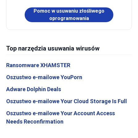
Pomoc w usuwaniu złośliwego
oprogramowania
Top narzędzia usuwania wirusów
Ransomware XHAMSTER
Oszustwo e-mailowe YouPorn
Adware Dolphin Deals
Oszustwo e-mailowe Your Cloud Storage Is Full
Oszustwo e-mailowe Your Account Access
Needs Reconfirmation