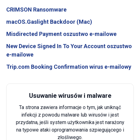
CRIMSON Ransomware
macOS.Gaslight Backdoor (Mac)
Misdirected Payment oszustwo e-mailowe
New Device Signed In To Your Account oszustwo
e-mailowe
Trip.com Booking Confirmation wirus e-mailowy
Usuwanie wirusów i malware
Ta strona zawiera informacje o tym, jak uniknąć
infekcji z powodu malware lub wirusów i jest
przydatna, jeśli system użytkownika jest narażony
na typowe ataki oprogramowania szpiegującego i
złośliwego.