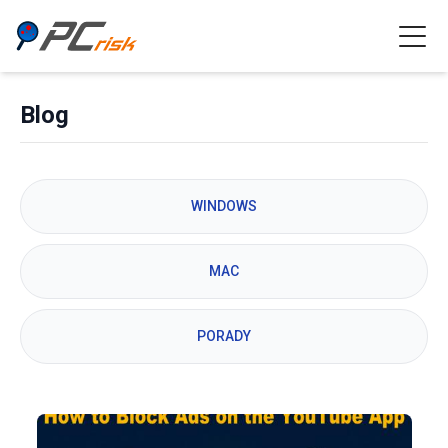
Blog
WINDOWS
MAC
PORADY