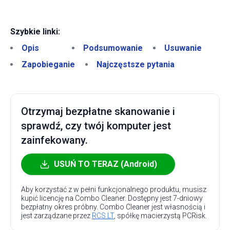
Szybkie linki:
Opis
Podsumowanie
Usuwanie
Zapobieganie
Najczęstsze pytania
Otrzymaj bezpłatne skanowanie i
sprawdź, czy twój komputer jest
zainfekowany.
USUŃ TO TERAZ (Android)
Aby korzystać z w pełni funkcjonalnego produktu, musisz
kupić licencję na Combo Cleaner. Dostępny jest 7-dniowy
bezpłatny okres próbny. Combo Cleaner jest własnością i
jest zarządzane przez
RCS LT
, spółkę macierzystą PCRisk.