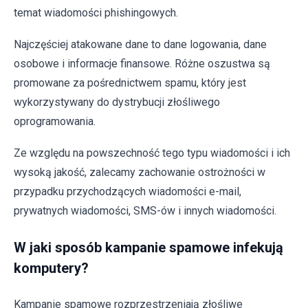
temat wiadomości phishingowych.
Najczęściej atakowane dane to dane logowania, dane
osobowe i informacje finansowe. Różne oszustwa są
promowane za pośrednictwem spamu, który jest
wykorzystywany do dystrybucji złośliwego
oprogramowania.
Ze względu na powszechność tego typu wiadomości i ich
wysoką jakość, zalecamy zachowanie ostrożności w
przypadku przychodzących wiadomości e-mail,
prywatnych wiadomości, SMS-ów i innych wiadomości.
W jaki sposób kampanie spamowe infekują
komputery?
Kampanie spamowe rozprzestrzeniają złośliwe