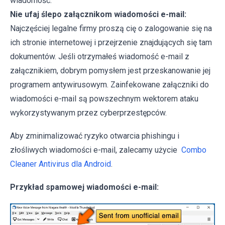
wiadomość.
Nie ufaj ślepo załącznikom wiadomości e-mail:
Najczęściej legalne firmy proszą cię o zalogowanie się na
ich stronie internetowej i przejrzenie znajdujących się tam
dokumentów. Jeśli otrzymałeś wiadomość e-mail z
załącznikiem, dobrym pomysłem jest przeskanowanie jej
programem antywirusowym. Zainfekowane załączniki do
wiadomości e-mail są powszechnym wektorem ataku
wykorzystywanym przez cyberprzestępców.
Aby zminimalizować ryzyko otwarcia phishingu i
złośliwych wiadomości e-mail, zalecamy użycie
Combo
Cleaner Antivirus dla Android
.
Przykład spamowej wiadomości e-mail: