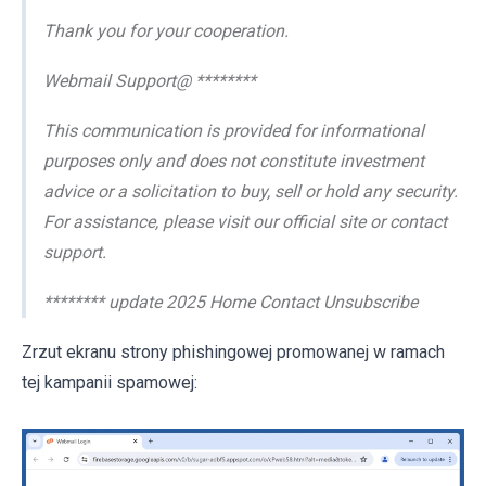
Thank you for your cooperation.
Webmail Support@ ********
This communication is provided for informational
purposes only and does not constitute investment
advice or a solicitation to buy, sell or hold any security.
For assistance, please visit our official site or contact
support.
******** update 2025 Home Contact Unsubscribe
Zrzut ekranu strony phishingowej promowanej w ramach
tej kampanii spamowej: