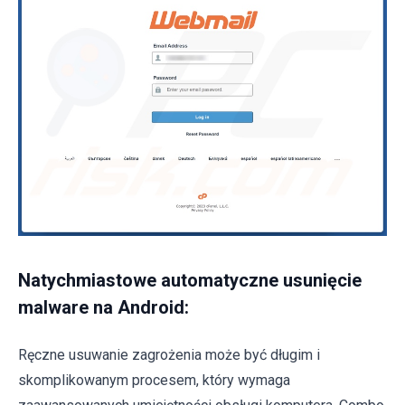
Natychmiastowe automatyczne usunięcie
malware na Android:
Ręczne usuwanie zagrożenia może być długim i
skomplikowanym procesem, który wymaga