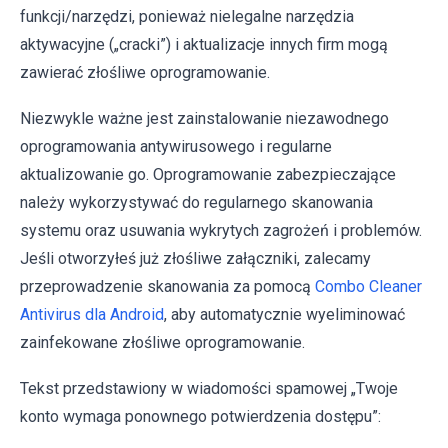
funkcji/narzędzi, ponieważ nielegalne narzędzia
aktywacyjne („cracki”) i aktualizacje innych firm mogą
zawierać złośliwe oprogramowanie.
Niezwykle ważne jest zainstalowanie niezawodnego
oprogramowania antywirusowego i regularne
aktualizowanie go. Oprogramowanie zabezpieczające
należy wykorzystywać do regularnego skanowania
systemu oraz usuwania wykrytych zagrożeń i problemów.
Jeśli otworzyłeś już złośliwe załączniki, zalecamy
przeprowadzenie skanowania za pomocą
Combo Cleaner
Antivirus dla Android
, aby automatycznie wyeliminować
zainfekowane złośliwe oprogramowanie.
Tekst przedstawiony w wiadomości spamowej „Twoje
konto wymaga ponownego potwierdzenia dostępu”: