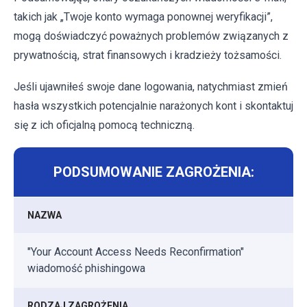
takich jak „Twoje konto wymaga ponownej weryfikacji”,
mogą doświadczyć poważnych problemów związanych z
prywatnością, strat finansowych i kradzieży tożsamości.
Jeśli ujawniłeś swoje dane logowania, natychmiast zmień
hasła wszystkich potencjalnie narażonych kont i skontaktuj
się z ich oficjalną pomocą techniczną.
PODSUMOWANIE ZAGROŻENIA:
NAZWA
"Your Account Access Needs Reconfirmation"
wiadomość phishingowa
RODZAJ ZAGROŻENIA