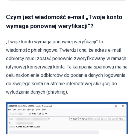
Czym jest wiadomość e-mail „Twoje konto
wymaga ponownej weryfikacji”?
„Twoje konto wymaga ponownej weryfikacji” to
wiadomość phishingowa. Twierdzi ona, że adres e-mail
odbiorcy musi zostać ponownie zweryfikowany w ramach
rutynowej konserwacji konta. Ta kampania spamowa ma na
celu nakłonienie odbiorców do podania danych logowania
do swojego konta na stronie internetowej służącej do
wyłudzania danych (phishing).