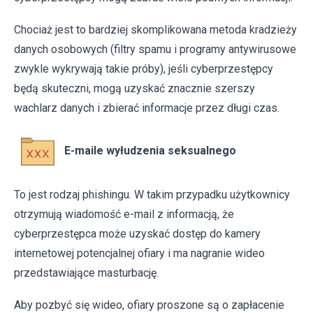
Chociaż jest to bardziej skomplikowana metoda kradzieży
danych osobowych (filtry spamu i programy antywirusowe
zwykle wykrywają takie próby), jeśli cyberprzestępcy
będą skuteczni, mogą uzyskać znacznie szerszy
wachlarz danych i zbierać informacje przez długi czas.
E-maile wyłudzenia seksualnego
To jest rodzaj phishingu. W takim przypadku użytkownicy
otrzymują wiadomość e-mail z informacją, że
cyberprzestępca może uzyskać dostęp do kamery
internetowej potencjalnej ofiary i ma nagranie wideo
przedstawiające masturbację.
Aby pozbyć się wideo, ofiary proszone są o zapłacenie