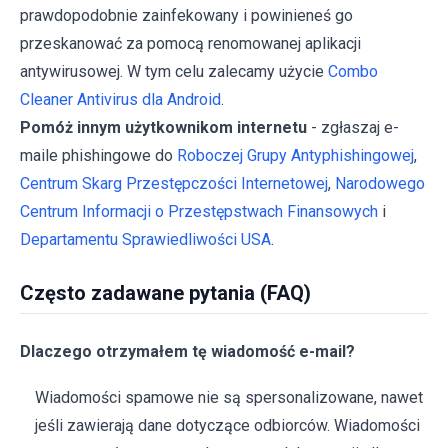
prawdopodobnie zainfekowany i powinieneś go
przeskanować za pomocą renomowanej aplikacji
antywirusowej. W tym celu zalecamy użycie
Combo
Cleaner Antivirus dla Android
.
Pomóż innym użytkownikom internetu
- zgłaszaj e-
maile phishingowe do
Roboczej Grupy Antyphishingowej
,
Centrum Skarg Przestępczości Internetowej
,
Narodowego
Centrum Informacji o Przestępstwach Finansowych
i
Departamentu Sprawiedliwości USA
.
Często zadawane pytania (FAQ)
Dlaczego otrzymałem tę wiadomość e-mail?
Wiadomości spamowe nie są spersonalizowane, nawet
jeśli zawierają dane dotyczące odbiorców. Wiadomości