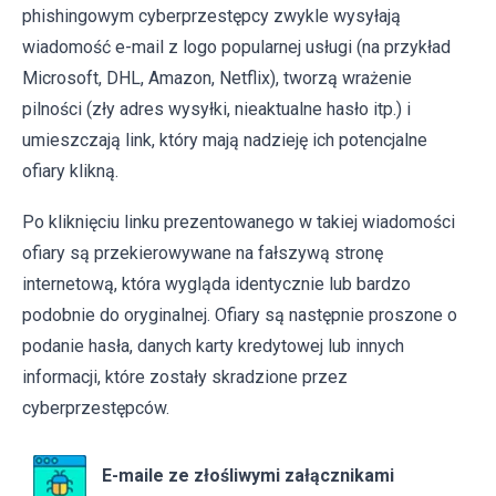
phishingowym cyberprzestępcy zwykle wysyłają
wiadomość e-mail z logo popularnej usługi (na przykład
Microsoft, DHL, Amazon, Netflix), tworzą wrażenie
pilności (zły adres wysyłki, nieaktualne hasło itp.) i
umieszczają link, który mają nadzieję ich potencjalne
ofiary klikną.
Po kliknięciu linku prezentowanego w takiej wiadomości
ofiary są przekierowywane na fałszywą stronę
internetową, która wygląda identycznie lub bardzo
podobnie do oryginalnej. Ofiary są następnie proszone o
podanie hasła, danych karty kredytowej lub innych
informacji, które zostały skradzione przez
cyberprzestępców.
E-maile ze złośliwymi załącznikami