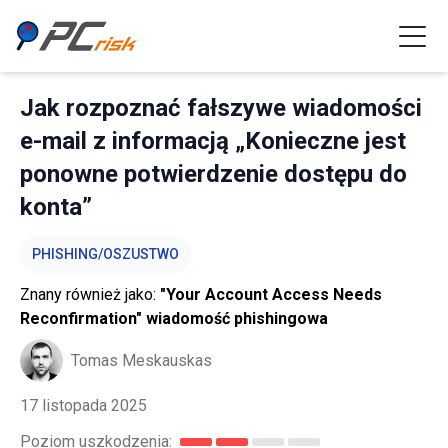
Jak rozpoznać fałszywe wiadomości
e-mail z informacją „Konieczne jest
ponowne potwierdzenie dostępu do
konta”
PHISHING/OSZUSTWO
Znany również jako:
"Your Account Access Needs
Reconfirmation" wiadomość phishingowa
Tomas Meskauskas
17 listopada 2025
Poziom uszkodzenia: