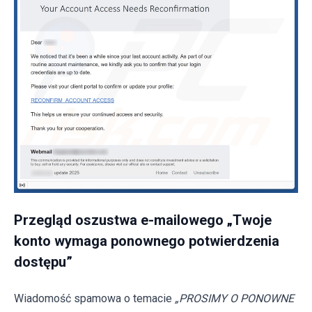
Przegląd oszustwa e-mailowego „Twoje
konto wymaga ponownego potwierdzenia
dostępu”
Wiadomość spamowa o temacie
„PROSIMY O PONOWNE