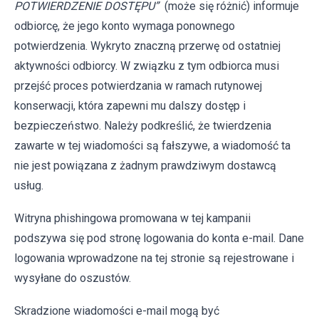
POTWIERDZENIE DOSTĘPU”
(może się różnić) informuje
odbiorcę, że jego konto wymaga ponownego
potwierdzenia. Wykryto znaczną przerwę od ostatniej
aktywności odbiorcy. W związku z tym odbiorca musi
przejść proces potwierdzania w ramach rutynowej
konserwacji, która zapewni mu dalszy dostęp i
bezpieczeństwo. Należy podkreślić, że twierdzenia
zawarte w tej wiadomości są fałszywe, a wiadomość ta
nie jest powiązana z żadnym prawdziwym dostawcą
usług.
Witryna phishingowa promowana w tej kampanii
podszywa się pod stronę logowania do konta e-mail. Dane
logowania wprowadzone na tej stronie są rejestrowane i
wysyłane do oszustów.
Skradzione wiadomości e-mail mogą być