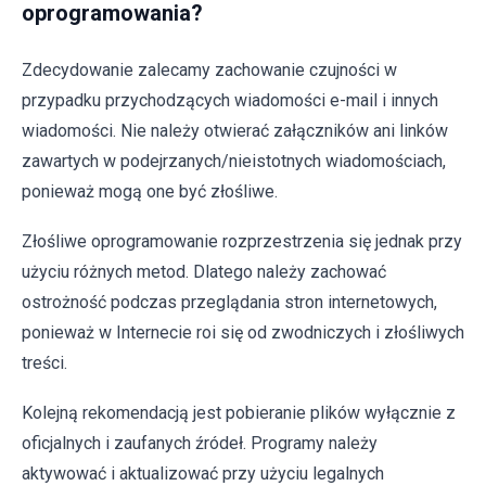
oprogramowania?
Zdecydowanie zalecamy zachowanie czujności w
przypadku przychodzących wiadomości e-mail i innych
wiadomości. Nie należy otwierać załączników ani linków
zawartych w podejrzanych/nieistotnych wiadomościach,
ponieważ mogą one być złośliwe.
Złośliwe oprogramowanie rozprzestrzenia się jednak przy
użyciu różnych metod. Dlatego należy zachować
ostrożność podczas przeglądania stron internetowych,
ponieważ w Internecie roi się od zwodniczych i złośliwych
treści.
Kolejną rekomendacją jest pobieranie plików wyłącznie z
oficjalnych i zaufanych źródeł. Programy należy
aktywować i aktualizować przy użyciu legalnych