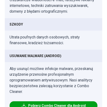
internetowe, techniki zatruwania wyszukiwarek,
domeny z błędami ortograficznymi.
SZKODY
Utrata poufnych danych osobowych, straty
finansowe, kradzież tożsamości.
USUWANIE MALWARE (ANDROID)
Aby usunąć możliwe infekcje malware, przeskanuj
urządzenie przenośne profesjonalnym
oprogramowaniem antywirusowym. Nasi analitycy
bezpieczeństwa zalecają korzystanie z Combo
Cleaner.
Pobierz Combo Cleaner dla Android