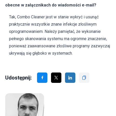
obecne w załącznikach do wiadomości e-mail?
Tak, Combo Cleaner jest w stanie wykryć i usunąć
praktycznie wszystkie znane infekcje złośliwym
oprogramowaniem. Należy pamiętać, że wykonanie
pełnego skanowania systemu ma ogromne znaczenie,
ponieważ zaawansowane złośliwe programy zazwyczaj
ukrywają się głęboko w systemach.
Udostępnij: