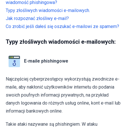
wiadomość phishingowa?
Typy złośliwych wiadomości e-mailowych.
Jak rozpoznać złośliwy e-mail?
Co zrobić jeśli dałeś się oszukać e-mailowi ze spamem?
Typy złośliwych wiadomości e-mailowych:
E-maile phishingowe
Najczęściej cyberprzestępcy wykorzystują zwodnicze e-
maile, aby nakłonić użytkowników internetu do podania
swoich poufnych informacji prywatnych, na przykład
danych logowania do różnych usług online, kont e-mail lub
informacji bankowych online.
Takie ataki nazywane są phishingiem. W ataku