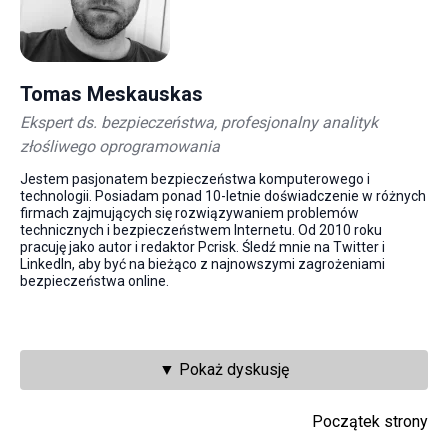
Tomas Meskauskas
Ekspert ds. bezpieczeństwa, profesjonalny analityk
złośliwego oprogramowania
Jestem pasjonatem bezpieczeństwa komputerowego i
technologii. Posiadam ponad 10-letnie doświadczenie w różnych
firmach zajmujących się rozwiązywaniem problemów
technicznych i bezpieczeństwem Internetu. Od 2010 roku
pracuję jako autor i redaktor Pcrisk. Śledź mnie na Twitter i
LinkedIn, aby być na bieżąco z najnowszymi zagrożeniami
bezpieczeństwa online.
▼ Pokaż dyskusję
Początek strony