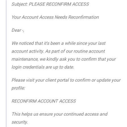
Subject: PLEASE RECONFIRM ACCESS
Your Account Access Needs Reconfirmation
Dear -,
We noticed that it's been a while since your last
account activity. As part of our routine account
maintenance, we kindly ask you to confirm that your
login credentials are up to date.
Please visit your client portal to confirm or update your
profile:
RECONFIRM ACCOUNT ACCESS
This helps us ensure your continued access and
security.