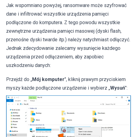
Jak wspomniano powyżej, ransomware może szyfrować
dane i infiltrować wszystkie urządzenia pamięci
podłączone do komputera. Z tego powodu wszystkie
zewnętrzne urządzenia pamięci masowej (dyski flash,
przenośne dyski twarde itp.) należy natychmiast odłączyć.
Jednak zdecydowanie zalecamy wysunięcie każdego
urządzenia przed odłączeniem, aby zapobiec
uszkodzeniu danych:
Przejdź do „
Mój komputer
", kliknij prawym przyciskiem
myszy każde podłączone urządzenie i wybierz „
Wysuń
":