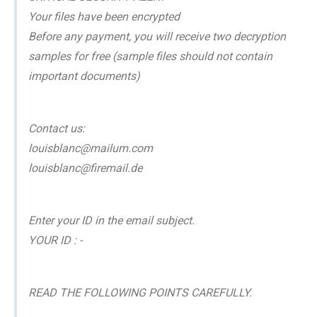
Your files have been encrypted
Before any payment, you will receive two decryption
samples for free (sample files should not contain
important documents)
Contact us:
louisblanc@mailum.com
louisblanc@firemail.de
Enter your ID in the email subject.
YOUR ID : -
READ THE FOLLOWING POINTS CAREFULLY.