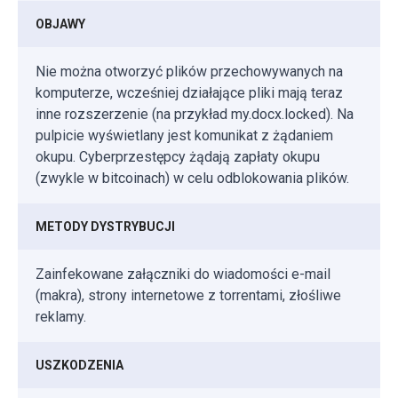
OBJAWY
Nie można otworzyć plików przechowywanych na
komputerze, wcześniej działające pliki mają teraz
inne rozszerzenie (na przykład my.docx.locked). Na
pulpicie wyświetlany jest komunikat z żądaniem
okupu. Cyberprzestępcy żądają zapłaty okupu
(zwykle w bitcoinach) w celu odblokowania plików.
METODY DYSTRYBUCJI
Zainfekowane załączniki do wiadomości e-mail
(makra), strony internetowe z torrentami, złośliwe
reklamy.
USZKODZENIA