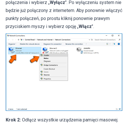
połączenia i wybierz „
Wyłącz
". Po wyłączeniu system nie
będzie już połączony z internetem. Aby ponownie włączyć
punkty połączeń, po prostu kliknij ponownie prawym
przyciskiem myszy i wybierz opcję „
Włącz
".
Krok 2:
Odłącz wszystkie urządzenia pamięci masowej.