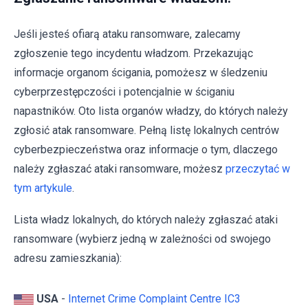
Jeśli jesteś ofiarą ataku ransomware, zalecamy
zgłoszenie tego incydentu władzom. Przekazując
informacje organom ścigania, pomożesz w śledzeniu
cyberprzestępczości i potencjalnie w ściganiu
napastników. Oto lista organów władzy, do których należy
zgłosić atak ransomware. Pełną listę lokalnych centrów
cyberbezpieczeństwa oraz informacje o tym, dlaczego
należy zgłaszać ataki ransomware, możesz
przeczytać w
tym artykule
.
Lista władz lokalnych, do których należy zgłaszać ataki
ransomware (wybierz jedną w zależności od swojego
adresu zamieszkania):
USA
-
Internet Crime Complaint Centre IC3