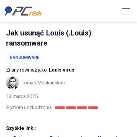
Jak usunąć Louis (.Louis)
ransomware
RANSOMWARE
Znany również jako:
Louis virus
Tomas Meskauskas
13 marca 2025
Poziom uszkodzenia:
Szybkie linki: