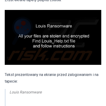
Tekst prezentowany na ekranie przed zalogowaniem i na
tapecie:
Louis Ransomware