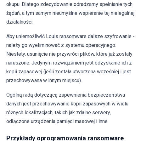
okupu. Dlatego zdecydowanie odradzamy spełnianie tych
żądań, a tym samym nieumyślne wspieranie tej nielegalnej
działalności.
Aby uniemożliwić Louis ransomware dalsze szyfrowanie -
należy go wyeliminować z systemu operacyjnego.
Niestety, usunięcie nie przywróci plików, które już zostały
naruszone. Jedynym rozwiązaniem jest odzyskanie ich z
kopii zapasowej (jeśli została utworzona wcześniej i jest
przechowywana w innym miejscu).
Ogólną radą dotyczącą zapewnienia bezpieczeństwa
danych jest przechowywanie kopii zapasowych w wielu
różnych lokalizacjach, takich jak zdalne serwery,
odłączone urządzenia pamięci masowej i inne.
Przykłady oprogramowania ransomware