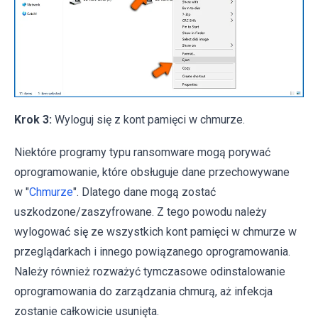
Krok 3:
Wyloguj się z kont pamięci w chmurze.
Niektóre programy typu ransomware mogą porywać
oprogramowanie, które obsługuje dane przechowywane
w "
Chmurze
". Dlatego dane mogą zostać
uszkodzone/zaszyfrowane. Z tego powodu należy
wylogować się ze wszystkich kont pamięci w chmurze w
przeglądarkach i innego powiązanego oprogramowania.
Należy również rozważyć tymczasowe odinstalowanie
oprogramowania do zarządzania chmurą, aż infekcja
zostanie całkowicie usunięta.