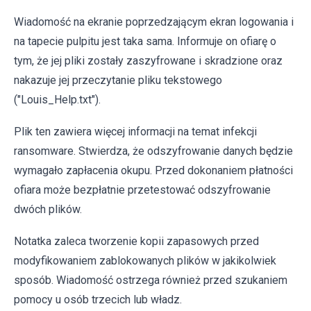
Wiadomość na ekranie poprzedzającym ekran logowania i
na tapecie pulpitu jest taka sama. Informuje on ofiarę o
tym, że jej pliki zostały zaszyfrowane i skradzione oraz
nakazuje jej przeczytanie pliku tekstowego
("Louis_Help.txt").
Plik ten zawiera więcej informacji na temat infekcji
ransomware. Stwierdza, że odszyfrowanie danych będzie
wymagało zapłacenia okupu. Przed dokonaniem płatności
ofiara może bezpłatnie przetestować odszyfrowanie
dwóch plików.
Notatka zaleca tworzenie kopii zapasowych przed
modyfikowaniem zablokowanych plików w jakikolwiek
sposób. Wiadomość ostrzega również przed szukaniem
pomocy u osób trzecich lub władz.