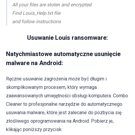
All your files are stolen and encrypted
Find Louis_Help.txt file
and follow instructions
Usuwanie Louis ransomware:
Natychmiastowe automatyczne usunięcie
malware na Android:
Ręczne usuwanie zagrożenia może być długim i
skomplikowanym procesem, który wymaga
zaawansowanych umiejętności obsługi komputera. Combo
Cleaner to profesjonalne narzędzie do automatycznego
usuwania malware, które jest zalecane do pozbycia się
złośliwego oprogramowania na Android. Pobierz je,
klikając poniższy przycisk: