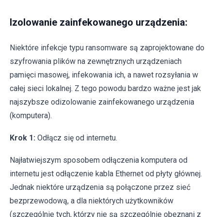
Izolowanie zainfekowanego urządzenia:
Niektóre infekcje typu ransomware są zaprojektowane do
szyfrowania plików na zewnętrznych urządzeniach
pamięci masowej, infekowania ich, a nawet rozsyłania w
całej sieci lokalnej. Z tego powodu bardzo ważne jest jak
najszybsze odizolowanie zainfekowanego urządzenia
(komputera).
Krok 1:
Odłącz się od internetu.
Najłatwiejszym sposobem odłączenia komputera od
internetu jest odłączenie kabla Ethernet od płyty głównej.
Jednak niektóre urządzenia są połączone przez sieć
bezprzewodową, a dla niektórych użytkowników
(szczególnie tych, którzy nie są szczególnie obeznani z