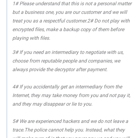
1# Please understand that this is not a personal matter
but a business one, you are our customer and we will
treat you as a respectful customer.2# Do not play with
encrypted files, make a backup copy of them before
playing with files.
3# If you need an intermediary to negotiate with us,
choose from reputable people and companies, we
always provide the decryptor after payment.
4# If you accidentally get an intermediary from the
Internet, they may take money from you and not pay it,
and they may disappear or lie to you.
5# We are experienced hackers and we do not leave a
trace.The police cannot help you. Instead, what they