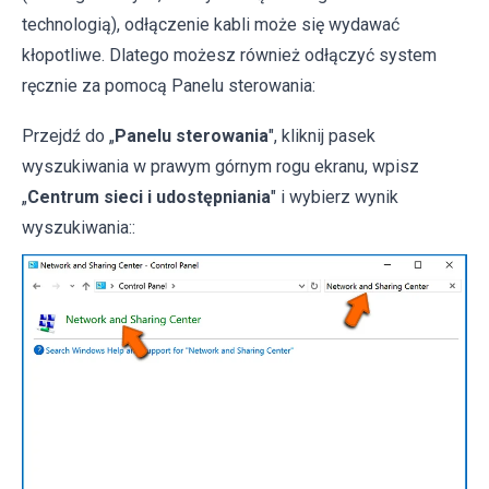
technologią), odłączenie kabli może się wydawać
kłopotliwe. Dlatego możesz również odłączyć system
ręcznie za pomocą Panelu sterowania:
Przejdź do „
Panelu sterowania
", kliknij pasek
wyszukiwania w prawym górnym rogu ekranu, wpisz
„
Centrum sieci i udostępniania
" i wybierz wynik
wyszukiwania::