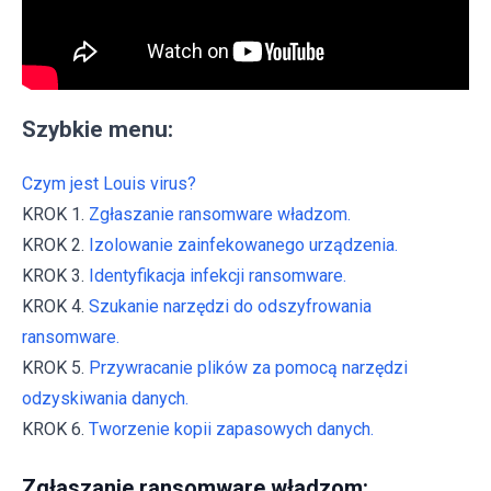
Szybkie menu:
Czym jest Louis virus?
KROK 1.
Zgłaszanie ransomware władzom.
KROK 2.
Izolowanie zainfekowanego urządzenia.
KROK 3.
Identyfikacja infekcji ransomware.
KROK 4.
Szukanie narzędzi do odszyfrowania
ransomware.
KROK 5.
Przywracanie plików za pomocą narzędzi
odzyskiwania danych.
KROK 6.
Tworzenie kopii zapasowych danych.
Zgłaszanie ransomware władzom: