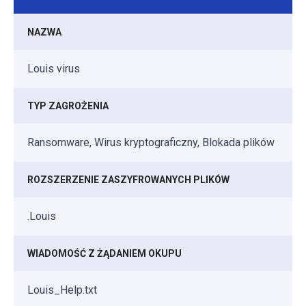
NAZWA
Louis virus
TYP ZAGROŻENIA
Ransomware, Wirus kryptograficzny, Blokada plików
ROZSZERZENIE ZASZYFROWANYCH PLIKÓW
.Louis
WIADOMOŚĆ Z ŻĄDANIEM OKUPU
Louis_Help.txt