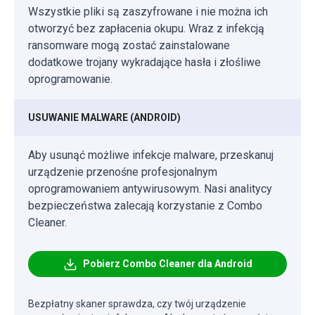
Wszystkie pliki są zaszyfrowane i nie można ich
otworzyć bez zapłacenia okupu. Wraz z infekcją
ransomware mogą zostać zainstalowane
dodatkowe trojany wykradające hasła i złośliwe
oprogramowanie.
USUWANIE MALWARE (ANDROID)
Aby usunąć możliwe infekcje malware, przeskanuj
urządzenie przenośne profesjonalnym
oprogramowaniem antywirusowym. Nasi analitycy
bezpieczeństwa zalecają korzystanie z Combo
Cleaner.
Pobierz Combo Cleaner dla Android
Bezpłatny skaner sprawdza, czy twój urządzenie