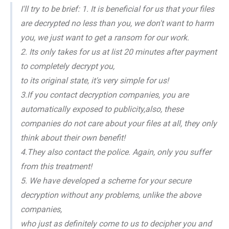
I'll try to be brief: 1. It is beneficial for us that your files
are decrypted no less than you, we don't want to harm
you, we just want to get a ransom for our work.
2. Its only takes for us at list 20 minutes after payment
to completely decrypt you,
to its original state, it's very simple for us!
3.If you contact decryption companies, you are
automatically exposed to publicity,also, these
companies do not care about your files at all, they only
think about their own benefit!
4.They also contact the police. Again, only you suffer
from this treatment!
5. We have developed a scheme for your secure
decryption without any problems, unlike the above
companies,
who just as definitely come to us to decipher you and