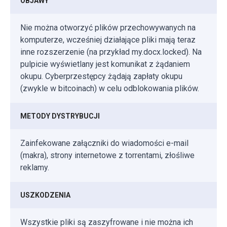
OBJAWY
Nie można otworzyć plików przechowywanych na
komputerze, wcześniej działające pliki mają teraz
inne rozszerzenie (na przykład my.docx.locked). Na
pulpicie wyświetlany jest komunikat z żądaniem
okupu. Cyberprzestępcy żądają zapłaty okupu
(zwykle w bitcoinach) w celu odblokowania plików.
METODY DYSTRYBUCJI
Zainfekowane załączniki do wiadomości e-mail
(makra), strony internetowe z torrentami, złośliwe
reklamy.
USZKODZENIA
Wszystkie pliki są zaszyfrowane i nie można ich