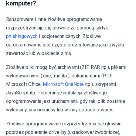
komputer?
Ransomware i inne złośliwe oprogramowanie
rozprzestrzeniają się głównie za pomocą taktyk
phishingowych
i socjotechnicznych. Złośliwe
oprogramowanie jest często prezentowane jako zwykła
zawartość lub w pakiecie z nią.
Złośliwe pliki mogą być archiwami (ZIP, RAR itp.), plikami
wykonywalnymi (.exe, .run itp.), dokumentami (PDF,
Microsoft Office,
Microsoft OneNote
itp.), skryptami
JavaScript itp. Pobieranie/instalacja złośliwego
oprogramowania jest uruchamiana, gdy taki plik zostanie
wykonany, uruchomiony lub w inny sposób otwarty.
Złośliwe oprogramowanie rozprzestrzenia się głównie
poprzez pobieranie drive-by (ukradkowe/zwodnicze),