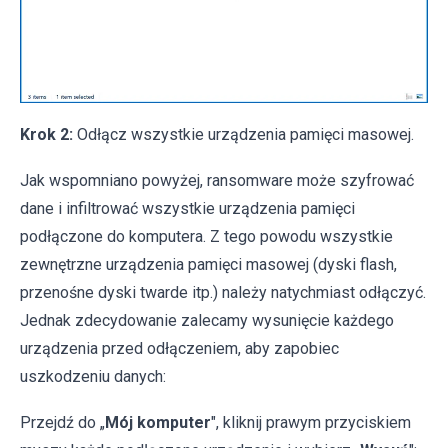
Krok 2:
Odłącz wszystkie urządzenia pamięci masowej.
Jak wspomniano powyżej, ransomware może szyfrować
dane i infiltrować wszystkie urządzenia pamięci
podłączone do komputera. Z tego powodu wszystkie
zewnętrzne urządzenia pamięci masowej (dyski flash,
przenośne dyski twarde itp.) należy natychmiast odłączyć.
Jednak zdecydowanie zalecamy wysunięcie każdego
urządzenia przed odłączeniem, aby zapobiec
uszkodzeniu danych:
Przejdź do „
Mój komputer
", kliknij prawym przyciskiem