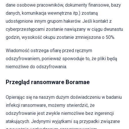
dane osobowe pracowników, dokumenty finansowe, bazy
danych, komunikacja wewnętrzna itp.) zostaną
udostępnione innym grupom hakerów. Jeśli kontakt z
cyberprzestępcami zostanie nawiązany w ciągu dwunastu
godzin, wysokość okupu zostanie zmniejszona o 50%.
Wiadomość ostrzega ofiarę przed ręcznym
odszyfrowaniem, ponieważ spowoduje to, że pliki będą
niemożliwe do odszyfrowania.
Przegląd ransomware Boramae
Opierając się na naszym dużym doświadczeniu w badaniu
infekcji ransomware, możemy stwierdzić, że
odszyfrowanie jest zwykle niemożliwe bez ingerencji
atakujących. Jedynymi wyjątkami są przypadki związane