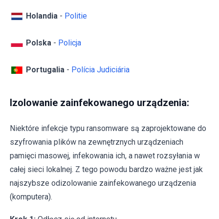
Holandia
-
Politie
Polska
-
Policja
Portugalia
-
Polícia Judiciária
Izolowanie zainfekowanego urządzenia:
Niektóre infekcje typu ransomware są zaprojektowane do
szyfrowania plików na zewnętrznych urządzeniach
pamięci masowej, infekowania ich, a nawet rozsyłania w
całej sieci lokalnej. Z tego powodu bardzo ważne jest jak
najszybsze odizolowanie zainfekowanego urządzenia
(komputera).