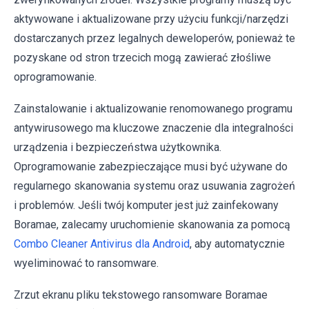
aktywowane i aktualizowane przy użyciu funkcji/narzędzi
dostarczanych przez legalnych deweloperów, ponieważ te
pozyskane od stron trzecich mogą zawierać złośliwe
oprogramowanie.
Zainstalowanie i aktualizowanie renomowanego programu
antywirusowego ma kluczowe znaczenie dla integralności
urządzenia i bezpieczeństwa użytkownika.
Oprogramowanie zabezpieczające musi być używane do
regularnego skanowania systemu oraz usuwania zagrożeń
i problemów. Jeśli twój komputer jest już zainfekowany
Boramae, zalecamy uruchomienie skanowania za pomocą
Combo Cleaner Antivirus dla Android
, aby automatycznie
wyeliminować to ransomware.
Zrzut ekranu pliku tekstowego ransomware Boramae