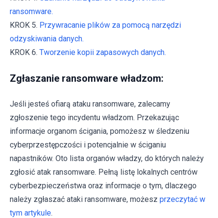
ransomware.
KROK 5.
Przywracanie plików za pomocą narzędzi
odzyskiwania danych.
KROK 6.
Tworzenie kopii zapasowych danych.
Zgłaszanie ransomware władzom:
Jeśli jesteś ofiarą ataku ransomware, zalecamy
zgłoszenie tego incydentu władzom. Przekazując
informacje organom ścigania, pomożesz w śledzeniu
cyberprzestępczości i potencjalnie w ściganiu
napastników. Oto lista organów władzy, do których należy
zgłosić atak ransomware. Pełną listę lokalnych centrów
cyberbezpieczeństwa oraz informacje o tym, dlaczego
należy zgłaszać ataki ransomware, możesz
przeczytać w
tym artykule
.