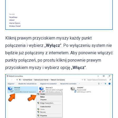
Kliknij prawym przyciskiem myszy każdy punkt
połączenia i wybierz „
Wyłącz
". Po wyłączeniu system nie
będzie już połączony z internetem. Aby ponownie włączyć
punkty połączeń, po prostu kliknij ponownie prawym
przyciskiem myszy i wybierz opcję „
Włącz
".