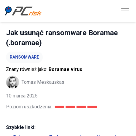
Jak usunąć ransomware Boramae
(.boramae)
RANSOMWARE
Znany również jako:
Boramae virus
Tomas Meskauskas
10 marca 2025
Poziom uszkodzenia:
Szybkie linki: