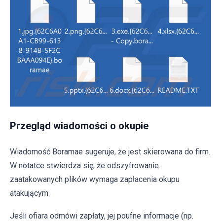
Przegląd wiadomości o okupie
Wiadomość Boramae sugeruje, że jest skierowana do firm.
W notatce stwierdza się, że odszyfrowanie
zaatakowanych plików wymaga zapłacenia okupu
atakującym.
Jeśli ofiara odmówi zapłaty, jej poufne informacje (np.