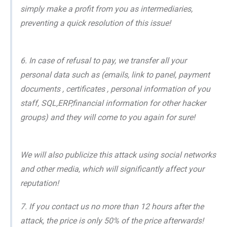
simply make a profit from you as intermediaries,
preventing a quick resolution of this issue!
6. In case of refusal to pay, we transfer all your
personal data such as (emails, link to panel, payment
documents , certificates , personal information of you
staff, SQL,ERP,financial information for other hacker
groups) and they will come to you again for sure!
We will also publicize this attack using social networks
and other media, which will significantly affect your
reputation!
7. If you contact us no more than 12 hours after the
attack, the price is only 50% of the price afterwards!