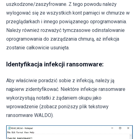
uszkodzone/zaszyfrowane. Z tego powodu należy
wylogować się ze wszystkich kont pamięci w chmurze w
przeglądarkach i innego powiązanego oprogramowania.
Należy również rozważyć tymczasowe odinstalowanie
oprogramowania do zarządzania chmurą, aż infekcja
zostanie całkowicie usunięta.
Identyfikacja infekcji ransomware:
Aby właściwie poradzić sobie z infekcją, należy ją
najpierw zidentyfikować. Niektóre infekcje ransomware
wykorzystują notatki z żądaniem okupu jako
wprowadzenie (zobacz poniższy plik tekstowy
ransomware WALDO).