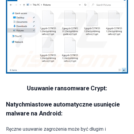
Usuwanie ransomware Crypt:
Natychmiastowe automatyczne usunięcie
malware na Android:
Ręczne usuwanie zagrożenia może być długim i