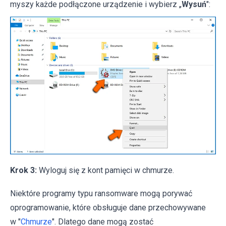
myszy każde podłączone urządzenie i wybierz „
Wysuń
":
Krok 3:
Wyloguj się z kont pamięci w chmurze.
Niektóre programy typu ransomware mogą porywać
oprogramowanie, które obsługuje dane przechowywane
w "
Chmurze
". Dlatego dane mogą zostać