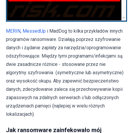
MERIN
,
MessedUp
i MadDog to kilka przykładów innych
programów ransomware. Działają poprzez szyfrowanie
danych i żądanie zapłaty za narzędzia/oprogramowanie
odszyfrowujące. Między tymi programami/infekcjami są
dwie zasadnicze różnice - stosowane przez nie
algorytmy szyfrowania (symetryczne lub asymetryczne)
oraz wysokość okupu. Aby zapewnić bezpieczeństwo
danych, zdecydowanie zaleca się przechowywanie kopii
zapasowych na zdalnych serwerach i/lub odłączonych
urządzeniach pamięci (najlepiej w wielu różnych
lokalizacjach).
Jak ransomware zainfekowało mój