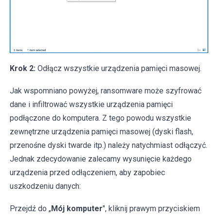
Krok 2:
Odłącz wszystkie urządzenia pamięci masowej.
Jak wspomniano powyżej, ransomware może szyfrować
dane i infiltrować wszystkie urządzenia pamięci
podłączone do komputera. Z tego powodu wszystkie
zewnętrzne urządzenia pamięci masowej (dyski flash,
przenośne dyski twarde itp.) należy natychmiast odłączyć.
Jednak zdecydowanie zalecamy wysunięcie każdego
urządzenia przed odłączeniem, aby zapobiec
uszkodzeniu danych:
Przejdź do „
Mój komputer
", kliknij prawym przyciskiem