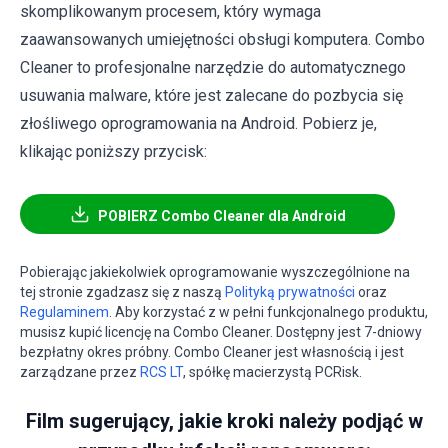
skomplikowanym procesem, który wymaga
zaawansowanych umiejętności obsługi komputera. Combo
Cleaner to profesjonalne narzędzie do automatycznego
usuwania malware, które jest zalecane do pozbycia się
złośliwego oprogramowania na Android. Pobierz je,
klikając poniższy przycisk:
POBIERZ Combo Cleaner dla Android
Pobierając jakiekolwiek oprogramowanie wyszczególnione na
tej stronie zgadzasz się z naszą
Polityką prywatności
oraz
Regulaminem
. Aby korzystać z w pełni funkcjonalnego produktu,
musisz kupić licencję na Combo Cleaner. Dostępny jest 7-dniowy
bezpłatny okres próbny. Combo Cleaner jest własnością i jest
zarządzane przez
RCS LT
, spółkę macierzystą PCRisk.
Film sugerujący, jakie kroki należy podjąć w