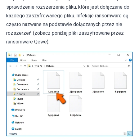
sprawdzenie rozszerzenia pliku, które jest dołączane do
każdego zaszyfrowanego pliku. Infekcje ransomware są
często nazwane na podstawie dołączanych przez nie
rozszerzeń (zobacz poniżej pliki zaszyfrowane przez
ransomware Qewe).