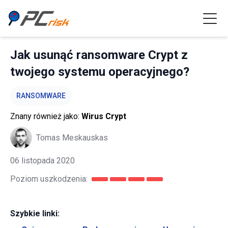
Jak usunąć ransomware Crypt z
twojego systemu operacyjnego?
RANSOMWARE
Znany również jako:
Wirus Crypt
Tomas Meskauskas
06 listopada 2020
Poziom uszkodzenia:
Szybkie linki: