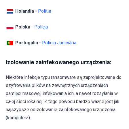
Holandia
-
Politie
Polska
-
Policja
Portugalia
-
Polícia Judiciária
Izolowanie zainfekowanego urządzenia:
Niektóre infekcje typu ransomware są zaprojektowane do
szyfrowania plików na zewnętrznych urządzeniach
pamięci masowej, infekowania ich, a nawet rozsyłania w
całej sieci lokalnej. Z tego powodu bardzo ważne jest jak
najszybsze odizolowanie zainfekowanego urządzenia
(komputera).