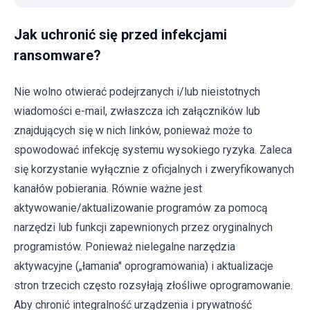
Jak uchronić się przed infekcjami
ransomware?
Nie wolno otwierać podejrzanych i/lub nieistotnych
wiadomości e-mail, zwłaszcza ich załączników lub
znajdujących się w nich linków, ponieważ może to
spowodować infekcję systemu wysokiego ryzyka. Zaleca
się korzystanie wyłącznie z oficjalnych i zweryfikowanych
kanałów pobierania. Równie ważne jest
aktywowanie/aktualizowanie programów za pomocą
narzędzi lub funkcji zapewnionych przez oryginalnych
programistów. Ponieważ nielegalne narzędzia
aktywacyjne („łamania" oprogramowania) i aktualizacje
stron trzecich często rozsyłają złośliwe oprogramowanie.
Aby chronić integralność urządzenia i prywatność