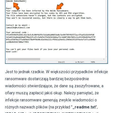
Jest to jednak rzadkie. W większości przypadków infekcje
ransomware dostarczają bardziej bezpośrednie
wiadomości stwierdzające, że dane są zaszyfrowane, a
ofiary muszą zapłacić jakiś okup. Należy pamiętać, że
infekcje ransomware generują zwykle wiadomości o
różnych nazwach plików (na przykład "
_readme.txt
",