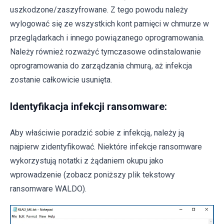
uszkodzone/zaszyfrowane. Z tego powodu należy
wylogować się ze wszystkich kont pamięci w chmurze w
przeglądarkach i innego powiązanego oprogramowania.
Należy również rozważyć tymczasowe odinstalowanie
oprogramowania do zarządzania chmurą, aż infekcja
zostanie całkowicie usunięta.
Identyfikacja infekcji ransomware:
Aby właściwie poradzić sobie z infekcją, należy ją
najpierw zidentyfikować. Niektóre infekcje ransomware
wykorzystują notatki z żądaniem okupu jako
wprowadzenie (zobacz poniższy plik tekstowy
ransomware WALDO).