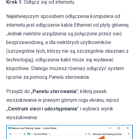
Krok 1:
Odłącz się od internetu.
Najłatwiejszym sposobem odłączenia komputera od
internetu jest odłączenie kabla Ethernet od płyty głównej.
Jednak niektóre urządzenia są połączone przez sieć
bezprzewodową, a dla niektórych użytkowników
(szczególnie tych, którzy nie są szczególnie obeznani z
technologią), odłączenie kabli może się wydawać
kłopotliwe. Dlatego możesz również odłączyć system
ręcznie za pomocą Panelu sterowania:
Przejdź do „
Panelu sterowania
", kliknij pasek
wyszukiwania w prawym górnym rogu ekranu, wpisz
„
Centrum sieci i udostępniania
" i wybierz wynik
wyszukiwania::