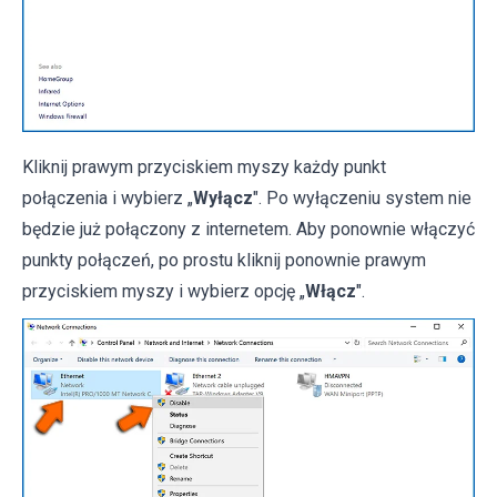
Kliknij prawym przyciskiem myszy każdy punkt
połączenia i wybierz „
Wyłącz
". Po wyłączeniu system nie
będzie już połączony z internetem. Aby ponownie włączyć
punkty połączeń, po prostu kliknij ponownie prawym
przyciskiem myszy i wybierz opcję „
Włącz
".