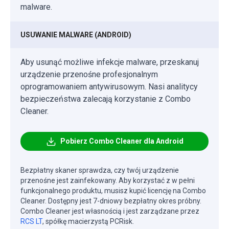
malware.
USUWANIE MALWARE (ANDROID)
Aby usunąć możliwe infekcje malware, przeskanuj
urządzenie przenośne profesjonalnym
oprogramowaniem antywirusowym. Nasi analitycy
bezpieczeństwa zalecają korzystanie z Combo
Cleaner.
Pobierz Combo Cleaner dla Android
Bezpłatny skaner sprawdza, czy twój urządzenie
przenośne jest zainfekowany. Aby korzystać z w pełni
funkcjonalnego produktu, musisz kupić licencję na Combo
Cleaner. Dostępny jest 7-dniowy bezpłatny okres próbny.
Combo Cleaner jest własnością i jest zarządzane przez
RCS LT
, spółkę macierzystą PCRisk.