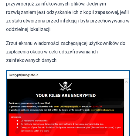
przywróci już zainfekowanych plików. Jedynym
rozwiązaniem jest odzyskanie ich z kopii zapasowej, jeśli
została utworzona przed infekcją i była przechowywana w
oddzielnej lokalizacji.
Zrzut ekranu wiadomości zachęcającej użytkowników do
zapłacenia okupu w celu odszyfrowania ich
zainfekowanych danych: