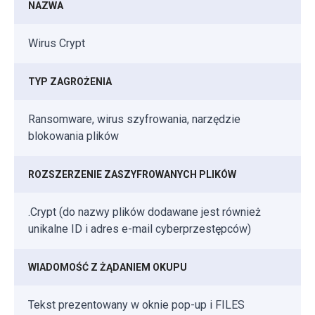
NAZWA
Wirus Crypt
TYP ZAGROŻENIA
Ransomware, wirus szyfrowania, narzędzie
blokowania plików
ROZSZERZENIE ZASZYFROWANYCH PLIKÓW
.Crypt (do nazwy plików dodawane jest również
unikalne ID i adres e-mail cyberprzestępców)
WIADOMOŚĆ Z ŻĄDANIEM OKUPU
Tekst prezentowany w oknie pop-up i FILES