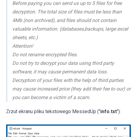
Before paying you can send us up to 5 files for free
decryption. The total size of files must be less than
4Mb (non archived), and files should not contain
valuable information. (databases,backups, large excel
sheets, etc.)
Attention!
Do not rename encrypted files.
Do not try to decrypt your data using third party
software, it may cause permanent data loss.
Decryption of your files with the help of third parties
may cause increased price (they add their fee to our) or
you can become a victim of a scam.
Zrzut ekranu pliku tekstowego MessedUp ("
info.txt
"):