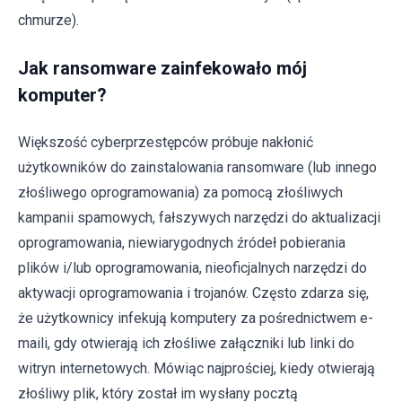
chmurze).
Jak ransomware zainfekowało mój
komputer?
Większość cyberprzestępców próbuje nakłonić
użytkowników do zainstalowania ransomware (lub innego
złośliwego oprogramowania) za pomocą złośliwych
kampanii spamowych, fałszywych narzędzi do aktualizacji
oprogramowania, niewiarygodnych źródeł pobierania
plików i/lub oprogramowania, nieoficjalnych narzędzi do
aktywacji oprogramowania i trojanów. Często zdarza się,
że użytkownicy infekują komputery za pośrednictwem e-
maili, gdy otwierają ich złośliwe załączniki lub linki do
witryn internetowych. Mówiąc najprościej, kiedy otwierają
złośliwy plik, który został im wysłany pocztą