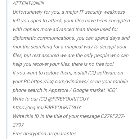
ATTENTION!!!!
Unfortunately for you, a major IT security weakness
left you open to attack, your files have been encrypted
with ciphers more advanced than those used for
diplomatic communications, you can spend days and
months searching for a magical way to decrypt your
files, but rest assured we are the only people who can
help you recover your files, there is no free tool
If you want to restore them, install ICQ software on
your PC https://icq.com/windows/ or on your mobile
phone search in Appstore / Google market "ICQ"
Write to our ICQ @FIREYOURITGUY
https://icq.im/FIREYOURITGUY
Write this ID in the title of your message C279F237-
2797
Free decryption as guarantee