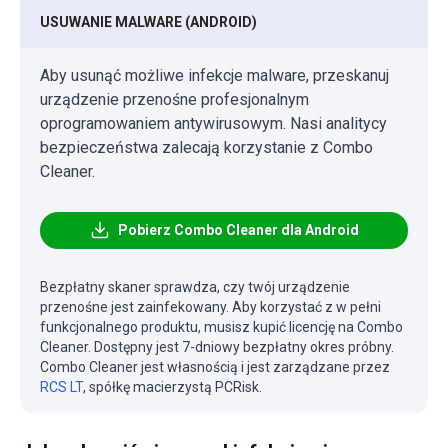
USUWANIE MALWARE (ANDROID)
Aby usunąć możliwe infekcje malware, przeskanuj
urządzenie przenośne profesjonalnym
oprogramowaniem antywirusowym. Nasi analitycy
bezpieczeństwa zalecają korzystanie z Combo
Cleaner.
Pobierz Combo Cleaner dla Android
Bezpłatny skaner sprawdza, czy twój urządzenie
przenośne jest zainfekowany. Aby korzystać z w pełni
funkcjonalnego produktu, musisz kupić licencję na Combo
Cleaner. Dostępny jest 7-dniowy bezpłatny okres próbny.
Combo Cleaner jest własnością i jest zarządzane przez
RCS LT
, spółkę macierzystą PCRisk.