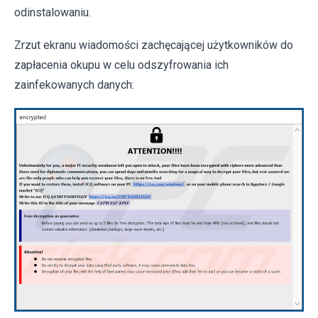
odinstalowaniu.
Zrzut ekranu wiadomości zachęcającej użytkowników do
zapłacenia okupu w celu odszyfrowania ich
zainfekowanych danych: