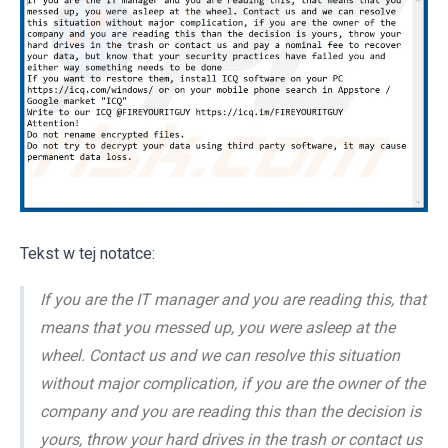
Tekst w tej notatce:
If you are the IT manager and you are reading this, that
means that you messed up, you were asleep at the
wheel. Contact us and we can resolve this situation
without major complication, if you are the owner of the
company and you are reading this than the decision is
yours, throw your hard drives in the trash or contact us