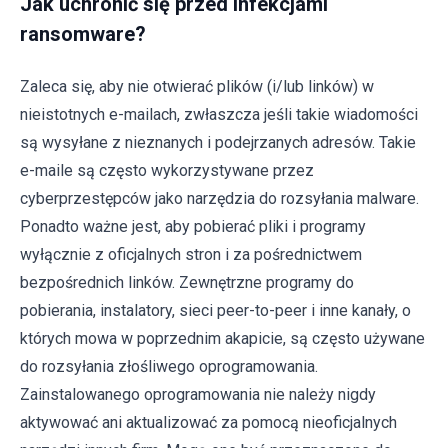
Jak uchronić się przed infekcjami
ransomware?
Zaleca się, aby nie otwierać plików (i/lub linków) w
nieistotnych e-mailach, zwłaszcza jeśli takie wiadomości
są wysyłane z nieznanych i podejrzanych adresów. Takie
e-maile są często wykorzystywane przez
cyberprzestępców jako narzędzia do rozsyłania malware.
Ponadto ważne jest, aby pobierać pliki i programy
wyłącznie z oficjalnych stron i za pośrednictwem
bezpośrednich linków. Zewnętrzne programy do
pobierania, instalatory, sieci peer-to-peer i inne kanały, o
których mowa w poprzednim akapicie, są często używane
do rozsyłania złośliwego oprogramowania.
Zainstalowanego oprogramowania nie należy nigdy
aktywować ani aktualizować za pomocą nieoficjalnych