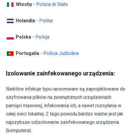
Włochy
-
Polizia di Stato
Holandia
-
Politie
Polska
-
Policja
Portugalia
-
Polícia Judiciária
Izolowanie zainfekowanego urządzenia:
Niektóre infekcje typu ransomware są zaprojektowane do
szyfrowania plików na zewnętrznych urządzeniach
pamięci masowej, infekowania ich, a nawet rozsyłania w
całej sieci lokalnej. Z tego powodu bardzo ważne jest jak
najszybsze odizolowanie zainfekowanego urządzenia
(komputera).