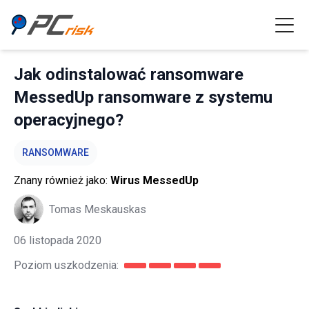
Jak odinstalować ransomware
MessedUp ransomware z systemu
operacyjnego?
RANSOMWARE
Znany również jako:
Wirus MessedUp
Tomas Meskauskas
06 listopada 2020
Poziom uszkodzenia: