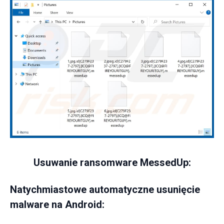
Usuwanie ransomware MessedUp:
Natychmiastowe automatyczne usunięcie
malware na Android: