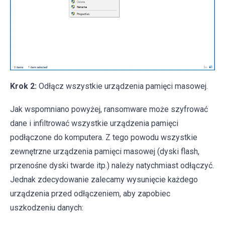
Krok 2:
Odłącz wszystkie urządzenia pamięci masowej.
Jak wspomniano powyżej, ransomware może szyfrować
dane i infiltrować wszystkie urządzenia pamięci
podłączone do komputera. Z tego powodu wszystkie
zewnętrzne urządzenia pamięci masowej (dyski flash,
przenośne dyski twarde itp.) należy natychmiast odłączyć.
Jednak zdecydowanie zalecamy wysunięcie każdego
urządzenia przed odłączeniem, aby zapobiec
uszkodzeniu danych: