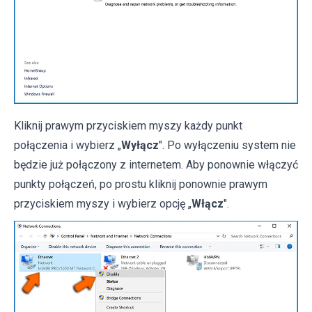
Kliknij prawym przyciskiem myszy każdy punkt
połączenia i wybierz „
Wyłącz
". Po wyłączeniu system nie
będzie już połączony z internetem. Aby ponownie włączyć
punkty połączeń, po prostu kliknij ponownie prawym
przyciskiem myszy i wybierz opcję „
Włącz
".