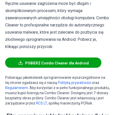
Ręczne usuwanie zagrożenia może być długim i
skomplikowanym procesem, który wymaga
zaawansowanych umiejętności obsługi komputera. Combo
Cleaner to profesjonalne narzędzie do automatycznego
usuwania malware, które jest zalecane do pozbycia się
złośliwego oprogramowania na Android. Pobierz je,
klikając poniższy przycisk:
POBIERZ Combo Cleaner dla Android
Pobierając jakiekolwiek oprogramowanie wyszczególnione na
tej stronie zgadzasz się z naszą
Polityką prywatności
oraz
Regulaminem
. Aby korzystać z w pełni funkcjonalnego produktu,
musisz kupić licencję na Combo Cleaner. Dostępny jest 7-dniowy
bezpłatny okres próbny. Combo Cleaner jest własnością i jest
zarządzane przez
RCS LT
, spółkę macierzystą PCRisk.