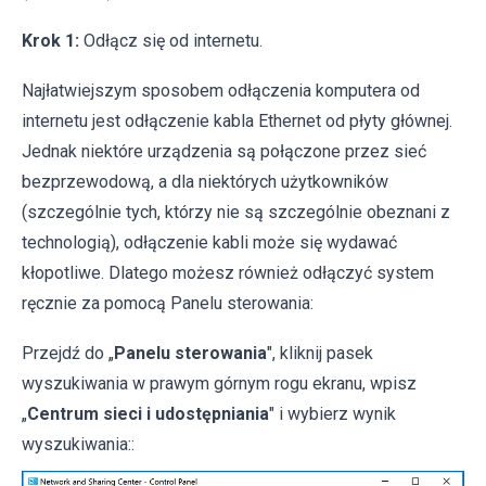
Krok 1:
Odłącz się od internetu.
Najłatwiejszym sposobem odłączenia komputera od
internetu jest odłączenie kabla Ethernet od płyty głównej.
Jednak niektóre urządzenia są połączone przez sieć
bezprzewodową, a dla niektórych użytkowników
(szczególnie tych, którzy nie są szczególnie obeznani z
technologią), odłączenie kabli może się wydawać
kłopotliwe. Dlatego możesz również odłączyć system
ręcznie za pomocą Panelu sterowania:
Przejdź do „
Panelu sterowania
", kliknij pasek
wyszukiwania w prawym górnym rogu ekranu, wpisz
„
Centrum sieci i udostępniania
" i wybierz wynik
wyszukiwania::