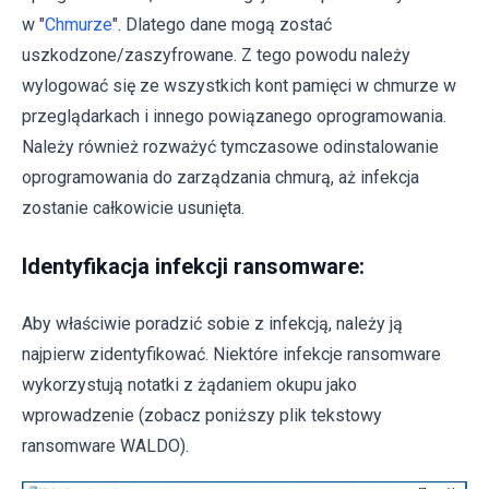
w "
Chmurze
". Dlatego dane mogą zostać
uszkodzone/zaszyfrowane. Z tego powodu należy
wylogować się ze wszystkich kont pamięci w chmurze w
przeglądarkach i innego powiązanego oprogramowania.
Należy również rozważyć tymczasowe odinstalowanie
oprogramowania do zarządzania chmurą, aż infekcja
zostanie całkowicie usunięta.
Identyfikacja infekcji ransomware:
Aby właściwie poradzić sobie z infekcją, należy ją
najpierw zidentyfikować. Niektóre infekcje ransomware
wykorzystują notatki z żądaniem okupu jako
wprowadzenie (zobacz poniższy plik tekstowy
ransomware WALDO).