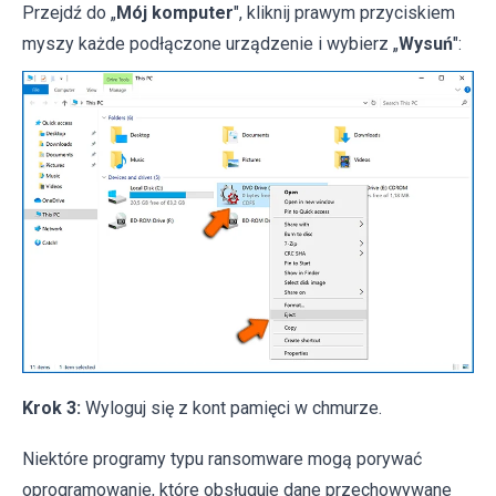
Przejdź do „
Mój komputer
", kliknij prawym przyciskiem
myszy każde podłączone urządzenie i wybierz „
Wysuń
":
Krok 3:
Wyloguj się z kont pamięci w chmurze.
Niektóre programy typu ransomware mogą porywać
oprogramowanie, które obsługuje dane przechowywane