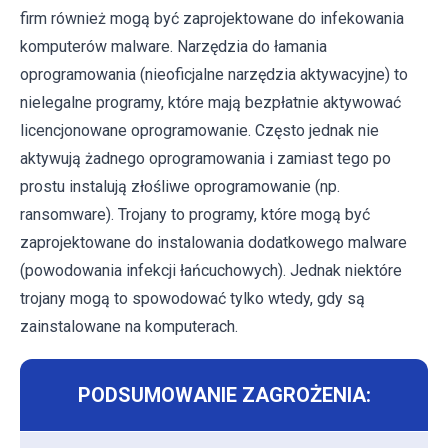
firm również mogą być zaprojektowane do infekowania
komputerów malware. Narzędzia do łamania
oprogramowania (nieoficjalne narzędzia aktywacyjne) to
nielegalne programy, które mają bezpłatnie aktywować
licencjonowane oprogramowanie. Często jednak nie
aktywują żadnego oprogramowania i zamiast tego po
prostu instalują złośliwe oprogramowanie (np.
ransomware). Trojany to programy, które mogą być
zaprojektowane do instalowania dodatkowego malware
(powodowania infekcji łańcuchowych). Jednak niektóre
trojany mogą to spowodować tylko wtedy, gdy są
zainstalowane na komputerach.
PODSUMOWANIE ZAGROŻENIA: