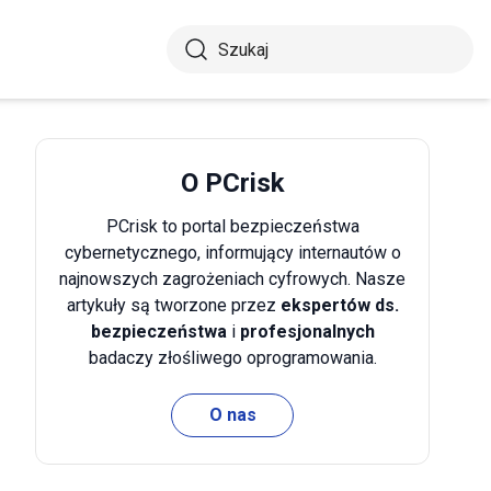
O PCrisk
PCrisk to portal bezpieczeństwa
cybernetycznego, informujący internautów o
najnowszych zagrożeniach cyfrowych. Nasze
artykuły są tworzone przez
ekspertów ds.
bezpieczeństwa
i
profesjonalnych
badaczy złośliwego oprogramowania.
O nas