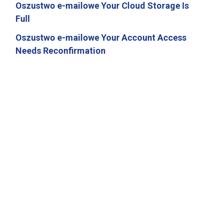
Oszustwo e-mailowe Your Cloud Storage Is
Full
Oszustwo e-mailowe Your Account Access
Needs Reconfirmation