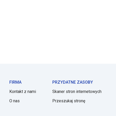
FIRMA
PRZYDATNE ZASOBY
Kontakt z nami
Skaner stron internetowych
O nas
Przeszukaj stronę