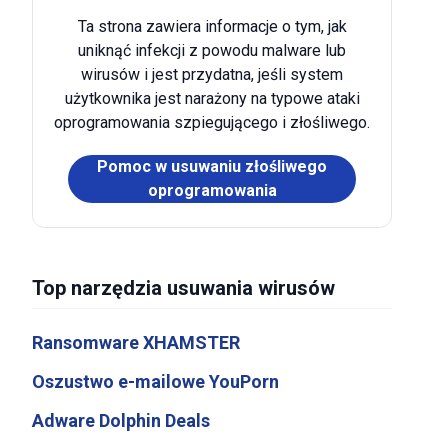
Ta strona zawiera informacje o tym, jak
uniknąć infekcji z powodu malware lub
wirusów i jest przydatna, jeśli system
użytkownika jest narażony na typowe ataki
oprogramowania szpiegującego i złośliwego.
Pomoc w usuwaniu złośliwego
oprogramowania
Top narzędzia usuwania wirusów
Ransomware XHAMSTER
Oszustwo e-mailowe YouPorn
Adware Dolphin Deals