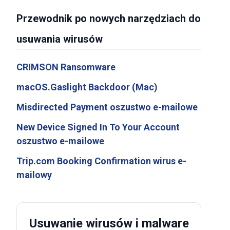
Przewodnik po nowych narzędziach do
usuwania wirusów
CRIMSON Ransomware
macOS.Gaslight Backdoor (Mac)
Misdirected Payment oszustwo e-mailowe
New Device Signed In To Your Account
oszustwo e-mailowe
Trip.com Booking Confirmation wirus e-
mailowy
Usuwanie wirusów i malware