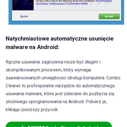
Natychmiastowe automatyczne usunięcie
malware na Android:
Ręczne usuwanie zagrożenia może być długim i
skomplikowanym procesem, który wymaga
zaawansowanych umiejętności obsługi komputera. Combo
Cleaner to profesjonalne narzędzie do automatycznego
usuwania malware, które jest zalecane do pozbycia się
złośliwego oprogramowania na Android. Pobierz je,
klikając poniższy przycisk: