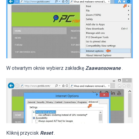
W otwartym oknie wybierz zakładkę
Zaawansowane
.
Kliknij przycisk
Reset
.