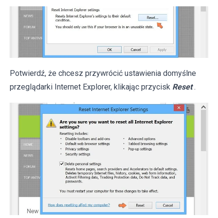
Potwierdź, że chcesz przywrócić ustawienia domyślne
przeglądarki Internet Explorer, klikając przycisk
Reset
.