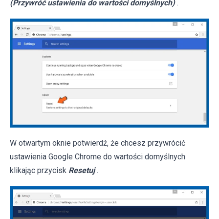
(Przywróć ustawienia do wartości domyślnych)
.
W otwartym oknie potwierdź, że chcesz przywrócić
ustawienia Google Chrome do wartości domyślnych
klikając przycisk
Resetuj
.