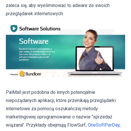
zaleca się, aby wyeliminować to adware ze swoich
przeglądarek internetowych.
PalMall jest podobna do innych potencjalnie
niepożądanych aplikacji, które przenikają przeglądarki
internetowe za pomocą oszukańczej metody
marketingowej oprogramowanie o nazwie "sprzedaż
wiązana". Przykłady obejmują FlowSurf,
OneSoftPerDay
,