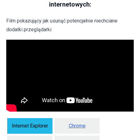
internetowych:
Film pokazujący jak usunąć potencjalnie niechciane
dodatki przeglądarki:
Internet Explorer
Chrome