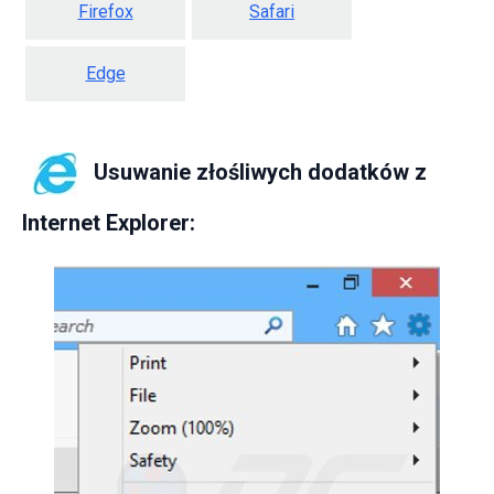
Firefox
Safari
Edge
Usuwanie złośliwych dodatków z
Internet Explorer: