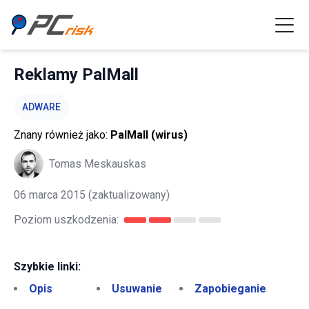
Reklamy PalMall
ADWARE
Znany również jako:
PalMall (wirus)
Tomas Meskauskas
06 marca 2015
(zaktualizowany)
Poziom uszkodzenia:
Szybkie linki:
Opis
Usuwanie
Zapobieganie