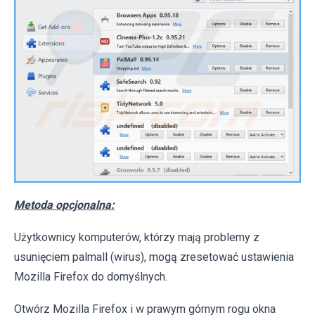
Metoda opcjonalna:
Użytkownicy komputerów, którzy mają problemy z
usunięciem palmall (wirus), mogą zresetować ustawienia
Mozilla Firefox do domyślnych.
Otwórz Mozilla Firefox i w prawym górnym rogu okna