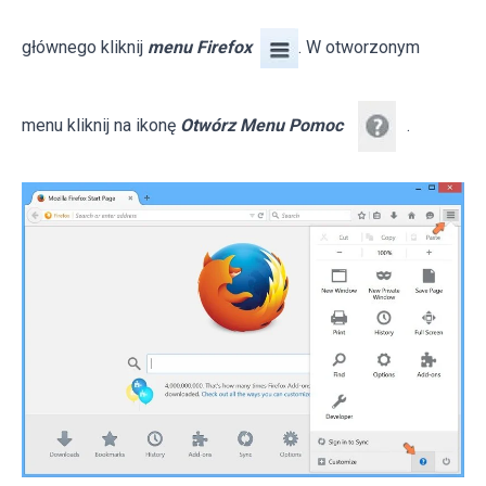
głównego kliknij
menu Firefox
. W otworzonym
menu kliknij na ikonę
Otwórz Menu Pomoc
.