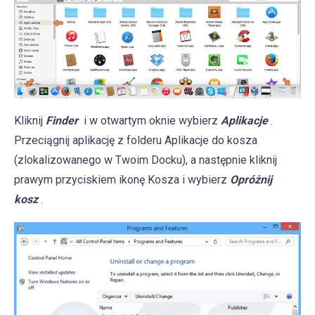
Kliknij
Finder
i w otwartym oknie wybierz
Aplikacje
.
Przeciągnij aplikację z folderu Aplikacje do kosza
(zlokalizowanego w Twoim Docku), a następnie kliknij
prawym przyciskiem ikonę Kosza i wybierz
Opróżnij
kosz
.