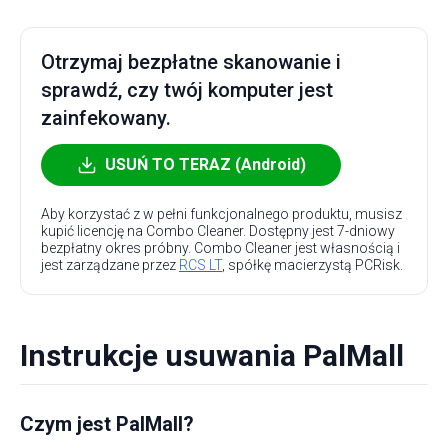
Otrzymaj bezpłatne skanowanie i
sprawdź, czy twój komputer jest
zainfekowany.
USUŃ TO TERAZ (Android)
Aby korzystać z w pełni funkcjonalnego produktu, musisz
kupić licencję na Combo Cleaner. Dostępny jest 7-dniowy
bezpłatny okres próbny. Combo Cleaner jest własnością i
jest zarządzane przez
RCS LT
, spółkę macierzystą PCRisk.
Instrukcje usuwania PalMall
Czym jest PalMall?