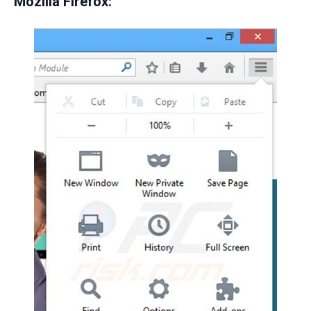
Mozilla Firefox: