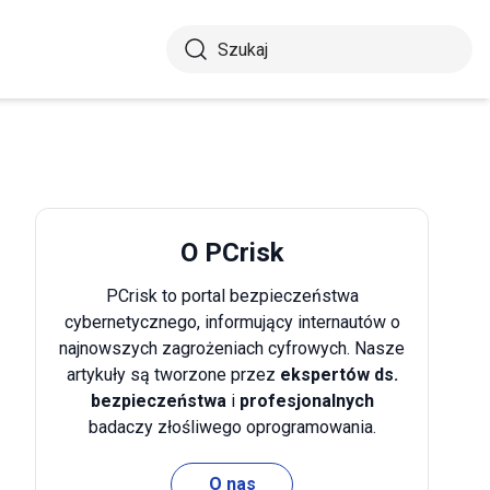
O PCrisk
PCrisk to portal bezpieczeństwa
cybernetycznego, informujący internautów o
najnowszych zagrożeniach cyfrowych. Nasze
artykuły są tworzone przez
ekspertów ds.
bezpieczeństwa
i
profesjonalnych
badaczy złośliwego oprogramowania.
O nas