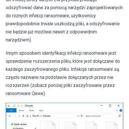
odszyfrować dane za pomocą narzędzi zaprojektowanych
do różnych infekcji ransomware, użytkownicy
prawdopodobnie trwale uszkodzą pliki, a odszyfrowanie
nie będzie już możliwe nawet z odpowiednim
narzędziem).
Innym sposobem identyfikacji infekcji ransomware jest
sprawdzenie rozszerzenia pliku, które jest dołączane do
każdego zaszyfrowanego pliku. Infekcje ransomware są
często nazwane na podstawie dołączanych przez nie
rozszerzeń (zobacz poniżej pliki zaszyfrowane przez
ransomware Qewe).