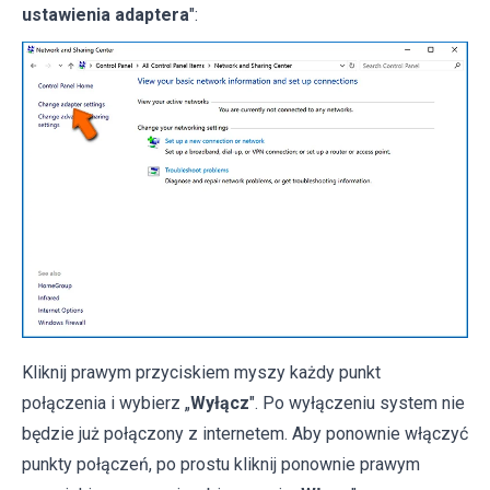
ustawienia adaptera
":
Kliknij prawym przyciskiem myszy każdy punkt
połączenia i wybierz „
Wyłącz
". Po wyłączeniu system nie
będzie już połączony z internetem. Aby ponownie włączyć
punkty połączeń, po prostu kliknij ponownie prawym