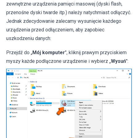
zewnętrzne urządzenia pamięci masowej (dyski flash,
przenośne dyski twarde itp.) należy natychmiast odłączyć.
Jednak zdecydowanie zalecamy wysunięcie każdego
urządzenia przed odłączeniem, aby zapobiec
uszkodzeniu danych:
Przejdź do „
Mój komputer
", kliknij prawym przyciskiem
myszy każde podłączone urządzenie i wybierz „
Wysuń
":