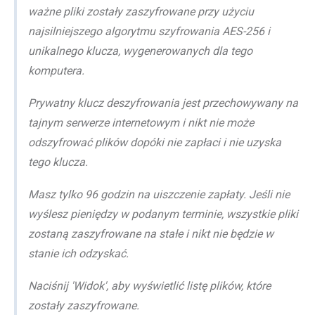
ważne pliki zostały zaszyfrowane przy użyciu
najsilniejszego algorytmu szyfrowania AES-256 i
unikalnego klucza, wygenerowanych dla tego
komputera.
Prywatny klucz deszyfrowania jest przechowywany na
tajnym serwerze internetowym i nikt nie może
odszyfrować plików dopóki nie zapłaci i nie uzyska
tego klucza.
Masz tylko 96 godzin na uiszczenie zapłaty. Jeśli nie
wyślesz pieniędzy w podanym terminie, wszystkie pliki
zostaną zaszyfrowane na stałe i nikt nie będzie w
stanie ich odzyskać.
Naciśnij 'Widok', aby wyświetlić listę plików, które
zostały zaszyfrowane.