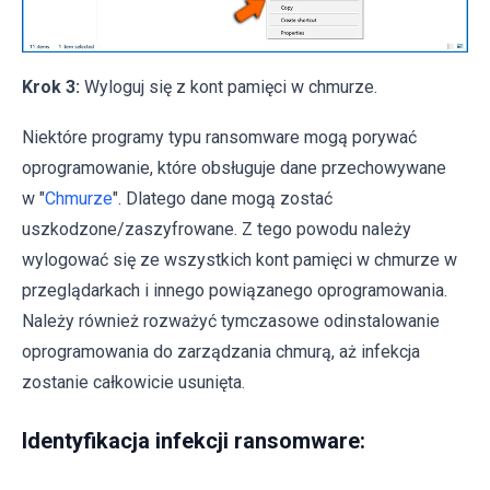
Krok 3:
Wyloguj się z kont pamięci w chmurze.
Niektóre programy typu ransomware mogą porywać
oprogramowanie, które obsługuje dane przechowywane
w "
Chmurze
". Dlatego dane mogą zostać
uszkodzone/zaszyfrowane. Z tego powodu należy
wylogować się ze wszystkich kont pamięci w chmurze w
przeglądarkach i innego powiązanego oprogramowania.
Należy również rozważyć tymczasowe odinstalowanie
oprogramowania do zarządzania chmurą, aż infekcja
zostanie całkowicie usunięta.
Identyfikacja infekcji ransomware: