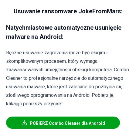
Usuwanie ransomware JokeFromMars:
Natychmiastowe automatyczne usunięcie
malware na Android:
Ręczne usuwanie zagrożenia może być długim i
skomplikowanym procesem, który wymaga
zaawansowanych umiejętności obsługi komputera. Combo
Cleaner to profesjonalne narzędzie do automatycznego
usuwania malware, które jest zalecane do pozbycia się
złośliwego oprogramowania na Android. Pobierz je,
klikając poniższy przycisk:
POBIERZ Combo Cleaner dla Android