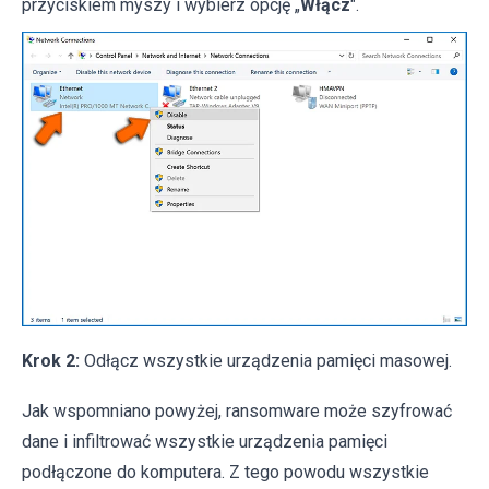
przyciskiem myszy i wybierz opcję „
Włącz
".
Krok 2:
Odłącz wszystkie urządzenia pamięci masowej.
Jak wspomniano powyżej, ransomware może szyfrować
dane i infiltrować wszystkie urządzenia pamięci
podłączone do komputera. Z tego powodu wszystkie