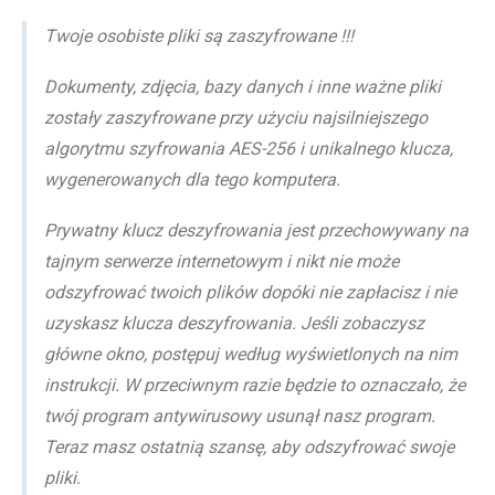
Twoje osobiste pliki są zaszyfrowane !!!
Dokumenty, zdjęcia, bazy danych i inne ważne pliki
zostały zaszyfrowane przy użyciu najsilniejszego
algorytmu szyfrowania AES-256 i unikalnego klucza,
wygenerowanych dla tego komputera.
Prywatny klucz deszyfrowania jest przechowywany na
tajnym serwerze internetowym i nikt nie może
odszyfrować twoich plików dopóki nie zapłacisz i nie
uzyskasz klucza deszyfrowania. Jeśli zobaczysz
główne okno, postępuj według wyświetlonych na nim
instrukcji. W przeciwnym razie będzie to oznaczało, że
twój program antywirusowy usunął nasz program.
Teraz masz ostatnią szansę, aby odszyfrować swoje
pliki.