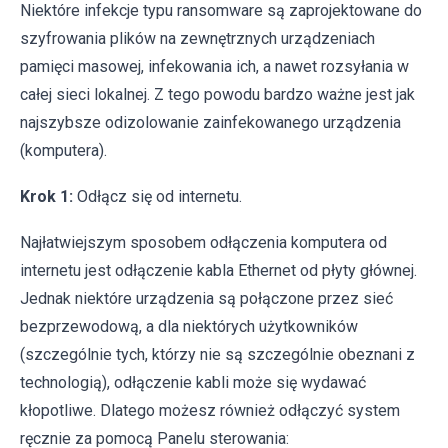
Niektóre infekcje typu ransomware są zaprojektowane do
szyfrowania plików na zewnętrznych urządzeniach
pamięci masowej, infekowania ich, a nawet rozsyłania w
całej sieci lokalnej. Z tego powodu bardzo ważne jest jak
najszybsze odizolowanie zainfekowanego urządzenia
(komputera).
Krok 1:
Odłącz się od internetu.
Najłatwiejszym sposobem odłączenia komputera od
internetu jest odłączenie kabla Ethernet od płyty głównej.
Jednak niektóre urządzenia są połączone przez sieć
bezprzewodową, a dla niektórych użytkowników
(szczególnie tych, którzy nie są szczególnie obeznani z
technologią), odłączenie kabli może się wydawać
kłopotliwe. Dlatego możesz również odłączyć system
ręcznie za pomocą Panelu sterowania: