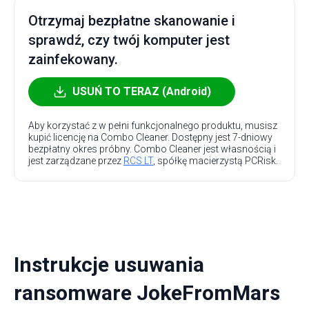
Otrzymaj bezpłatne skanowanie i
sprawdź, czy twój komputer jest
zainfekowany.
USUŃ TO TERAZ (Android)
Aby korzystać z w pełni funkcjonalnego produktu, musisz
kupić licencję na Combo Cleaner. Dostępny jest 7-dniowy
bezpłatny okres próbny. Combo Cleaner jest własnością i
jest zarządzane przez
RCS LT
, spółkę macierzystą PCRisk.
Instrukcje usuwania
ransomware JokeFromMars