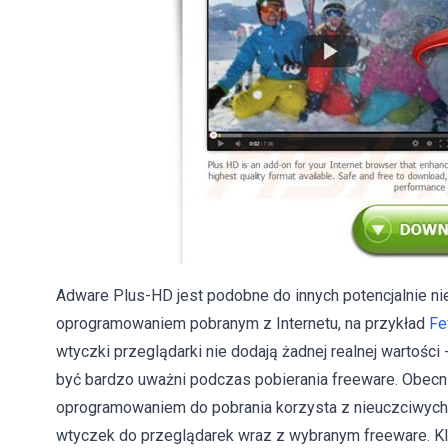
Adware Plus-HD jest podobne do innych potencjalnie nie
oprogramowaniem pobranym z Internetu, na przykład
Fe
wtyczki przeglądarki nie dodają żadnej realnej wartości -
być bardzo uważni podczas pobierania freeware. Obecn
oprogramowaniem do pobrania korzysta z nieuczciwych 
wtyczek do przeglądarek wraz z wybranym freeware. Kli