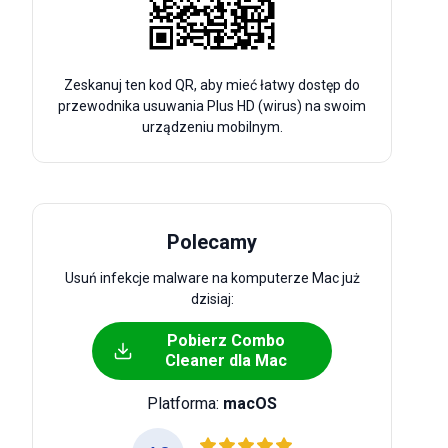
Zeskanuj ten kod QR, aby mieć łatwy dostęp do
przewodnika usuwania Plus HD (wirus) na swoim
urządzeniu mobilnym.
Polecamy
Usuń infekcje malware na komputerze Mac już
dzisiaj:
Pobierz Combo
Cleaner dla Mac
Platforma:
macOS