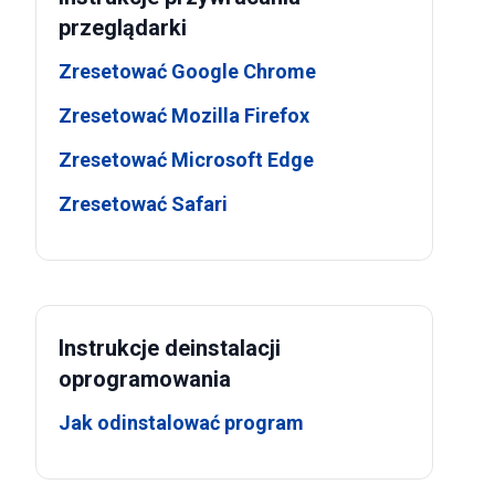
przeglądarki
Zresetować Google Chrome
Zresetować Mozilla Firefox
Zresetować Microsoft Edge
Zresetować Safari
Instrukcje deinstalacji
oprogramowania
Jak odinstalować program