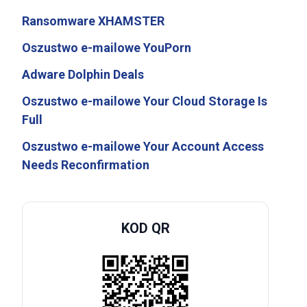
Ransomware XHAMSTER
Oszustwo e-mailowe YouPorn
Adware Dolphin Deals
Oszustwo e-mailowe Your Cloud Storage Is
Full
Oszustwo e-mailowe Your Account Access
Needs Reconfirmation
KOD QR