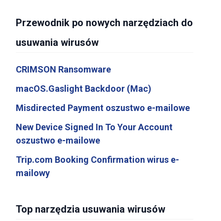
Przewodnik po nowych narzędziach do
usuwania wirusów
CRIMSON Ransomware
macOS.Gaslight Backdoor (Mac)
Misdirected Payment oszustwo e-mailowe
New Device Signed In To Your Account
oszustwo e-mailowe
Trip.com Booking Confirmation wirus e-
mailowy
Top narzędzia usuwania wirusów