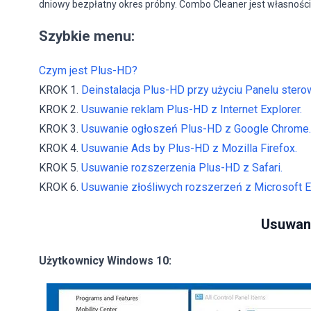
dniowy bezpłatny okres próbny. Combo Cleaner jest własności
Szybkie menu:
Czym jest Plus-HD?
KROK 1.
Deinstalacja Plus-HD przy użyciu Panelu stero
KROK 2.
Usuwanie reklam Plus-HD z Internet Explorer.
KROK 3.
Usuwanie ogłoszeń Plus-HD z Google Chrome.
KROK 4.
Usuwanie Ads by Plus-HD z Mozilla Firefox.
KROK 5.
Usuwanie rozszerzenia Plus-HD z Safari.
KROK 6.
Usuwanie złośliwych rozszerzeń z Microsoft E
Usuwani
Użytkownicy Windows 10: