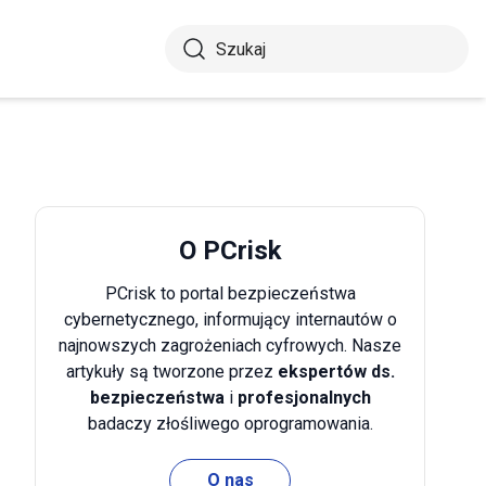
O PCrisk
PCrisk to portal bezpieczeństwa
cybernetycznego, informujący internautów o
najnowszych zagrożeniach cyfrowych. Nasze
artykuły są tworzone przez
ekspertów ds.
bezpieczeństwa
i
profesjonalnych
badaczy złośliwego oprogramowania.
O nas