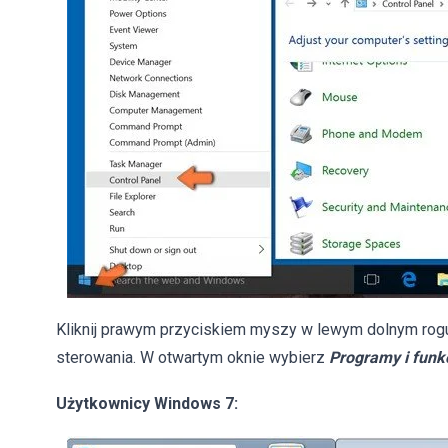
Kliknij prawym przyciskiem myszy w lewym dolnym rog
sterowania. W otwartym oknie wybierz
Programy i funk
Użytkownicy Windows 7: