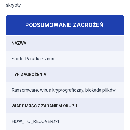
skrypty.
PODSUMOWANIE ZAGROŻEŃ:
NAZWA
SpiderParadise virus
TYP ZAGROŻENIA
Ransomware, wirus kryptograficzny, blokada plików
WIADOMOŚĆ Z ŻĄDANIEM OKUPU
HOW_TO_RECOVER.txt