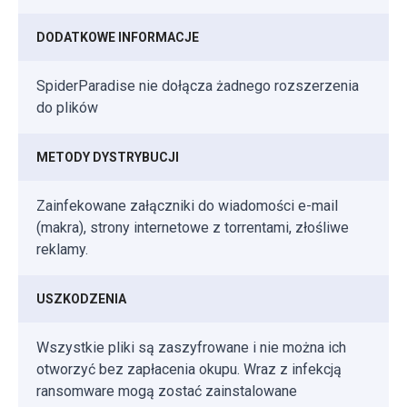
DODATKOWE INFORMACJE
SpiderParadise nie dołącza żadnego rozszerzenia
do plików
METODY DYSTRYBUCJI
Zainfekowane załączniki do wiadomości e-mail
(makra), strony internetowe z torrentami, złośliwe
reklamy.
USZKODZENIA
Wszystkie pliki są zaszyfrowane i nie można ich
otworzyć bez zapłacenia okupu. Wraz z infekcją
ransomware mogą zostać zainstalowane