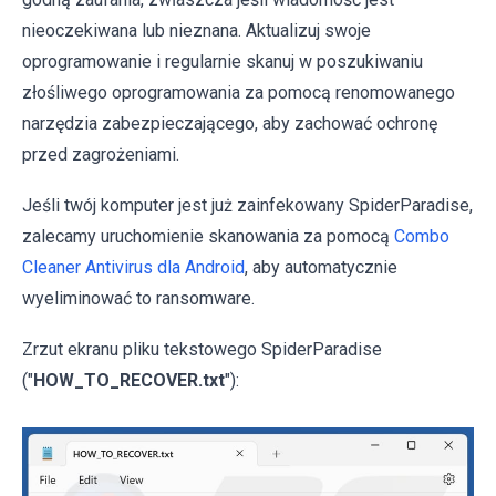
nieoczekiwana lub nieznana. Aktualizuj swoje
oprogramowanie i regularnie skanuj w poszukiwaniu
złośliwego oprogramowania za pomocą renomowanego
narzędzia zabezpieczającego, aby zachować ochronę
przed zagrożeniami.
Jeśli twój komputer jest już zainfekowany SpiderParadise,
zalecamy uruchomienie skanowania za pomocą
Combo
Cleaner Antivirus dla Android
, aby automatycznie
wyeliminować to ransomware.
Zrzut ekranu pliku tekstowego SpiderParadise
("
HOW_TO_RECOVER.txt
"):