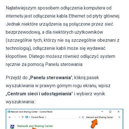
Najłatwiejszym sposobem odłączenia komputera od
internetu jest odłączenie kabla Ethernet od płyty głównej.
Jednak niektóre urządzenia są połączone przez sieć
bezprzewodową, a dla niektórych użytkowników
(szczególnie tych, którzy nie są szczególnie obeznani z
technologią), odłączenie kabli może się wydawać
kłopotliwe. Dlatego możesz również odłączyć system
ręcznie za pomocą Panelu sterowania:
Przejdź do „
Panelu sterowania
", kliknij pasek
wyszukiwania w prawym górnym rogu ekranu, wpisz
„
Centrum sieci i udostępniania
" i wybierz wynik
wyszukiwania::