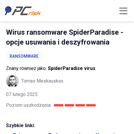
Wirus ransomware SpiderParadise -
opcje usuwania i deszyfrowania
RANSOMWARE
Znany również jako:
SpiderParadise virus
Tomas Meskauskas
07 lutego 2025
Poziom uszkodzenia:
Szybkie linki: