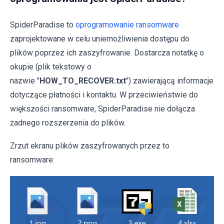
SpiderParadise to
oprogramowanie ransomware
zaprojektowane w celu uniemożliwienia dostępu do
plików poprzez ich zaszyfrowanie. Dostarcza notatkę o
okupie (plik tekstowy o
nazwie "
HOW_TO_RECOVER.txt
") zawierającą informacje
dotyczące płatności i kontaktu. W przeciwieństwie do
większości ransomware, SpiderParadise nie dołącza
żadnego rozszerzenia do plików.
Zrzut ekranu plików zaszyfrowanych przez to
ransomware: