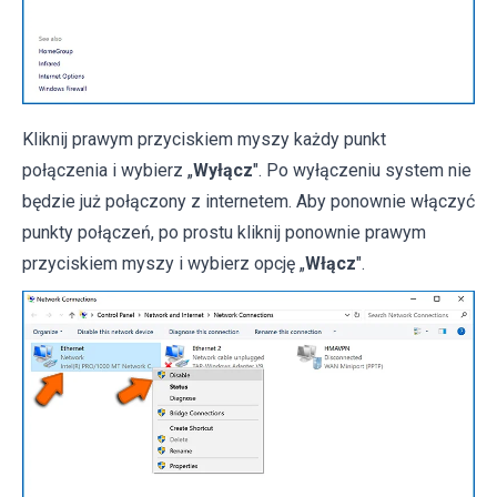
Kliknij prawym przyciskiem myszy każdy punkt
połączenia i wybierz „
Wyłącz
". Po wyłączeniu system nie
będzie już połączony z internetem. Aby ponownie włączyć
punkty połączeń, po prostu kliknij ponownie prawym
przyciskiem myszy i wybierz opcję „
Włącz
".