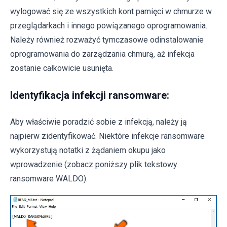
wylogować się ze wszystkich kont pamięci w chmurze w
przeglądarkach i innego powiązanego oprogramowania.
Należy również rozważyć tymczasowe odinstalowanie
oprogramowania do zarządzania chmurą, aż infekcja
zostanie całkowicie usunięta.
Identyfikacja infekcji ransomware:
Aby właściwie poradzić sobie z infekcją, należy ją
najpierw zidentyfikować. Niektóre infekcje ransomware
wykorzystują notatki z żądaniem okupu jako
wprowadzenie (zobacz poniższy plik tekstowy
ransomware WALDO).