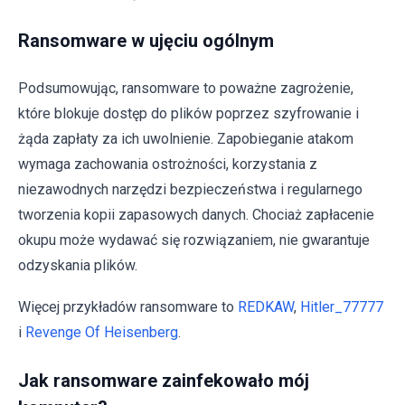
Ransomware w ujęciu ogólnym
Podsumowując, ransomware to poważne zagrożenie,
które blokuje dostęp do plików poprzez szyfrowanie i
żąda zapłaty za ich uwolnienie. Zapobieganie atakom
wymaga zachowania ostrożności, korzystania z
niezawodnych narzędzi bezpieczeństwa i regularnego
tworzenia kopii zapasowych danych. Chociaż zapłacenie
okupu może wydawać się rozwiązaniem, nie gwarantuje
odzyskania plików.
Więcej przykładów ransomware to
REDKAW
,
Hitler_77777
i
Revenge Of Heisenberg
.
Jak ransomware zainfekowało mój