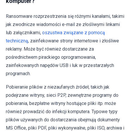
komputer?
Ransomware rozprzestrzenia się różnymi kanałami, takimi
jak zwodnicze wiadomości e-mail ze złośliwymi linkami
lub załącznikami,
oszustwa związane z pomocą
techniczną
, zainfekowane strony internetowe i złośliwe
reklamy. Może być również dostarczane za
pośrednictwem pirackiego oprogramowania,
zainfekowanych napędów USB i luk w przestarzałych
programach.
Pobieranie plików z niezaufanych źródeł, takich jak
podejrzane witryny, sieci P2P, zewnętrzne programy do
pobierania, bezpłatne witryny hostujące pliki itp. może
również prowadzić do infekcji komputera. Typowe typy
plików używanych do dostarczania obejmują dokumenty
MS Office, pliki PDF, pliki wykonywalne, pliki ISO, archiwa i