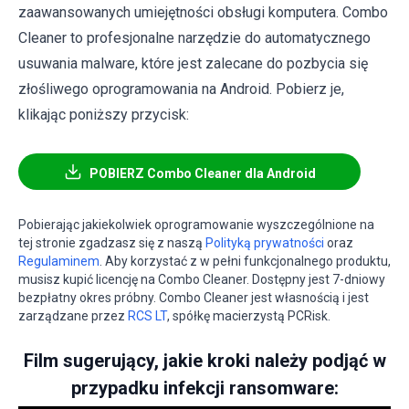
zaawansowanych umiejętności obsługi komputera. Combo
Cleaner to profesjonalne narzędzie do automatycznego
usuwania malware, które jest zalecane do pozbycia się
złośliwego oprogramowania na Android. Pobierz je,
klikając poniższy przycisk:
POBIERZ Combo Cleaner dla Android
Pobierając jakiekolwiek oprogramowanie wyszczególnione na
tej stronie zgadzasz się z naszą
Polityką prywatności
oraz
Regulaminem
. Aby korzystać z w pełni funkcjonalnego produktu,
musisz kupić licencję na Combo Cleaner. Dostępny jest 7-dniowy
bezpłatny okres próbny. Combo Cleaner jest własnością i jest
zarządzane przez
RCS LT
, spółkę macierzystą PCRisk.
Film sugerujący, jakie kroki należy podjąć w
przypadku infekcji ransomware: