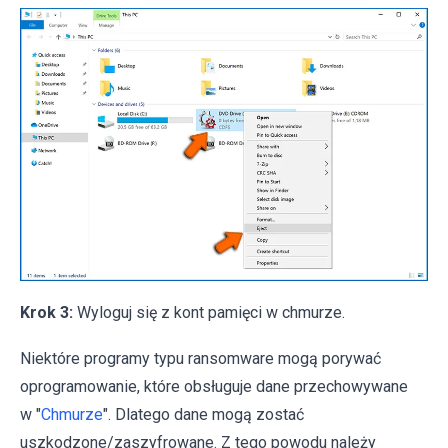
Krok 3:
Wyloguj się z kont pamięci w chmurze.
Niektóre programy typu ransomware mogą porywać
oprogramowanie, które obsługuje dane przechowywane
w "
Chmurze
". Dlatego dane mogą zostać
uszkodzone/zaszyfrowane. Z tego powodu należy