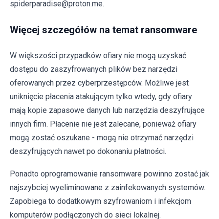
spiderparadise@proton.me.
Więcej szczegółów na temat ransomware
W większości przypadków ofiary nie mogą uzyskać
dostępu do zaszyfrowanych plików bez narzędzi
oferowanych przez cyberprzestępców. Możliwe jest
uniknięcie płacenia atakującym tylko wtedy, gdy ofiary
mają kopie zapasowe danych lub narzędzia deszyfrujące
innych firm. Płacenie nie jest zalecane, ponieważ ofiary
mogą zostać oszukane - mogą nie otrzymać narzędzi
deszyfrujących nawet po dokonaniu płatności.
Ponadto oprogramowanie ransomware powinno zostać jak
najszybciej wyeliminowane z zainfekowanych systemów.
Zapobiega to dodatkowym szyfrowaniom i infekcjom
komputerów podłączonych do sieci lokalnej.