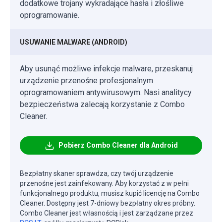
dodatkowe trojany wykradające hasła i złośliwe
oprogramowanie.
USUWANIE MALWARE (ANDROID)
Aby usunąć możliwe infekcje malware, przeskanuj
urządzenie przenośne profesjonalnym
oprogramowaniem antywirusowym. Nasi analitycy
bezpieczeństwa zalecają korzystanie z Combo
Cleaner.
Pobierz Combo Cleaner dla Android
Bezpłatny skaner sprawdza, czy twój urządzenie
przenośne jest zainfekowany. Aby korzystać z w pełni
funkcjonalnego produktu, musisz kupić licencję na Combo
Cleaner. Dostępny jest 7-dniowy bezpłatny okres próbny.
Combo Cleaner jest własnością i jest zarządzane przez