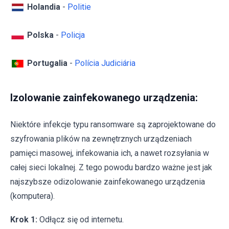
Holandia
-
Politie
Polska
-
Policja
Portugalia
-
Polícia Judiciária
Izolowanie zainfekowanego urządzenia:
Niektóre infekcje typu ransomware są zaprojektowane do
szyfrowania plików na zewnętrznych urządzeniach
pamięci masowej, infekowania ich, a nawet rozsyłania w
całej sieci lokalnej. Z tego powodu bardzo ważne jest jak
najszybsze odizolowanie zainfekowanego urządzenia
(komputera).
Krok 1:
Odłącz się od internetu.