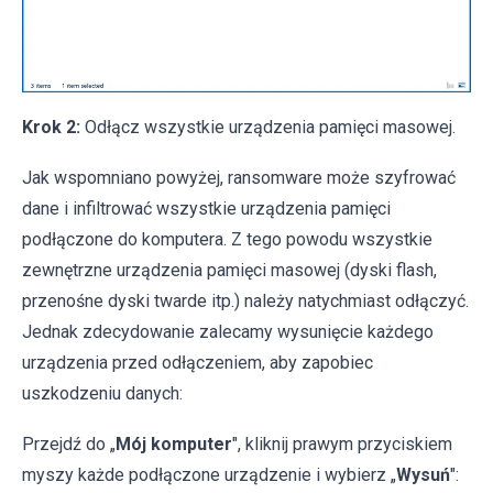
Krok 2:
Odłącz wszystkie urządzenia pamięci masowej.
Jak wspomniano powyżej, ransomware może szyfrować
dane i infiltrować wszystkie urządzenia pamięci
podłączone do komputera. Z tego powodu wszystkie
zewnętrzne urządzenia pamięci masowej (dyski flash,
przenośne dyski twarde itp.) należy natychmiast odłączyć.
Jednak zdecydowanie zalecamy wysunięcie każdego
urządzenia przed odłączeniem, aby zapobiec
uszkodzeniu danych:
Przejdź do „
Mój komputer
", kliknij prawym przyciskiem
myszy każde podłączone urządzenie i wybierz „
Wysuń
":