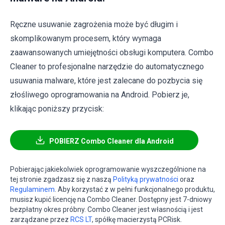
Ręczne usuwanie zagrożenia może być długim i
skomplikowanym procesem, który wymaga
zaawansowanych umiejętności obsługi komputera. Combo
Cleaner to profesjonalne narzędzie do automatycznego
usuwania malware, które jest zalecane do pozbycia się
złośliwego oprogramowania na Android. Pobierz je,
klikając poniższy przycisk:
POBIERZ Combo Cleaner dla Android
Pobierając jakiekolwiek oprogramowanie wyszczególnione na
tej stronie zgadzasz się z naszą
Polityką prywatności
oraz
Regulaminem
. Aby korzystać z w pełni funkcjonalnego produktu,
musisz kupić licencję na Combo Cleaner. Dostępny jest 7-dniowy
bezpłatny okres próbny. Combo Cleaner jest własnością i jest
zarządzane przez
RCS LT
, spółkę macierzystą PCRisk.