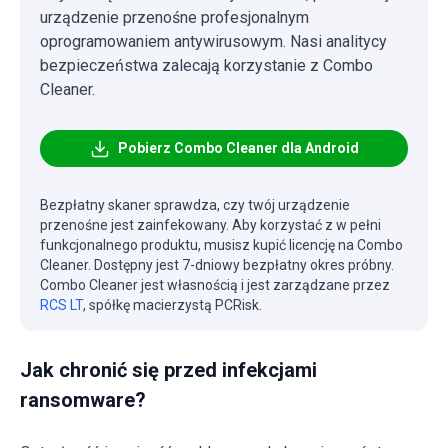
urządzenie przenośne profesjonalnym
oprogramowaniem antywirusowym. Nasi analitycy
bezpieczeństwa zalecają korzystanie z Combo
Cleaner.
Pobierz Combo Cleaner dla Android
Bezpłatny skaner sprawdza, czy twój urządzenie
przenośne jest zainfekowany. Aby korzystać z w pełni
funkcjonalnego produktu, musisz kupić licencję na Combo
Cleaner. Dostępny jest 7-dniowy bezpłatny okres próbny.
Combo Cleaner jest własnością i jest zarządzane przez
RCS LT
, spółkę macierzystą PCRisk.
Jak chronić się przed infekcjami
ransomware?