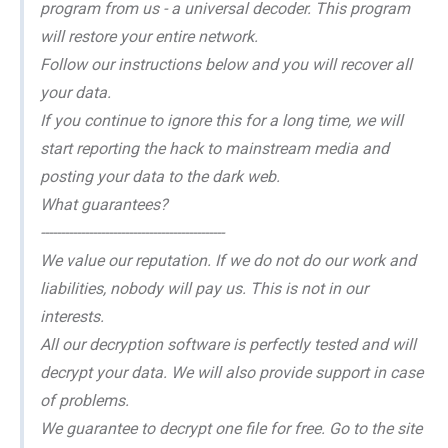
program from us - a universal decoder. This program
will restore your entire network.
Follow our instructions below and you will recover all
your data.
If you continue to ignore this for a long time, we will
start reporting the hack to mainstream media and
posting your data to the dark web.
What guarantees?
----------------------------------------------
We value our reputation. If we do not do our work and
liabilities, nobody will pay us. This is not in our
interests.
All our decryption software is perfectly tested and will
decrypt your data. We will also provide support in case
of problems.
We guarantee to decrypt one file for free. Go to the site