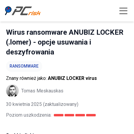
Wirus ransomware ANUBIZ LOCKER
(.lomer) - opcje usuwania i
deszyfrowania
RANSOMWARE
Znany również jako:
ANUBIZ LOCKER virus
Tomas Meskauskas
30 kwietnia 2025
(zaktualizowany)
Poziom uszkodzenia: