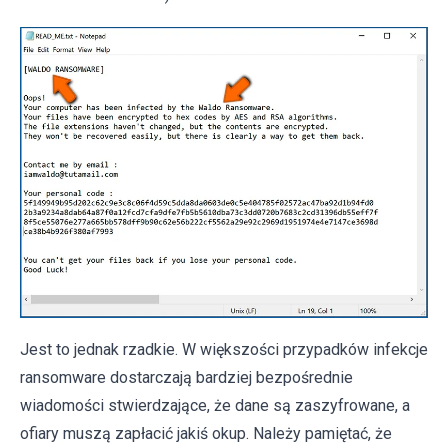
Jest to jednak rzadkie. W większości przypadków infekcje
ransomware dostarczają bardziej bezpośrednie
wiadomości stwierdzające, że dane są zaszyfrowane, a
ofiary muszą zapłacić jakiś okup. Należy pamiętać, że