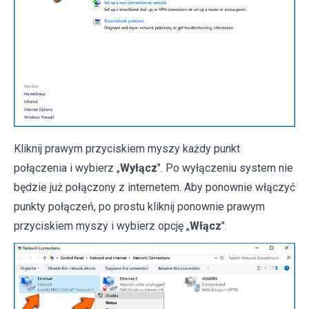
Kliknij prawym przyciskiem myszy każdy punkt
połączenia i wybierz „
Wyłącz
". Po wyłączeniu system nie
będzie już połączony z internetem. Aby ponownie włączyć
punkty połączeń, po prostu kliknij ponownie prawym
przyciskiem myszy i wybierz opcję „
Włącz
".