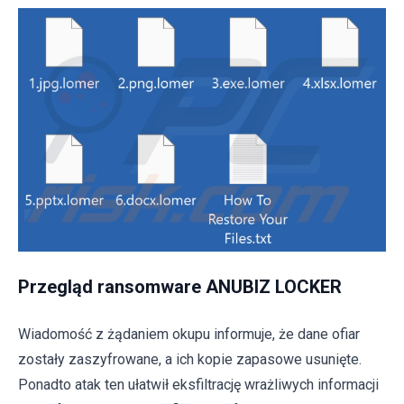
Przegląd ransomware ANUBIZ LOCKER
Wiadomość z żądaniem okupu informuje, że dane ofiar
zostały zaszyfrowane, a ich kopie zapasowe usunięte.
Ponadto atak ten ułatwił eksfiltrację wrażliwych informacji