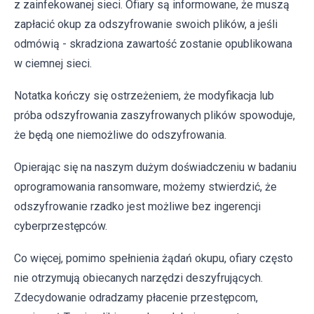
z zainfekowanej sieci. Ofiary są informowane, że muszą
zapłacić okup za odszyfrowanie swoich plików, a jeśli
odmówią - skradziona zawartość zostanie opublikowana
w ciemnej sieci.
Notatka kończy się ostrzeżeniem, że modyfikacja lub
próba odszyfrowania zaszyfrowanych plików spowoduje,
że będą one niemożliwe do odszyfrowania.
Opierając się na naszym dużym doświadczeniu w badaniu
oprogramowania ransomware, możemy stwierdzić, że
odszyfrowanie rzadko jest możliwe bez ingerencji
cyberprzestępców.
Co więcej, pomimo spełnienia żądań okupu, ofiary często
nie otrzymują obiecanych narzędzi deszyfrujących.
Zdecydowanie odradzamy płacenie przestępcom,