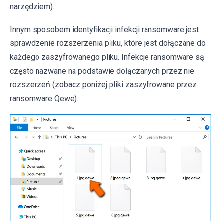
narzędziem).
Innym sposobem identyfikacji infekcji ransomware jest
sprawdzenie rozszerzenia pliku, które jest dołączane do
każdego zaszyfrowanego pliku. Infekcje ransomware są
często nazwane na podstawie dołączanych przez nie
rozszerzeń (zobacz poniżej pliki zaszyfrowane przez
ransomware Qewe).