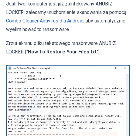
Jeśli twój komputer jest już zainfekowany ANUBIZ
LOCKER, zalecamy uruchomienie skanowania za pomocą
Combo Cleaner Antivirus dla Android
, aby automatycznie
wyeliminować to ransomware.
Zrzut ekranu pliku tekstowego ransomware ANUBIZ
LOCKER ("
How To Restore Your Files.txt
"):