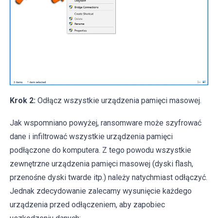
Krok 2:
Odłącz wszystkie urządzenia pamięci masowej.
Jak wspomniano powyżej, ransomware może szyfrować
dane i infiltrować wszystkie urządzenia pamięci
podłączone do komputera. Z tego powodu wszystkie
zewnętrzne urządzenia pamięci masowej (dyski flash,
przenośne dyski twarde itp.) należy natychmiast odłączyć.
Jednak zdecydowanie zalecamy wysunięcie każdego
urządzenia przed odłączeniem, aby zapobiec