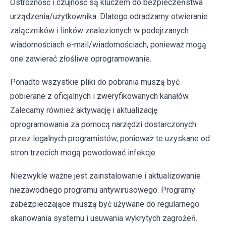
Ostrożność i czujność są kluczem do bezpieczeństwa
urządzenia/użytkownika. Dlatego odradzamy otwieranie
załączników i linków znalezionych w podejrzanych
wiadomościach e-mail/wiadomościach, ponieważ mogą
one zawierać złośliwe oprogramowanie.
Ponadto wszystkie pliki do pobrania muszą być
pobierane z oficjalnych i zweryfikowanych kanałów.
Zalecamy również aktywację i aktualizację
oprogramowania za pomocą narzędzi dostarczonych
przez legalnych programistów, ponieważ te uzyskane od
stron trzecich mogą powodować infekcje.
Niezwykle ważne jest zainstalowanie i aktualizowanie
niezawodnego programu antywirusowego. Programy
zabezpieczające muszą być używane do regularnego
skanowania systemu i usuwania wykrytych zagrożeń.