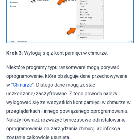
Krok 3:
Wyloguj się z kont pamięci w chmurze.
Niektóre programy typu ransomware mogą porywać
oprogramowanie, które obsługuje dane przechowywane
w "
Chmurze
". Dlatego dane mogą zostać
uszkodzone/zaszyfrowane. Z tego powodu należy
wylogować się ze wszystkich kont pamięci w chmurze w
przeglądarkach i innego powiązanego oprogramowania.
Należy również rozważyć tymczasowe odinstalowanie
oprogramowania do zarządzania chmurą, aż infekcja
zostanie całkowicie usunięta.