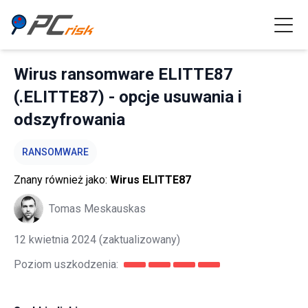
Wirus ransomware ELITTE87
(.ELITTE87) - opcje usuwania i
odszyfrowania
RANSOMWARE
Znany również jako:
Wirus ELITTE87
Tomas Meskauskas
12 kwietnia 2024
(zaktualizowany)
Poziom uszkodzenia: