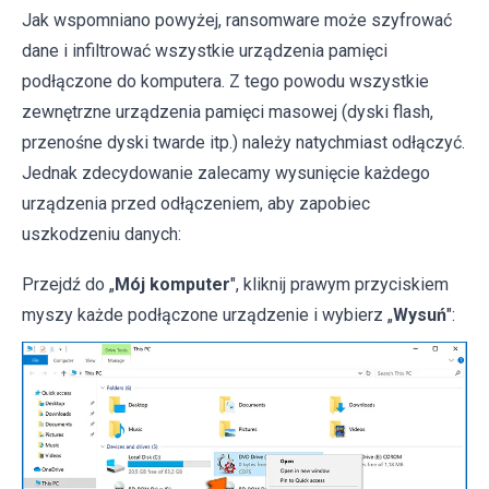
Jak wspomniano powyżej, ransomware może szyfrować
dane i infiltrować wszystkie urządzenia pamięci
podłączone do komputera. Z tego powodu wszystkie
zewnętrzne urządzenia pamięci masowej (dyski flash,
przenośne dyski twarde itp.) należy natychmiast odłączyć.
Jednak zdecydowanie zalecamy wysunięcie każdego
urządzenia przed odłączeniem, aby zapobiec
uszkodzeniu danych:
Przejdź do „
Mój komputer
", kliknij prawym przyciskiem
myszy każde podłączone urządzenie i wybierz „
Wysuń
":