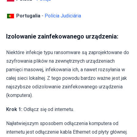
Portugalia
-
Polícia Judiciária
Izolowanie zainfekowanego urządzenia:
Niektóre infekcje typu ransomware są zaprojektowane do
szyfrowania plików na zewnętrznych urządzeniach
pamięci masowej, infekowania ich, a nawet rozsyłania w
całej sieci lokalnej. Z tego powodu bardzo ważne jest jak
najszybsze odizolowanie zainfekowanego urządzenia
(komputera).
Krok 1:
Odłącz się od internetu.
Najłatwiejszym sposobem odłączenia komputera od
internetu jest odłączenie kabla Ethernet od płyty głównej.