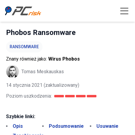
Phobos Ransomware
RANSOMWARE
Znany również jako:
Wirus Phobos
Tomas Meskauskas
14 stycznia 2021
(zaktualizowany)
Poziom uszkodzenia:
Szybkie linki:
Opis
Podsumowanie
Usuwanie