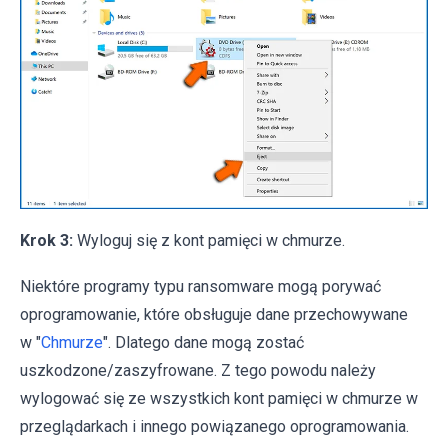
Krok 3:
Wyloguj się z kont pamięci w chmurze.
Niektóre programy typu ransomware mogą porywać
oprogramowanie, które obsługuje dane przechowywane
w "
Chmurze
". Dlatego dane mogą zostać
uszkodzone/zaszyfrowane. Z tego powodu należy
wylogować się ze wszystkich kont pamięci w chmurze w
przeglądarkach i innego powiązanego oprogramowania.