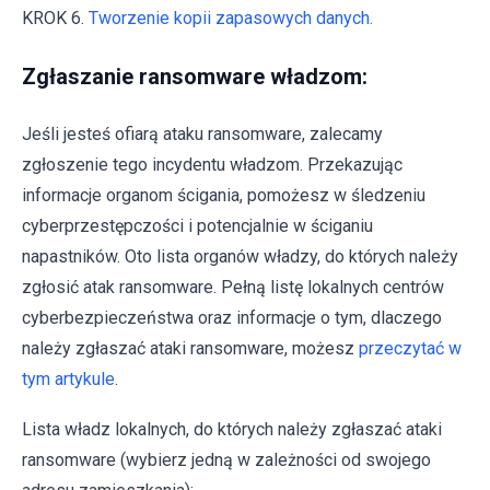
KROK 6.
Tworzenie kopii zapasowych danych.
Zgłaszanie ransomware władzom:
Jeśli jesteś ofiarą ataku ransomware, zalecamy
zgłoszenie tego incydentu władzom. Przekazując
informacje organom ścigania, pomożesz w śledzeniu
cyberprzestępczości i potencjalnie w ściganiu
napastników. Oto lista organów władzy, do których należy
zgłosić atak ransomware. Pełną listę lokalnych centrów
cyberbezpieczeństwa oraz informacje o tym, dlaczego
należy zgłaszać ataki ransomware, możesz
przeczytać w
tym artykule
.
Lista władz lokalnych, do których należy zgłaszać ataki
ransomware (wybierz jedną w zależności od swojego