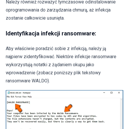
Należy również rozważyć tymczasowe odinstalowanie
oprogramowania do zarządzania chmurą, aż infekcja
zostanie całkowicie usunięta.
Identyfikacja infekcji ransomware:
Aby właściwie poradzić sobie z infekcją, należy ją
najpierw zidentyfikować. Niektóre infekcje ransomware
wykorzystują notatki z żądaniem okupu jako
wprowadzenie (zobacz poniższy plik tekstowy
ransomware WALDO).