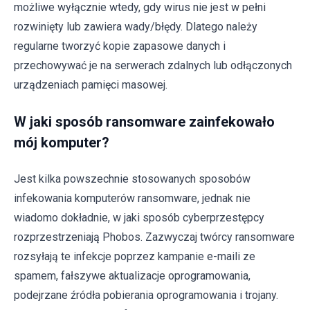
możliwe wyłącznie wtedy, gdy wirus nie jest w pełni
rozwinięty lub zawiera wady/błędy. Dlatego należy
regularne tworzyć kopie zapasowe danych i
przechowywać je na serwerach zdalnych lub odłączonych
urządzeniach pamięci masowej.
W jaki sposób ransomware zainfekowało
mój komputer?
Jest kilka powszechnie stosowanych sposobów
infekowania komputerów ransomware, jednak nie
wiadomo dokładnie, w jaki sposób cyberprzestępcy
rozprzestrzeniają Phobos. Zazwyczaj twórcy ransomware
rozsyłają te infekcje poprzez kampanie e-maili ze
spamem, fałszywe aktualizacje oprogramowania,
podejrzane źródła pobierania oprogramowania i trojany.