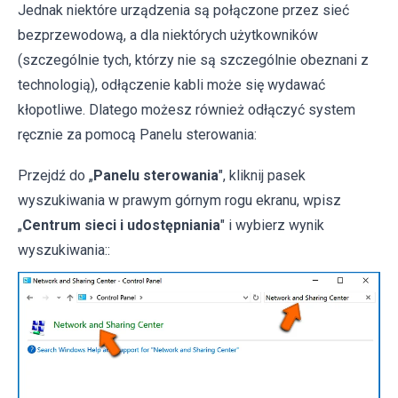
Jednak niektóre urządzenia są połączone przez sieć
bezprzewodową, a dla niektórych użytkowników
(szczególnie tych, którzy nie są szczególnie obeznani z
technologią), odłączenie kabli może się wydawać
kłopotliwe. Dlatego możesz również odłączyć system
ręcznie za pomocą Panelu sterowania:
Przejdź do „
Panelu sterowania
", kliknij pasek
wyszukiwania w prawym górnym rogu ekranu, wpisz
„
Centrum sieci i udostępniania
" i wybierz wynik
wyszukiwania::