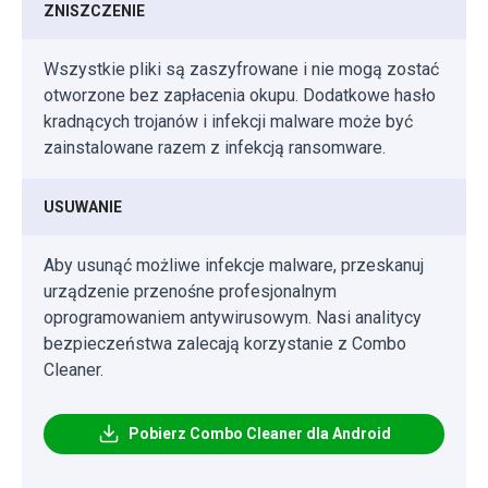
ZNISZCZENIE
Wszystkie pliki są zaszyfrowane i nie mogą zostać
otworzone bez zapłacenia okupu. Dodatkowe hasło
kradnących trojanów i infekcji malware może być
zainstalowane razem z infekcją ransomware.
USUWANIE
Aby usunąć możliwe infekcje malware, przeskanuj
urządzenie przenośne profesjonalnym
oprogramowaniem antywirusowym. Nasi analitycy
bezpieczeństwa zalecają korzystanie z Combo
Cleaner.
Pobierz Combo Cleaner dla Android