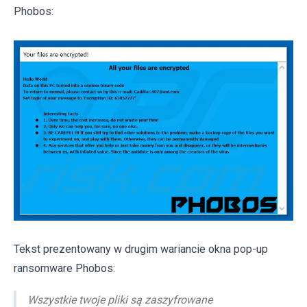
Phobos:
Tekst prezentowany w drugim wariancie okna pop-up
ransomware Phobos:
Wszystkie twoje pliki są zaszyfrowane