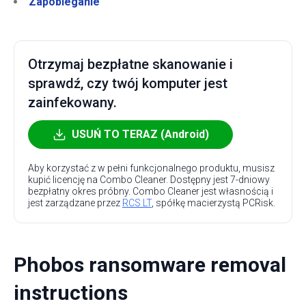
Zapobieganie
Otrzymaj bezpłatne skanowanie i
sprawdź, czy twój komputer jest
zainfekowany.
USUŃ TO TERAZ (Android)
Aby korzystać z w pełni funkcjonalnego produktu, musisz
kupić licencję na Combo Cleaner. Dostępny jest 7-dniowy
bezpłatny okres próbny. Combo Cleaner jest własnością i
jest zarządzane przez
RCS LT
, spółkę macierzystą PCRisk.
Phobos ransomware removal
instructions