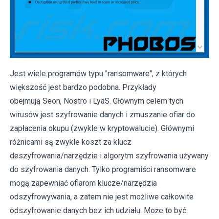
Jest wiele programów typu "ransomware", z których
większość jest bardzo podobna. Przykłady
obejmują Seon, Nostro i LyaS. Głównym celem tych
wirusów jest szyfrowanie danych i zmuszanie ofiar do
zapłacenia okupu (zwykle w kryptowalucie). Głównymi
różnicami są zwykle koszt za klucz
deszyfrowania/narzędzie i algorytm szyfrowania używany
do szyfrowania danych. Tylko programiści ransomware
mogą zapewniać ofiarom klucze/narzędzia
odszyfrowywania, a zatem nie jest możliwe całkowite
odszyfrowanie danych bez ich udziału. Może to być