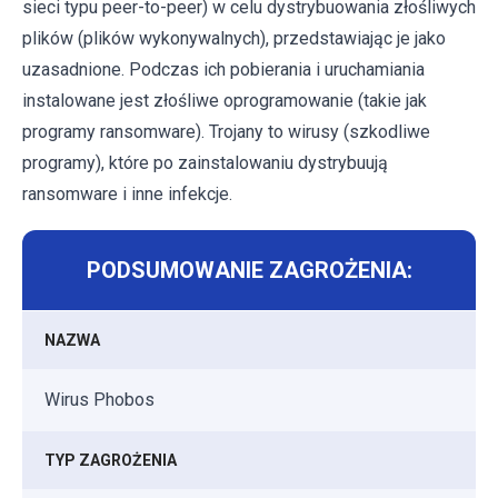
sieci typu peer-to-peer) w celu dystrybuowania złośliwych
plików (plików wykonywalnych), przedstawiając je jako
uzasadnione. Podczas ich pobierania i uruchamiania
instalowane jest złośliwe oprogramowanie (takie jak
programy ransomware). Trojany to wirusy (szkodliwe
programy), które po zainstalowaniu dystrybuują
ransomware i inne infekcje.
PODSUMOWANIE ZAGROŻENIA:
NAZWA
Wirus Phobos
TYP ZAGROŻENIA