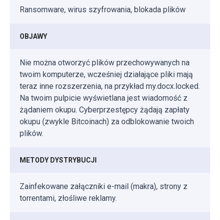
Ransomware, wirus szyfrowania, blokada plików
OBJAWY
Nie można otworzyć plików przechowywanych na
twoim komputerze, wcześniej działające pliki mają
teraz inne rozszerzenia, na przykład my.docx.locked.
Na twoim pulpicie wyświetlana jest wiadomość z
żądaniem okupu. Cyberprzestępcy żądają zapłaty
okupu (zwykle Bitcoinach) za odblokowanie twoich
plików.
METODY DYSTRYBUCJI
Zainfekowane załączniki e-mail (makra), strony z
torrentami, złośliwe reklamy.