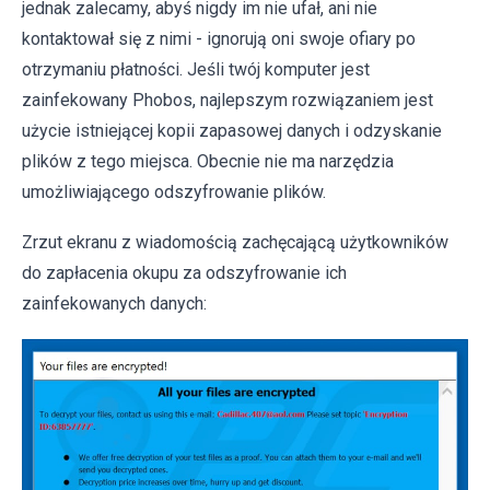
jednak zalecamy, abyś nigdy im nie ufał, ani nie
kontaktował się z nimi - ignorują oni swoje ofiary po
otrzymaniu płatności. Jeśli twój komputer jest
zainfekowany Phobos, najlepszym rozwiązaniem jest
użycie istniejącej kopii zapasowej danych i odzyskanie
plików z tego miejsca. Obecnie nie ma narzędzia
umożliwiającego odszyfrowanie plików.
Zrzut ekranu z wiadomością zachęcającą użytkowników
do zapłacenia okupu za odszyfrowanie ich
zainfekowanych danych: