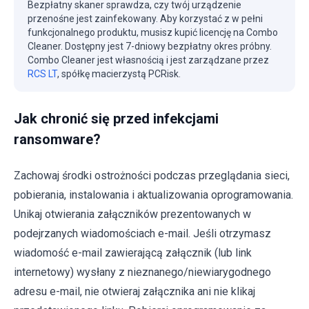
Bezpłatny skaner sprawdza, czy twój urządzenie
przenośne jest zainfekowany. Aby korzystać z w pełni
funkcjonalnego produktu, musisz kupić licencję na Combo
Cleaner. Dostępny jest 7-dniowy bezpłatny okres próbny.
Combo Cleaner jest własnością i jest zarządzane przez
RCS LT
, spółkę macierzystą PCRisk.
Jak chronić się przed infekcjami
ransomware?
Zachowaj środki ostrożności podczas przeglądania sieci,
pobierania, instalowania i aktualizowania oprogramowania.
Unikaj otwierania załączników prezentowanych w
podejrzanych wiadomościach e-mail. Jeśli otrzymasz
wiadomość e-mail zawierającą załącznik (lub link
internetowy) wysłany z nieznanego/niewiarygodnego
adresu e-mail, nie otwieraj załącznika ani nie klikaj