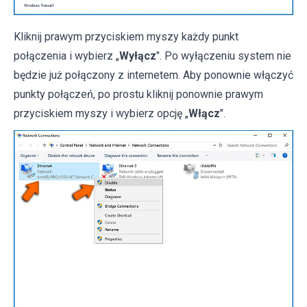
Kliknij prawym przyciskiem myszy każdy punkt
połączenia i wybierz „
Wyłącz
". Po wyłączeniu system nie
będzie już połączony z internetem. Aby ponownie włączyć
punkty połączeń, po prostu kliknij ponownie prawym
przyciskiem myszy i wybierz opcję „
Włącz
".