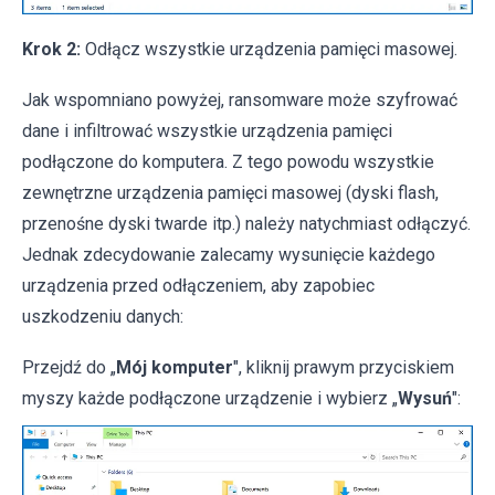
Krok 2:
Odłącz wszystkie urządzenia pamięci masowej.
Jak wspomniano powyżej, ransomware może szyfrować
dane i infiltrować wszystkie urządzenia pamięci
podłączone do komputera. Z tego powodu wszystkie
zewnętrzne urządzenia pamięci masowej (dyski flash,
przenośne dyski twarde itp.) należy natychmiast odłączyć.
Jednak zdecydowanie zalecamy wysunięcie każdego
urządzenia przed odłączeniem, aby zapobiec
uszkodzeniu danych:
Przejdź do „
Mój komputer
", kliknij prawym przyciskiem
myszy każde podłączone urządzenie i wybierz „
Wysuń
":