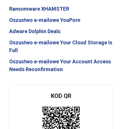
Ransomware XHAMSTER
Oszustwo e-mailowe YouPorn
Adware Dolphin Deals
Oszustwo e-mailowe Your Cloud Storage Is
Full
Oszustwo e-mailowe Your Account Access
Needs Reconfirmation
KOD QR