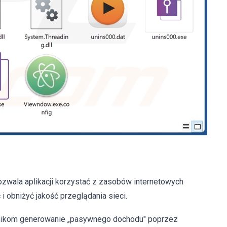
zwala aplikacji korzystać z zasobów internetowych
 obniżyć jakość przeglądania sieci.
wnikom generowanie „pasywnego dochodu" poprzez