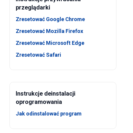
przeglądarki
Zresetować Google Chrome
Zresetować Mozilla Firefox
Zresetować Microsoft Edge
Zresetować Safari
Instrukcje deinstalacji
oprogramowania
Jak odinstalować program