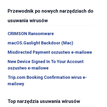
Przewodnik po nowych narzędziach do
usuwania wirusów
CRIMSON Ransomware
macOS.Gaslight Backdoor (Mac)
Misdirected Payment oszustwo e-mailowe
New Device Signed In To Your Account
oszustwo e-mailowe
Trip.com Booking Confirmation wirus e-
mailowy
Top narzędzia usuwania wirusów