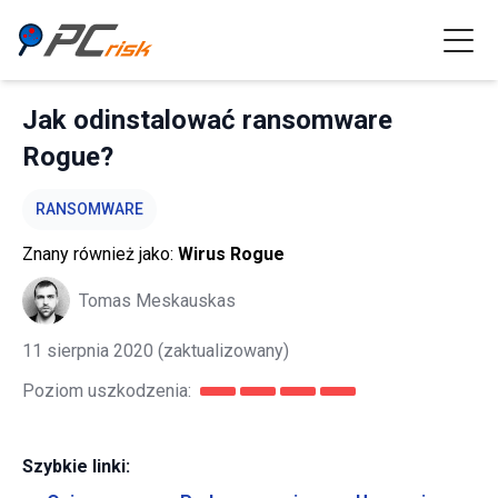
Jak odinstalować ransomware
Rogue?
RANSOMWARE
Znany również jako:
Wirus Rogue
Tomas Meskauskas
11 sierpnia 2020
(zaktualizowany)
Poziom uszkodzenia:
Szybkie linki: