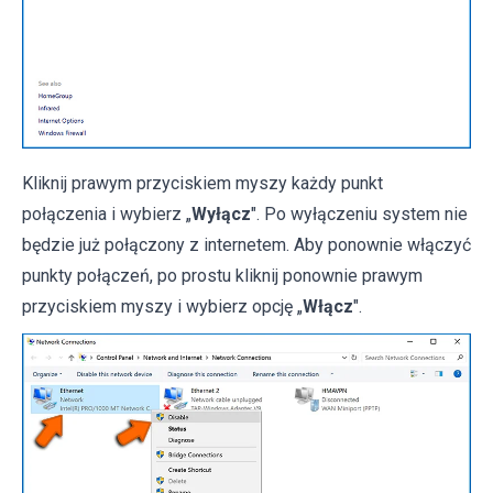
Kliknij prawym przyciskiem myszy każdy punkt
połączenia i wybierz „
Wyłącz
". Po wyłączeniu system nie
będzie już połączony z internetem. Aby ponownie włączyć
punkty połączeń, po prostu kliknij ponownie prawym
przyciskiem myszy i wybierz opcję „
Włącz
".