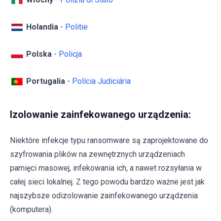
Holandia
-
Politie
Polska
-
Policja
Portugalia
-
Polícia Judiciária
Izolowanie zainfekowanego urządzenia:
Niektóre infekcje typu ransomware są zaprojektowane do
szyfrowania plików na zewnętrznych urządzeniach
pamięci masowej, infekowania ich, a nawet rozsyłania w
całej sieci lokalnej. Z tego powodu bardzo ważne jest jak
najszybsze odizolowanie zainfekowanego urządzenia
(komputera).