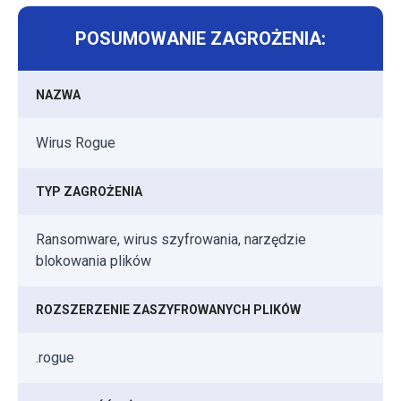
POSUMOWANIE ZAGROŻENIA:
NAZWA
Wirus Rogue
TYP ZAGROŻENIA
Ransomware, wirus szyfrowania, narzędzie
blokowania plików
ROZSZERZENIE ZASZYFROWANYCH PLIKÓW
.rogue