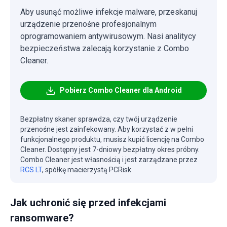
Aby usunąć możliwe infekcje malware, przeskanuj
urządzenie przenośne profesjonalnym
oprogramowaniem antywirusowym. Nasi analitycy
bezpieczeństwa zalecają korzystanie z Combo
Cleaner.
Pobierz Combo Cleaner dla Android
Bezpłatny skaner sprawdza, czy twój urządzenie
przenośne jest zainfekowany. Aby korzystać z w pełni
funkcjonalnego produktu, musisz kupić licencję na Combo
Cleaner. Dostępny jest 7-dniowy bezpłatny okres próbny.
Combo Cleaner jest własnością i jest zarządzane przez
RCS LT
, spółkę macierzystą PCRisk.
Jak uchronić się przed infekcjami
ransomware?