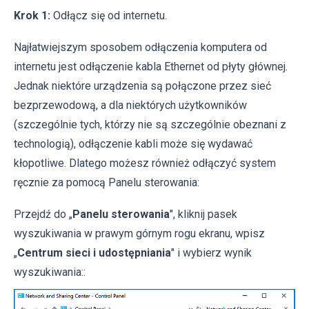
Krok 1:
Odłącz się od internetu.
Najłatwiejszym sposobem odłączenia komputera od
internetu jest odłączenie kabla Ethernet od płyty głównej.
Jednak niektóre urządzenia są połączone przez sieć
bezprzewodową, a dla niektórych użytkowników
(szczególnie tych, którzy nie są szczególnie obeznani z
technologią), odłączenie kabli może się wydawać
kłopotliwe. Dlatego możesz również odłączyć system
ręcznie za pomocą Panelu sterowania:
Przejdź do „
Panelu sterowania
", kliknij pasek
wyszukiwania w prawym górnym rogu ekranu, wpisz
„
Centrum sieci i udostępniania
" i wybierz wynik
wyszukiwania::