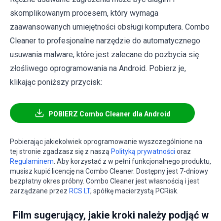
skomplikowanym procesem, który wymaga
zaawansowanych umiejętności obsługi komputera. Combo
Cleaner to profesjonalne narzędzie do automatycznego
usuwania malware, które jest zalecane do pozbycia się
złośliwego oprogramowania na Android. Pobierz je,
klikając poniższy przycisk:
POBIERZ Combo Cleaner dla Android
Pobierając jakiekolwiek oprogramowanie wyszczególnione na
tej stronie zgadzasz się z naszą
Polityką prywatności
oraz
Regulaminem
. Aby korzystać z w pełni funkcjonalnego produktu,
musisz kupić licencję na Combo Cleaner. Dostępny jest 7-dniowy
bezpłatny okres próbny. Combo Cleaner jest własnością i jest
zarządzane przez
RCS LT
, spółkę macierzystą PCRisk.
Film sugerujący, jakie kroki należy podjąć w