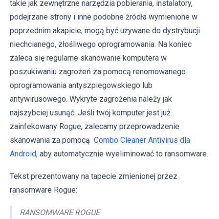
takie jak zewnętrzne narzędzia pobierania, instalatory,
podejrzane strony i inne podobne źródła wymienione w
poprzednim akapicie, mogą być używane do dystrybucji
niechcianego, złośliwego oprogramowania. Na koniec
zaleca się regularne skanowanie komputera w
poszukiwaniu zagrożeń za pomocą renomowanego
oprogramowania antyszpiegowskiego lub
antywirusowego. Wykryte zagrożenia należy jak
najszybciej usunąć. Jeśli twój komputer jest już
zainfekowany Rogue, zalecamy przeprowadzenie
skanowania za pomocą
Combo Cleaner Antivirus dla
Android
, aby automatycznie wyeliminować to ransomware.
Tekst prezentowany na tapecie zmienionej przez
ransomware Rogue:
RANSOMWARE ROGUE