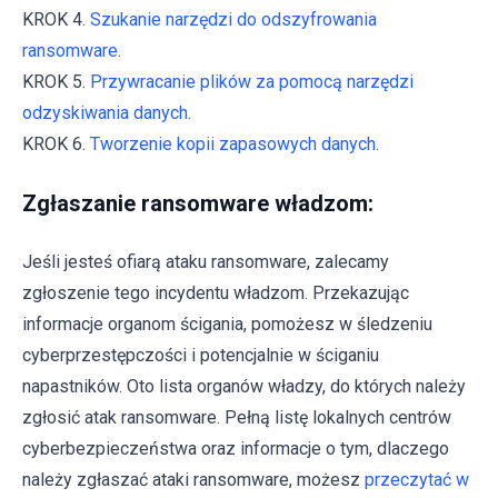
KROK 4.
Szukanie narzędzi do odszyfrowania
ransomware.
KROK 5.
Przywracanie plików za pomocą narzędzi
odzyskiwania danych.
KROK 6.
Tworzenie kopii zapasowych danych.
Zgłaszanie ransomware władzom:
Jeśli jesteś ofiarą ataku ransomware, zalecamy
zgłoszenie tego incydentu władzom. Przekazując
informacje organom ścigania, pomożesz w śledzeniu
cyberprzestępczości i potencjalnie w ściganiu
napastników. Oto lista organów władzy, do których należy
zgłosić atak ransomware. Pełną listę lokalnych centrów
cyberbezpieczeństwa oraz informacje o tym, dlaczego
należy zgłaszać ataki ransomware, możesz
przeczytać w