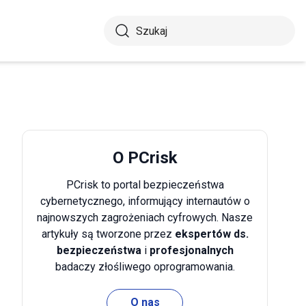
O PCrisk
PCrisk to portal bezpieczeństwa
cybernetycznego, informujący internautów o
najnowszych zagrożeniach cyfrowych. Nasze
artykuły są tworzone przez
ekspertów ds.
bezpieczeństwa
i
profesjonalnych
badaczy złośliwego oprogramowania.
O nas