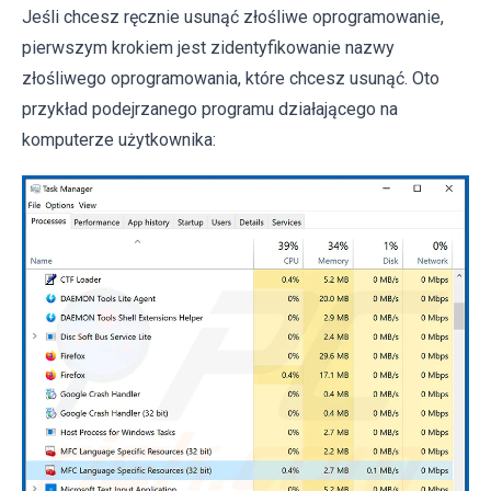
Jeśli chcesz ręcznie usunąć złośliwe oprogramowanie,
pierwszym krokiem jest zidentyfikowanie nazwy
złośliwego oprogramowania, które chcesz usunąć. Oto
przykład podejrzanego programu działającego na
komputerze użytkownika: