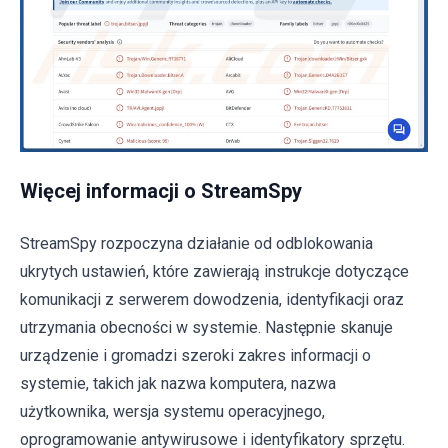
Więcej informacji o StreamSpy
StreamSpy rozpoczyna działanie od odblokowania
ukrytych ustawień, które zawierają instrukcje dotyczące
komunikacji z serwerem dowodzenia, identyfikacji oraz
utrzymania obecności w systemie. Następnie skanuje
urządzenie i gromadzi szeroki zakres informacji o
systemie, takich jak nazwa komputera, nazwa
użytkownika, wersja systemu operacyjnego,
oprogramowanie antywirusowe i identyfikatory sprzętu.