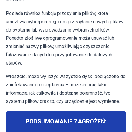
Posiada również funkcję przesyłania plików, która
umożliwia cyberprzestępcom przesyłanie nowych plików
do systemu lub wyprowadzanie wybranych plików.
Ponadto złośliwe oprogramowanie może usuwać lub
zmieniać nazwy plików, umożliwiając czyszczenie,
fałszowanie danych lub przygotowanie do dalszych
etapów.
Wreszcie, może wyliczyć wszystkie dyski podłączone do
zainfekowanego urządzenia – może zebrać takie
informacje, jak całkowita i dostępna pojemność, typ
systemu plików oraz to, czy urządzenie jest wymienne.
PODSUMOWANIE ZAGROŻEŃ: