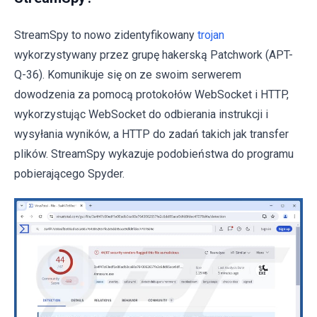
StreamSpy to nowo zidentyfikowany
trojan
wykorzystywany przez grupę hakerską Patchwork (APT-
Q-36). Komunikuje się on ze swoim serwerem
dowodzenia za pomocą protokołów WebSocket i HTTP,
wykorzystując WebSocket do odbierania instrukcji i
wysyłania wyników, a HTTP do zadań takich jak transfer
plików. StreamSpy wykazuje podobieństwa do programu
pobierającego Spyder.