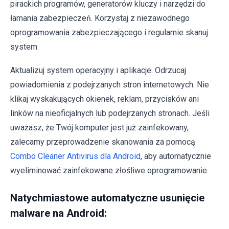
pirackich programów, generatorów kluczy i narzędzi do
łamania zabezpieczeń. Korzystaj z niezawodnego
oprogramowania zabezpieczającego i regularnie skanuj
system.
Aktualizuj system operacyjny i aplikacje. Odrzucaj
powiadomienia z podejrzanych stron internetowych. Nie
klikaj wyskakujących okienek, reklam, przycisków ani
linków na nieoficjalnych lub podejrzanych stronach. Jeśli
uważasz, że Twój komputer jest już zainfekowany,
zalecamy przeprowadzenie skanowania za pomocą
Combo Cleaner Antivirus dla Android
, aby automatycznie
wyeliminować zainfekowane złośliwe oprogramowanie.
Natychmiastowe automatyczne usunięcie
malware na Android: