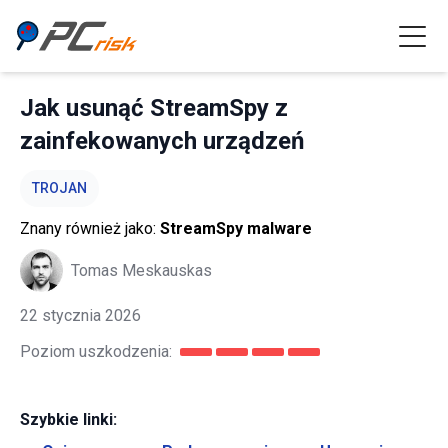
Jak usunąć StreamSpy z
zainfekowanych urządzeń
TROJAN
Znany również jako:
StreamSpy malware
Tomas Meskauskas
22 stycznia 2026
Poziom uszkodzenia:
Szybkie linki: