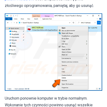
złośliwego oprogramowania, pamiętaj, aby go usunąć.
Uruchom ponownie komputer w trybie normalnym.
Wykonanie tych czynności powinno usunąć wszelkie