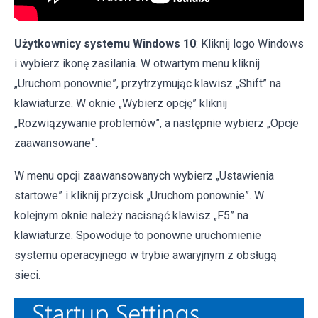
Użytkownicy systemu Windows 10
: Kliknij logo Windows
i wybierz ikonę zasilania. W otwartym menu kliknij
„Uruchom ponownie”, przytrzymując klawisz „Shift” na
klawiaturze. W oknie „Wybierz opcję” kliknij
„Rozwiązywanie problemów”, a następnie wybierz „Opcje
zaawansowane”.
W menu opcji zaawansowanych wybierz „Ustawienia
startowe” i kliknij przycisk „Uruchom ponownie”. W
kolejnym oknie należy nacisnąć klawisz „F5” na
klawiaturze. Spowoduje to ponowne uruchomienie
systemu operacyjnego w trybie awaryjnym z obsługą
sieci.