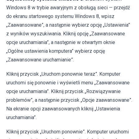
Windows 8 w trybie awaryjnym z obsługą sieci — przejdź
do ekranu startowego systemu Windows 8, wpisz
„Zaawansowane”, a następnie wybierz opcję „Ustawienia”
z wyników wyszukiwania. Kliknij opcję „Zaawansowane
opcje uruchamiania”, a następnie w otwartym oknie
„Ogólne ustawienia komputera” wybierz opcję
„Zaawansowane uruchamianie”.
Kliknij przycisk „Uruchom ponownie teraz”. Komputer
uruchomi się ponownie i wyświetli menu „Zaawansowane
opcje uruchamiania”. Kliknij przycisk „Rozwiązywanie
problemów”, a następnie przycisk „Opcje zaawansowane”.
Na ekranie opcji zaawansowanych kliknij „Ustawienia
uruchamiania”.
Kliknij przycisk „Uruchom ponownie”. Komputer uruchomi