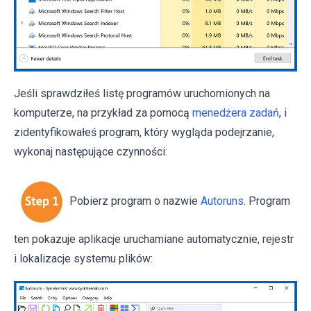
Jeśli sprawdziłeś listę programów uruchomionych na
komputerze, na przykład za pomocą
menedżera zadań
, i
zidentyfikowałeś program, który wygląda podejrzanie,
wykonaj następujące czynności:
Pobierz program o nazwie
Autoruns
. Program
ten pokazuje aplikacje uruchamiane automatycznie, rejestr
i lokalizacje systemu plików: