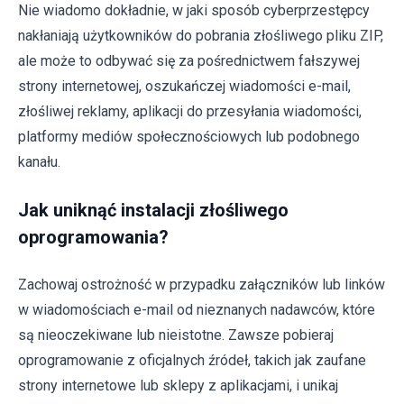
Nie wiadomo dokładnie, w jaki sposób cyberprzestępcy
nakłaniają użytkowników do pobrania złośliwego pliku ZIP,
ale może to odbywać się za pośrednictwem fałszywej
strony internetowej, oszukańczej wiadomości e-mail,
złośliwej reklamy, aplikacji do przesyłania wiadomości,
platformy mediów społecznościowych lub podobnego
kanału.
Jak uniknąć instalacji złośliwego
oprogramowania?
Zachowaj ostrożność w przypadku załączników lub linków
w wiadomościach e-mail od nieznanych nadawców, które
są nieoczekiwane lub nieistotne. Zawsze pobieraj
oprogramowanie z oficjalnych źródeł, takich jak zaufane
strony internetowe lub sklepy z aplikacjami, i unikaj