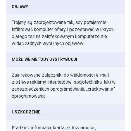
OBJAWY
Trojany są zaprojektowane tak, aby potajemnie
infiltrować komputer ofiary i pozostawać w ukryciu,
dlatego też na zainfekowanym komputerze nie
widać żadnych wyraźnych objawów.
MOŻLIWE METODY DYSTRYBUCJI
Zainfekowane załączniki do wiadomości e-mail,
złośliwe reklamy internetowe, socjotechnika, luki w
zabezpieczeniach oprogramowania, „crackowanie”
oprogramowania.
USZKODZENIE
Kradzież informacji, kradzież tożsamości,