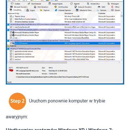
Uruchom ponownie komputer w trybie
awaryjnym: