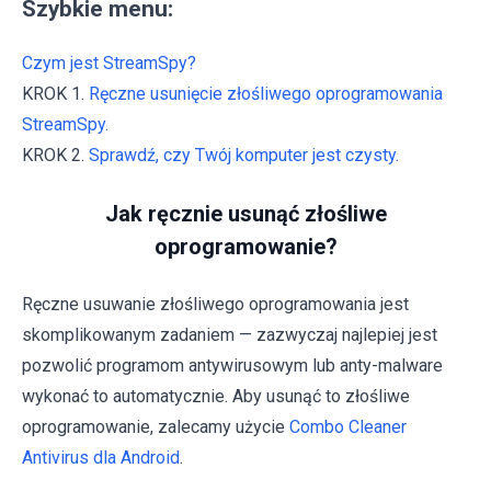
Szybkie menu:
Czym jest StreamSpy?
KROK 1.
Ręczne usunięcie złośliwego oprogramowania
StreamSpy.
KROK 2.
Sprawdź, czy Twój komputer jest czysty.
Jak ręcznie usunąć złośliwe
oprogramowanie?
Ręczne usuwanie złośliwego oprogramowania jest
skomplikowanym zadaniem — zazwyczaj najlepiej jest
pozwolić programom antywirusowym lub anty-malware
wykonać to automatycznie. Aby usunąć to złośliwe
oprogramowanie, zalecamy użycie
Combo Cleaner
Antivirus dla Android
.