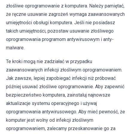
złośliwe oprogramowanie z komputera. Należy pamiętać,
że ręczne usuwanie zagrożeń wymaga zaawansowanych
umiejętności obsługi komputera. Jeśli nie posiadasz
takich umiejętności, pozostaw usuwanie złośliwego
oprogramowania programom antywirusowym i anty-
malware.
Te kroki mogą nie zadziałać w przypadku
zaawansowanych infekcji złośliwym oprogramowaniem.
Jak zawsze, lepiej zapobiegać infekcji niż próbować
później usuwać złośliwe oprogramowanie. Aby zapewnić
bezpieczeństwo komputera, zainstaluj najnowsze
aktualizacje systemu operacyjnego i używaj
oprogramowania antywirusowego. Aby mieć pewność, że
komputer jest wolny od infekcji złośliwym
oprogramowaniem, zalecamy przeskanowanie go za