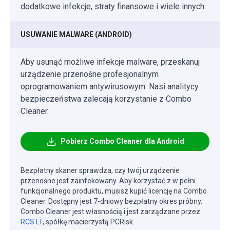
dodatkowe infekcje, straty finansowe i wiele innych.
USUWANIE MALWARE (ANDROID)
Aby usunąć możliwe infekcje malware, przeskanuj
urządzenie przenośne profesjonalnym
oprogramowaniem antywirusowym. Nasi analitycy
bezpieczeństwa zalecają korzystanie z Combo
Cleaner.
Pobierz Combo Cleaner dla Android
Bezpłatny skaner sprawdza, czy twój urządzenie
przenośne jest zainfekowany. Aby korzystać z w pełni
funkcjonalnego produktu, musisz kupić licencję na Combo
Cleaner. Dostępny jest 7-dniowy bezpłatny okres próbny.
Combo Cleaner jest własnością i jest zarządzane przez
RCS LT
, spółkę macierzystą PCRisk.