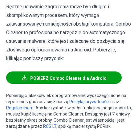
Ręczne usuwanie zagrożenia może być długim i
skomplikowanym procesem, który wymaga
zaawansowanych umiejętności obsługi komputera. Combo
Cleaner to profesjonalne narzędzie do automatycznego
usuwania malware, które jest zalecane do pozbycia się
złośliwego oprogramowania na Android. Pobierz je,
klikając poniższy przycisk:
POBIERZ Combo Cleaner dla Android
Pobierając jakiekolwiek oprogramowanie wyszczególnione na
tej stronie zgadzasz się z naszą
Polityką prywatności
oraz
Regulaminem
. Aby korzystać z w pełni funkcjonalnego produktu,
musisz kupić licencję na Combo Cleaner. Dostępny jest 7-dniowy
bezpłatny okres próbny. Combo Cleaner jest własnością i jest
zarządzane przez
RCS LT
, spółkę macierzystą PCRisk.