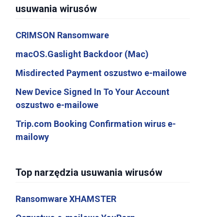
usuwania wirusów
CRIMSON Ransomware
macOS.Gaslight Backdoor (Mac)
Misdirected Payment oszustwo e-mailowe
New Device Signed In To Your Account
oszustwo e-mailowe
Trip.com Booking Confirmation wirus e-
mailowy
Top narzędzia usuwania wirusów
Ransomware XHAMSTER