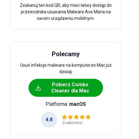
Zeskanuj ten kod QR, aby mieć łatwy dostęp do
przewodnika usuwania Malware Ave Maria na
swoim urządzeniu mobilnym.
Polecamy
Usuń infekcje malware na komputerze Mac już
dzisiaj:
Pobierz Combo
Cleaner dla Mac
Platforma:
macOS
4.8
Znakomita!