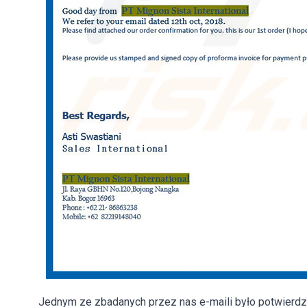
Jednym ze zbadanych przez nas e-maili było potwierdze