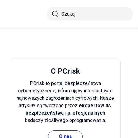
O PCrisk
PCrisk to portal bezpieczeństwa
cybernetycznego, informujący internautów o
najnowszych zagrożeniach cyfrowych. Nasze
artykuły są tworzone przez
ekspertów ds.
bezpieczeństwa
i
profesjonalnych
badaczy złośliwego oprogramowania.
O nas