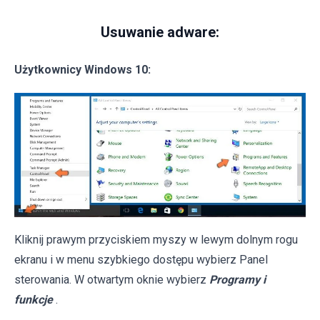
Usuwanie adware:
Użytkownicy Windows 10:
Kliknij prawym przyciskiem myszy w lewym dolnym rogu
ekranu i w menu szybkiego dostępu wybierz Panel
sterowania. W otwartym oknie wybierz
Programy i
funkcje
.