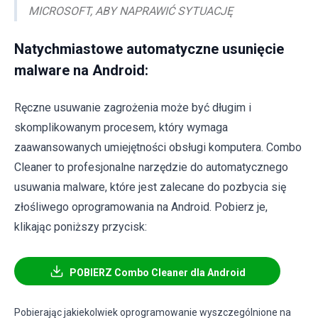
MICROSOFT, ABY NAPRAWIĆ SYTUACJĘ
Natychmiastowe automatyczne usunięcie
malware na Android:
Ręczne usuwanie zagrożenia może być długim i
skomplikowanym procesem, który wymaga
zaawansowanych umiejętności obsługi komputera. Combo
Cleaner to profesjonalne narzędzie do automatycznego
usuwania malware, które jest zalecane do pozbycia się
złośliwego oprogramowania na Android. Pobierz je,
klikając poniższy przycisk:
POBIERZ Combo Cleaner dla Android
Pobierając jakiekolwiek oprogramowanie wyszczególnione na