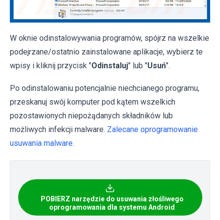
W oknie odinstalowywania programów, spójrz na wszelkie
podejrzane/ostatnio zainstalowane aplikacje, wybierz te
wpisy i kliknij przycisk "
Odinstaluj
" lub "
Usuń
".
Po odinstalowaniu potencjalnie niechcianego programu,
przeskanuj swój komputer pod kątem wszelkich
pozostawionych niepożądanych składników lub
możliwych infekcji malware.
Zalecane oprogramowanie
usuwania malware.
POBIERZ narzędzie do usuwania złośliwego
oprogramowania dla systemu Android