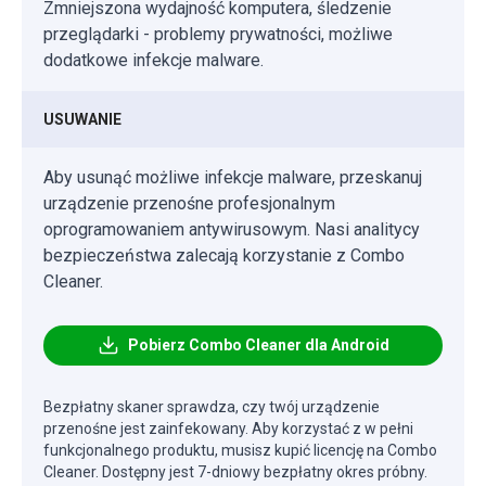
Zmniejszona wydajność komputera, śledzenie
przeglądarki - problemy prywatności, możliwe
dodatkowe infekcje malware.
USUWANIE
Aby usunąć możliwe infekcje malware, przeskanuj
urządzenie przenośne profesjonalnym
oprogramowaniem antywirusowym. Nasi analitycy
bezpieczeństwa zalecają korzystanie z Combo
Cleaner.
Pobierz Combo Cleaner dla Android
Bezpłatny skaner sprawdza, czy twój urządzenie
przenośne jest zainfekowany. Aby korzystać z w pełni
funkcjonalnego produktu, musisz kupić licencję na Combo
Cleaner. Dostępny jest 7-dniowy bezpłatny okres próbny.