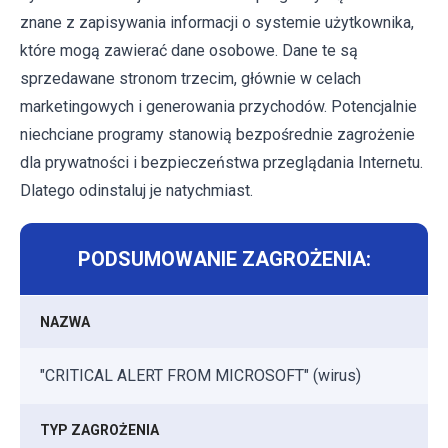
znane z zapisywania informacji o systemie użytkownika,
które mogą zawierać dane osobowe. Dane te są
sprzedawane stronom trzecim, głównie w celach
marketingowych i generowania przychodów. Potencjalnie
niechciane programy stanowią bezpośrednie zagrożenie
dla prywatności i bezpieczeństwa przeglądania Internetu.
Dlatego odinstaluj je natychmiast.
PODSUMOWANIE ZAGROŻENIA:
NAZWA
"CRITICAL ALERT FROM MICROSOFT" (wirus)
TYP ZAGROŻENIA