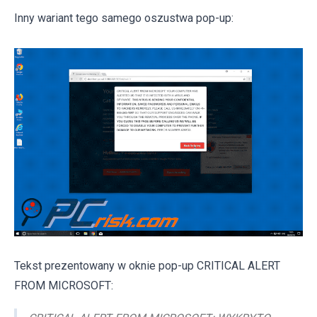
Inny wariant tego samego oszustwa pop-up:
Tekst prezentowany w oknie pop-up CRITICAL ALERT
FROM MICROSOFT: