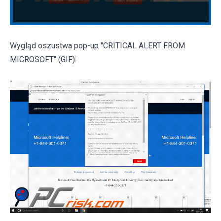
Wygląd oszustwa pop-up "CRITICAL ALERT FROM
MICROSOFT" (GIF):