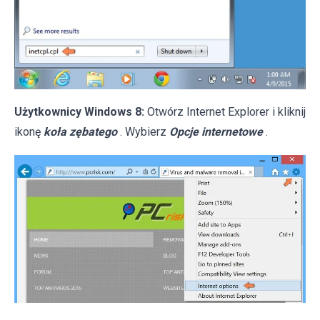
Użytkownicy Windows 8:
Otwórz Internet Explorer i kliknij
ikonę
koła zębatego
. Wybierz
Opcje internetowe
.