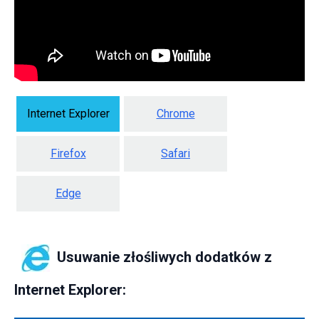
Internet Explorer
Chrome
Firefox
Safari
Edge
Usuwanie złośliwych dodatków z
Internet Explorer: