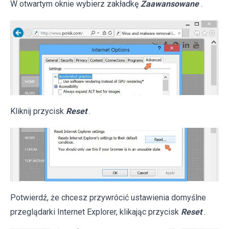
W otwartym oknie wybierz zakładkę
Zaawansowane
.
Kliknij przycisk
Reset
.
Potwierdź, że chcesz przywrócić ustawienia domyślne
przeglądarki Internet Explorer, klikając przycisk
Reset
.