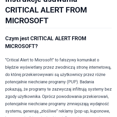
CRITICAL ALERT FROM
MICROSOFT
Czym jest CRITICAL ALERT FROM
MICROSOFT?
"Critical Alert to Microsoft" to fałszywy komunikat o
błędzie wyświetlany przez zwodniczą stronę internetową,
do której przekierowywani są użytkownicy przez różne
potencjalnie niechciane programy (PUP). Badania
pokazują, że programy te zazwyczaj infiltrują systemy bez
zgody użytkownika. Oprócz powodowania przekierowań,
potencjalnie niechciane programy zmniejszają wydajność
systemu, generują „złośliwe" reklamy (pop-up, kuponowe,