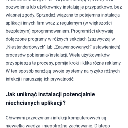
pozwolenia lub użytkownicy instalują je przypadkowo, bez
własnej zgody. Sprzedaż wiązana to potajemna instalacja
aplikacji innych firm wraz z regularnym (w większości
bezpłatnym) oprogramowaniem. Programiści ukrywają
dołączone programy w różnych sekcjach (zazwyczaj w
„Niestandardowych" lub „Zaawansowanych" ustawieniach)
procesów pobierania/instalacji. Wielu użytkowników
przyspiesza te procesy, pomija kroki i klika różne reklamy.
W ten sposób narażają swoje systemy na ryzyko różnych
infekcji i naruszają ich prywatność.
Jak uniknąć instalacji potencjalnie
niechcianych aplikacji?
Głównymi przyczynami infekcji komputerowych są
niewielka wiedza i nieostrożne zachowanie. Dlatego