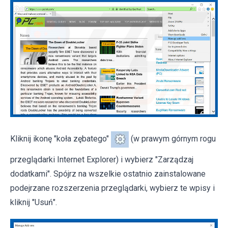
Kliknij ikonę "koła zębatego"
(w prawym górnym rogu
przeglądarki Internet Explorer) i wybierz "Zarządzaj
dodatkami". Spójrz na wszelkie ostatnio zainstalowane
podejrzane rozszerzenia przeglądarki, wybierz te wpisy i
kliknij "Usuń".