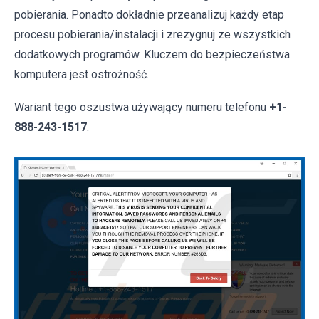
pobierania. Ponadto dokładnie przeanalizuj każdy etap
procesu pobierania/instalacji i zrezygnuj ze wszystkich
dodatkowych programów. Kluczem do bezpieczeństwa
komputera jest ostrożność.
Wariant tego oszustwa używający numeru telefonu
+1-
888-243-1517
: