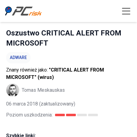
Oszustwo CRITICAL ALERT FROM
MICROSOFT
ADWARE
Znany również jako:
"CRITICAL ALERT FROM
MICROSOFT" (wirus)
Tomas Meskauskas
06 marca 2018
(zaktualizowany)
Poziom uszkodzenia:
Szybkie linki: