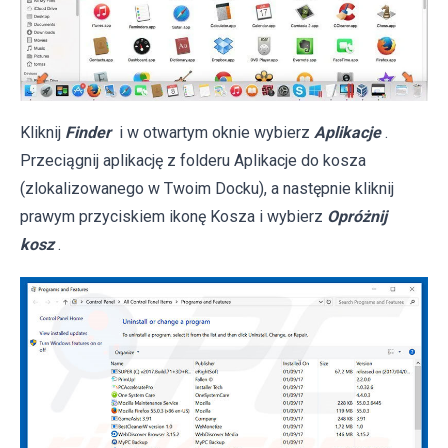
Kliknij
Finder
i w otwartym oknie wybierz
Aplikacje
.
Przeciągnij aplikację z folderu Aplikacje do kosza
(zlokalizowanego w Twoim Docku), a następnie kliknij
prawym przyciskiem ikonę Kosza i wybierz
Opróżnij
kosz
.