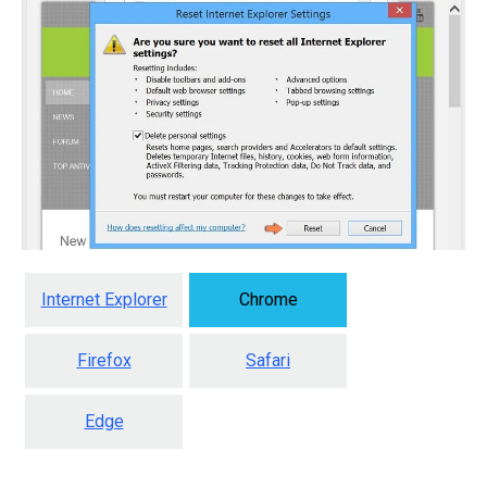
Internet Explorer
Chrome
Firefox
Safari
Edge