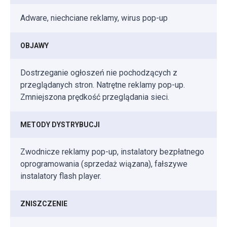
Adware, niechciane reklamy, wirus pop-up
OBJAWY
Dostrzeganie ogłoszeń nie pochodzących z
przeglądanych stron. Natrętne reklamy pop-up.
Zmniejszona prędkość przeglądania sieci.
METODY DYSTRYBUCJI
Zwodnicze reklamy pop-up, instalatory bezpłatnego
oprogramowania (sprzedaż wiązana), fałszywe
instalatory flash player.
ZNISZCZENIE