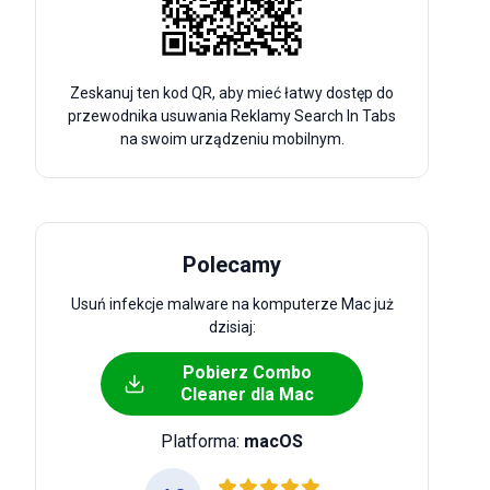
Zeskanuj ten kod QR, aby mieć łatwy dostęp do
przewodnika usuwania Reklamy Search In Tabs
na swoim urządzeniu mobilnym.
Polecamy
Usuń infekcje malware na komputerze Mac już
dzisiaj:
Pobierz Combo
Cleaner dla Mac
Platforma:
macOS