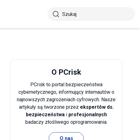
O PCrisk
PCrisk to portal bezpieczeństwa
cybernetycznego, informujący internautów o
najnowszych zagrożeniach cyfrowych. Nasze
artykuły są tworzone przez
ekspertów ds.
bezpieczeństwa
i
profesjonalnych
badaczy złośliwego oprogramowania.
O nas