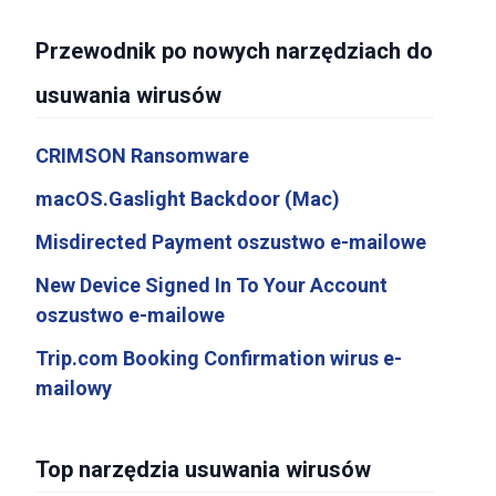
Przewodnik po nowych narzędziach do
usuwania wirusów
CRIMSON Ransomware
macOS.Gaslight Backdoor (Mac)
Misdirected Payment oszustwo e-mailowe
New Device Signed In To Your Account
oszustwo e-mailowe
Trip.com Booking Confirmation wirus e-
mailowy
Top narzędzia usuwania wirusów