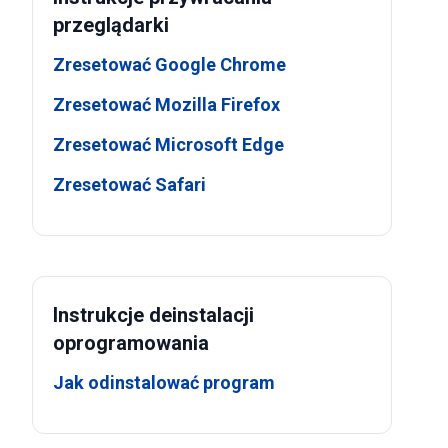
przeglądarki
Zresetować Google Chrome
Zresetować Mozilla Firefox
Zresetować Microsoft Edge
Zresetować Safari
Instrukcje deinstalacji
oprogramowania
Jak odinstalować program