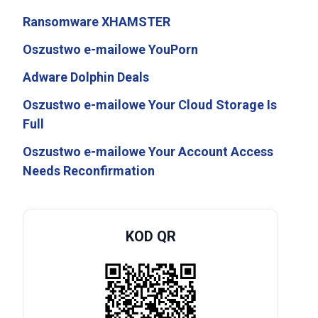
Ransomware XHAMSTER
Oszustwo e-mailowe YouPorn
Adware Dolphin Deals
Oszustwo e-mailowe Your Cloud Storage Is
Full
Oszustwo e-mailowe Your Account Access
Needs Reconfirmation
KOD QR