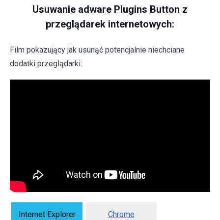
Usuwanie adware Plugins Button z
przeglądarek internetowych:
Film pokazujący jak usunąć potencjalnie niechciane
dodatki przeglądarki:
Internet Explorer
Chrome