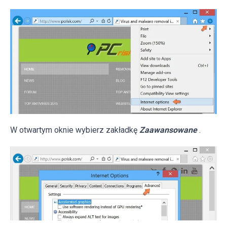
W otwartym oknie wybierz zakładkę
Zaawansowane
.