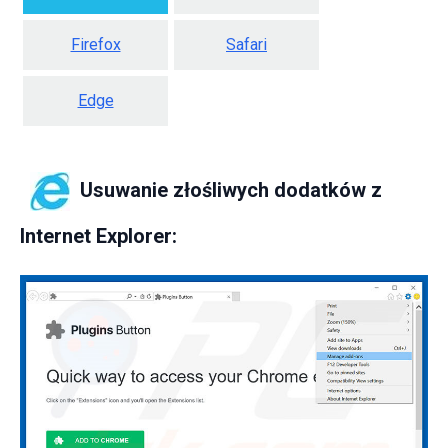
Firefox
Safari
Edge
Usuwanie złośliwych dodatków z
Internet Explorer: