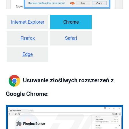
Internet Explorer
Chrome
Firefox
Safari
Edge
Usuwanie złośliwych rozszerzeń z
Google Chrome: