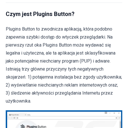
Czym jest Plugins Button?
Plugins Button to zwodnicza aplikacją, która podobno
zapewnia szybki dostęp do wtyczek przeglądarki. Na
pierwszy rzut oka Plugins Button może wydawać się
legalna i użyteczna, ale ta aplikacja jest sklasyfikowana
jako potencjalnie niechciany program (PUP) i adware.
Istnieją trzy główne przyczyny tych negatywnych
skojarzeń: 1) potajemna instalacja bez zgody użytkownika;
2) wyświetlanie niechcianych reklam internetowych oraz;
3) śledzenie aktywności przeglądania Internetu przez
użytkownika.