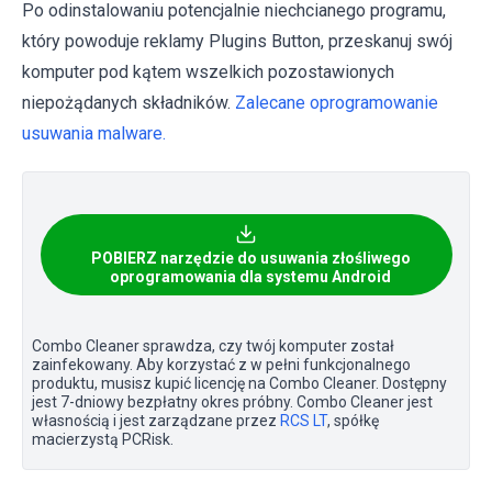
Po odinstalowaniu potencjalnie niechcianego programu,
który powoduje reklamy Plugins Button, przeskanuj swój
komputer pod kątem wszelkich pozostawionych
niepożądanych składników.
Zalecane oprogramowanie
usuwania malware.
POBIERZ narzędzie do usuwania złośliwego
oprogramowania dla systemu Android
Combo Cleaner sprawdza, czy twój komputer został
zainfekowany. Aby korzystać z w pełni funkcjonalnego
produktu, musisz kupić licencję na Combo Cleaner. Dostępny
jest 7-dniowy bezpłatny okres próbny. Combo Cleaner jest
własnością i jest zarządzane przez
RCS LT
, spółkę
macierzystą PCRisk.