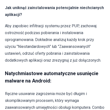
Jak uniknąć zainstalowania potencjalnie niechcianych
aplikacji?
Aby zapobiec infiltracji systemu przez PUP, zachowaj
ostrożność podczas pobierania i instalowania
oprogramowania. Dokładnie analizuj każdy krok przy
użyciu "Niestandardowych" lub "Zaawansowanych"
ustawień, odrzuć oferty pobrania i zainstalowania
dodatkowych aplikacji oraz zrezygnuj z już dołączonych.
Natychmiastowe automatyczne usunięcie
malware na Android:
Ręczne usuwanie zagrożenia może być długim i
skomplikowanym procesem, który wymaga
zaawansowanych umiejętności obsługi komputera. Combo