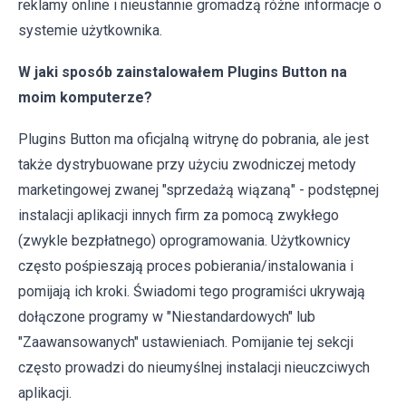
reklamy online i nieustannie gromadzą różne informacje o
systemie użytkownika.
W jaki sposób zainstalowałem Plugins Button na
moim komputerze?
Plugins Button ma oficjalną witrynę do pobrania, ale jest
także dystrybuowane przy użyciu zwodniczej metody
marketingowej zwanej "sprzedażą wiązaną" - podstępnej
instalacji aplikacji innych firm za pomocą zwykłego
(zwykle bezpłatnego) oprogramowania. Użytkownicy
często pośpieszają proces pobierania/instalowania i
pomijają ich kroki. Świadomi tego programiści ukrywają
dołączone programy w "Niestandardowych" lub
"Zaawansowanych" ustawieniach. Pomijanie tej sekcji
często prowadzi do nieumyślnej instalacji nieuczciwych
aplikacji.