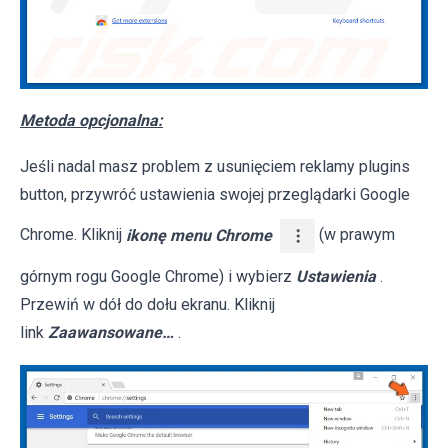
Metoda opcjonalna:
Jeśli nadal masz problem z usunięciem reklamy plugins
button, przywróć ustawienia swojej przeglądarki Google
Chrome. Kliknij
ikonę menu Chrome
(w prawym
górnym rogu Google Chrome) i wybierz
Ustawienia
.
Przewiń w dół do dołu ekranu. Kliknij
link
Zaawansowane…
.