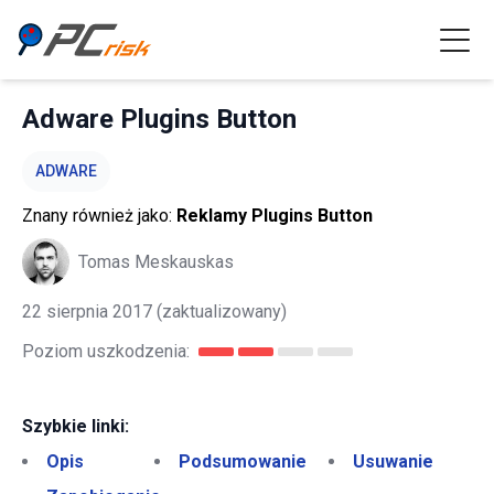
Adware Plugins Button
ADWARE
Znany również jako:
Reklamy Plugins Button
Tomas Meskauskas
22 sierpnia 2017
(zaktualizowany)
Poziom uszkodzenia:
Szybkie linki:
Opis
Podsumowanie
Usuwanie