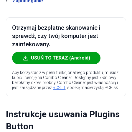
Zapobieganie
Otrzymaj bezpłatne skanowanie i
sprawdź, czy twój komputer jest
zainfekowany.
USUŃ TO TERAZ (Android)
Aby korzystać z w pełni funkcjonalnego produktu, musisz
kupić licencję na Combo Cleaner. Dostępny jest 7-dniowy
bezpłatny okres próbny. Combo Cleaner jest własnością i
jest zarządzane przez
RCS LT
, spółkę macierzystą PCRisk.
Instrukcje usuwania Plugins
Button