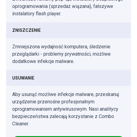
oprogramowania (sprzedaż wiązana), fałszywe
instalatory flash player.
ZNISZCZENIE
Zmniejszona wydajność komputera, śledzenie
przeglądarki - problemy prywatności, możliwe
dodatkowe infekcje malware.
USUWANIE
Aby usunąć możliwe infekcje malware, przeskanuj
urządzenie przenośne profesjonalnym
oprogramowaniem antywirusowym. Nasi analitycy
bezpieczeństwa zalecają korzystanie z Combo
Cleaner.