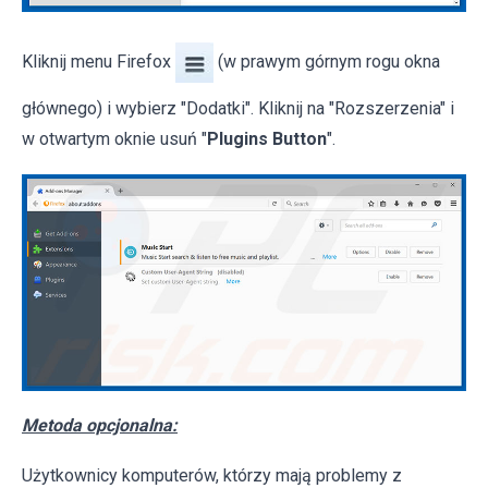
Kliknij menu Firefox
(w prawym górnym rogu okna
głównego) i wybierz "Dodatki". Kliknij na "Rozszerzenia" i
w otwartym oknie usuń "
Plugins Button
".
Metoda opcjonalna:
Użytkownicy komputerów, którzy mają problemy z