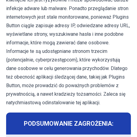
infekcje adware lub malware. Ponadto przeglądanie stron
internetowych jest stale monitorowane, ponieważ Plugins
Button ciągle zapisuje adresy IP, odwiedzane adresy URL,
wyświetlane strony, wyszukiwane hasła i inne podobne
informacje, które mogą zawierać dane osobowe.
Informacje te są udostępniane stronom trzecim
(potencjalnie, cyberprzestępcom), które wykorzystują
dane osobowe w celu generowania przychodów. Dlatego
też obecność aplikacji śledzącej dane, takiej jak Plugins
Button, może prowadzić do poważnych problemów z
prywatnością, a nawet kradzieży tożsamości. Zaleca się
natychmiastową odinstalowanie tej aplikacji.
PODSUMOWANIE ZAGROŻENIA: