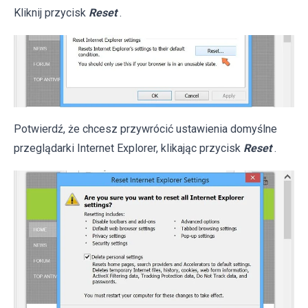
Kliknij przycisk
Reset
.
Potwierdź, że chcesz przywrócić ustawienia domyślne
przeglądarki Internet Explorer, klikając przycisk
Reset
.