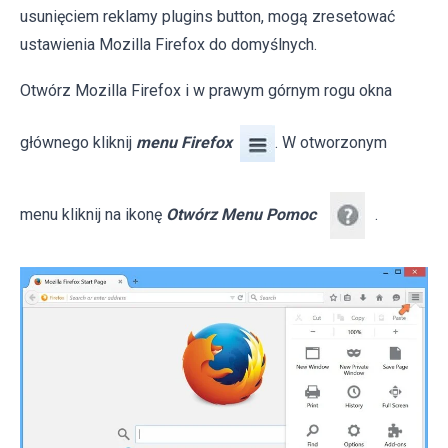
usunięciem reklamy plugins button, mogą zresetować
ustawienia Mozilla Firefox do domyślnych.
Otwórz Mozilla Firefox i w prawym górnym rogu okna
głównego kliknij
menu Firefox
. W otworzonym
menu kliknij na ikonę
Otwórz Menu Pomoc
.