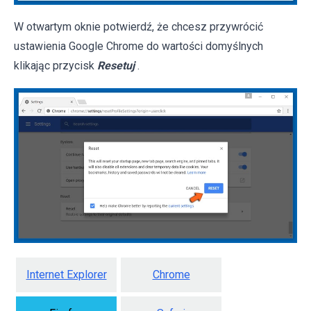
W otwartym oknie potwierdź, że chcesz przywrócić
ustawienia Google Chrome do wartości domyślnych
klikając przycisk
Resetuj
.
Internet Explorer
Chrome