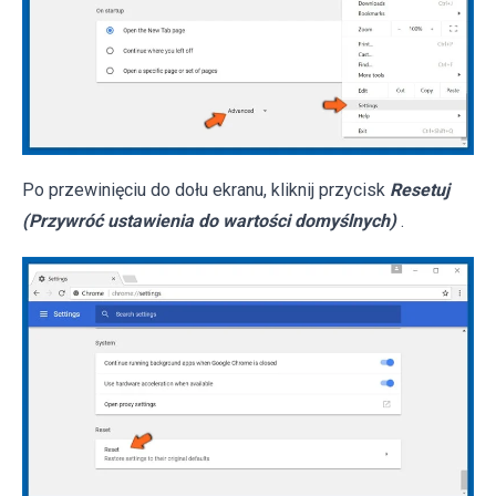
Po przewinięciu do dołu ekranu, kliknij przycisk
Resetuj
(Przywróć ustawienia do wartości domyślnych)
.