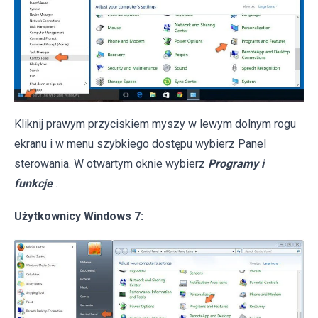
Kliknij prawym przyciskiem myszy w lewym dolnym rogu
ekranu i w menu szybkiego dostępu wybierz Panel
sterowania. W otwartym oknie wybierz
Programy i
funkcje
.
Użytkownicy Windows 7: