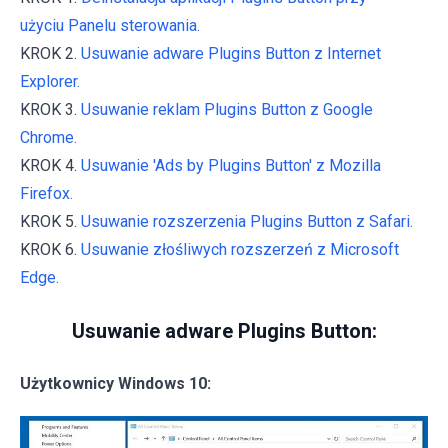
użyciu Panelu sterowania.
KROK 2.
Usuwanie adware Plugins Button z Internet
Explorer.
KROK 3.
Usuwanie reklam Plugins Button z Google
Chrome.
KROK 4.
Usuwanie 'Ads by Plugins Button' z Mozilla
Firefox.
KROK 5.
Usuwanie rozszerzenia Plugins Button z Safari.
KROK 6.
Usuwanie złośliwych rozszerzeń z Microsoft
Edge.
Usuwanie adware Plugins Button:
Użytkownicy Windows 10: