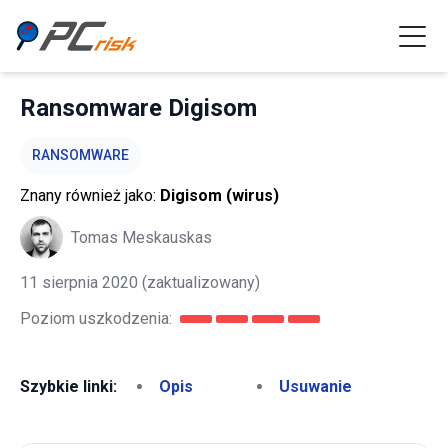
Ransomware Digisom
RANSOMWARE
Znany również jako:
Digisom (wirus)
Tomas Meskauskas
11 sierpnia 2020
(zaktualizowany)
Poziom uszkodzenia:
Szybkie linki:
Opis
Usuwanie