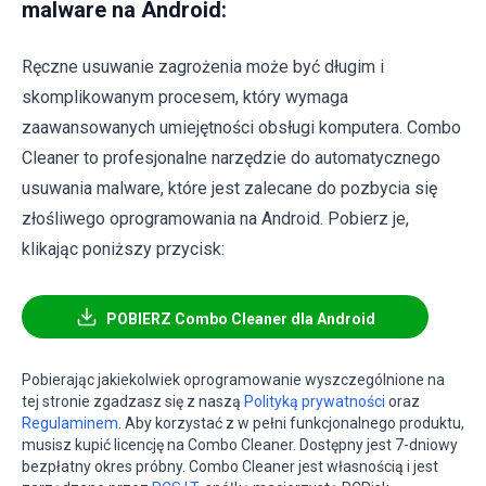
malware na Android:
Ręczne usuwanie zagrożenia może być długim i
skomplikowanym procesem, który wymaga
zaawansowanych umiejętności obsługi komputera. Combo
Cleaner to profesjonalne narzędzie do automatycznego
usuwania malware, które jest zalecane do pozbycia się
złośliwego oprogramowania na Android. Pobierz je,
klikając poniższy przycisk:
POBIERZ Combo Cleaner dla Android
Pobierając jakiekolwiek oprogramowanie wyszczególnione na
tej stronie zgadzasz się z naszą
Polityką prywatności
oraz
Regulaminem
. Aby korzystać z w pełni funkcjonalnego produktu,
musisz kupić licencję na Combo Cleaner. Dostępny jest 7-dniowy
bezpłatny okres próbny. Combo Cleaner jest własnością i jest