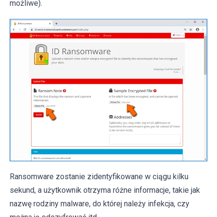
możliwe).
Ransomware zostanie zidentyfikowane w ciągu kilku
sekund, a użytkownik otrzyma różne informacje, takie jak
nazwę rodziny malware, do której należy infekcja, czy