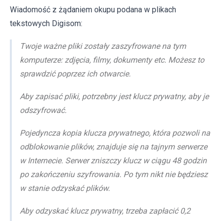
Wiadomość z żądaniem okupu podana w plikach
tekstowych Digisom:
Twoje ważne pliki zostały zaszyfrowane na tym
komputerze: zdjęcia, filmy, dokumenty etc. Możesz to
sprawdzić poprzez ich otwarcie.
Aby zapisać pliki, potrzebny jest klucz prywatny, aby je
odszyfrować.
Pojedyncza kopia klucza prywatnego, która pozwoli na
odblokowanie plików, znajduje się na tajnym serwerze
w Internecie. Serwer zniszczy klucz w ciągu 48 godzin
po zakończeniu szyfrowania. Po tym nikt nie będziesz
w stanie odzyskać plików.
Aby odzyskać klucz prywatny, trzeba zapłacić 0,2