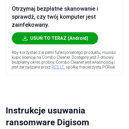
Otrzymaj bezpłatne skanowanie i
sprawdź, czy twój komputer jest
zainfekowany.
USUŃ TO TERAZ (Android)
Aby korzystać z w pełni funkcjonalnego produktu, musisz
kupić licencję na Combo Cleaner. Dostępny jest 7-dniowy
bezpłatny okres próbny. Combo Cleaner jest własnością i
jest zarządzane przez
RCS LT
, spółkę macierzystą PCRisk.
Instrukcje usuwania
ransomware Digisom