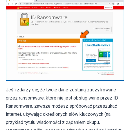
Jeśli zdarzy się, że twoje dane zostaną zaszyfrowane
przez ransomware, które nie jest obsługiwane przez ID
Ransomware, zawsze możesz spróbować przeszukać
internet, używając określonych słów kluczowych (na
przykład tytułu wiadomości z żądaniem okupu,