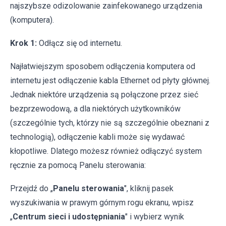
najszybsze odizolowanie zainfekowanego urządzenia
(komputera).
Krok 1:
Odłącz się od internetu.
Najłatwiejszym sposobem odłączenia komputera od
internetu jest odłączenie kabla Ethernet od płyty głównej.
Jednak niektóre urządzenia są połączone przez sieć
bezprzewodową, a dla niektórych użytkowników
(szczególnie tych, którzy nie są szczególnie obeznani z
technologią), odłączenie kabli może się wydawać
kłopotliwe. Dlatego możesz również odłączyć system
ręcznie za pomocą Panelu sterowania:
Przejdź do „
Panelu sterowania
", kliknij pasek
wyszukiwania w prawym górnym rogu ekranu, wpisz
„
Centrum sieci i udostępniania
" i wybierz wynik