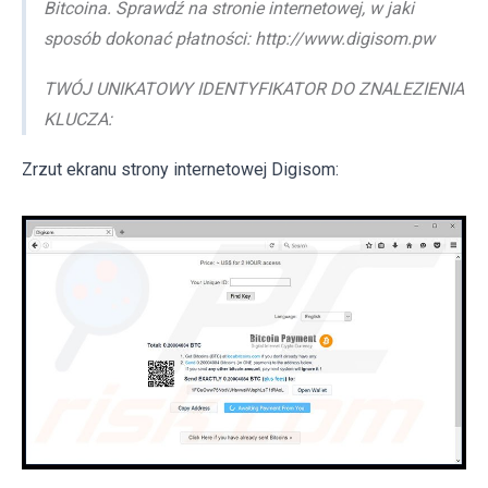
Bitcoina. Sprawdź na stronie internetowej, w jaki
sposób dokonać płatności: http://www.digisom.pw
TWÓJ UNIKATOWY IDENTYFIKATOR DO ZNALEZIENIA
KLUCZA:
Zrzut ekranu strony internetowej Digisom: