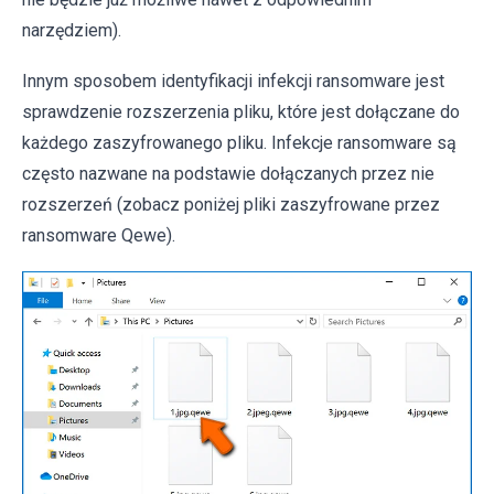
narzędziem).
Innym sposobem identyfikacji infekcji ransomware jest
sprawdzenie rozszerzenia pliku, które jest dołączane do
każdego zaszyfrowanego pliku. Infekcje ransomware są
często nazwane na podstawie dołączanych przez nie
rozszerzeń (zobacz poniżej pliki zaszyfrowane przez
ransomware Qewe).