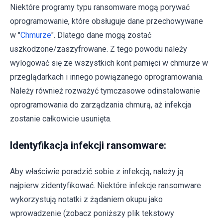
Niektóre programy typu ransomware mogą porywać
oprogramowanie, które obsługuje dane przechowywane
w "
Chmurze
". Dlatego dane mogą zostać
uszkodzone/zaszyfrowane. Z tego powodu należy
wylogować się ze wszystkich kont pamięci w chmurze w
przeglądarkach i innego powiązanego oprogramowania.
Należy również rozważyć tymczasowe odinstalowanie
oprogramowania do zarządzania chmurą, aż infekcja
zostanie całkowicie usunięta.
Identyfikacja infekcji ransomware:
Aby właściwie poradzić sobie z infekcją, należy ją
najpierw zidentyfikować. Niektóre infekcje ransomware
wykorzystują notatki z żądaniem okupu jako
wprowadzenie (zobacz poniższy plik tekstowy