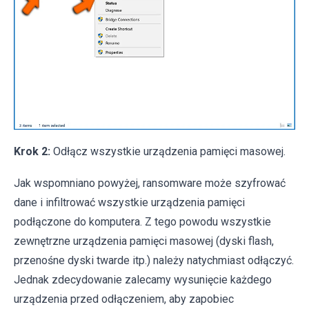
Krok 2:
Odłącz wszystkie urządzenia pamięci masowej.
Jak wspomniano powyżej, ransomware może szyfrować
dane i infiltrować wszystkie urządzenia pamięci
podłączone do komputera. Z tego powodu wszystkie
zewnętrzne urządzenia pamięci masowej (dyski flash,
przenośne dyski twarde itp.) należy natychmiast odłączyć.
Jednak zdecydowanie zalecamy wysunięcie każdego
urządzenia przed odłączeniem, aby zapobiec