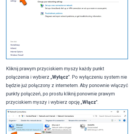
Kliknij prawym przyciskiem myszy każdy punkt
połączenia i wybierz „
Wyłącz
". Po wyłączeniu system nie
będzie już połączony z internetem. Aby ponownie włączyć
punkty połączeń, po prostu kliknij ponownie prawym
przyciskiem myszy i wybierz opcję „
Włącz
".