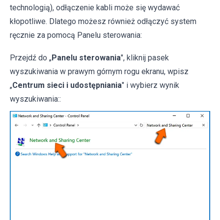
technologią), odłączenie kabli może się wydawać
kłopotliwe. Dlatego możesz również odłączyć system
ręcznie za pomocą Panelu sterowania:
Przejdź do „
Panelu sterowania
", kliknij pasek
wyszukiwania w prawym górnym rogu ekranu, wpisz
„
Centrum sieci i udostępniania
" i wybierz wynik
wyszukiwania::