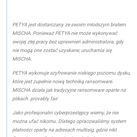
PETYA jest dostarczany ze swoim młodszym bratem
MISCHA. Ponieważ PETYA nie może wykonywać
swojej złej pracy bez uprawnień administratora, gdy
nie mogą one zostać uzyskane, uruchamia się
MISCHA.
PETYA wykonuje szyfrowanie niskiego poziomu dysku,
które jest zupełnie nową techniką ransomware.
MISCHA działa jak tradycyjne ransomware oparte na
plikach. provably fair
Jako profesjonalni cyberprzestępcy wiemy, że nie
można ufać nikomu. Dlatego opracowaliśmy system
płatności oparty na adresach multisig, gdzie nikt