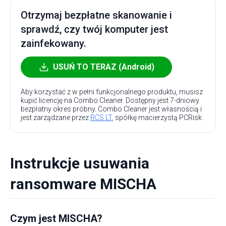
Otrzymaj bezpłatne skanowanie i
sprawdź, czy twój komputer jest
zainfekowany.
USUŃ TO TERAZ (Android)
Aby korzystać z w pełni funkcjonalnego produktu, musisz
kupić licencję na Combo Cleaner. Dostępny jest 7-dniowy
bezpłatny okres próbny. Combo Cleaner jest własnością i
jest zarządzane przez
RCS LT
, spółkę macierzystą PCRisk.
Instrukcje usuwania
ransomware MISCHA
Czym jest MISCHA?