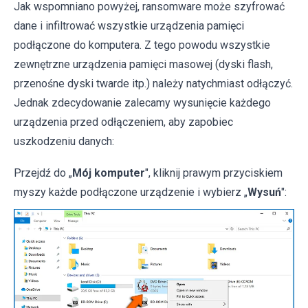
Jak wspomniano powyżej, ransomware może szyfrować
dane i infiltrować wszystkie urządzenia pamięci
podłączone do komputera. Z tego powodu wszystkie
zewnętrzne urządzenia pamięci masowej (dyski flash,
przenośne dyski twarde itp.) należy natychmiast odłączyć.
Jednak zdecydowanie zalecamy wysunięcie każdego
urządzenia przed odłączeniem, aby zapobiec
uszkodzeniu danych:
Przejdź do „
Mój komputer
", kliknij prawym przyciskiem
myszy każde podłączone urządzenie i wybierz „
Wysuń
":