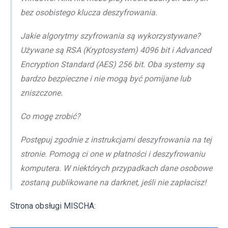
bez osobistego klucza deszyfrowania.
Jakie algorytmy szyfrowania są wykorzystywane?
Używane są RSA (Kryptosystem) 4096 bit i Advanced
Encryption Standard (AES) 256 bit. Oba systemy są
bardzo bezpieczne i nie mogą być pomijane lub
zniszczone.
Co mogę zrobić?
Postępuj zgodnie z instrukcjami deszyfrowania na tej
stronie. Pomogą ci one w płatności i deszyfrowaniu
komputera. W niektórych przypadkach dane osobowe
zostaną publikowane na darknet, jeśli nie zapłacisz!
Strona obsługi MISCHA: