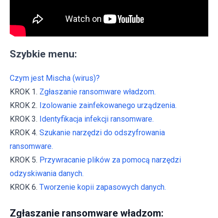
Szybkie menu:
Czym jest Mischa (wirus)?
KROK 1.
Zgłaszanie ransomware władzom.
KROK 2.
Izolowanie zainfekowanego urządzenia.
KROK 3.
Identyfikacja infekcji ransomware.
KROK 4.
Szukanie narzędzi do odszyfrowania
ransomware.
KROK 5.
Przywracanie plików za pomocą narzędzi
odzyskiwania danych.
KROK 6.
Tworzenie kopii zapasowych danych.
Zgłaszanie ransomware władzom: