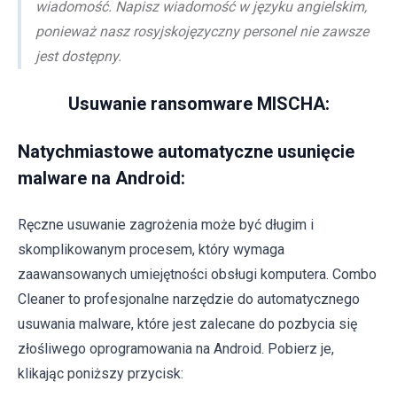
wiadomość. Napisz wiadomość w języku angielskim,
ponieważ nasz rosyjskojęzyczny personel nie zawsze
jest dostępny.
Usuwanie ransomware MISCHA:
Natychmiastowe automatyczne usunięcie
malware na Android:
Ręczne usuwanie zagrożenia może być długim i
skomplikowanym procesem, który wymaga
zaawansowanych umiejętności obsługi komputera. Combo
Cleaner to profesjonalne narzędzie do automatycznego
usuwania malware, które jest zalecane do pozbycia się
złośliwego oprogramowania na Android. Pobierz je,
klikając poniższy przycisk: