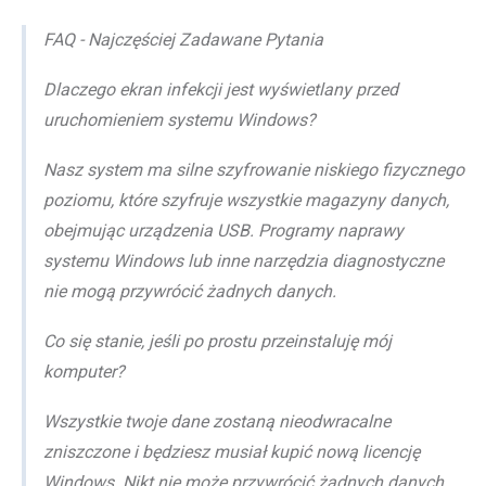
FAQ - Najczęściej Zadawane Pytania
Dlaczego ekran infekcji jest wyświetlany przed
uruchomieniem systemu Windows?
Nasz system ma silne szyfrowanie niskiego fizycznego
poziomu, które szyfruje wszystkie magazyny danych,
obejmując urządzenia USB. Programy naprawy
systemu Windows lub inne narzędzia diagnostyczne
nie mogą przywrócić żadnych danych.
Co się stanie, jeśli po prostu przeinstaluję mój
komputer?
Wszystkie twoje dane zostaną nieodwracalne
zniszczone i będziesz musiał kupić nową licencję
Windows. Nikt nie może przywrócić żadnych danych