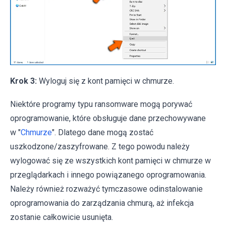
Krok 3:
Wyloguj się z kont pamięci w chmurze.
Niektóre programy typu ransomware mogą porywać
oprogramowanie, które obsługuje dane przechowywane
w "
Chmurze
". Dlatego dane mogą zostać
uszkodzone/zaszyfrowane. Z tego powodu należy
wylogować się ze wszystkich kont pamięci w chmurze w
przeglądarkach i innego powiązanego oprogramowania.
Należy również rozważyć tymczasowe odinstalowanie
oprogramowania do zarządzania chmurą, aż infekcja
zostanie całkowicie usunięta.