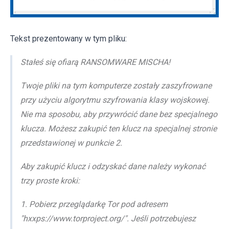
Tekst prezentowany w tym pliku:
Stałeś się ofiarą RANSOMWARE MISCHA!
Twoje pliki na tym komputerze zostały zaszyfrowane
przy użyciu algorytmu szyfrowania klasy wojskowej.
Nie ma sposobu, aby przywrócić dane bez specjalnego
klucza. Możesz zakupić ten klucz na specjalnej stronie
przedstawionej w punkcie 2.
Aby zakupić klucz i odzyskać dane należy wykonać
trzy proste kroki:
1. Pobierz przeglądarkę Tor pod adresem
"hxxps://www.torproject.org/". Jeśli potrzebujesz