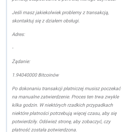
Jeśli masz jakiekolwiek problemy z transakcją,
skontaktuj się z działem obsługi.
Adres:
-
Żądanie:
1.94040000 Bitcoinów
Po dokonaniu transakcji płatniczej musisz poczekać
na manualne zatwierdzenie. Proces ten trwa zwykle
kilka godzin. W niektórych rzadkich przypadkach
niektóre płatności potrzebują więcej czasu, aby się
potwierdziły. Odśwież stronę, aby zobaczyć, czy
płatność została potwierdzona.