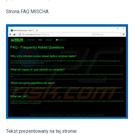
Strona FAQ MISCHA:
Tekst prezentowany na tej stronie: