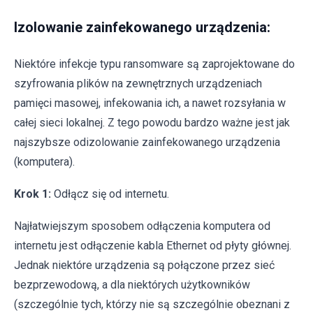
Izolowanie zainfekowanego urządzenia:
Niektóre infekcje typu ransomware są zaprojektowane do
szyfrowania plików na zewnętrznych urządzeniach
pamięci masowej, infekowania ich, a nawet rozsyłania w
całej sieci lokalnej. Z tego powodu bardzo ważne jest jak
najszybsze odizolowanie zainfekowanego urządzenia
(komputera).
Krok 1:
Odłącz się od internetu.
Najłatwiejszym sposobem odłączenia komputera od
internetu jest odłączenie kabla Ethernet od płyty głównej.
Jednak niektóre urządzenia są połączone przez sieć
bezprzewodową, a dla niektórych użytkowników
(szczególnie tych, którzy nie są szczególnie obeznani z