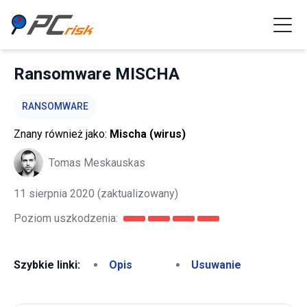
Ransomware MISCHA
RANSOMWARE
Znany również jako:
Mischa (wirus)
Tomas Meskauskas
11 sierpnia 2020
(zaktualizowany)
Poziom uszkodzenia:
Szybkie linki:
Opis
Usuwanie