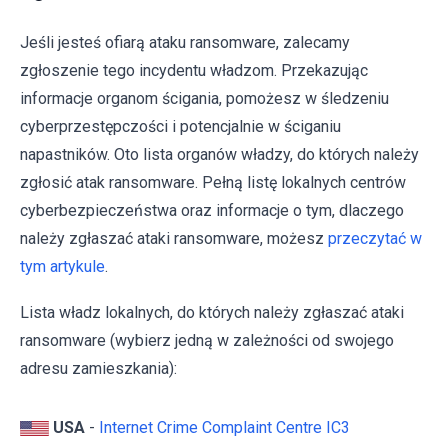
Jeśli jesteś ofiarą ataku ransomware, zalecamy
zgłoszenie tego incydentu władzom. Przekazując
informacje organom ścigania, pomożesz w śledzeniu
cyberprzestępczości i potencjalnie w ściganiu
napastników. Oto lista organów władzy, do których należy
zgłosić atak ransomware. Pełną listę lokalnych centrów
cyberbezpieczeństwa oraz informacje o tym, dlaczego
należy zgłaszać ataki ransomware, możesz
przeczytać w
tym artykule
.
Lista władz lokalnych, do których należy zgłaszać ataki
ransomware (wybierz jedną w zależności od swojego
adresu zamieszkania):
USA
-
Internet Crime Complaint Centre IC3