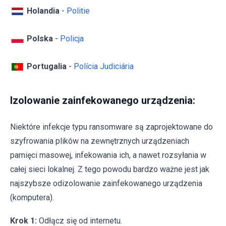
Holandia
-
Politie
Polska
-
Policja
Portugalia
-
Polícia Judiciária
Izolowanie zainfekowanego urządzenia:
Niektóre infekcje typu ransomware są zaprojektowane do
szyfrowania plików na zewnętrznych urządzeniach
pamięci masowej, infekowania ich, a nawet rozsyłania w
całej sieci lokalnej. Z tego powodu bardzo ważne jest jak
najszybsze odizolowanie zainfekowanego urządzenia
(komputera).
Krok 1:
Odłącz się od internetu.