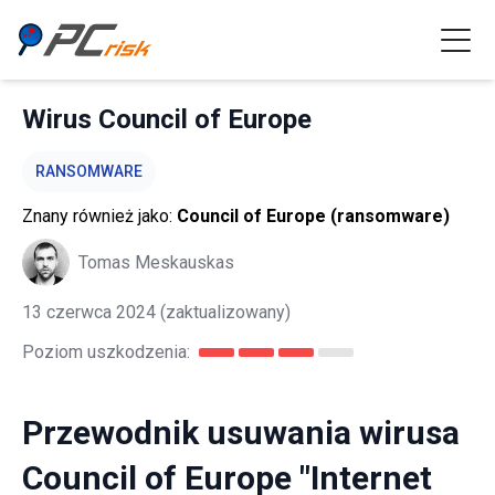
Wirus Council of Europe
RANSOMWARE
Znany również jako:
Council of Europe (ransomware)
Tomas Meskauskas
13 czerwca 2024
(zaktualizowany)
Poziom uszkodzenia:
Przewodnik usuwania wirusa
Council of Europe "Internet