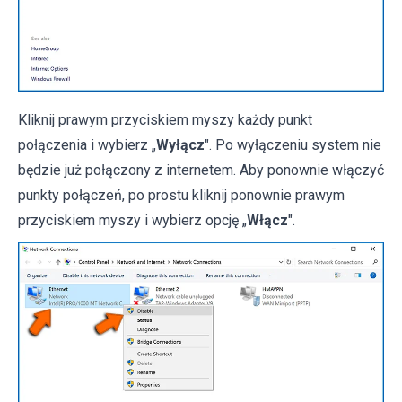
Kliknij prawym przyciskiem myszy każdy punkt
połączenia i wybierz „
Wyłącz
". Po wyłączeniu system nie
będzie już połączony z internetem. Aby ponownie włączyć
punkty połączeń, po prostu kliknij ponownie prawym
przyciskiem myszy i wybierz opcję „
Włącz
".