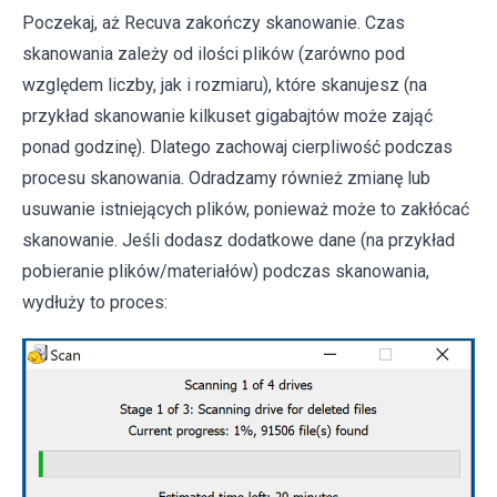
Poczekaj, aż Recuva zakończy skanowanie. Czas
skanowania zależy od ilości plików (zarówno pod
względem liczby, jak i rozmiaru), które skanujesz (na
przykład skanowanie kilkuset gigabajtów może zająć
ponad godzinę). Dlatego zachowaj cierpliwość podczas
procesu skanowania. Odradzamy również zmianę lub
usuwanie istniejących plików, ponieważ może to zakłócać
skanowanie. Jeśli dodasz dodatkowe dane (na przykład
pobieranie plików/materiałów) podczas skanowania,
wydłuży to proces: