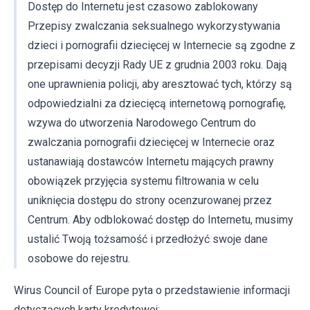
Dostęp do Internetu jest czasowo zablokowany
Przepisy zwalczania seksualnego wykorzystywania
dzieci i pornografii dziecięcej w Internecie są zgodne z
przepisami decyzji Rady UE z grudnia 2003 roku. Dają
one uprawnienia policji, aby aresztować tych, którzy są
odpowiedzialni za dziecięcą internetową pornografię,
wzywa do utworzenia Narodowego Centrum do
zwalczania pornografii dziecięcej w Internecie oraz
ustanawiają dostawców Internetu mających prawny
obowiązek przyjęcia systemu filtrowania w celu
uniknięcia dostępu do strony ocenzurowanej przez
Centrum. Aby odblokować dostęp do Internetu, musimy
ustalić Twoją tożsamość i przedłożyć swoje dane
osobowe do rejestru.
Wirus Council of Europe pyta o przedstawienie informacji
dotyczących karty kredytowej: