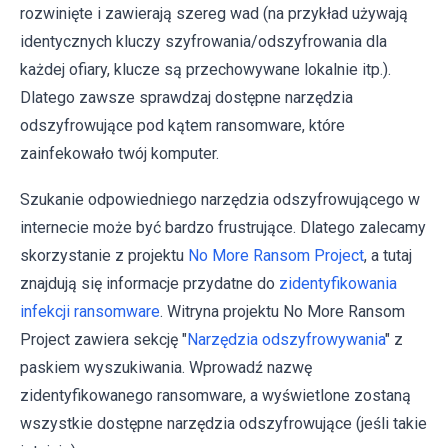
rozwinięte i zawierają szereg wad (na przykład używają
identycznych kluczy szyfrowania/odszyfrowania dla
każdej ofiary, klucze są przechowywane lokalnie itp.).
Dlatego zawsze sprawdzaj dostępne narzędzia
odszyfrowujące pod kątem ransomware, które
zainfekowało twój komputer.
Szukanie odpowiedniego narzędzia odszyfrowującego w
internecie może być bardzo frustrujące. Dlatego zalecamy
skorzystanie z projektu
No More Ransom Project
, a tutaj
znajdują się informacje przydatne do
zidentyfikowania
infekcji ransomware
. Witryna projektu No More Ransom
Project zawiera sekcję "
Narzędzia odszyfrowywania
" z
paskiem wyszukiwania. Wprowadź nazwę
zidentyfikowanego ransomware, a wyświetlone zostaną
wszystkie dostępne narzędzia odszyfrowujące (jeśli takie