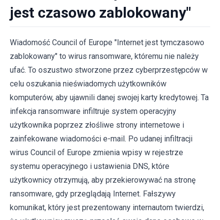
jest czasowo zablokowany"
Wiadomość Council of Europe "Internet jest tymczasowo
zablokowany" to wirus ransomware, któremu nie należy
ufać. To oszustwo stworzone przez cyberprzestępców w
celu oszukania nieświadomych użytkowników
komputerów, aby ujawnili danej swojej karty kredytowej. Ta
infekcja ransomware infiltruje system operacyjny
użytkownika poprzez złośliwe strony internetowe i
zainfekowane wiadomości e-mail. Po udanej infiltracji
wirus Council of Europe zmienia wpisy w rejestrze
systemu operacyjnego i ustawienia DNS, które
użytkownicy otrzymują, aby przekierowywać na stronę
ransomware, gdy przeglądają Internet. Fałszywy
komunikat, który jest prezentowany internautom twierdzi,