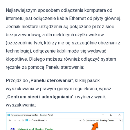
Najłatwiejszym sposobem odłączenia komputera od
internetu jest odłączenie kabla Ethernet od płyty głównej.
Jednak niektóre urządzenia są połączone przez sieć
bezprzewodową, a dla niektórych użytkowników
(szczególnie tych, którzy nie są szczególnie obeznani z
technologią), odłączenie kabli może się wydawać
kłopotliwe. Dlatego możesz również odłączyć system
ręcznie za pomocą Panelu sterowania:
Przejdź do „
Panelu sterowania
", kliknij pasek
wyszukiwania w prawym górnym rogu ekranu, wpisz
„
Centrum sieci i udostępniania
" i wybierz wynik
wyszukiwania::