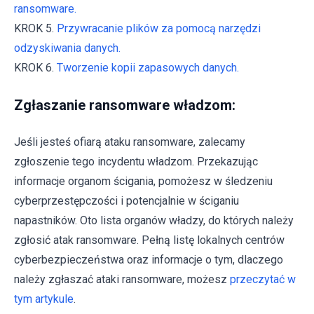
ransomware.
KROK 5.
Przywracanie plików za pomocą narzędzi
odzyskiwania danych.
KROK 6.
Tworzenie kopii zapasowych danych.
Zgłaszanie ransomware władzom:
Jeśli jesteś ofiarą ataku ransomware, zalecamy
zgłoszenie tego incydentu władzom. Przekazując
informacje organom ścigania, pomożesz w śledzeniu
cyberprzestępczości i potencjalnie w ściganiu
napastników. Oto lista organów władzy, do których należy
zgłosić atak ransomware. Pełną listę lokalnych centrów
cyberbezpieczeństwa oraz informacje o tym, dlaczego
należy zgłaszać ataki ransomware, możesz
przeczytać w
tym artykule
.