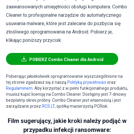
zaawansowanych umiejętności obsługi komputera. Combo
Cleaner to profesjonalne narzędzie do automatycznego
usuwania malware, które jest zalecane do pozbycia się
złośliwego oprogramowania na Android. Pobierz je,
klikając poniższy przycisk:
POBIERZ Combo Cleaner dla Android
Pobierając jakiekolwiek oprogramowanie wyszczególnione na
tej stronie zgadzasz się z naszą
Polityką prywatności
oraz
Regulaminem
. Aby korzystać z w pełni funkcjonalnego produktu,
musisz kupić licencję na Combo Cleaner. Dostępny jest 7-dniowy
bezpłatny okres próbny. Combo Cleaner jest własnością i jest
zarządzane przez
RCS LT
, spółkę macierzystą PCRisk.
Film sugerujący, jakie kroki należy podjąć w
przypadku infekcji ransomware: