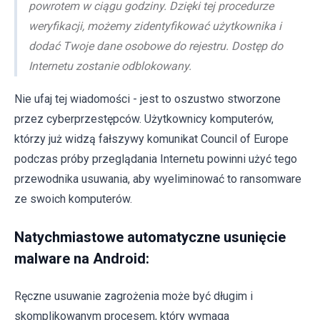
powrotem w ciągu godziny. Dzięki tej procedurze
weryfikacji, możemy zidentyfikować użytkownika i
dodać Twoje dane osobowe do rejestru. Dostęp do
Internetu zostanie odblokowany.
Nie ufaj tej wiadomości - jest to oszustwo stworzone
przez cyberprzestępców. Użytkownicy komputerów,
którzy już widzą fałszywy komunikat Council of Europe
podczas próby przeglądania Internetu powinni użyć tego
przewodnika usuwania, aby wyeliminować to ransomware
ze swoich komputerów.
Natychmiastowe automatyczne usunięcie
malware na Android:
Ręczne usuwanie zagrożenia może być długim i
skomplikowanym procesem, który wymaga