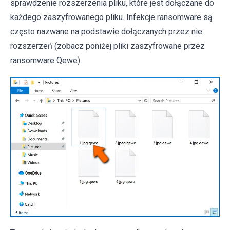
sprawdzenie rozszerzenia pliku, które jest dołączane do
każdego zaszyfrowanego pliku. Infekcje ransomware są
często nazwane na podstawie dołączanych przez nie
rozszerzeń (zobacz poniżej pliki zaszyfrowane przez
ransomware Qewe).