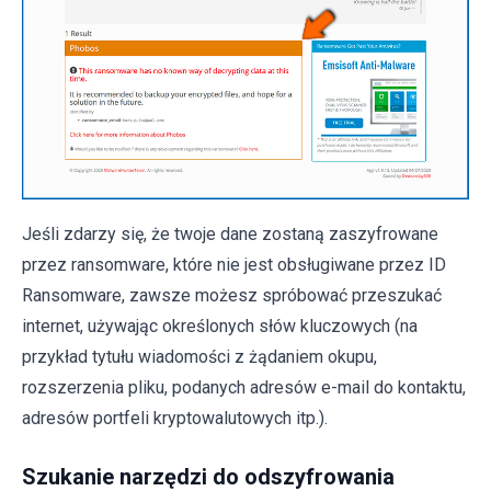
Jeśli zdarzy się, że twoje dane zostaną zaszyfrowane
przez ransomware, które nie jest obsługiwane przez ID
Ransomware, zawsze możesz spróbować przeszukać
internet, używając określonych słów kluczowych (na
przykład tytułu wiadomości z żądaniem okupu,
rozszerzenia pliku, podanych adresów e-mail do kontaktu,
adresów portfeli kryptowalutowych itp.).
Szukanie narzędzi do odszyfrowania