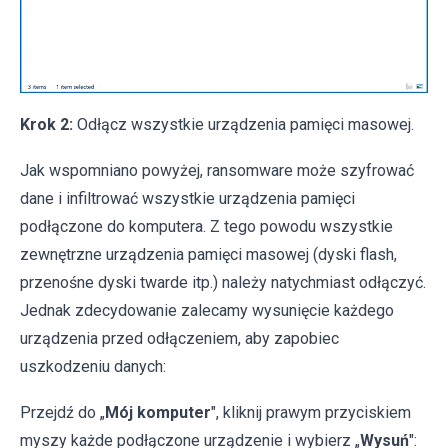
Krok 2:
Odłącz wszystkie urządzenia pamięci masowej.
Jak wspomniano powyżej, ransomware może szyfrować
dane i infiltrować wszystkie urządzenia pamięci
podłączone do komputera. Z tego powodu wszystkie
zewnętrzne urządzenia pamięci masowej (dyski flash,
przenośne dyski twarde itp.) należy natychmiast odłączyć.
Jednak zdecydowanie zalecamy wysunięcie każdego
urządzenia przed odłączeniem, aby zapobiec
uszkodzeniu danych:
Przejdź do „
Mój komputer
", kliknij prawym przyciskiem
myszy każde podłączone urządzenie i wybierz „
Wysuń
":