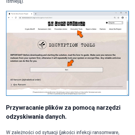
istnieją).
Przywracanie plików za pomocą narzędzi
odzyskiwania danych.
W zależności od sytuacji (jakości infekcji ransomware,