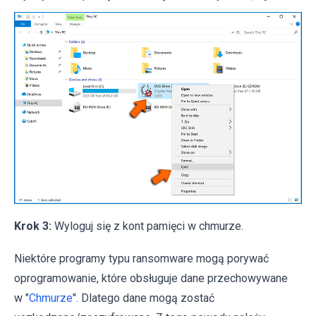
Krok 3:
Wyloguj się z kont pamięci w chmurze.
Niektóre programy typu ransomware mogą porywać
oprogramowanie, które obsługuje dane przechowywane
w "
Chmurze
". Dlatego dane mogą zostać