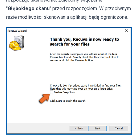
"
Głębokiego skanu
" przed rozpoczęciem. W przeciwnym
razie możliwości skanowania aplikacji będą ograniczone.