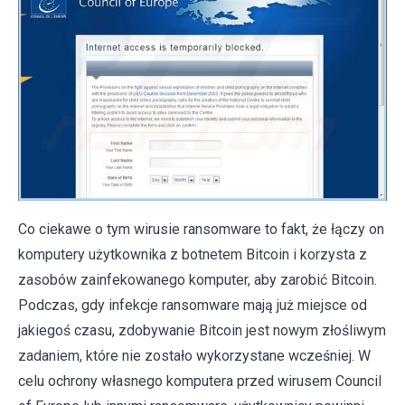
Co ciekawe o tym wirusie ransomware to fakt, że łączy on
komputery użytkownika z botnetem Bitcoin i korzysta z
zasobów zainfekowanego komputer, aby zarobić Bitcoin.
Podczas, gdy infekcje ransomware mają już miejsce od
jakiegoś czasu, zdobywanie Bitcoin jest nowym złośliwym
zadaniem, które nie zostało wykorzystane wcześniej. W
celu ochrony własnego komputera przed wirusem Council