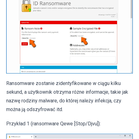
Ransomware zostanie zidentyfikowane w ciągu kilku
sekund, a użytkownik otrzyma różne informacje, takie jak
nazwę rodziny malware, do której należy infekcja, czy
można ją odszyfrować itd.
Przykład 1 (ransomware Qewe [Stop/Djvu]):