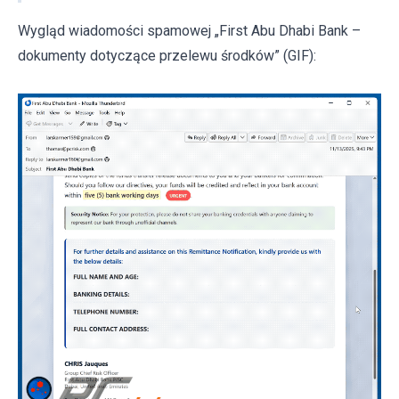
Wygląd wiadomości spamowej „First Abu Dhabi Bank –
dokumenty dotyczące przelewu środków” (GIF):