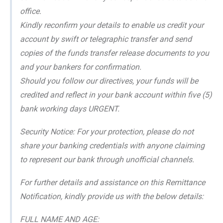
office.
Kindly reconfirm your details to enable us credit your
account by swift or telegraphic transfer and send
copies of the funds transfer release documents to you
and your bankers for confirmation.
Should you follow our directives, your funds will be
credited and reflect in your bank account within five (5)
bank working days URGENT.
Security Notice: For your protection, please do not
share your banking credentials with anyone claiming
to represent our bank through unofficial channels.
For further details and assistance on this Remittance
Notification, kindly provide us with the below details:
FULL NAME AND AGE: