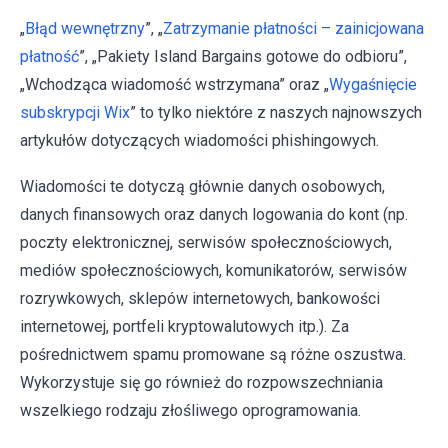
„
Błąd wewnętrzny
”, „
Zatrzymanie płatności – zainicjowana
płatność
”, „Pakiety Island Bargains gotowe do odbioru”,
„Wchodząca wiadomość wstrzymana” oraz „
Wygaśnięcie
subskrypcji Wix
” to tylko niektóre z naszych najnowszych
artykułów dotyczących wiadomości phishingowych.
Wiadomości te dotyczą głównie danych osobowych,
danych finansowych oraz danych logowania do kont (np.
poczty elektronicznej, serwisów społecznościowych,
mediów społecznościowych, komunikatorów, serwisów
rozrywkowych, sklepów internetowych, bankowości
internetowej, portfeli kryptowalutowych itp.). Za
pośrednictwem spamu promowane są różne oszustwa.
Wykorzystuje się go również do rozpowszechniania
wszelkiego rodzaju złośliwego oprogramowania.