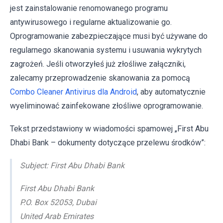
jest zainstalowanie renomowanego programu
antywirusowego i regularne aktualizowanie go.
Oprogramowanie zabezpieczające musi być używane do
regularnego skanowania systemu i usuwania wykrytych
zagrożeń. Jeśli otworzyłeś już złośliwe załączniki,
zalecamy przeprowadzenie skanowania za pomocą
Combo Cleaner Antivirus dla Android
, aby automatycznie
wyeliminować zainfekowane złośliwe oprogramowanie.
Tekst przedstawiony w wiadomości spamowej „First Abu
Dhabi Bank – dokumenty dotyczące przelewu środków”:
Subject: First Abu Dhabi Bank
First Abu Dhabi Bank
P.O. Box 52053, Dubai
United Arab Emirates