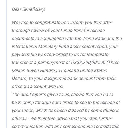
Dear Beneficiary,
We wish to congratulate and inform you that after
thorough review of your funds transfer release
documents in conjunction with the World Bank and the
International Monetary Fund assessment report, your
payment file was forwarded to us for immediate
transfer of a part-payment of US$3,700,000.00 (Three
Million Seven Hundred Thousand United States
Dollars) to your designated bank account from their
offshore account with us.
The audit reports given to us, shows that you have
been going through hard times to see to the release of
your funds, which has been delayed by some dubious
officials. We therefore advise that you stop further
communication with any correspondence outside this