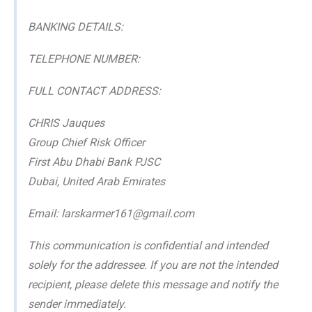
BANKING DETAILS:
TELEPHONE NUMBER:
FULL CONTACT ADDRESS:
CHRIS Jauques
Group Chief Risk Officer
First Abu Dhabi Bank PJSC
Dubai, United Arab Emirates
Email: larskarmer161@gmail.com
This communication is confidential and intended
solely for the addressee. If you are not the intended
recipient, please delete this message and notify the
sender immediately.