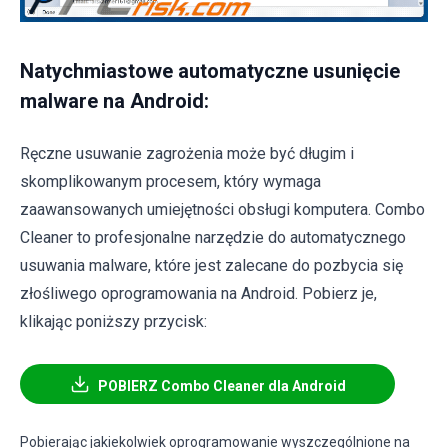
Natychmiastowe automatyczne usunięcie
malware na Android:
Ręczne usuwanie zagrożenia może być długim i
skomplikowanym procesem, który wymaga
zaawansowanych umiejętności obsługi komputera. Combo
Cleaner to profesjonalne narzędzie do automatycznego
usuwania malware, które jest zalecane do pozbycia się
złośliwego oprogramowania na Android. Pobierz je,
klikając poniższy przycisk:
POBIERZ Combo Cleaner dla Android
Pobierając jakiekolwiek oprogramowanie wyszczególnione na