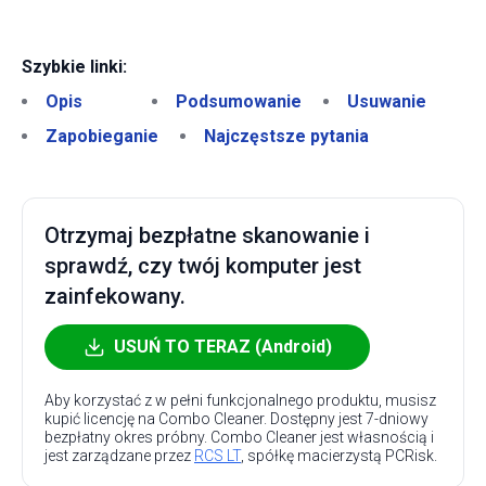
Szybkie linki:
Opis
Podsumowanie
Usuwanie
Zapobieganie
Najczęstsze pytania
Otrzymaj bezpłatne skanowanie i
sprawdź, czy twój komputer jest
zainfekowany.
USUŃ TO TERAZ (Android)
Aby korzystać z w pełni funkcjonalnego produktu, musisz
kupić licencję na Combo Cleaner. Dostępny jest 7-dniowy
bezpłatny okres próbny. Combo Cleaner jest własnością i
jest zarządzane przez
RCS LT
, spółkę macierzystą PCRisk.