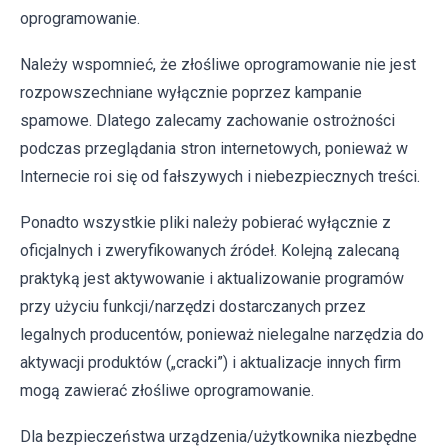
oprogramowanie.
Należy wspomnieć, że złośliwe oprogramowanie nie jest
rozpowszechniane wyłącznie poprzez kampanie
spamowe. Dlatego zalecamy zachowanie ostrożności
podczas przeglądania stron internetowych, ponieważ w
Internecie roi się od fałszywych i niebezpiecznych treści.
Ponadto wszystkie pliki należy pobierać wyłącznie z
oficjalnych i zweryfikowanych źródeł. Kolejną zalecaną
praktyką jest aktywowanie i aktualizowanie programów
przy użyciu funkcji/narzędzi dostarczanych przez
legalnych producentów, ponieważ nielegalne narzędzia do
aktywacji produktów („cracki”) i aktualizacje innych firm
mogą zawierać złośliwe oprogramowanie.
Dla bezpieczeństwa urządzenia/użytkownika niezbędne