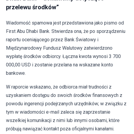
przelewu środków”
Wiadomość spamowa jest przedstawiona jako pismo od
First Abu Dhabi Bank. Stwierdza ona, że po sporządzeniu
raportu oceniającego przez Bank Światowy i
Międzynarodowy Fundusz Walutowy zatwierdzono
wypłatę środków odbiorcy. Łączna kwota wynosi 3 700
000,00 USD i zostanie przelana na wskazane konto
bankowe.
W raporcie wskazano, że odbiorca miał trudności z
uzyskaniem dostępu do swoich środków finansowych z
powodu ingerencji podejrzanych urzędników; w związku z
tym w wiadomości e-mail zaleca się zaprzestanie
wszelkiej komunikacji z nimi lub innymi osobami, które
próbują nawiązać kontakt poza oficjalnymi kanałami.