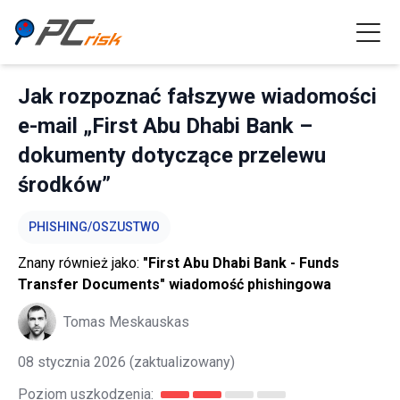
Jak rozpoznać fałszywe wiadomości
e-mail „First Abu Dhabi Bank –
dokumenty dotyczące przelewu
środków”
PHISHING/OSZUSTWO
Znany również jako:
"First Abu Dhabi Bank - Funds
Transfer Documents" wiadomość phishingowa
Tomas Meskauskas
08 stycznia 2026
(zaktualizowany)
Poziom uszkodzenia: