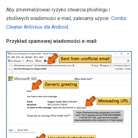
Aby zminimalizować ryzyko otwarcia phishingu i
złośliwych wiadomości e-mail, zalecamy użycie
Combo
Cleaner Antivirus dla Android
.
Przykład spamowej wiadomości e-mail: