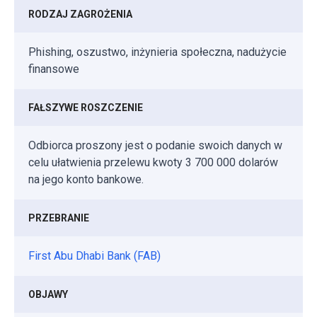
RODZAJ ZAGROŻENIA
Phishing, oszustwo, inżynieria społeczna, nadużycie
finansowe
FAŁSZYWE ROSZCZENIE
Odbiorca proszony jest o podanie swoich danych w
celu ułatwienia przelewu kwoty 3 700 000 dolarów
na jego konto bankowe.
PRZEBRANIE
First Abu Dhabi Bank (FAB)
OBJAWY