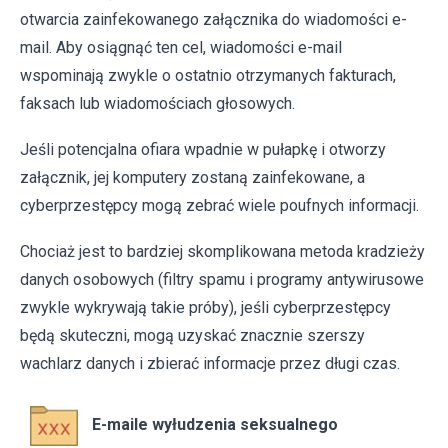
otwarcia zainfekowanego załącznika do wiadomości e-
mail. Aby osiągnąć ten cel, wiadomości e-mail
wspominają zwykle o ostatnio otrzymanych fakturach,
faksach lub wiadomościach głosowych.
Jeśli potencjalna ofiara wpadnie w pułapkę i otworzy
załącznik, jej komputery zostaną zainfekowane, a
cyberprzestępcy mogą zebrać wiele poufnych informacji.
Chociaż jest to bardziej skomplikowana metoda kradzieży
danych osobowych (filtry spamu i programy antywirusowe
zwykle wykrywają takie próby), jeśli cyberprzestępcy
będą skuteczni, mogą uzyskać znacznie szerszy
wachlarz danych i zbierać informacje przez długi czas.
E-maile wyłudzenia seksualnego