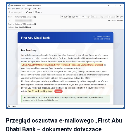
Przegląd oszustwa e-mailowego „First Abu
Dhabi Bank – dokumenty dotyczące