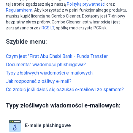
tej stronie zgadzasz się z naszą
Polityką prywatności
oraz
Regulaminem
. Aby korzystać z w pełni funkcjonalnego produktu,
musisz kupić licencję na Combo Cleaner. Dostępny jest 7-dniowy
bezpłatny okres próbny. Combo Cleaner jest własnością i jest
zarządzane przez
RCS LT
, spółkę macierzystą PCRisk.
Szybkie menu:
Czym jest "First Abu Dhabi Bank - Funds Transfer
Documents" wiadomość phishingowa?
Typy złośliwych wiadomości e-mailowych.
Jak rozpoznać złośliwy e-mail?
Co zrobić jeśli dałeś się oszukać e-mailowi ze spamem?
Typy złośliwych wiadomości e-mailowych:
E-maile phishingowe