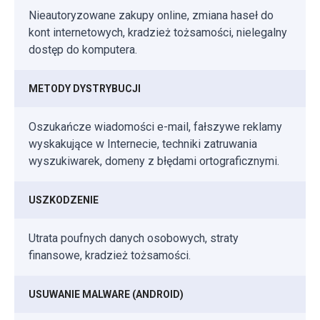
Nieautoryzowane zakupy online, zmiana haseł do
kont internetowych, kradzież tożsamości, nielegalny
dostęp do komputera.
METODY DYSTRYBUCJI
Oszukańcze wiadomości e-mail, fałszywe reklamy
wyskakujące w Internecie, techniki zatruwania
wyszukiwarek, domeny z błędami ortograficznymi.
USZKODZENIE
Utrata poufnych danych osobowych, straty
finansowe, kradzież tożsamości.
USUWANIE MALWARE (ANDROID)