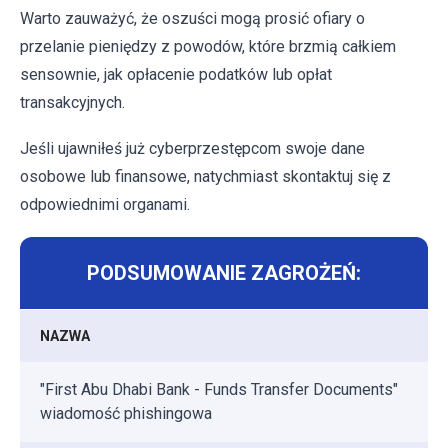
Warto zauważyć, że oszuści mogą prosić ofiary o
przelanie pieniędzy z powodów, które brzmią całkiem
sensownie, jak opłacenie podatków lub opłat
transakcyjnych.
Jeśli ujawniłeś już cyberprzestępcom swoje dane
osobowe lub finansowe, natychmiast skontaktuj się z
odpowiednimi organami.
PODSUMOWANIE ZAGROŻEŃ:
NAZWA
"First Abu Dhabi Bank - Funds Transfer Documents"
wiadomość phishingowa