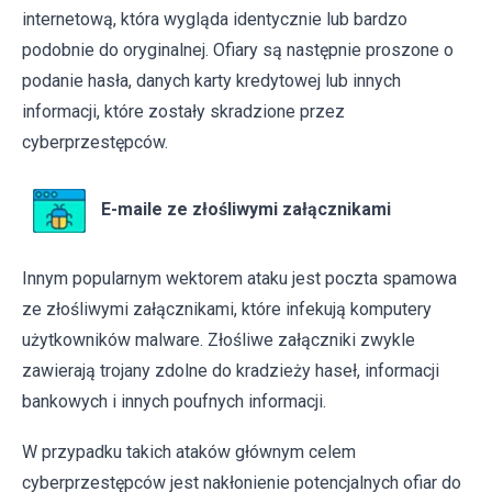
internetową, która wygląda identycznie lub bardzo
podobnie do oryginalnej. Ofiary są następnie proszone o
podanie hasła, danych karty kredytowej lub innych
informacji, które zostały skradzione przez
cyberprzestępców.
E-maile ze złośliwymi załącznikami
Innym popularnym wektorem ataku jest poczta spamowa
ze złośliwymi załącznikami, które infekują komputery
użytkowników malware. Złośliwe załączniki zwykle
zawierają trojany zdolne do kradzieży haseł, informacji
bankowych i innych poufnych informacji.
W przypadku takich ataków głównym celem
cyberprzestępców jest nakłonienie potencjalnych ofiar do