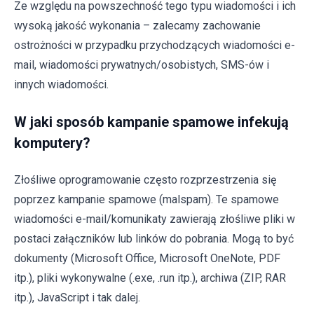
Ze względu na powszechność tego typu wiadomości i ich
wysoką jakość wykonania – zalecamy zachowanie
ostrożności w przypadku przychodzących wiadomości e-
mail, wiadomości prywatnych/osobistych, SMS-ów i
innych wiadomości.
W jaki sposób kampanie spamowe infekują
komputery?
Złośliwe oprogramowanie często rozprzestrzenia się
poprzez kampanie spamowe (malspam). Te spamowe
wiadomości e-mail/komunikaty zawierają złośliwe pliki w
postaci załączników lub linków do pobrania. Mogą to być
dokumenty (Microsoft Office, Microsoft OneNote, PDF
itp.), pliki wykonywalne (.exe, .run itp.), archiwa (ZIP, RAR
itp.), JavaScript i tak dalej.