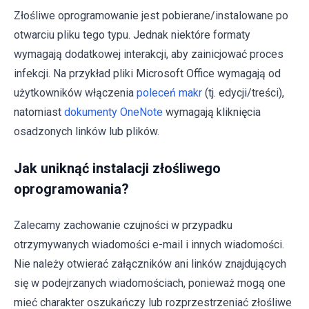
Złośliwe oprogramowanie jest pobierane/instalowane po
otwarciu pliku tego typu. Jednak niektóre formaty
wymagają dodatkowej interakcji, aby zainicjować proces
infekcji. Na przykład pliki Microsoft Office wymagają od
użytkowników włączenia
poleceń makr
(tj. edycji/treści),
natomiast
dokumenty OneNote
wymagają kliknięcia
osadzonych linków lub plików.
Jak uniknąć instalacji złośliwego
oprogramowania?
Zalecamy zachowanie czujności w przypadku
otrzymywanych wiadomości e-mail i innych wiadomości.
Nie należy otwierać załączników ani linków znajdujących
się w podejrzanych wiadomościach, ponieważ mogą one
mieć charakter oszukańczy lub rozprzestrzeniać złośliwe