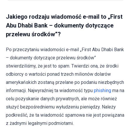
Jakiego rodzaju wiadomość e-mail to „First
Abu Dhabi Bank – dokumenty dotyczące
przelewu środków”?
Po przeczytaniu wiadomości e-mail „First Abu Dhabi Bank
– dokumenty dotyczące przelewu środków”
stwierdziliśmy, że jest to spam. Twierdzi ona, że środki
odbiorcy o wartości ponad trzech milionów dolarów
amerykańskich zostaną przelane po podaniu niezbędnych
informacji. Najwyraźniej ta wiadomość typu
phishing
ma na
celu pozyskanie danych prywatnych, ale może również
służyć bezpośredniemu wyłudzeniu pieniędzy. Należy
podkreślić, że ta wiadomość spamowa nie jest powiązana
z żadnymi legalnymi podmiotami.