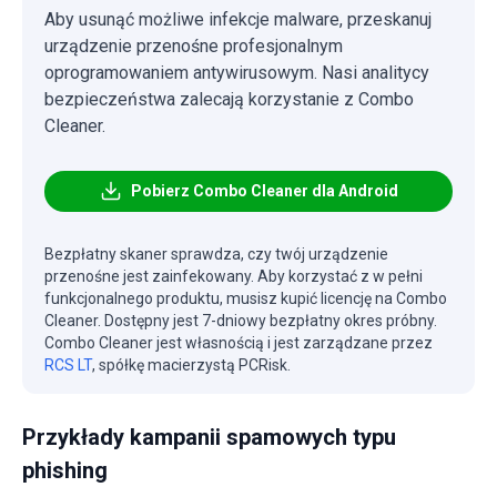
Aby usunąć możliwe infekcje malware, przeskanuj
urządzenie przenośne profesjonalnym
oprogramowaniem antywirusowym. Nasi analitycy
bezpieczeństwa zalecają korzystanie z Combo
Cleaner.
Pobierz Combo Cleaner dla Android
Bezpłatny skaner sprawdza, czy twój urządzenie
przenośne jest zainfekowany. Aby korzystać z w pełni
funkcjonalnego produktu, musisz kupić licencję na Combo
Cleaner. Dostępny jest 7-dniowy bezpłatny okres próbny.
Combo Cleaner jest własnością i jest zarządzane przez
RCS LT
, spółkę macierzystą PCRisk.
Przykłady kampanii spamowych typu
phishing