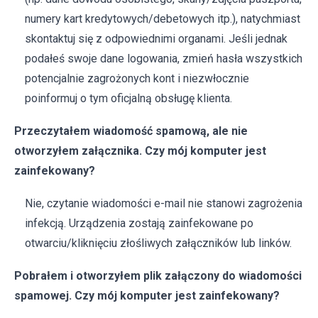
numery kart kredytowych/debetowych itp.), natychmiast
skontaktuj się z odpowiednimi organami. Jeśli jednak
podałeś swoje dane logowania, zmień hasła wszystkich
potencjalnie zagrożonych kont i niezwłocznie
poinformuj o tym oficjalną obsługę klienta.
Przeczytałem wiadomość spamową, ale nie
otworzyłem załącznika. Czy mój komputer jest
zainfekowany?
Nie, czytanie wiadomości e-mail nie stanowi zagrożenia
infekcją. Urządzenia zostają zainfekowane po
otwarciu/kliknięciu złośliwych załączników lub linków.
Pobrałem i otworzyłem plik załączony do wiadomości
spamowej. Czy mój komputer jest zainfekowany?