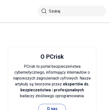
O PCrisk
PCrisk to portal bezpieczeństwa
cybernetycznego, informujący internautów o
najnowszych zagrożeniach cyfrowych. Nasze
artykuły są tworzone przez
ekspertów ds.
bezpieczeństwa
i
profesjonalnych
badaczy złośliwego oprogramowania.
O nas