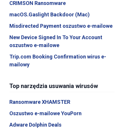
CRIMSON Ransomware
macOS.Gaslight Backdoor (Mac)
Misdirected Payment oszustwo e-mailowe
New Device Signed In To Your Account
oszustwo e-mailowe
Trip.com Booking Confirmation wirus e-
mailowy
Top narzędzia usuwania wirusów
Ransomware XHAMSTER
Oszustwo e-mailowe YouPorn
Adware Dolphin Deals