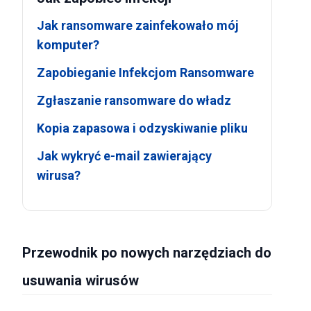
Jak ransomware zainfekowało mój
komputer?
Zapobieganie Infekcjom Ransomware
Zgłaszanie ransomware do władz
Kopia zapasowa i odzyskiwanie pliku
Jak wykryć e-mail zawierający
wirusa?
Przewodnik po nowych narzędziach do
usuwania wirusów