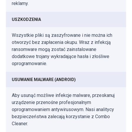
reklamy.
USZKODZENIA
Wszystkie pliki są zaszyfrowane i nie można ich
otworzyć bez zapłacenia okupu. Wraz z infekcją
ransomware mogą zostać zainstalowane
dodatkowe trojany wykradające hasła i złośliwe
oprogramowanie.
USUWANIE MALWARE (ANDROID)
Aby usunąć możliwe infekcje malware, przeskanuj
urządzenie przenośne profesjonalnym
oprogramowaniem antywirusowym. Nasi analitycy
bezpieczeństwa zalecają korzystanie z Combo
Cleaner.