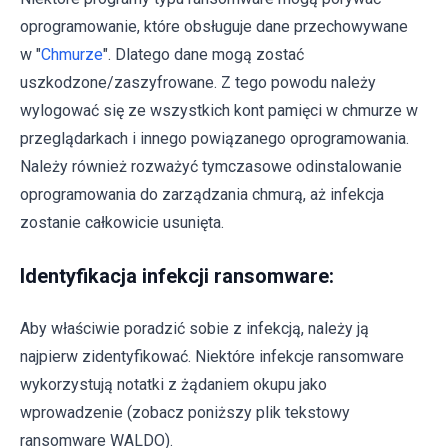
oprogramowanie, które obsługuje dane przechowywane
w "
Chmurze
". Dlatego dane mogą zostać
uszkodzone/zaszyfrowane. Z tego powodu należy
wylogować się ze wszystkich kont pamięci w chmurze w
przeglądarkach i innego powiązanego oprogramowania.
Należy również rozważyć tymczasowe odinstalowanie
oprogramowania do zarządzania chmurą, aż infekcja
zostanie całkowicie usunięta.
Identyfikacja infekcji ransomware:
Aby właściwie poradzić sobie z infekcją, należy ją
najpierw zidentyfikować. Niektóre infekcje ransomware
wykorzystują notatki z żądaniem okupu jako
wprowadzenie (zobacz poniższy plik tekstowy
ransomware WALDO).