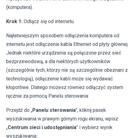
(komputera).
Krok 1:
Odłącz się od internetu.
Najłatwiejszym sposobem odłączenia komputera od
internetu jest odłączenie kabla Ethernet od płyty głównej.
Jednak niektóre urządzenia są połączone przez sieć
bezprzewodową, a dla niektórych użytkowników
(szczególnie tych, którzy nie są szczególnie obeznani z
technologią), odłączenie kabli może się wydawać
kłopotliwe. Dlatego możesz również odłączyć system
ręcznie za pomocą Panelu sterowania:
Przejdź do „
Panelu sterowania
", kliknij pasek
wyszukiwania w prawym górnym rogu ekranu, wpisz
„
Centrum sieci i udostępniania
" i wybierz wynik
wyszukiwania::