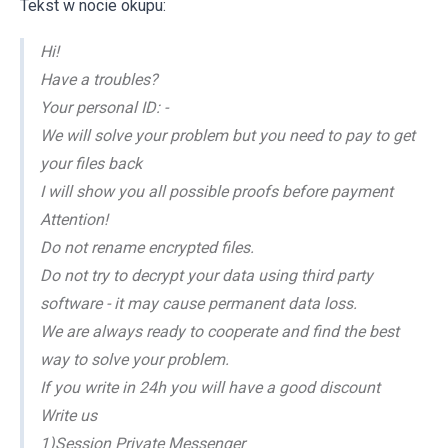
Tekst w nocie okupu:
Hi!
Have a troubles?
Your personal ID: -
We will solve your problem but you need to pay to get
your files back
I will show you all possible proofs before payment
Attention!
Do not rename encrypted files.
Do not try to decrypt your data using third party
software - it may cause permanent data loss.
We are always ready to cooperate and find the best
way to solve your problem.
If you write in 24h you will have a good discount
Write us
1)Session Private Messenger