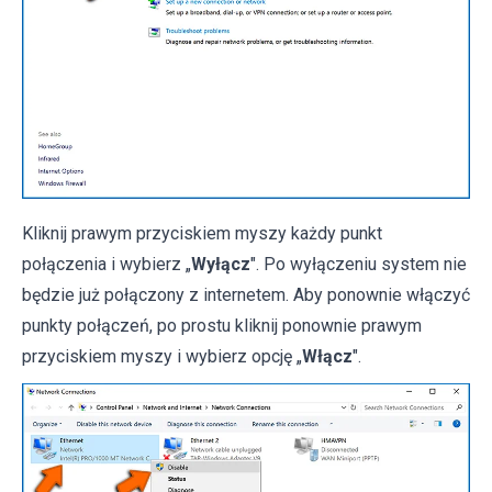
Kliknij prawym przyciskiem myszy każdy punkt
połączenia i wybierz „
Wyłącz
". Po wyłączeniu system nie
będzie już połączony z internetem. Aby ponownie włączyć
punkty połączeń, po prostu kliknij ponownie prawym
przyciskiem myszy i wybierz opcję „
Włącz
".