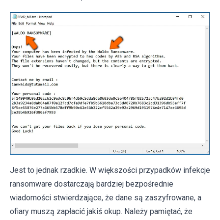
Jest to jednak rzadkie. W większości przypadków infekcje
ransomware dostarczają bardziej bezpośrednie
wiadomości stwierdzające, że dane są zaszyfrowane, a
ofiary muszą zapłacić jakiś okup. Należy pamiętać, że