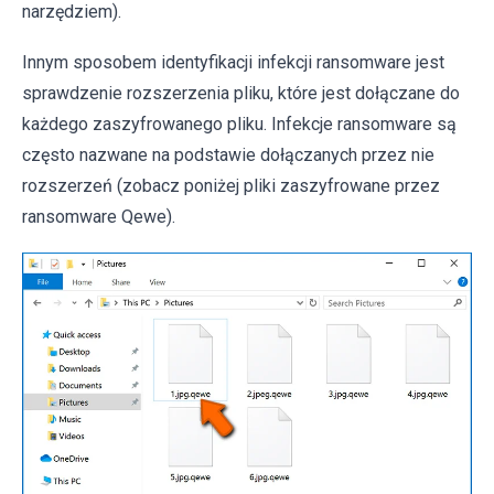
narzędziem).
Innym sposobem identyfikacji infekcji ransomware jest
sprawdzenie rozszerzenia pliku, które jest dołączane do
każdego zaszyfrowanego pliku. Infekcje ransomware są
często nazwane na podstawie dołączanych przez nie
rozszerzeń (zobacz poniżej pliki zaszyfrowane przez
ransomware Qewe).