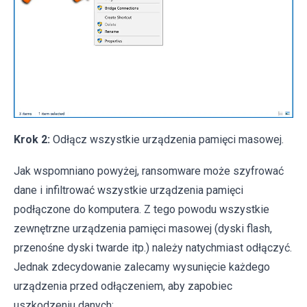
Krok 2:
Odłącz wszystkie urządzenia pamięci masowej.
Jak wspomniano powyżej, ransomware może szyfrować
dane i infiltrować wszystkie urządzenia pamięci
podłączone do komputera. Z tego powodu wszystkie
zewnętrzne urządzenia pamięci masowej (dyski flash,
przenośne dyski twarde itp.) należy natychmiast odłączyć.
Jednak zdecydowanie zalecamy wysunięcie każdego
urządzenia przed odłączeniem, aby zapobiec
uszkodzeniu danych: