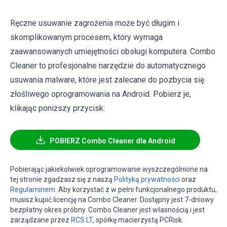
Ręczne usuwanie zagrożenia może być długim i
skomplikowanym procesem, który wymaga
zaawansowanych umiejętności obsługi komputera. Combo
Cleaner to profesjonalne narzędzie do automatycznego
usuwania malware, które jest zalecane do pozbycia się
złośliwego oprogramowania na Android. Pobierz je,
klikając poniższy przycisk:
POBIERZ Combo Cleaner dla Android
Pobierając jakiekolwiek oprogramowanie wyszczególnione na
tej stronie zgadzasz się z naszą
Polityką prywatności
oraz
Regulaminem
. Aby korzystać z w pełni funkcjonalnego produktu,
musisz kupić licencję na Combo Cleaner. Dostępny jest 7-dniowy
bezpłatny okres próbny. Combo Cleaner jest własnością i jest
zarządzane przez
RCS LT
, spółkę macierzystą PCRisk.