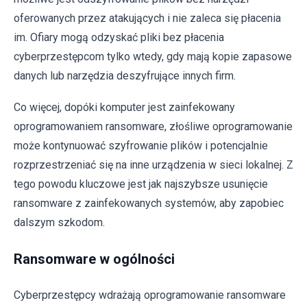
oferowanych przez atakujących i nie zaleca się płacenia
im. Ofiary mogą odzyskać pliki bez płacenia
cyberprzestępcom tylko wtedy, gdy mają kopie zapasowe
danych lub narzędzia deszyfrujące innych firm.
Co więcej, dopóki komputer jest zainfekowany
oprogramowaniem ransomware, złośliwe oprogramowanie
może kontynuować szyfrowanie plików i potencjalnie
rozprzestrzeniać się na inne urządzenia w sieci lokalnej. Z
tego powodu kluczowe jest jak najszybsze usunięcie
ransomware z zainfekowanych systemów, aby zapobiec
dalszym szkodom.
Ransomware w ogólności
Cyberprzestępcy wdrażają oprogramowanie ransomware