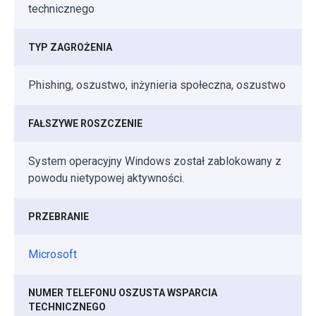
technicznego
TYP ZAGROŻENIA
Phishing, oszustwo, inżynieria społeczna, oszustwo
FAŁSZYWE ROSZCZENIE
System operacyjny Windows został zablokowany z
powodu nietypowej aktywności.
PRZEBRANIE
Microsoft
NUMER TELEFONU OSZUSTA WSPARCIA
TECHNICZNEGO