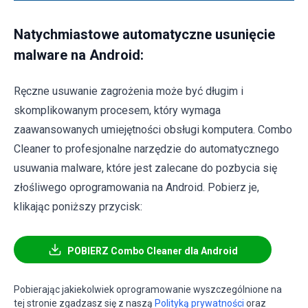
Natychmiastowe automatyczne usunięcie
malware na Android:
Ręczne usuwanie zagrożenia może być długim i
skomplikowanym procesem, który wymaga
zaawansowanych umiejętności obsługi komputera. Combo
Cleaner to profesjonalne narzędzie do automatycznego
usuwania malware, które jest zalecane do pozbycia się
złośliwego oprogramowania na Android. Pobierz je,
klikając poniższy przycisk:
POBIERZ Combo Cleaner dla Android
Pobierając jakiekolwiek oprogramowanie wyszczególnione na
tej stronie zgadzasz się z naszą
Polityką prywatności
oraz