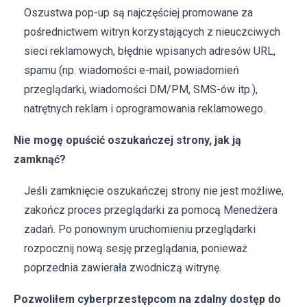
Oszustwa pop-up są najczęściej promowane za
pośrednictwem witryn korzystających z nieuczciwych
sieci reklamowych, błędnie wpisanych adresów URL,
spamu (np. wiadomości e-mail, powiadomień
przeglądarki, wiadomości DM/PM, SMS-ów itp.),
natrętnych reklam i oprogramowania reklamowego.
Nie mogę opuścić oszukańczej strony, jak ją
zamknąć?
Jeśli zamknięcie oszukańczej strony nie jest możliwe,
zakończ proces przeglądarki za pomocą Menedżera
zadań. Po ponownym uruchomieniu przeglądarki
rozpocznij nową sesję przeglądania, ponieważ
poprzednia zawierała zwodniczą witrynę.
Pozwoliłem cyberprzestępcom na zdalny dostęp do