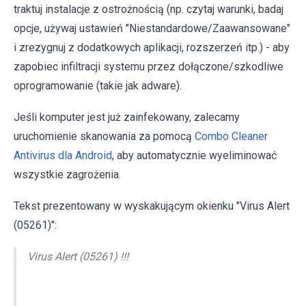
traktuj instalacje z ostrożnością (np. czytaj warunki, badaj
opcje, używaj ustawień "Niestandardowe/Zaawansowane"
i zrezygnuj z dodatkowych aplikacji, rozszerzeń itp.) - aby
zapobiec infiltracji systemu przez dołączone/szkodliwe
oprogramowanie (takie jak adware).
Jeśli komputer jest już zainfekowany, zalecamy
uruchomienie skanowania za pomocą
Combo Cleaner
Antivirus dla Android
, aby automatycznie wyeliminować
wszystkie zagrożenia.
Tekst prezentowany w wyskakującym okienku "Virus Alert
(05261)":
Virus Alert (05261) !!!