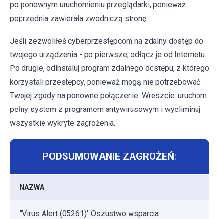
po ponownym uruchomieniu przeglądarki, ponieważ
poprzednia zawierała zwodniczą stronę.
Jeśli zezwoliłeś cyberprzestępcom na zdalny dostęp do
twojego urządzenia - po pierwsze, odłącz je od Internetu.
Po drugie, odinstaluj program zdalnego dostępu, z którego
korzystali przestępcy, ponieważ mogą nie potrzebować
Twojej zgody na ponowne połączenie. Wreszcie, uruchom
pełny system z programem antywirusowym i wyeliminuj
wszystkie wykryte zagrożenia.
PODSUMOWANIE ZAGROŻEŃ:
NAZWA
"Virus Alert (05261)" Oszustwo wsparcia