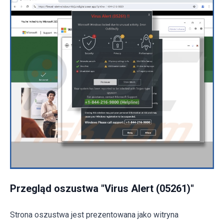
Przegląd oszustwa "Virus Alert (05261)"
Strona oszustwa jest prezentowana jako witryna