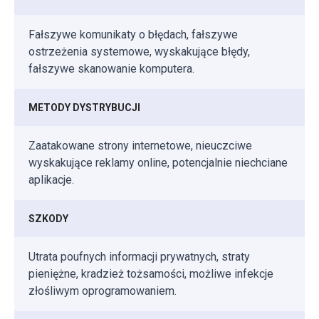
Fałszywe komunikaty o błędach, fałszywe
ostrzeżenia systemowe, wyskakujące błędy,
fałszywe skanowanie komputera.
METODY DYSTRYBUCJI
Zaatakowane strony internetowe, nieuczciwe
wyskakujące reklamy online, potencjalnie niechciane
aplikacje.
SZKODY
Utrata poufnych informacji prywatnych, straty
pieniężne, kradzież tożsamości, możliwe infekcje
złośliwym oprogramowaniem.