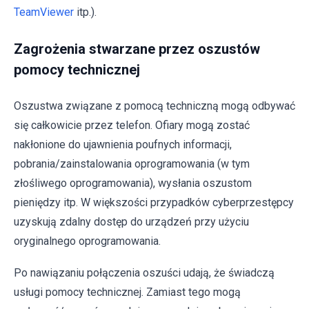
TeamViewer
itp.).
Zagrożenia stwarzane przez oszustów
pomocy technicznej
Oszustwa związane z pomocą techniczną mogą odbywać
się całkowicie przez telefon. Ofiary mogą zostać
nakłonione do ujawnienia poufnych informacji,
pobrania/zainstalowania oprogramowania (w tym
złośliwego oprogramowania), wysłania oszustom
pieniędzy itp. W większości przypadków cyberprzestępcy
uzyskują zdalny dostęp do urządzeń przy użyciu
oryginalnego oprogramowania.
Po nawiązaniu połączenia oszuści udają, że świadczą
usługi pomocy technicznej. Zamiast tego mogą