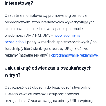
internetową?
Oszustwa internetowe są promowane głównie za
pośrednictwem stron internetowych wykorzystujących
nieuczciwe sieci reklamowe, spam (np. e-maile,
wiadomości DM / PM, SMS-y,
powiadomienia
przeglądarki
, posty w mediach społecznościowych / na
forach itp.), literówki (błędne adresy URL), złośliwe
reklamy (natrętne reklamy) i
oprogramowanie reklamowe
.
Jak uniknąć odwiedzania oszukańczych
witryn?
Ostrożność jest kluczem do bezpieczeństwa online.
Dlatego zawsze zachowuj czujność podczas
przeglądania. Zwracaj uwagę na adresy URL i wpisuj je