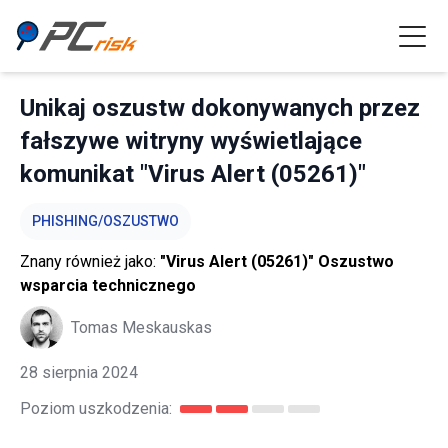
Unikaj oszustw dokonywanych przez
fałszywe witryny wyświetlające
komunikat "Virus Alert (05261)"
PHISHING/OSZUSTWO
Znany również jako:
"Virus Alert (05261)" Oszustwo
wsparcia technicznego
Tomas Meskauskas
28 sierpnia 2024
Poziom uszkodzenia: