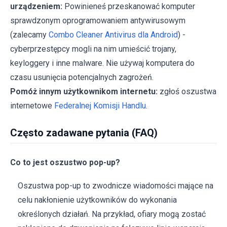
urządzeniem:
Powinieneś przeskanować komputer
sprawdzonym oprogramowaniem antywirusowym
(zalecamy
Combo Cleaner Antivirus dla Android
) -
cyberprzestępcy mogli na nim umieścić trojany,
keyloggery i inne malware. Nie używaj komputera do
czasu usunięcia potencjalnych zagrożeń.
Pomóż innym użytkownikom internetu:
zgłoś oszustwa
internetowe
Federalnej Komisji Handlu
.
Często zadawane pytania (FAQ)
Co to jest oszustwo pop-up?
Oszustwa pop-up to zwodnicze wiadomości mające na
celu nakłonienie użytkowników do wykonania
określonych działań. Na przykład, ofiary mogą zostać