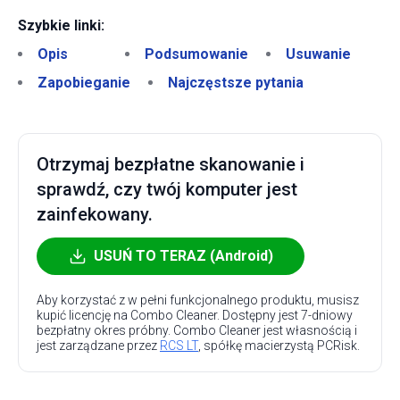
Szybkie linki:
Opis
Podsumowanie
Usuwanie
Zapobieganie
Najczęstsze pytania
Otrzymaj bezpłatne skanowanie i
sprawdź, czy twój komputer jest
zainfekowany.
USUŃ TO TERAZ (Android)
Aby korzystać z w pełni funkcjonalnego produktu, musisz
kupić licencję na Combo Cleaner. Dostępny jest 7-dniowy
bezpłatny okres próbny. Combo Cleaner jest własnością i
jest zarządzane przez
RCS LT
, spółkę macierzystą PCRisk.