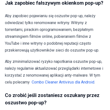
Jak zapobiec fałszywym okienkom pop-up?
Aby zapobiec pojawianiu się oszustw pop-up, należy
odwiedzać tylko renomowane witryny. Witryny z
torrentami, pirackim oprogramowaniem, bezpłatnym
streamingiem filmów online, pobieraniem filmów z
YouTube i inne witryny o podobnej reputacji często
przekierowują użytkowników sieci do oszustw pop-up.
Aby zminimalizować ryzyko napotkania oszustw pop-up,
należy regularnie aktualizować przeglądarki internetowe i
korzystać z renomowanej aplikacji anty-malware. W tym
celu polecamy
Combo Cleaner Antivirus dla Android
.
Co zrobić jeśli zostaniesz oszukany przez
oszustwo pop-up?