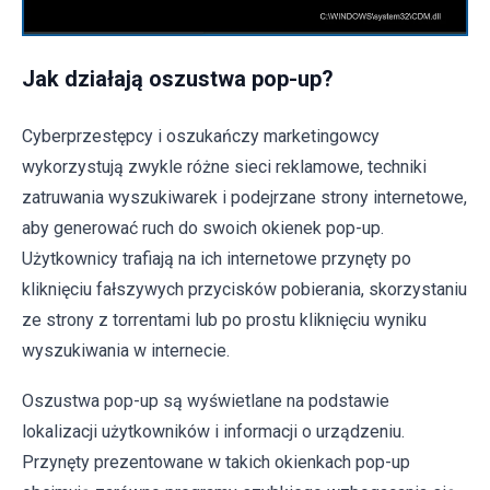
Jak działają oszustwa pop-up?
Cyberprzestępcy i oszukańczy marketingowcy
wykorzystują zwykle różne sieci reklamowe, techniki
zatruwania wyszukiwarek i podejrzane strony internetowe,
aby generować ruch do swoich okienek pop-up.
Użytkownicy trafiają na ich internetowe przynęty po
kliknięciu fałszywych przycisków pobierania, skorzystaniu
ze strony z torrentami lub po prostu kliknięciu wyniku
wyszukiwania w internecie.
Oszustwa pop-up są wyświetlane na podstawie
lokalizacji użytkowników i informacji o urządzeniu.
Przynęty prezentowane w takich okienkach pop-up