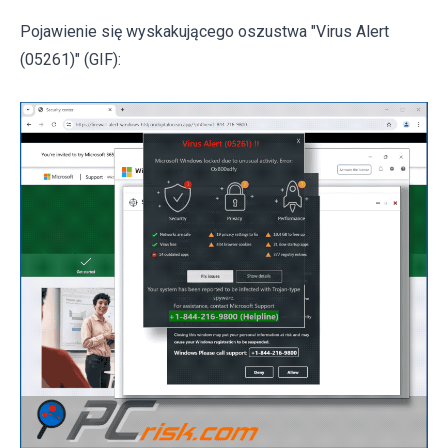
Pojawienie się wyskakującego oszustwa "Virus Alert
(05261)" (GIF):