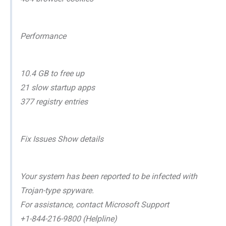
Performance
10.4 GB to free up
21 slow startup apps
377 registry entries
Fix Issues Show details
Your system has been reported to be infected with
Trojan-type spyware.
For assistance, contact Microsoft Support
+1-844-216-9800 (Helpline)