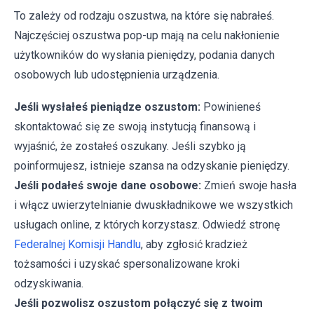
To zależy od rodzaju oszustwa, na które się nabrałeś.
Najczęściej oszustwa pop-up mają na celu nakłonienie
użytkowników do wysłania pieniędzy, podania danych
osobowych lub udostępnienia urządzenia.
Jeśli wysłałeś pieniądze oszustom:
Powinieneś
skontaktować się ze swoją instytucją finansową i
wyjaśnić, że zostałeś oszukany. Jeśli szybko ją
poinformujesz, istnieje szansa na odzyskanie pieniędzy.
Jeśli podałeś swoje dane osobowe:
Zmień swoje hasła
i włącz uwierzytelnianie dwuskładnikowe we wszystkich
usługach online, z których korzystasz. Odwiedź stronę
Federalnej Komisji Handlu
, aby zgłosić kradzież
tożsamości i uzyskać spersonalizowane kroki
odzyskiwania.
Jeśli pozwolisz oszustom połączyć się z twoim