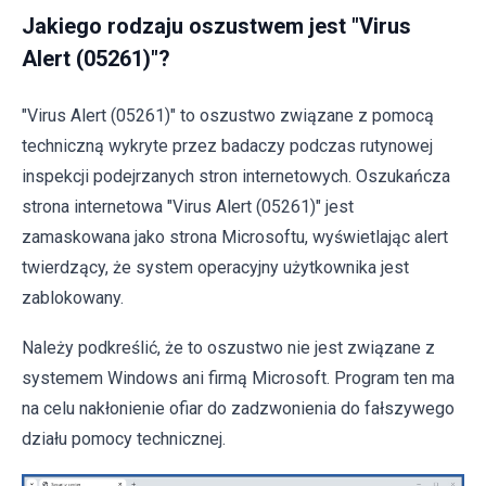
Jakiego rodzaju oszustwem jest "Virus
Alert (05261)"?
"Virus Alert (05261)" to oszustwo związane z pomocą
techniczną wykryte przez badaczy podczas rutynowej
inspekcji podejrzanych stron internetowych. Oszukańcza
strona internetowa "Virus Alert (05261)" jest
zamaskowana jako strona Microsoftu, wyświetlając alert
twierdzący, że system operacyjny użytkownika jest
zablokowany.
Należy podkreślić, że to oszustwo nie jest związane z
systemem Windows ani firmą Microsoft. Program ten ma
na celu nakłonienie ofiar do zadzwonienia do fałszywego
działu pomocy technicznej.