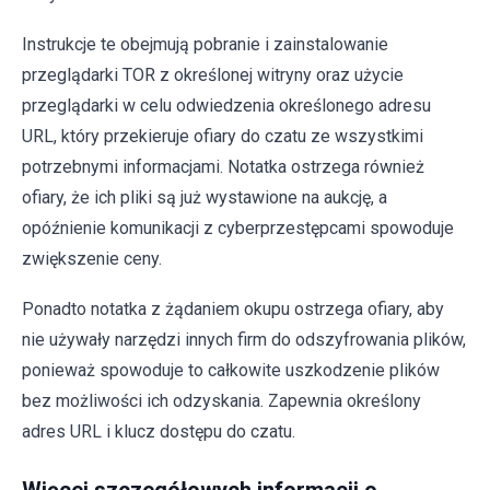
Instrukcje te obejmują pobranie i zainstalowanie
przeglądarki TOR z określonej witryny oraz użycie
przeglądarki w celu odwiedzenia określonego adresu
URL, który przekieruje ofiary do czatu ze wszystkimi
potrzebnymi informacjami. Notatka ostrzega również
ofiary, że ich pliki są już wystawione na aukcję, a
opóźnienie komunikacji z cyberprzestępcami spowoduje
zwiększenie ceny.
Ponadto notatka z żądaniem okupu ostrzega ofiary, aby
nie używały narzędzi innych firm do odszyfrowania plików,
ponieważ spowoduje to całkowite uszkodzenie plików
bez możliwości ich odzyskania. Zapewnia określony
adres URL i klucz dostępu do czatu.