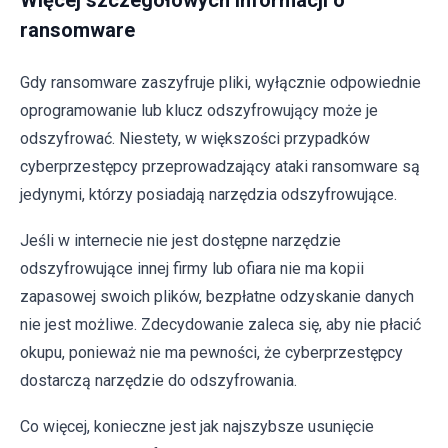
Więcej szczegółowych informacji o
ransomware
Gdy ransomware zaszyfruje pliki, wyłącznie odpowiednie
oprogramowanie lub klucz odszyfrowujący może je
odszyfrować. Niestety, w większości przypadków
cyberprzestępcy przeprowadzający ataki ransomware są
jedynymi, którzy posiadają narzędzia odszyfrowujące.
Jeśli w internecie nie jest dostępne narzędzie
odszyfrowujące innej firmy lub ofiara nie ma kopii
zapasowej swoich plików, bezpłatne odzyskanie danych
nie jest możliwe. Zdecydowanie zaleca się, aby nie płacić
okupu, ponieważ nie ma pewności, że cyberprzestępcy
dostarczą narzędzie do odszyfrowania.
Co więcej, konieczne jest jak najszybsze usunięcie