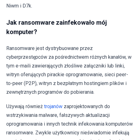
Niwm i D7k.
Jak ransomware zainfekowało mój
komputer?
Ransomware jest dystrybuowane przez
cyberprzestępców za pośrednictwem różnych kanałów, w
tym e-maili zawierających złośliwe załączniki lub linki,
witryn oferujących pirackie oprogramowanie, sieci peer-
to-peer (P2P), witryn z bezpłatnym hostingiem plików i
zewnętrznych programów do pobierania.
Używają również
trojanów
zaprojektowanych do
wstrzykiwania malware, fałszywych aktualizacji
oprogramowania i innych technik infekowania komputerów
ransomware. Zwykle użytkownicy nieświadomie infekują