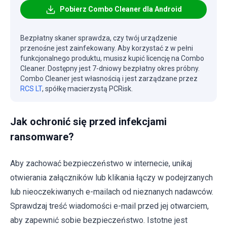
Pobierz Combo Cleaner dla Android
Bezpłatny skaner sprawdza, czy twój urządzenie
przenośne jest zainfekowany. Aby korzystać z w pełni
funkcjonalnego produktu, musisz kupić licencję na Combo
Cleaner. Dostępny jest 7-dniowy bezpłatny okres próbny.
Combo Cleaner jest własnością i jest zarządzane przez
RCS LT
, spółkę macierzystą PCRisk.
Jak ochronić się przed infekcjami
ransomware?
Aby zachować bezpieczeństwo w internecie, unikaj
otwierania załączników lub klikania łączy w podejrzanych
lub nieoczekiwanych e-mailach od nieznanych nadawców.
Sprawdzaj treść wiadomości e-mail przed jej otwarciem,
aby zapewnić sobie bezpieczeństwo. Istotne jest