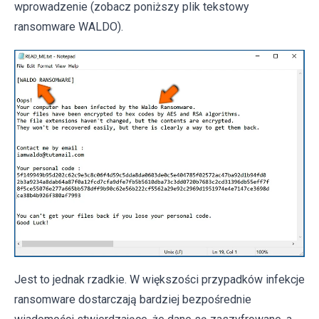
wprowadzenie (zobacz poniższy plik tekstowy
ransomware WALDO).
Jest to jednak rzadkie. W większości przypadków infekcje
ransomware dostarczają bardziej bezpośrednie