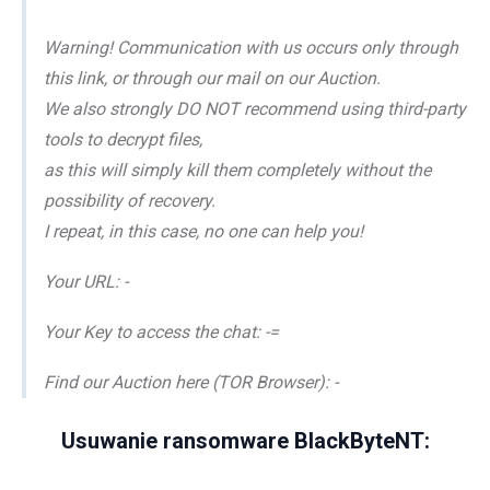
Warning! Communication with us occurs only through
this link, or through our mail on our Auction.
We also strongly DO NOT recommend using third-party
tools to decrypt files,
as this will simply kill them completely without the
possibility of recovery.
I repeat, in this case, no one can help you!
Your URL: -
Your Key to access the chat: -=
Find our Auction here (TOR Browser): -
Usuwanie ransomware BlackByteNT: