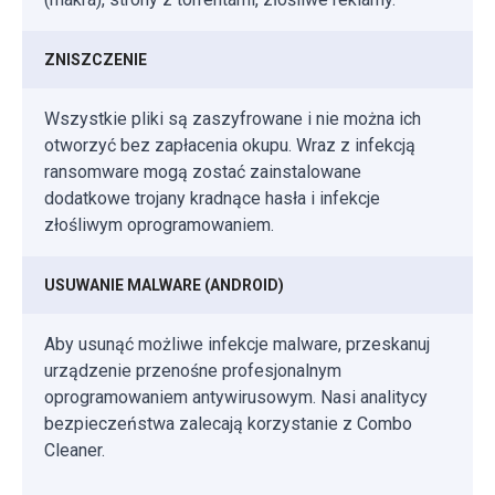
ZNISZCZENIE
Wszystkie pliki są zaszyfrowane i nie można ich
otworzyć bez zapłacenia okupu. Wraz z infekcją
ransomware mogą zostać zainstalowane
dodatkowe trojany kradnące hasła i infekcje
złośliwym oprogramowaniem.
USUWANIE MALWARE (ANDROID)
Aby usunąć możliwe infekcje malware, przeskanuj
urządzenie przenośne profesjonalnym
oprogramowaniem antywirusowym. Nasi analitycy
bezpieczeństwa zalecają korzystanie z Combo
Cleaner.