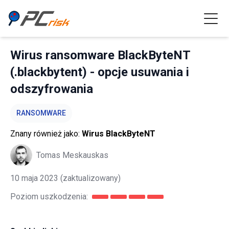
Wirus ransomware BlackByteNT
(.blackbytent) - opcje usuwania i
odszyfrowania
RANSOMWARE
Znany również jako:
Wirus BlackByteNT
Tomas Meskauskas
10 maja 2023
(zaktualizowany)
Poziom uszkodzenia: