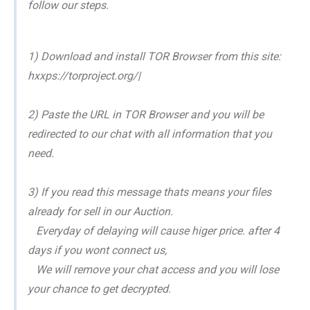
follow our steps.
1) Download and install TOR Browser from this site:
hxxps://torproject.org/|
2) Paste the URL in TOR Browser and you will be
redirected to our chat with all information that you
need.
3) If you read this message thats means your files
already for sell in our Auction.
Everyday of delaying will cause higer price. after 4
days if you wont connect us,
We will remove your chat access and you will lose
your chance to get decrypted.