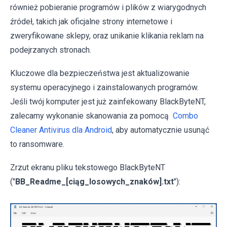
również pobieranie programów i plików z wiarygodnych
źródeł, takich jak oficjalne strony internetowe i
zweryfikowane sklepy, oraz unikanie klikania reklam na
podejrzanych stronach.
Kluczowe dla bezpieczeństwa jest aktualizowanie
systemu operacyjnego i zainstalowanych programów.
Jeśli twój komputer jest już zainfekowany BlackByteNT,
zalecamy wykonanie skanowania za pomocą
Combo
Cleaner Antivirus dla Android
, aby automatycznie usunąć
to ransomware.
Zrzut ekranu pliku tekstowego BlackByteNT
("
BB_Readme_[ciąg_losowych_znaków].txt
"):