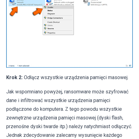
Krok 2:
Odłącz wszystkie urządzenia pamięci masowej.
Jak wspomniano powyżej, ransomware może szyfrować
dane i infiltrować wszystkie urządzenia pamięci
podłączone do komputera. Z tego powodu wszystkie
zewnętrzne urządzenia pamięci masowej (dyski flash,
przenośne dyski twarde itp.) należy natychmiast odłączyć.
Jednak zdecydowanie zalecamy wysunięcie każdego