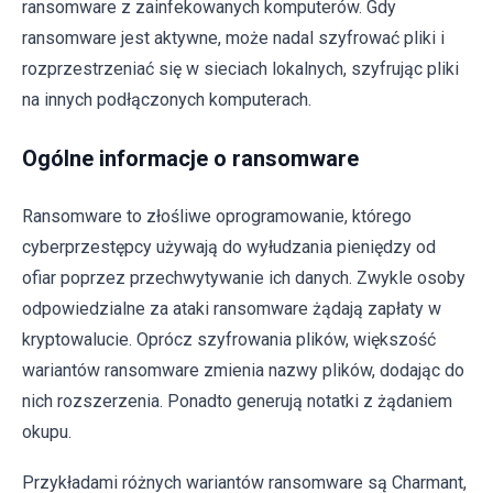
ransomware z zainfekowanych komputerów. Gdy
ransomware jest aktywne, może nadal szyfrować pliki i
rozprzestrzeniać się w sieciach lokalnych, szyfrując pliki
na innych podłączonych komputerach.
Ogólne informacje o ransomware
Ransomware to złośliwe oprogramowanie, którego
cyberprzestępcy używają do wyłudzania pieniędzy od
ofiar poprzez przechwytywanie ich danych. Zwykle osoby
odpowiedzialne za ataki ransomware żądają zapłaty w
kryptowalucie. Oprócz szyfrowania plików, większość
wariantów ransomware zmienia nazwy plików, dodając do
nich rozszerzenia. Ponadto generują notatki z żądaniem
okupu.
Przykładami różnych wariantów ransomware są Charmant,