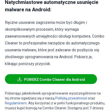
Natychmiastowe automatyczne usunięcie
malware na Android:
Ręczne usuwanie zagrożenia może być długim i
skomplikowanym procesem, który wymaga
zaawansowanych umiejętności obsługi komputera. Combo
Cleaner to profesjonalne narzędzie do automatycznego
usuwania malware, które jest zalecane do pozbycia się
złośliwego oprogramowania na Android. Pobierz je,
klikając poniższy przycisk:
POBIERZ Combo Cleaner dla Android
Pobierając jakiekolwiek oprogramowanie wyszczególnione na
tej stronie zgadzasz się z naszą
Polityką prywatności
oraz
Regulaminem
. Aby korzystać z w pełni funkcjonalnego produktu,
musisz kupić licencję na Combo Cleaner. Dostępny jest 7-dniowy