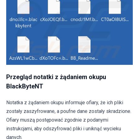
Przegląd notatki z żądaniem okupu
BlackByteNT
Notatka z żądaniem okupu informuje ofiary, że ich pliki
zostały zaszyfrowane, a poufne dane zostały skradzione.
Ofiary muszą postępować zgodnie z podanymi
instrukcjami, aby odszyfrować pliki i uniknąć wycieku
danych.