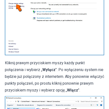
Kliknij prawym przyciskiem myszy każdy punkt
połączenia i wybierz „
Wyłącz
". Po wyłączeniu system nie
będzie już połączony z internetem. Aby ponownie włączyć
punkty połączeń, po prostu kliknij ponownie prawym
przyciskiem myszy i wybierz opcję „
Włącz
".