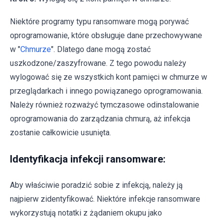
Niektóre programy typu ransomware mogą porywać
oprogramowanie, które obsługuje dane przechowywane
w "
Chmurze
". Dlatego dane mogą zostać
uszkodzone/zaszyfrowane. Z tego powodu należy
wylogować się ze wszystkich kont pamięci w chmurze w
przeglądarkach i innego powiązanego oprogramowania.
Należy również rozważyć tymczasowe odinstalowanie
oprogramowania do zarządzania chmurą, aż infekcja
zostanie całkowicie usunięta.
Identyfikacja infekcji ransomware:
Aby właściwie poradzić sobie z infekcją, należy ją
najpierw zidentyfikować. Niektóre infekcje ransomware
wykorzystują notatki z żądaniem okupu jako