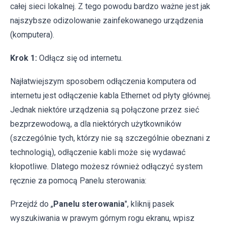
całej sieci lokalnej. Z tego powodu bardzo ważne jest jak
najszybsze odizolowanie zainfekowanego urządzenia
(komputera).
Krok 1:
Odłącz się od internetu.
Najłatwiejszym sposobem odłączenia komputera od
internetu jest odłączenie kabla Ethernet od płyty głównej.
Jednak niektóre urządzenia są połączone przez sieć
bezprzewodową, a dla niektórych użytkowników
(szczególnie tych, którzy nie są szczególnie obeznani z
technologią), odłączenie kabli może się wydawać
kłopotliwe. Dlatego możesz również odłączyć system
ręcznie za pomocą Panelu sterowania:
Przejdź do „
Panelu sterowania
", kliknij pasek
wyszukiwania w prawym górnym rogu ekranu, wpisz