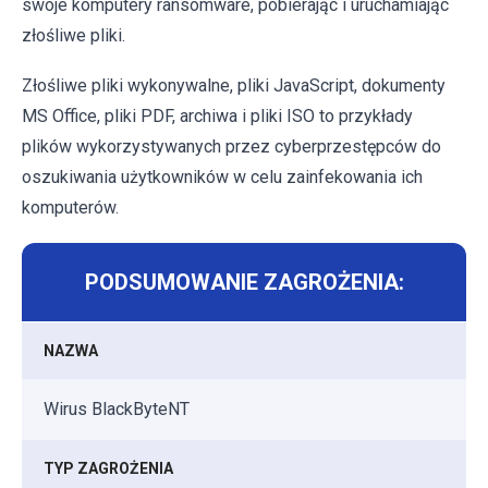
swoje komputery ransomware, pobierając i uruchamiając
złośliwe pliki.
Złośliwe pliki wykonywalne, pliki JavaScript, dokumenty
MS Office, pliki PDF, archiwa i pliki ISO to przykłady
plików wykorzystywanych przez cyberprzestępców do
oszukiwania użytkowników w celu zainfekowania ich
komputerów.
PODSUMOWANIE ZAGROŻENIA:
NAZWA
Wirus BlackByteNT
TYP ZAGROŻENIA