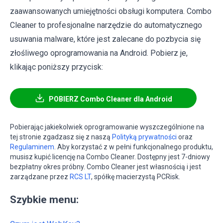
zaawansowanych umiejętności obsługi komputera. Combo
Cleaner to profesjonalne narzędzie do automatycznego
usuwania malware, które jest zalecane do pozbycia się
złośliwego oprogramowania na Android. Pobierz je,
klikając poniższy przycisk:
POBIERZ Combo Cleaner dla Android
Pobierając jakiekolwiek oprogramowanie wyszczególnione na
tej stronie zgadzasz się z naszą
Polityką prywatności
oraz
Regulaminem
. Aby korzystać z w pełni funkcjonalnego produktu,
musisz kupić licencję na Combo Cleaner. Dostępny jest 7-dniowy
bezpłatny okres próbny. Combo Cleaner jest własnością i jest
zarządzane przez
RCS LT
, spółkę macierzystą PCRisk.
Szybkie menu: