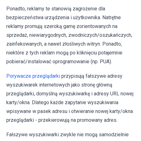
Ponadto, reklamy te stanowią zagrożenie dla
bezpieczeństwa urządzenia i użytkownika. Natrętne
reklamy promują szeroką gamę zorientowanych na
sprzedaż, niewiarygodnych, zwodniczych/oszukańczych,
zainfekowanych, a nawet złośliwych witryn. Ponadto,
niektóre z tych reklam mogą po kliknięciu potajemnie
pobierać/instalować oprogramowanie (np. PUA).
Porywacze przeglądarki
przypisują fałszywe adresy
wyszukiwarek internetowych jako stronę główną
przeglądarki, domyślną wyszukiwarkę i adresy URL nowej
karty/okna. Dlatego każde zapytanie wyszukiwania
wpisywane w pasek adresu i otwieranie nowej karty/okna
przeglądarki - przekierowują na promowany adres.
Fałszywe wyszukiwarki zwykle nie mogą samodzielnie