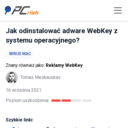
Jak odinstalować adware WebKey z
systemu operacyjnego?
WIRUS MAC
Znany również jako:
Reklamy WebKey
Tomas Meskauskas
16 września 2021
Poziom uszkodzenia:
Szybkie linki: