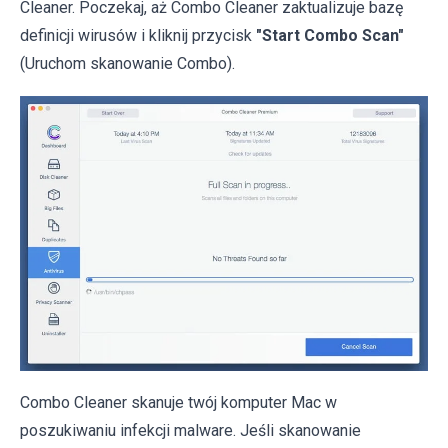
Cleaner. Poczekaj, aż Combo Cleaner zaktualizuje bazę
definicji wirusów i kliknij przycisk
"Start Combo Scan"
(Uruchom skanowanie Combo).
Combo Cleaner skanuje twój komputer Mac w
poszukiwaniu infekcji malware. Jeśli skanowanie