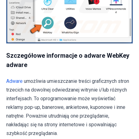
Szczegółowe informacje o adware WebKey
adware
Adware
umożliwia umieszczanie treści graficznych stron
trzecich na dowolnej odwiedzanej witrynie i/lub różnych
interfejsach. To oprogramowanie może wyświetlać
reklamy pop-up, banerowe, ankietowe, kuponowe i inne
natrętne. Poważnie utrudniają one przeglądanie,
nakładając się na strony internetowe i spowalniając
szybkość przeglądania.