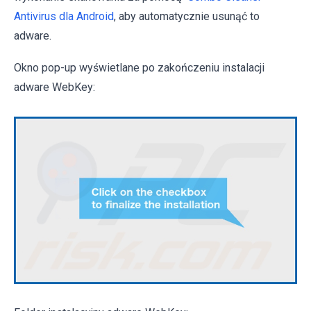
Antivirus dla Android
, aby automatycznie usunąć to
adware.
Okno pop-up wyświetlane po zakończeniu instalacji
adware WebKey: