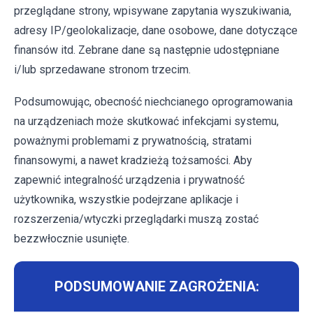
przeglądane strony, wpisywane zapytania wyszukiwania,
adresy IP/geolokalizacje, dane osobowe, dane dotyczące
finansów itd. Zebrane dane są następnie udostępniane
i/lub sprzedawane stronom trzecim.
Podsumowując, obecność niechcianego oprogramowania
na urządzeniach może skutkować infekcjami systemu,
poważnymi problemami z prywatnością, stratami
finansowymi, a nawet kradzieżą tożsamości. Aby
zapewnić integralność urządzenia i prywatność
użytkownika, wszystkie podejrzane aplikacje i
rozszerzenia/wtyczki przeglądarki muszą zostać
bezzwłocznie usunięte.
PODSUMOWANIE ZAGROŻENIA: