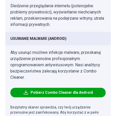
Śledzenie przeglądania internetu (potencjalne
problemy prywatności), wyświetlanie niechcianych
reklam, przekierowania na podejrzane witryny, utrata
informacji prywatnych.
USUWANIE MALWARE (ANDROID)
Aby usunąć możliwe infekcje malware, przeskanuj
urządzenie przenośne profesjonalnym
oprogramowaniem antywirusowym. Nasi analitycy
bezpieczeństwa zalecają korzystanie z Combo
Cleaner.
Pobierz Combo Cleaner dla Android
Bezpłatny skaner sprawdza, czy twój urządzenie
przenośne jest zainfekowany. Aby korzystać z w pełni