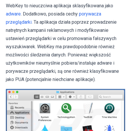
WebKey to nieuczciwa aplikacja sklasyfikowana jako
adware
. Dodatkowo, posiada cechy
porywacza
przeglądarki
. Ta aplikacja działa poprzez prowadzenie
natrętnych kampanii reklamowych i modyfikowanie
ustawień przeglądarki w celu promowania fałszywych
wyszukiwarek. WebKey ma prawdopodobnie również
możliwości śledzenia danych. Ponieważ większość
użytkowników nieumyślnie pobiera/instaluje adware i
porywacze przeglądarki, są one również klasyfikowane
jako PUA (potencjalnie niechciane aplikacje).