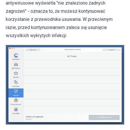
antywirusowe wyświetla "nie znaleziono żadnych
zagrożeń" - oznacza to, że możesz kontynuować
korzystanie z przewodnika usuwania. W przeciwnym
razie, przed kontynuowaniem zaleca się usunięcie
wszystkich wykrytych infekcji.