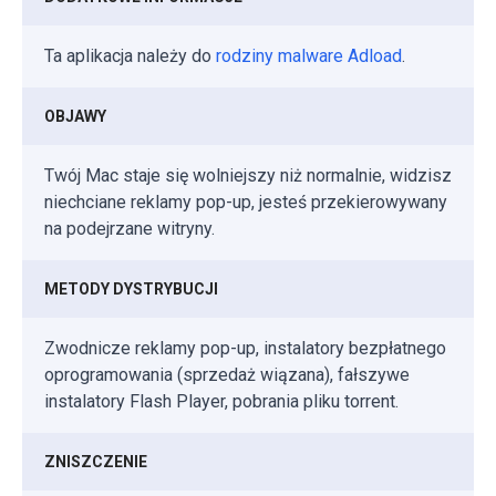
Ta aplikacja należy do
rodziny malware Adload
.
OBJAWY
Twój Mac staje się wolniejszy niż normalnie, widzisz
niechciane reklamy pop-up, jesteś przekierowywany
na podejrzane witryny.
METODY DYSTRYBUCJI
Zwodnicze reklamy pop-up, instalatory bezpłatnego
oprogramowania (sprzedaż wiązana), fałszywe
instalatory Flash Player, pobrania pliku torrent.
ZNISZCZENIE