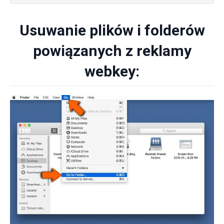
Usuwanie plików i folderów
powiązanych z reklamy
webkey: