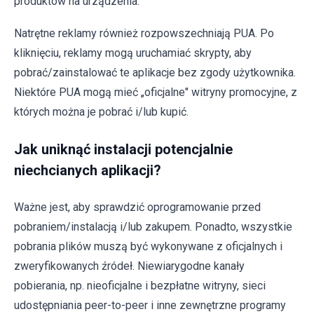
produktów na urządzenia.
Natrętne reklamy również rozpowszechniają PUA. Po
kliknięciu, reklamy mogą uruchamiać skrypty, aby
pobrać/zainstalować te aplikacje bez zgody użytkownika.
Niektóre PUA mogą mieć „oficjalne" witryny promocyjne, z
których można je pobrać i/lub kupić.
Jak uniknąć instalacji potencjalnie
niechcianych aplikacji?
Ważne jest, aby sprawdzić oprogramowanie przed
pobraniem/instalacją i/lub zakupem. Ponadto, wszystkie
pobrania plików muszą być wykonywane z oficjalnych i
zweryfikowanych źródeł. Niewiarygodne kanały
pobierania, np. nieoficjalne i bezpłatne witryny, sieci
udostępniania peer-to-peer i inne zewnętrzne programy