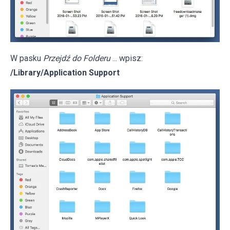
W pasku
Przejdź do Folderu
... wpisz:
/Library/Application Support