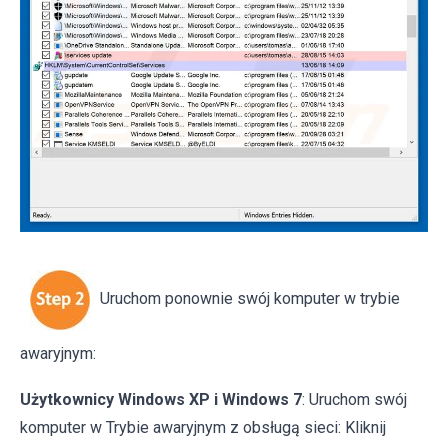
Uruchom ponownie swój komputer w trybie
awaryjnym:
Użytkownicy Windows XP i Windows 7
: Uruchom swój
komputer w Trybie awaryjnym z obsługą sieci: Kliknij