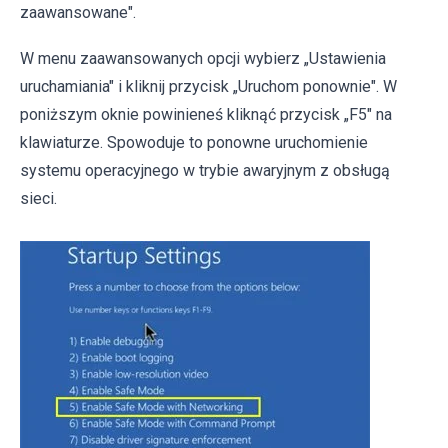
zaawansowane".
W menu zaawansowanych opcji wybierz „Ustawienia
uruchamiania" i kliknij przycisk „Uruchom ponownie". W
poniższym oknie powinieneś kliknąć przycisk „F5" na
klawiaturze. Spowoduje to ponowne uruchomienie
systemu operacyjnego w trybie awaryjnym z obsługą
sieci.