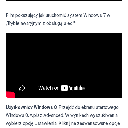
Film pokazujący jak uruchomić system Windows 7 w
„Trybie awaryjnym z obsługą sieci":
Użytkownicy Windows 8
: Przejdź do ekranu startowego
Windows 8, wpisz Advanced. W wynikach wyszukiwania
wybierz opcję Ustawienia. Kliknij na zaawansowane opcje