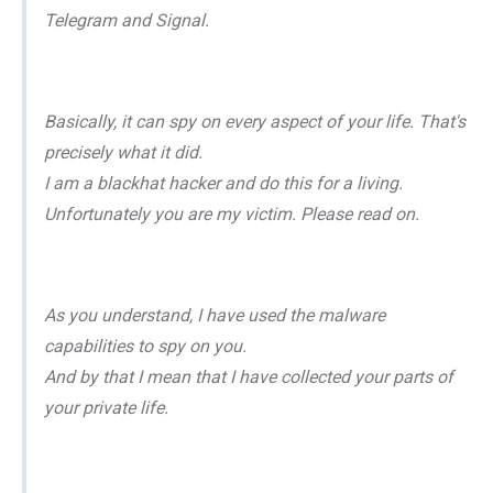
Telegram and Signal.
Basically, it can spy on every aspect of your life. That's
precisely what it did.
I am a blackhat hacker and do this for a living.
Unfortunately you are my victim. Please read on.
As you understand, I have used the malware
capabilities to spy on you.
And by that I mean that I have collected your parts of
your private life.