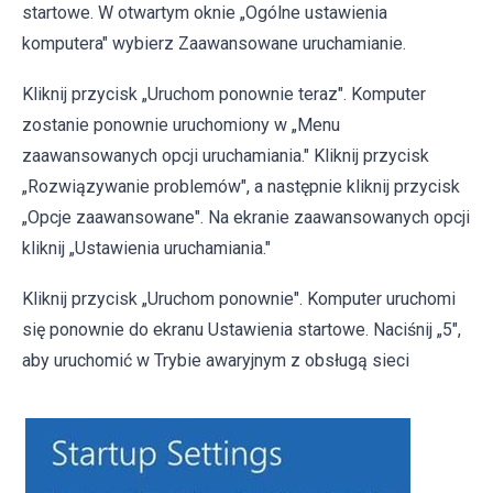
startowe. W otwartym oknie „Ogólne ustawienia
komputera" wybierz Zaawansowane uruchamianie.
Kliknij przycisk „Uruchom ponownie teraz". Komputer
zostanie ponownie uruchomiony w „Menu
zaawansowanych opcji uruchamiania." Kliknij przycisk
„Rozwiązywanie problemów", a następnie kliknij przycisk
„Opcje zaawansowane". Na ekranie zaawansowanych opcji
kliknij „Ustawienia uruchamiania."
Kliknij przycisk „Uruchom ponownie". Komputer uruchomi
się ponownie do ekranu Ustawienia startowe. Naciśnij „5",
aby uruchomić w Trybie awaryjnym z obsługą sieci