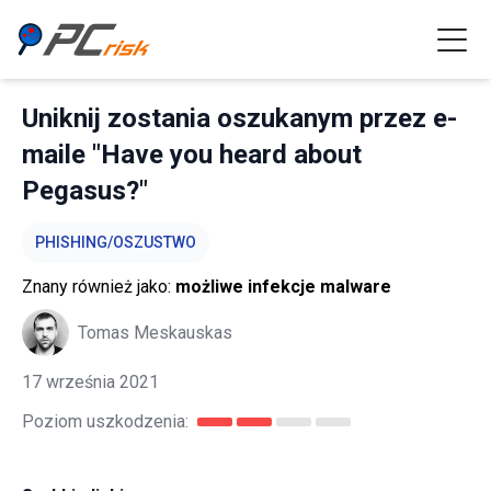
Uniknij zostania oszukanym przez e-
maile "Have you heard about
Pegasus?"
PHISHING/OSZUSTWO
Znany również jako:
możliwe infekcje malware
Tomas Meskauskas
17 września 2021
Poziom uszkodzenia: