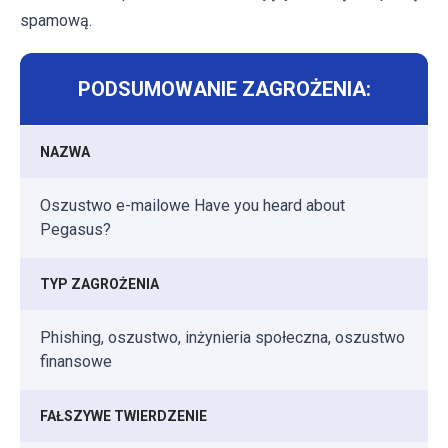
spamową.
PODSUMOWANIE ZAGROŻENIA:
NAZWA
Oszustwo e-mailowe Have you heard about
Pegasus?
TYP ZAGROŻENIA
Phishing, oszustwo, inżynieria społeczna, oszustwo
finansowe
FAŁSZYWE TWIERDZENIE