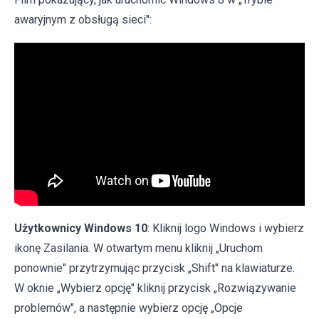
awaryjnym z obsługą sieci":
Użytkownicy Windows 10
: Kliknij logo Windows i wybierz
ikonę Zasilania. W otwartym menu kliknij „Uruchom
ponownie" przytrzymując przycisk „Shift" na klawiaturze.
W oknie „Wybierz opcję" kliknij przycisk „Rozwiązywanie
problemów", a następnie wybierz opcję „Opcje