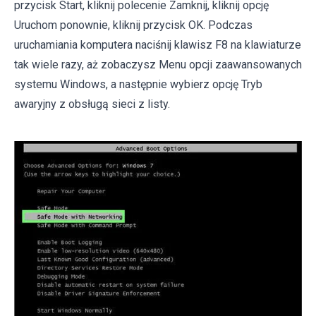
przycisk Start, kliknij polecenie Zamknij, kliknij opcję
Uruchom ponownie, kliknij przycisk OK. Podczas
uruchamiania komputera naciśnij klawisz F8 na klawiaturze
tak wiele razy, aż zobaczysz Menu opcji zaawansowanych
systemu Windows, a następnie wybierz opcję Tryb
awaryjny z obsługą sieci z listy.