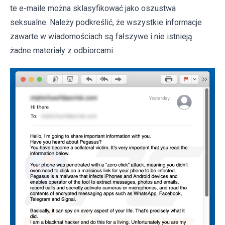
te e-maile można sklasyfikować jako oszustwa
seksualne. Należy podkreślić, że wszystkie informacje
zawarte w wiadomościach są fałszywe i nie istnieją
żadne materiały z odbiorcami.