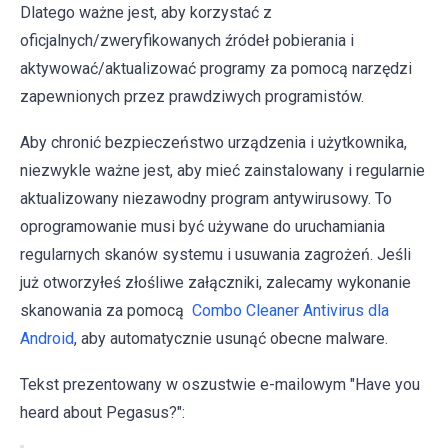
Dlatego ważne jest, aby korzystać z
oficjalnych/zweryfikowanych źródeł pobierania i
aktywować/aktualizować programy za pomocą narzędzi
zapewnionych przez prawdziwych programistów.
Aby chronić bezpieczeństwo urządzenia i użytkownika,
niezwykle ważne jest, aby mieć zainstalowany i regularnie
aktualizowany niezawodny program antywirusowy. To
oprogramowanie musi być używane do uruchamiania
regularnych skanów systemu i usuwania zagrożeń. Jeśli
już otworzyłeś złośliwe załączniki, zalecamy wykonanie
skanowania za pomocą
Combo Cleaner Antivirus dla
Android
, aby automatycznie usunąć obecne malware.
Tekst prezentowany w oszustwie e-mailowym "Have you
heard about Pegasus?":