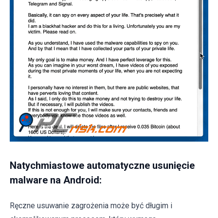
Natychmiastowe automatyczne usunięcie
malware na Android:
Ręczne usuwanie zagrożenia może być długim i