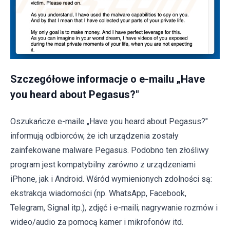
Szczegółowe informacje o e-mailu „Have
you heard about Pegasus?"
Oszukańcze e-maile „Have you heard about Pegasus?"
informują odbiorców, że ich urządzenia zostały
zainfekowane malware Pegasus. Podobno ten złośliwy
program jest kompatybilny zarówno z urządzeniami
iPhone, jak i Android. Wśród wymienionych zdolności są:
ekstrakcja wiadomości (np. WhatsApp, Facebook,
Telegram, Signal itp.), zdjęć i e-maili; nagrywanie rozmów i
wideo/audio za pomocą kamer i mikrofonów itd.