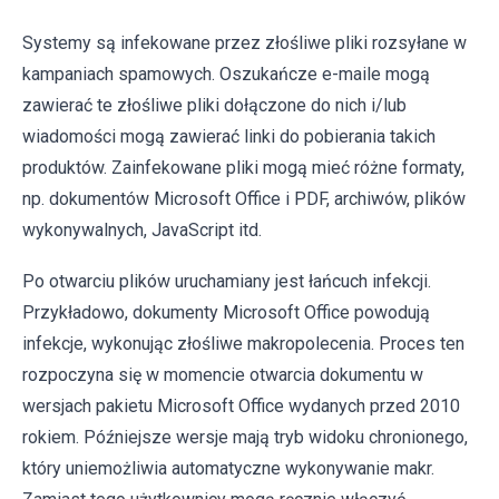
Systemy są infekowane przez złośliwe pliki rozsyłane w
kampaniach spamowych. Oszukańcze e-maile mogą
zawierać te złośliwe pliki dołączone do nich i/lub
wiadomości mogą zawierać linki do pobierania takich
produktów. Zainfekowane pliki mogą mieć różne formaty,
np. dokumentów Microsoft Office i PDF, archiwów, plików
wykonywalnych, JavaScript itd.
Po otwarciu plików uruchamiany jest łańcuch infekcji.
Przykładowo, dokumenty Microsoft Office powodują
infekcje, wykonując złośliwe makropolecenia. Proces ten
rozpoczyna się w momencie otwarcia dokumentu w
wersjach pakietu Microsoft Office wydanych przed 2010
rokiem. Późniejsze wersje mają tryb widoku chronionego,
który uniemożliwia automatyczne wykonywanie makr.