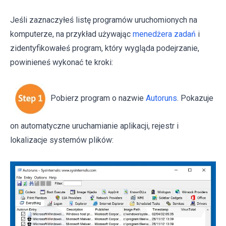
Jeśli zaznaczyłeś listę programów uruchomionych na
komputerze, na przykład używając
menedżera zadań
i
zidentyfikowałeś program, który wygląda podejrzanie,
powinieneś wykonać te kroki:
Pobierz program o nazwie
Autoruns
. Pokazuje
on automatyczne uruchamianie aplikacji, rejestr i
lokalizacje systemów plików: