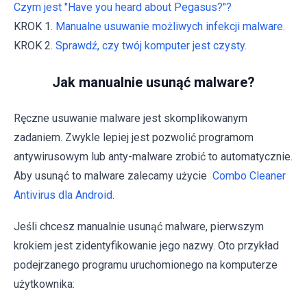
Czym jest "Have you heard about Pegasus?"?
KROK 1.
Manualne usuwanie możliwych infekcji malware.
KROK 2.
Sprawdź, czy twój komputer jest czysty.
Jak manualnie usunąć malware?
Ręczne usuwanie malware jest skomplikowanym
zadaniem. Zwykle lepiej jest pozwolić programom
antywirusowym lub anty-malware zrobić to automatycznie.
Aby usunąć to malware zalecamy użycie
Combo Cleaner
Antivirus dla Android
.
Jeśli chcesz manualnie usunąć malware, pierwszym
krokiem jest zidentyfikowanie jego nazwy. Oto przykład
podejrzanego programu uruchomionego na komputerze
użytkownika: