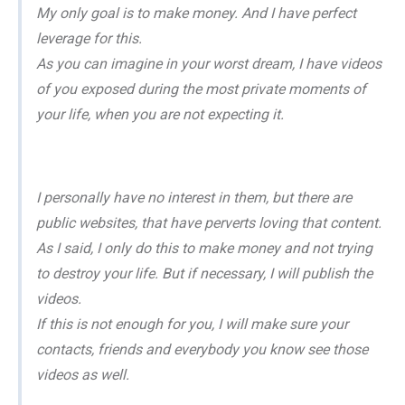
My only goal is to make money. And I have perfect
leverage for this.
As you can imagine in your worst dream, I have videos
of you exposed during the most private moments of
your life, when you are not expecting it.
I personally have no interest in them, but there are
public websites, that have perverts loving that content.
As I said, I only do this to make money and not trying
to destroy your life. But if necessary, I will publish the
videos.
If this is not enough for you, I will make sure your
contacts, friends and everybody you know see those
videos as well.