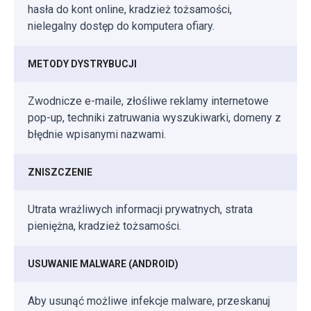
hasła do kont online, kradzież tożsamości,
nielegalny dostęp do komputera ofiary.
METODY DYSTRYBUCJI
Zwodnicze e-maile, złośliwe reklamy internetowe
pop-up, techniki zatruwania wyszukiwarki, domeny z
błędnie wpisanymi nazwami.
ZNISZCZENIE
Utrata wrażliwych informacji prywatnych, strata
pieniężna, kradzież tożsamości.
USUWANIE MALWARE (ANDROID)
Aby usunąć możliwe infekcje malware, przeskanuj