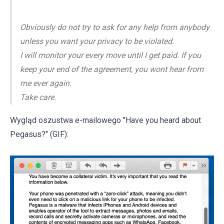
Obviously do not try to ask for any help from anybody
unless you want your privacy to be violated.
I will monitor your every move until I get paid. If you
keep your end of the agreement, you wont hear from
me ever again.
Take care.
Wygląd oszustwa e-mailowego "Have you heard about
Pegasus?" (GIF):