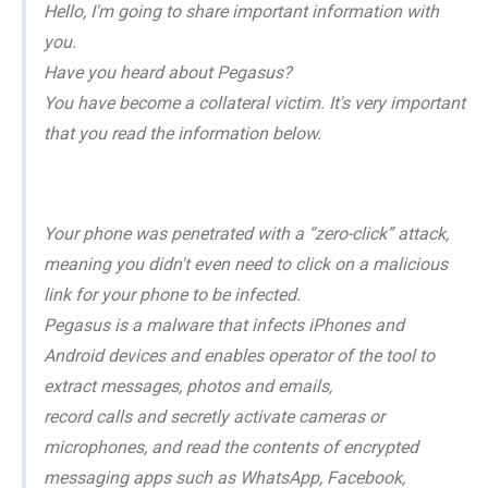
Hello, I'm going to share important information with
you.
Have you heard about Pegasus?
You have become a collateral victim. It's very important
that you read the information below.
Your phone was penetrated with a “zero-click” attack,
meaning you didn't even need to click on a malicious
link for your phone to be infected.
Pegasus is a malware that infects iPhones and
Android devices and enables operator of the tool to
extract messages, photos and emails,
record calls and secretly activate cameras or
microphones, and read the contents of encrypted
messaging apps such as WhatsApp, Facebook,