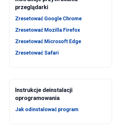
przeglądarki
Zresetować Google Chrome
Zresetować Mozilla Firefox
Zresetować Microsoft Edge
Zresetować Safari
Instrukcje deinstalacji
oprogramowania
Jak odinstalować program