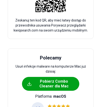
Zeskanuj ten kod QR, aby mieć łatwy dostęp do
przewodnika usuwania Porywacz przeglądarki
kwiqsearch.com na swoim urządzeniu mobilnym.
Polecamy
Usuń infekcje malware na komputerze Mac już
dzisiaj:
Pobierz Combo
Cleaner dla Mac
Platforma:
macOS