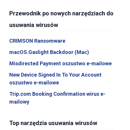
Przewodnik po nowych narzędziach do
usuwania wirusów
CRIMSON Ransomware
macOS.Gaslight Backdoor (Mac)
Misdirected Payment oszustwo e-mailowe
New Device Signed In To Your Account
oszustwo e-mailowe
Trip.com Booking Confirmation wirus e-
mailowy
Top narzędzia usuwania wirusów