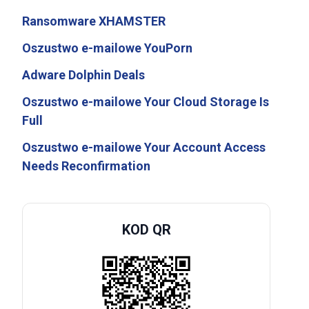
Ransomware XHAMSTER
Oszustwo e-mailowe YouPorn
Adware Dolphin Deals
Oszustwo e-mailowe Your Cloud Storage Is
Full
Oszustwo e-mailowe Your Account Access
Needs Reconfirmation
KOD QR