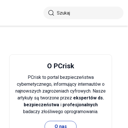
O PCrisk
PCrisk to portal bezpieczeństwa
cybernetycznego, informujący internautów o
najnowszych zagrożeniach cyfrowych. Nasze
artykuły są tworzone przez
ekspertów ds.
bezpieczeństwa
i
profesjonalnych
badaczy złośliwego oprogramowania.
O nas