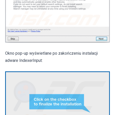
Okno pop-up wyświetlane po zakończeniu instalacji
adware IndexerInput: