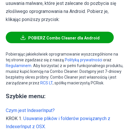
usuwania malware, które jest zalecane do pozbycia się
złośliwego oprogramowania na Android. Pobierz je,
klikając poniższy przycisk:
POBIERZ Combo Cleaner dla Android
Pobierając jakiekolwiek oprogramowanie wyszczególnione na
tej stronie zgadzasz się z naszą
Polityką prywatności
oraz
Regulaminem
. Aby korzystać z w pełni funkcjonalnego produktu,
musisz kupić licencję na Combo Cleaner. Dostępny jest 7-dniowy
bezpłatny okres próbny. Combo Cleaner jest własnością i jest
zarządzane przez
RCS LT
, spółkę macierzystą PCRisk.
Szybkie menu:
Czym jest IndexerInput?
KROK 1.
Usuwanie plików i folderów powiązanych z
IndexerInput z OSX.