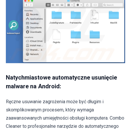
Natychmiastowe automatyczne usunięcie
malware na Android:
Ręczne usuwanie zagrożenia może być długim i
skomplikowanym procesem, który wymaga
zaawansowanych umiejętności obsługi komputera. Combo
Cleaner to profesjonalne narzędzie do automatycznego