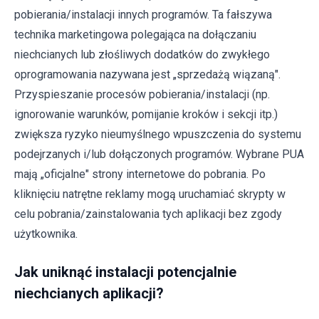
pobierania/instalacji innych programów. Ta fałszywa
technika marketingowa polegająca na dołączaniu
niechcianych lub złośliwych dodatków do zwykłego
oprogramowania nazywana jest „sprzedażą wiązaną".
Przyspieszanie procesów pobierania/instalacji (np.
ignorowanie warunków, pomijanie kroków i sekcji itp.)
zwiększa ryzyko nieumyślnego wpuszczenia do systemu
podejrzanych i/lub dołączonych programów. Wybrane PUA
mają „oficjalne" strony internetowe do pobrania. Po
kliknięciu natrętne reklamy mogą uruchamiać skrypty w
celu pobrania/zainstalowania tych aplikacji bez zgody
użytkownika.
Jak uniknąć instalacji potencjalnie
niechcianych aplikacji?