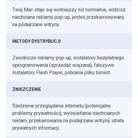
Twój Mac staje się wolniejszy niż normalnie, widzisz
niechciane reklamy pop-up, jesteś przekierowywany
na podejrzane witryny.
METODY DYSTRYBUCJI
Zwodnicze reklamy pop-up, instalatory bezpłatnego
oprogramowania (sprzedaż wiązana), fałszywe
instalatory Flash Player, pobrania pliku torrent.
ZNISZCZENIE
Śledzenie przeglądania internetu (potencjalne
problemy prywatności), wyświetlanie niechcianych
reklam, przekierowania na podejrzane witryny, utrata
prywatnych informacji.