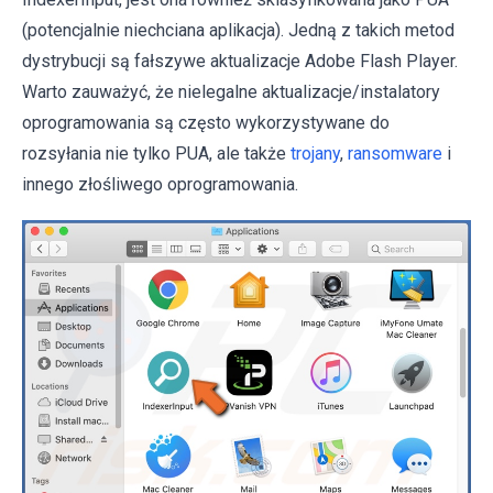
(potencjalnie niechciana aplikacja). Jedną z takich metod
dystrybucji są fałszywe aktualizacje Adobe Flash Player.
Warto zauważyć, że nielegalne aktualizacje/instalatory
oprogramowania są często wykorzystywane do
rozsyłania nie tylko PUA, ale także
trojany
,
ransomware
i
innego złośliwego oprogramowania.