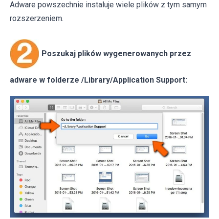
Adware powszechnie instaluje wiele plików z tym samym
rozszerzeniem.
Poszukaj plików wygenerowanych przez
adware w folderze /Library/Application Support: