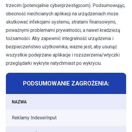
trzecim (potencjalnie cyberprzestępcom). Podsumowując,
obecność niechcianych aplikacji na urządzeniach może
skutkować infekcjami systemu, stratami finansowymi,
poważnymi problemami prywatności, a nawet kradzieżą
tożsamości. Aby zapewnić integralność urządzenia i
bezpieczeństwo użytkownika, ważne jest, aby usunąć
wszystkie podejrzane aplikacje i rozszerzenia/wtyczki
przeglądarki wykryte natychmiast po wykryciu.
PODSUMOWANIE ZAGROŻENIA:
NAZWA
Reklamy IndexerInput