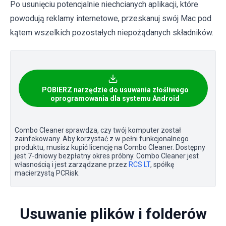
Po usunięciu potencjalnie niechcianych aplikacji, które
powodują reklamy internetowe, przeskanuj swój Mac pod
kątem wszelkich pozostałych niepożądanych składników.
POBIERZ narzędzie do usuwania złośliwego
oprogramowania dla systemu Android
Combo Cleaner sprawdza, czy twój komputer został
zainfekowany. Aby korzystać z w pełni funkcjonalnego
produktu, musisz kupić licencję na Combo Cleaner. Dostępny
jest 7-dniowy bezpłatny okres próbny. Combo Cleaner jest
własnością i jest zarządzane przez
RCS LT
, spółkę
macierzystą PCRisk.
Usuwanie plików i folderów