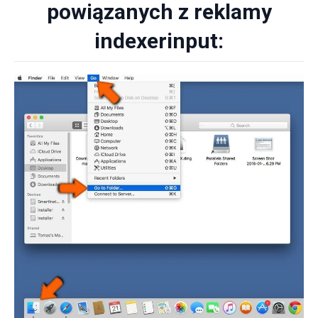
powiązanych z reklamy
indexerinput: