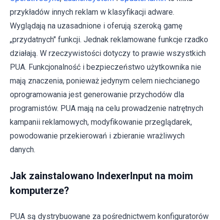
przykładów innych reklam w klasyfikacji adware.
Wyglądają na uzasadnione i oferują szeroką gamę
„przydatnych" funkcji. Jednak reklamowane funkcje rzadko
działają. W rzeczywistości dotyczy to prawie wszystkich
PUA. Funkcjonalność i bezpieczeństwo użytkownika nie
mają znaczenia, ponieważ jedynym celem niechcianego
oprogramowania jest generowanie przychodów dla
programistów. PUA mają na celu prowadzenie natrętnych
kampanii reklamowych, modyfikowanie przeglądarek,
powodowanie przekierowań i zbieranie wrażliwych
danych.
Jak zainstalowano IndexerInput na moim
komputerze?
PUA są dystrybuowane za pośrednictwem konfiguratorów