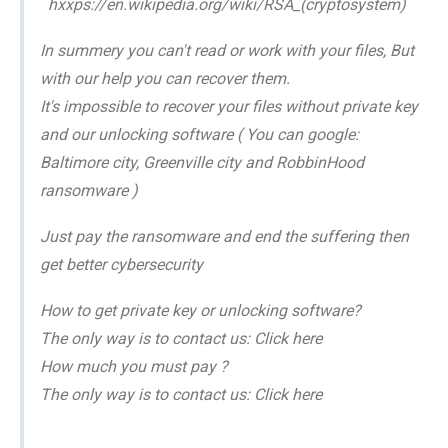
hxxps://en.wikipedia.org/wiki/RSA_(cryptosystem)
In summery you can't read or work with your files, But
with our help you can recover them.
It's impossible to recover your files without private key
and our unlocking software ( You can google:
Baltimore city, Greenville city and RobbinHood
ransomware )
Just pay the ransomware and end the suffering then
get better cybersecurity
How to get private key or unlocking software?
The only way is to contact us: Click here
How much you must pay ?
The only way is to contact us: Click here