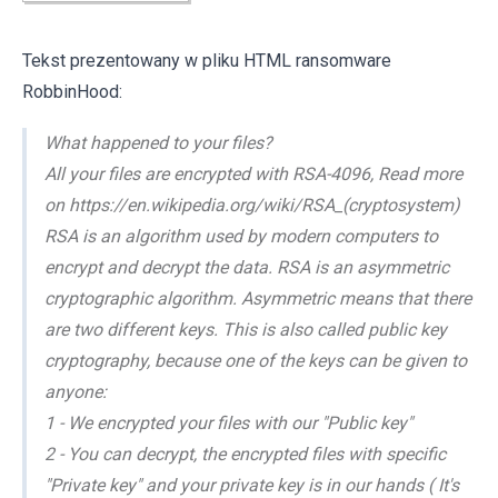
Tekst prezentowany w pliku HTML ransomware
RobbinHood:
What happened to your files?
All your files are encrypted with RSA-4096, Read more
on https://en.wikipedia.org/wiki/RSA_(cryptosystem)
RSA is an algorithm used by modern computers to
encrypt and decrypt the data. RSA is an asymmetric
cryptographic algorithm. Asymmetric means that there
are two different keys. This is also called public key
cryptography, because one of the keys can be given to
anyone:
1 - We encrypted your files with our "Public key"
2 - You can decrypt, the encrypted files with specific
"Private key" and your private key is in our hands ( It's