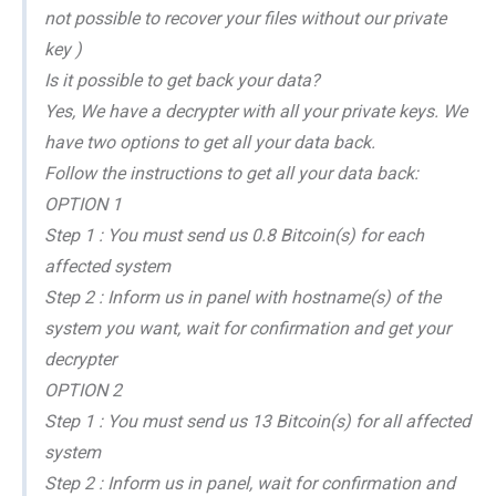
not possible to recover your files without our private
key )
Is it possible to get back your data?
Yes, We have a decrypter with all your private keys. We
have two options to get all your data back.
Follow the instructions to get all your data back:
OPTION 1
Step 1 : You must send us 0.8 Bitcoin(s) for each
affected system
Step 2 : Inform us in panel with hostname(s) of the
system you want, wait for confirmation and get your
decrypter
OPTION 2
Step 1 : You must send us 13 Bitcoin(s) for all affected
system
Step 2 : Inform us in panel, wait for confirmation and