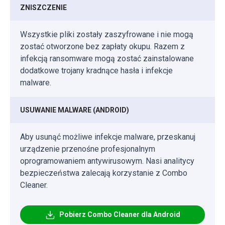
ZNISZCZENIE
Wszystkie pliki zostały zaszyfrowane i nie mogą
zostać otworzone bez zapłaty okupu. Razem z
infekcją ransomware mogą zostać zainstalowane
dodatkowe trojany kradnące hasła i infekcje
malware.
USUWANIE MALWARE (ANDROID)
Aby usunąć możliwe infekcje malware, przeskanuj
urządzenie przenośne profesjonalnym
oprogramowaniem antywirusowym. Nasi analitycy
bezpieczeństwa zalecają korzystanie z Combo
Cleaner.
Pobierz Combo Cleaner dla Android