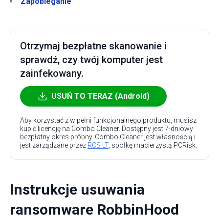
Zapobieganie
Otrzymaj bezpłatne skanowanie i
sprawdź, czy twój komputer jest
zainfekowany.
USUŃ TO TERAZ (Android)
Aby korzystać z w pełni funkcjonalnego produktu, musisz
kupić licencję na Combo Cleaner. Dostępny jest 7-dniowy
bezpłatny okres próbny. Combo Cleaner jest własnością i
jest zarządzane przez
RCS LT
, spółkę macierzystą PCRisk.
Instrukcje usuwania
ransomware RobbinHood