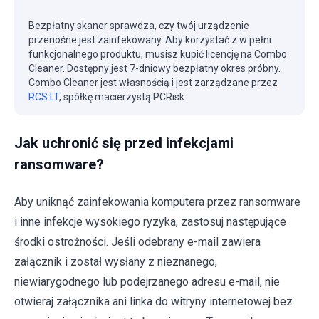
Bezpłatny skaner sprawdza, czy twój urządzenie
przenośne jest zainfekowany. Aby korzystać z w pełni
funkcjonalnego produktu, musisz kupić licencję na Combo
Cleaner. Dostępny jest 7-dniowy bezpłatny okres próbny.
Combo Cleaner jest własnością i jest zarządzane przez
RCS LT
, spółkę macierzystą PCRisk.
Jak uchronić się przed infekcjami
ransomware?
Aby uniknąć zainfekowania komputera przez ransomware
i inne infekcje wysokiego ryzyka, zastosuj następujące
środki ostrożności. Jeśli odebrany e-mail zawiera
załącznik i został wysłany z nieznanego,
niewiarygodnego lub podejrzanego adresu e-mail, nie
otwieraj załącznika ani linka do witryny internetowej bez