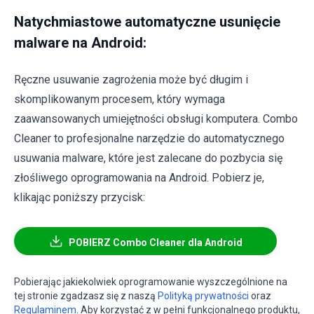
Natychmiastowe automatyczne usunięcie
malware na Android:
Ręczne usuwanie zagrożenia może być długim i
skomplikowanym procesem, który wymaga
zaawansowanych umiejętności obsługi komputera. Combo
Cleaner to profesjonalne narzędzie do automatycznego
usuwania malware, które jest zalecane do pozbycia się
złośliwego oprogramowania na Android. Pobierz je,
klikając poniższy przycisk:
POBIERZ Combo Cleaner dla Android
Pobierając jakiekolwiek oprogramowanie wyszczególnione na
tej stronie zgadzasz się z naszą
Polityką prywatności
oraz
Regulaminem
. Aby korzystać z w pełni funkcjonalnego produktu,