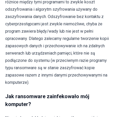
różnice między tymi programami to zwykle koszt
odszyfrowania i algorytm szyfrowania używany do
zaszyfrowania danych. Odszyfrowanie bez kontaktu z
cyberprzestępcami jest zwykle niemożliwe, chyba że
program zawiera błędy/wady lub nie jest w pełni
opracowany. Dlatego zalecamy regularne tworzenie kopii
zapasowych danych i przechowywanie ich na zdalnych
serwerach lub urządzeniach pamięci, które nie są
podłączone do systemu (w przeciwnym razie programy
typu ransomware są w stanie zaszyfrować kopie
zapasowe razem z innymi danymi przechowywanymi na
komputerze).
Jak ransomware zainfekowało mój
komputer?