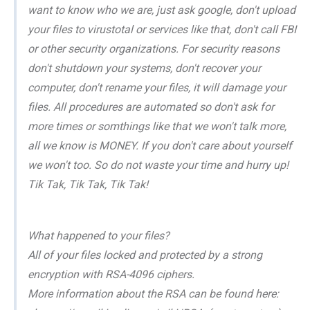
want to know who we are, just ask google, don't upload
your files to virustotal or services like that, don't call FBI
or other security organizations. For security reasons
don't shutdown your systems, don't recover your
computer, don't rename your files, it will damage your
files. All procedures are automated so don't ask for
more times or somthings like that we won't talk more,
all we know is MONEY. If you don't care about yourself
we won't too. So do not waste your time and hurry up!
Tik Tak, Tik Tak, Tik Tak!
What happened to your files?
All of your files locked and protected by a strong
encryption with RSA-4096 ciphers.
More information about the RSA can be found here: