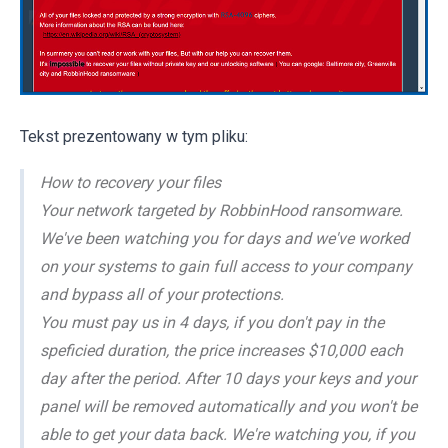
Tekst prezentowany w tym pliku:
How to recovery your files
Your network targeted by RobbinHood ransomware.
We've been watching you for days and we've worked
on your systems to gain full access to your company
and bypass all of your protections.
You must pay us in 4 days, if you don't pay in the
speficied duration, the price increases $10,000 each
day after the period. After 10 days your keys and your
panel will be removed automatically and you won't be
able to get your data back. We're watching you, if you