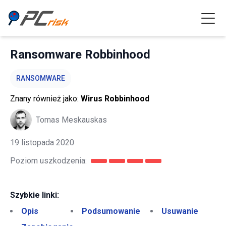
Ransomware Robbinhood
RANSOMWARE
Znany również jako:
Wirus Robbinhood
Tomas Meskauskas
19 listopada 2020
Poziom uszkodzenia:
Szybkie linki:
Opis
Podsumowanie
Usuwanie