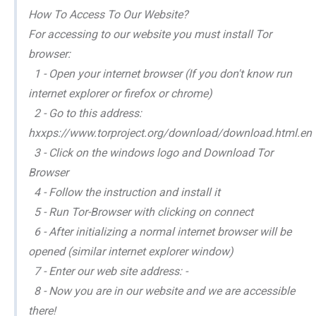
How To Access To Our Website?
For accessing to our website you must install Tor
browser:
1 - Open your internet browser (If you don't know run
internet explorer or firefox or chrome)
2 - Go to this address:
hxxps://www.torproject.org/download/download.html.en
3 - Click on the windows logo and Download Tor
Browser
4 - Follow the instruction and install it
5 - Run Tor-Browser with clicking on connect
6 - After initializing a normal internet browser will be
opened (similar internet explorer window)
7 - Enter our web site address: -
8 - Now you are in our website and we are accessible
there!