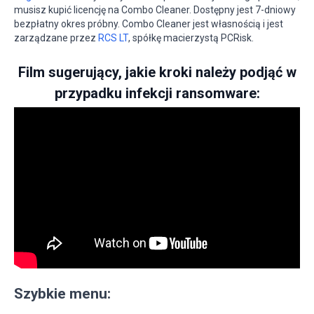
musisz kupić licencję na Combo Cleaner. Dostępny jest 7-dniowy
bezpłatny okres próbny. Combo Cleaner jest własnością i jest
zarządzane przez
RCS LT
, spółkę macierzystą PCRisk.
Film sugerujący, jakie kroki należy podjąć w
przypadku infekcji ransomware:
Szybkie menu: