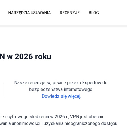
NARZĘDZIA USUWANIA
RECENZJE
BLOG
N w 2026 roku
Nasze recenzje są pisane przez ekspertów ds.
bezpieczeństwa internetowego.
Dowiedz się więcej.
e i cyfrowego śledzenia w 2026 r., VPN jest obecnie
wania anonimowości i uzyskania nieograniczonego dostępu