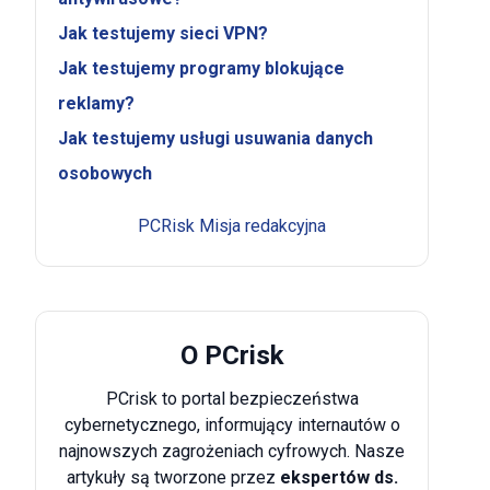
Jak testujemy sieci VPN?
Jak testujemy programy blokujące
reklamy?
Jak testujemy usługi usuwania danych
osobowych
PCRisk Misja redakcyjna
O PCrisk
PCrisk to portal bezpieczeństwa
cybernetycznego, informujący internautów o
najnowszych zagrożeniach cyfrowych. Nasze
artykuły są tworzone przez
ekspertów ds.