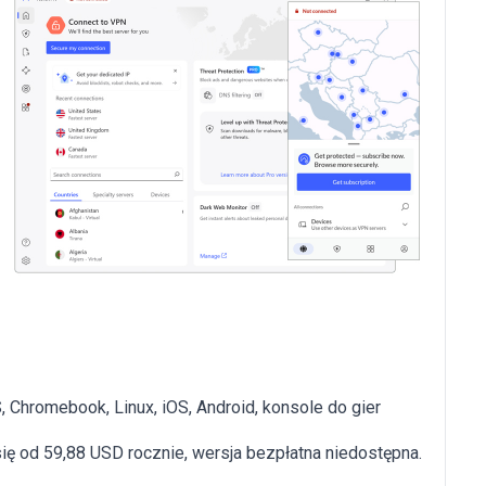
Chromebook, Linux, iOS, Android, konsole do gier
ię od 59,88 USD rocznie, wersja bezpłatna niedostępna.