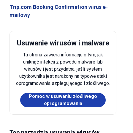
Trip.com Booking Confirmation wirus e-
mailowy
Usuwanie wirusów i malware
Ta strona zawiera informacje o tym, jak
uniknąć infekcji z powodu malware lub
wirusów i jest przydatna, jeśli system
użytkownika jest narażony na typowe ataki
oprogramowania szpiegującego i złośliwego.
Pomoc w usuwaniu złośliwego
oprogramowania
Top narzędzia usuwania wirusów