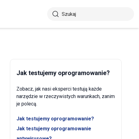
Jak testujemy oprogramowanie?
Zobacz, jak nasi eksperci testują każde
narzędzie w rzeczywistych warunkach, zanim
je polecą.
Jak testujemy oprogramowanie?
Jak testujemy oprogramowanie
antywirusowe?