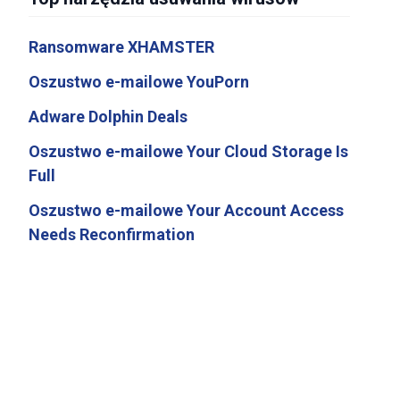
Ransomware XHAMSTER
Oszustwo e-mailowe YouPorn
Adware Dolphin Deals
Oszustwo e-mailowe Your Cloud Storage Is
Full
Oszustwo e-mailowe Your Account Access
Needs Reconfirmation