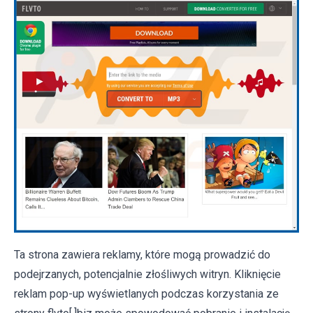
Ta strona zawiera reklamy, które mogą prowadzić do
podejrzanych, potencjalnie złośliwych witryn. Kliknięcie
reklam pop-up wyświetlanych podczas korzystania ze