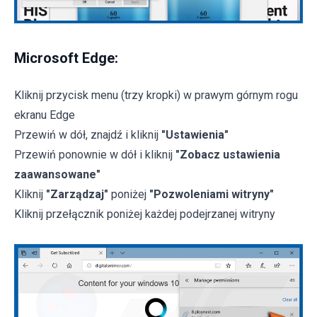
Microsoft Edge:
Kliknij przycisk menu (trzy kropki) w prawym górnym rogu
ekranu Edge
Przewiń w dół, znajdź i kliknij
"Ustawienia"
Przewiń ponownie w dół i kliknij
"Zobacz ustawienia
zaawansowane"
Kliknij
"Zarządzaj"
poniżej
"Pozwoleniami witryny"
Kliknij przełącznik poniżej każdej podejrzanej witryny