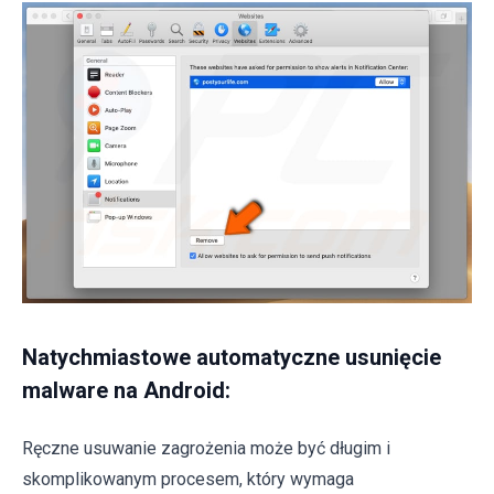
Natychmiastowe automatyczne usunięcie
malware na Android:
Ręczne usuwanie zagrożenia może być długim i
skomplikowanym procesem, który wymaga