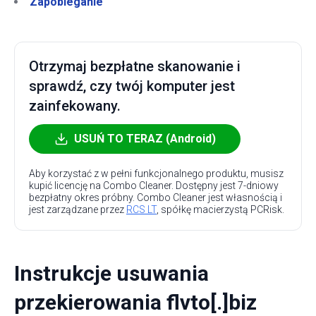
Zapobieganie
Otrzymaj bezpłatne skanowanie i
sprawdź, czy twój komputer jest
zainfekowany.
USUŃ TO TERAZ (Android)
Aby korzystać z w pełni funkcjonalnego produktu, musisz
kupić licencję na Combo Cleaner. Dostępny jest 7-dniowy
bezpłatny okres próbny. Combo Cleaner jest własnością i
jest zarządzane przez
RCS LT
, spółkę macierzystą PCRisk.
Instrukcje usuwania
przekierowania flvto[.]biz