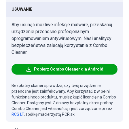
USUWANIE
Aby usunąć możliwe infekcje malware, przeskanuj
urządzenie przenośne profesjonalnym
oprogramowaniem antywirusowym. Nasi analitycy
bezpieczeństwa zalecają korzystanie z Combo
Cleaner.
Pobierz Combo Cleaner dla Android
Bezpłatny skaner sprawdza, czy twój urządzenie
przenośne jest zainfekowany. Aby korzystać z w pełni
funkcjonalnego produktu, musisz kupić licencję na Combo
Cleaner. Dostępny jest 7-dniowy bezpłatny okres próbny.
Combo Cleaner jest własnością i jest zarządzane przez
RCS LT
, spółkę macierzystą PCRisk.