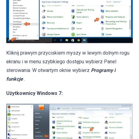
Kliknij prawym przyciskiem myszy w lewym dolnym rogu
ekranu i w menu szybkiego dostępu wybierz Panel
sterowania. W otwartym oknie wybierz
Programy i
funkcje
.
Użytkownicy Windows 7: