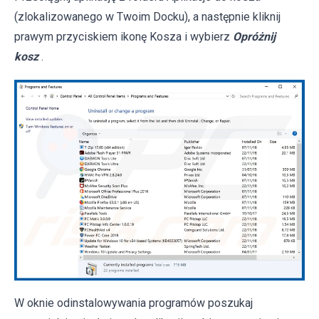
(zlokalizowanego w Twoim Docku), a następnie kliknij
prawym przyciskiem ikonę Kosza i wybierz
Opróżnij
kosz
.
W oknie odinstalowywania programów poszukaj