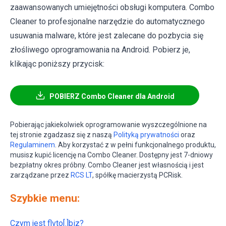
zaawansowanych umiejętności obsługi komputera. Combo
Cleaner to profesjonalne narzędzie do automatycznego
usuwania malware, które jest zalecane do pozbycia się
złośliwego oprogramowania na Android. Pobierz je,
klikając poniższy przycisk:
POBIERZ Combo Cleaner dla Android
Pobierając jakiekolwiek oprogramowanie wyszczególnione na
tej stronie zgadzasz się z naszą
Polityką prywatności
oraz
Regulaminem
. Aby korzystać z w pełni funkcjonalnego produktu,
musisz kupić licencję na Combo Cleaner. Dostępny jest 7-dniowy
bezpłatny okres próbny. Combo Cleaner jest własnością i jest
zarządzane przez
RCS LT
, spółkę macierzystą PCRisk.
Szybkie menu:
Czym jest flvto[.]biz?