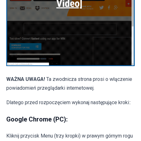
WAŻNA UWAGA!
Ta zwodnicza strona prosi o włączenie
powiadomień przeglądarki internetowej.
Dlatego przed rozpoczęciem wykonaj następujące kroki::
Google Chrome (PC):
Kliknij przycisk Menu (trzy kropki) w prawym górnym rogu