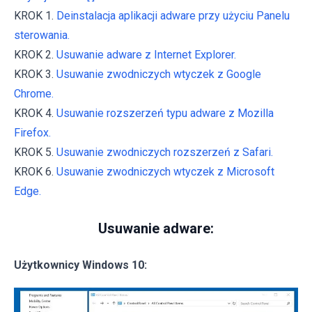
KROK 1.
Deinstalacja aplikacji adware przy użyciu Panelu
sterowania.
KROK 2.
Usuwanie adware z Internet Explorer.
KROK 3.
Usuwanie zwodniczych wtyczek z Google
Chrome.
KROK 4.
Usuwanie rozszerzeń typu adware z Mozilla
Firefox.
KROK 5.
Usuwanie zwodniczych rozszerzeń z Safari.
KROK 6.
Usuwanie zwodniczych wtyczek z Microsoft
Edge.
Usuwanie adware:
Użytkownicy Windows 10: