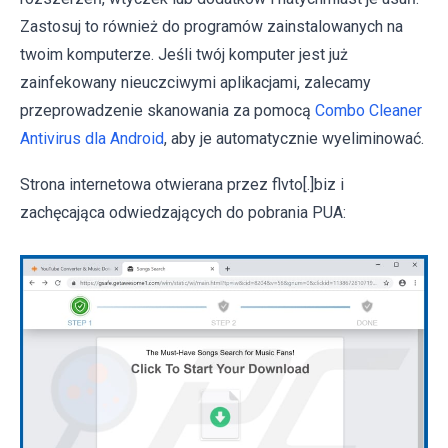
Zastosuj to również do programów zainstalowanych na
twoim komputerze. Jeśli twój komputer jest już
zainfekowany nieuczciwymi aplikacjami, zalecamy
przeprowadzenie skanowania za pomocą
Combo Cleaner
Antivirus dla Android
, aby je automatycznie wyeliminować.
Strona internetowa otwierana przez flvto[.]biz i
zachęcająca odwiedzających do pobrania PUA: