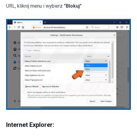
URL, kliknij menu i wybierz
"Blokuj"
Internet Explorer: