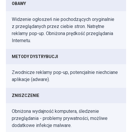
OBAWY
Widzenie ogłoszeń nie pochodzących oryginalnie
z przeglądanych przez ciebie stron. Natrętne
reklamy pop-up. Obniżona prędkość przeglądania
Internetu.
METODY DYSTRYBUCJI
Zwodnicze reklamy pop-up, potencjalnie niechciane
aplikacje (adware).
ZNISZCZENIE
Obniżona wydajność komputera, śledzenie
przeglądania - problemy prywatności, możliwe
dodatkowe infekcje malware.