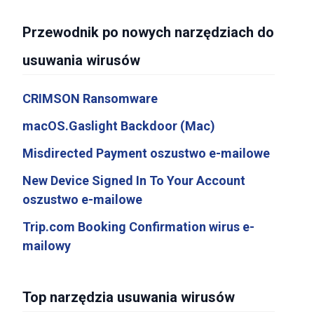
Przewodnik po nowych narzędziach do
usuwania wirusów
CRIMSON Ransomware
macOS.Gaslight Backdoor (Mac)
Misdirected Payment oszustwo e-mailowe
New Device Signed In To Your Account
oszustwo e-mailowe
Trip.com Booking Confirmation wirus e-
mailowy
Top narzędzia usuwania wirusów