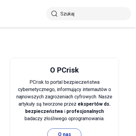
O PCrisk
PCrisk to portal bezpieczeństwa
cybernetycznego, informujący internautów o
najnowszych zagrożeniach cyfrowych. Nasze
artykuły są tworzone przez
ekspertów ds.
bezpieczeństwa
i
profesjonalnych
badaczy złośliwego oprogramowania.
O nas