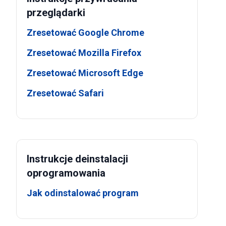
przeglądarki
Zresetować Google Chrome
Zresetować Mozilla Firefox
Zresetować Microsoft Edge
Zresetować Safari
Instrukcje deinstalacji
oprogramowania
Jak odinstalować program