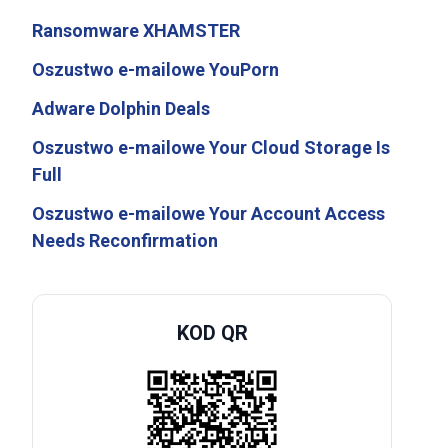
Ransomware XHAMSTER
Oszustwo e-mailowe YouPorn
Adware Dolphin Deals
Oszustwo e-mailowe Your Cloud Storage Is
Full
Oszustwo e-mailowe Your Account Access
Needs Reconfirmation
KOD QR