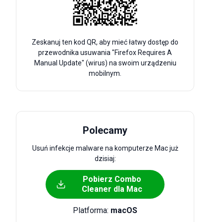
Zeskanuj ten kod QR, aby mieć łatwy dostęp do
przewodnika usuwania "Firefox Requires A
Manual Update" (wirus) na swoim urządzeniu
mobilnym.
Polecamy
Usuń infekcje malware na komputerze Mac już
dzisiaj:
Pobierz Combo
Cleaner dla Mac
Platforma:
macOS