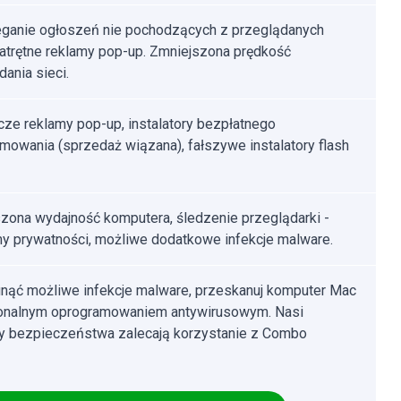
ganie ogłoszeń nie pochodzących z przeglądanych
Natrętne reklamy pop-up. Zmniejszona prędkość
dania sieci.
ze reklamy pop-up, instalatory bezpłatnego
mowania (sprzedaż wiązana), fałszywe instalatory flash
zona wydajność komputera, śledzenie przeglądarki -
y prywatności, możliwe dodatkowe infekcje malware.
nąć możliwe infekcje malware, przeskanuj komputer Mac
jonalnym oprogramowaniem antywirusowym. Nasi
cy bezpieczeństwa zalecają korzystanie z Combo