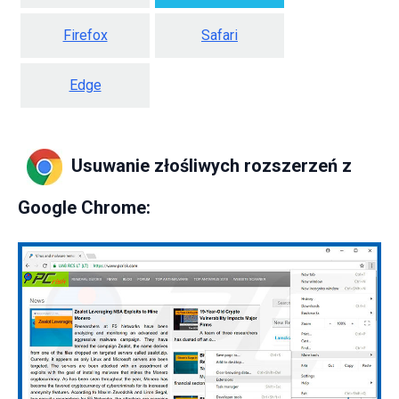
Firefox
Safari
Edge
Usuwanie złośliwych rozszerzeń z
Google Chrome: