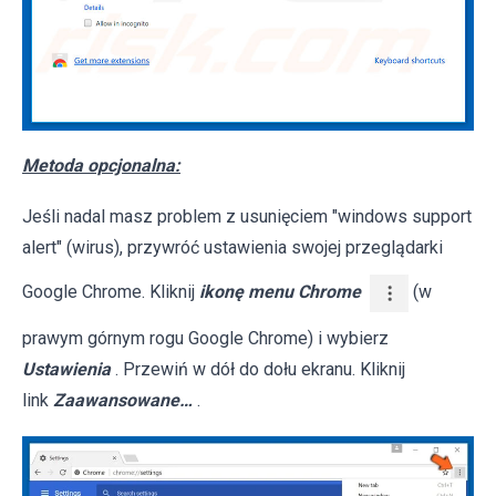
Metoda opcjonalna:
Jeśli nadal masz problem z usunięciem "windows support
alert" (wirus), przywróć ustawienia swojej przeglądarki
Google Chrome. Kliknij
ikonę menu Chrome
(w
prawym górnym rogu Google Chrome) i wybierz
Ustawienia
. Przewiń w dół do dołu ekranu. Kliknij
link
Zaawansowane…
.