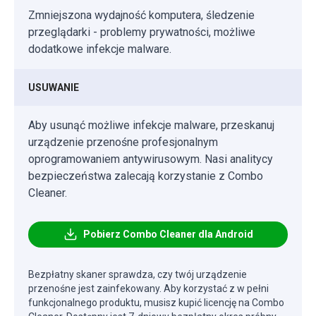
Zmniejszona wydajność komputera, śledzenie
przeglądarki - problemy prywatności, możliwe
dodatkowe infekcje malware.
USUWANIE
Aby usunąć możliwe infekcje malware, przeskanuj
urządzenie przenośne profesjonalnym
oprogramowaniem antywirusowym. Nasi analitycy
bezpieczeństwa zalecają korzystanie z Combo
Cleaner.
Pobierz Combo Cleaner dla Android
Bezpłatny skaner sprawdza, czy twój urządzenie
przenośne jest zainfekowany. Aby korzystać z w pełni
funkcjonalnego produktu, musisz kupić licencję na Combo