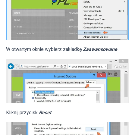
W otwartym oknie wybierz zakładkę
Zaawansowane
.
Kliknij przycisk
Reset
.