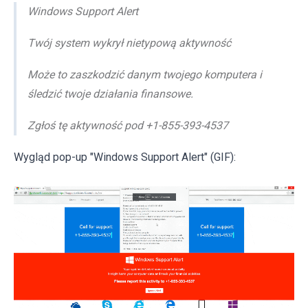
Windows Support Alert
Twój system wykrył nietypową aktywność
Może to zaszkodzić danym twojego komputera i
śledzić twoje działania finansowe.
Zgłoś tę aktywność pod +1-855-393-4537
Wygląd pop-up "Windows Support Alert" (GIF):