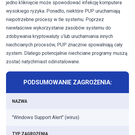
jedno kliknięcie może spowodować infekcję komputera
wysokiego ryzyka. Ponadto, niektóre PUP uruchamiają
niepotrzebne procesy w tle systemu. Poprzez
niewłaściwe wykorzystanie zasobów systemu do
zdobywania kryptowaluty i/lub uruchamiania innych
niechcianych procesów, PUP znacznie spowalniają cały
system. Dlatego potencjalnie niechciane programy muszą
zostać natychmiast odinstalowane.
PODSUMOWANIE ZAGROŻENIA:
NAZWA
"Windows Support Alert" (wirus)
TYP ZAGROŻENIA