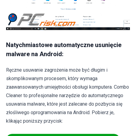
Natychmiastowe automatyczne usunięcie
malware na Android:
Ręczne usuwanie zagrożenia może być długim i
skomplikowanym procesem, który wymaga
zaawansowanych umiejętności obsługi komputera. Combo
Cleaner to profesjonalne narzędzie do automatycznego
usuwania malware, które jest zalecane do pozbycia się
złośliwego oprogramowania na Android. Pobierz je,
klikając poniższy przycisk: