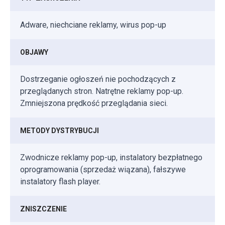
Adware, niechciane reklamy, wirus pop-up
OBJAWY
Dostrzeganie ogłoszeń nie pochodzących z
przeglądanych stron. Natrętne reklamy pop-up.
Zmniejszona prędkość przeglądania sieci.
METODY DYSTRYBUCJI
Zwodnicze reklamy pop-up, instalatory bezpłatnego
oprogramowania (sprzedaż wiązana), fałszywe
instalatory flash player.
ZNISZCZENIE