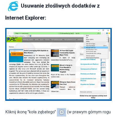
Usuwanie złośliwych dodatków z
Internet Explorer:
Kliknij ikonę "koła zębatego"
(w prawym górnym rogu