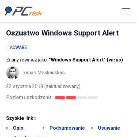
Oszustwo Windows Support Alert
ADWARE
Znany również jako:
"Windows Support Alert" (wirus)
Tomas Meskauskas
22 stycznia 2018
(zaktualizowany)
Poziom uszkodzenia:
Szybkie linki:
Opis
Podsumowanie
Usuwanie