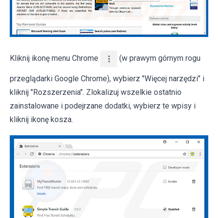
Kliknij ikonę menu Chrome
(w prawym górnym rogu
przeglądarki Google Chrome), wybierz "Więcej narzędzi" i
kliknij "Rozszerzenia". Zlokalizuj wszelkie ostatnio
zainstalowane i podejrzane dodatki, wybierz te wpisy i
kliknij ikonę kosza.