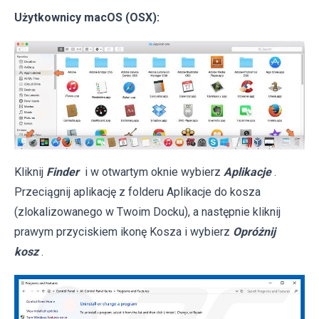
Użytkownicy macOS (OSX):
Kliknij
Finder
i w otwartym oknie wybierz
Aplikacje
.
Przeciągnij aplikację z folderu Aplikacje do kosza
(zlokalizowanego w Twoim Docku), a następnie kliknij
prawym przyciskiem ikonę Kosza i wybierz
Opróżnij
kosz
.