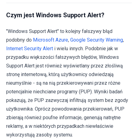
Czym jest Windows Support Alert?
"Windows Support Alert" to kolejny fałszywy błąd
podobny do
Microsoft Azure
,
Google Security Warning
,
Internet Security Alert
i wielu innych. Podobnie jak w
przypadku większości fałszywych błędów, Windows
Support Alert jest również wyświetlany przez złośliwą
stronę internetową, którą użytkownicy odwiedzają
nieumyślnie - są na nią przekierowywani przez różne
potencjalnie niechciane programy (PUP). Wyniki badań
pokazują, że PUP zazwyczaj infiltrują system bez zgody
użytkownika. Oprócz powodowania przekierowań, PUP
zbierają również poufne informacje, generują natrętne
reklamy, a w niektórych przypadkach niewłaściwie
wykorzystują zasoby systemu.