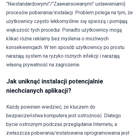
"Niestandardowymi"/"Zaawansowanymi" ustawieniami)
procesów pobierania/instalacji. Problem polega na tym, że
użytkownicy często lekkomyślnie się spieszą i pomijają
większość tych procedur. Ponadto użytkownicy mogą
klikać różne reklamy bez myślenia o możliwych
konsekwencjach. W ten sposób użytkownicy po prostu
narażają system na ryzyko różnych infekcji i narażają
własną prywatność na zagrożenie.
Jak uniknąć instalacji potencjalnie
niechcianych aplikacji?
Każdy powinien wiedzieć, że kluczem do
bezpieczeństwa komputera jest ostrożność. Dlatego
bycie ostrożnym podczas przeglądania Internetu, a
zwłaszcza pobierania/instalowania oprogramowania jest