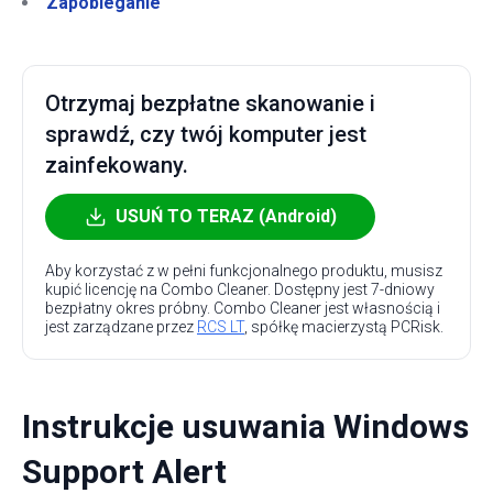
Zapobieganie
Otrzymaj bezpłatne skanowanie i
sprawdź, czy twój komputer jest
zainfekowany.
USUŃ TO TERAZ (Android)
Aby korzystać z w pełni funkcjonalnego produktu, musisz
kupić licencję na Combo Cleaner. Dostępny jest 7-dniowy
bezpłatny okres próbny. Combo Cleaner jest własnością i
jest zarządzane przez
RCS LT
, spółkę macierzystą PCRisk.
Instrukcje usuwania Windows
Support Alert