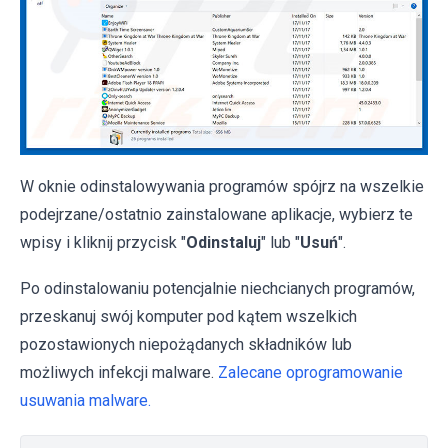
W oknie odinstalowywania programów spójrz na wszelkie
podejrzane/ostatnio zainstalowane aplikacje, wybierz te
wpisy i kliknij przycisk "
Odinstaluj
" lub "
Usuń
".
Po odinstalowaniu potencjalnie niechcianych programów,
przeskanuj swój komputer pod kątem wszelkich
pozostawionych niepożądanych składników lub
możliwych infekcji malware.
Zalecane oprogramowanie
usuwania malware.