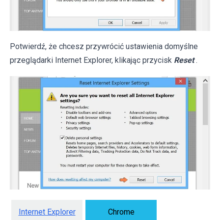
Potwierdź, że chcesz przywrócić ustawienia domyślne
przeglądarki Internet Explorer, klikając przycisk
Reset
.
Internet Explorer
Chrome