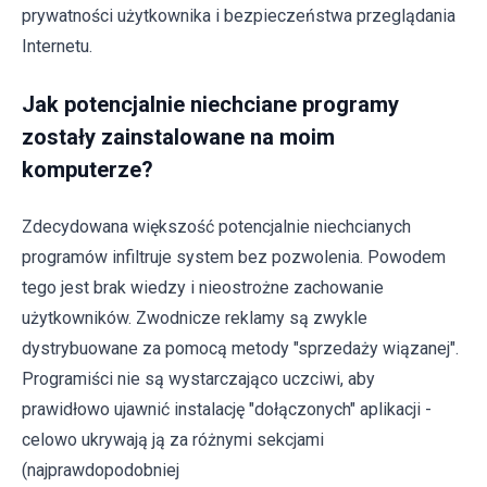
prywatności użytkownika i bezpieczeństwa przeglądania
Internetu.
Jak potencjalnie niechciane programy
zostały zainstalowane na moim
komputerze?
Zdecydowana większość potencjalnie niechcianych
programów infiltruje system bez pozwolenia. Powodem
tego jest brak wiedzy i nieostrożne zachowanie
użytkowników. Zwodnicze reklamy są zwykle
dystrybuowane za pomocą metody "sprzedaży wiązanej".
Programiści nie są wystarczająco uczciwi, aby
prawidłowo ujawnić instalację "dołączonych" aplikacji -
celowo ukrywają ją za różnymi sekcjami
(najprawdopodobniej