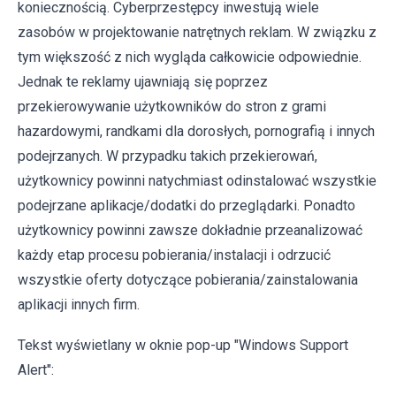
koniecznością. Cyberprzestępcy inwestują wiele
zasobów w projektowanie natrętnych reklam. W związku z
tym większość z nich wygląda całkowicie odpowiednie.
Jednak te reklamy ujawniają się poprzez
przekierowywanie użytkowników do stron z grami
hazardowymi, randkami dla dorosłych, pornografią i innych
podejrzanych. W przypadku takich przekierowań,
użytkownicy powinni natychmiast odinstalować wszystkie
podejrzane aplikacje/dodatki do przeglądarki. Ponadto
użytkownicy powinni zawsze dokładnie przeanalizować
każdy etap procesu pobierania/instalacji i odrzucić
wszystkie oferty dotyczące pobierania/zainstalowania
aplikacji innych firm.
Tekst wyświetlany w oknie pop-up "Windows Support
Alert":