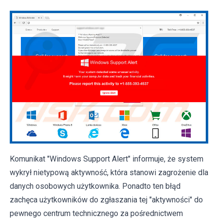
Komunikat "Windows Support Alert" informuje, że system
wykrył nietypową aktywność, która stanowi zagrożenie dla
danych osobowych użytkownika. Ponadto ten błąd
zachęca użytkowników do zgłaszania tej "aktywności" do
pewnego centrum technicznego za pośrednictwem