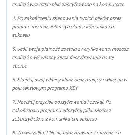
znaleźć wszystkie pliki zaszyfrowane na komputerze
4. Po zakończeniu skanowania twoich plików przez
program możesz zobaczyć okno z komunikatem
sukcesu
5. Jeśli twoja płatność została zweryfikowana, możesz
znaleźć swój własny klucz deszyfrowania na tej
stronie
6. Skopiuj swój własny klucz deszyfrujący i wklej go w
polu tekstowym programu KEY
7. Naciśnij przycisk odszyfrowania i czekaj. Po
zakończeniu programu odszyfruj pliki. Możesz
zobaczyć okno z komunikatem sukcesu
8. To wszystko! Pliki są odszyfrowane i możesz ich