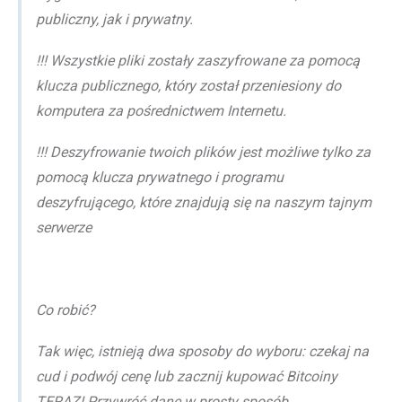
publiczny, jak i prywatny.
!!! Wszystkie pliki zostały zaszyfrowane za pomocą
klucza publicznego, który został przeniesiony do
komputera za pośrednictwem Internetu.
!!! Deszyfrowanie twoich plików jest możliwe tylko za
pomocą klucza prywatnego i programu
deszyfrującego, które znajdują się na naszym tajnym
serwerze
Co robić?
Tak więc, istnieją dwa sposoby do wyboru: czekaj na
cud i podwój cenę lub zacznij kupować Bitcoiny
TERAZ! Przywróć dane w prosty sposób