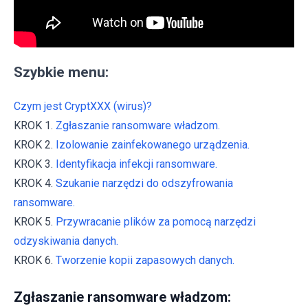
Szybkie menu:
Czym jest CryptXXX (wirus)?
KROK 1.
Zgłaszanie ransomware władzom.
KROK 2.
Izolowanie zainfekowanego urządzenia.
KROK 3.
Identyfikacja infekcji ransomware.
KROK 4.
Szukanie narzędzi do odszyfrowania
ransomware.
KROK 5.
Przywracanie plików za pomocą narzędzi
odzyskiwania danych.
KROK 6.
Tworzenie kopii zapasowych danych.
Zgłaszanie ransomware władzom: