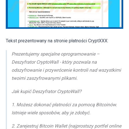
Tekst prezentowany na stronie płatności CryptXXX:
Prezentujemy specjalne oprogramowanie –
Deszyfrator CryptoWall - który pozwala na
odszyfrowanie i przywrócenie kontroli nad wszystkimi
twoimi zaszyfrowanymi plikami.
Jak kupić Deszyfrator CryptoWall?
1. Możesz dokonać płatności za pomocą Bitcoinów.
Istnieje wiele sposobów, aby je zdobyć.
2. Zarejestruj Bitcoin Wallet (najprostszy portfel online