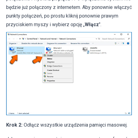
będzie już połączony z internetem. Aby ponownie włączyć
punkty połączeń, po prostu kliknij ponownie prawym
przyciskiem myszy i wybierz opcję „
Włącz
".
Krok 2:
Odłącz wszystkie urządzenia pamięci masowej.