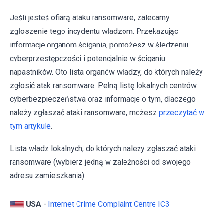
Jeśli jesteś ofiarą ataku ransomware, zalecamy
zgłoszenie tego incydentu władzom. Przekazując
informacje organom ścigania, pomożesz w śledzeniu
cyberprzestępczości i potencjalnie w ściganiu
napastników. Oto lista organów władzy, do których należy
zgłosić atak ransomware. Pełną listę lokalnych centrów
cyberbezpieczeństwa oraz informacje o tym, dlaczego
należy zgłaszać ataki ransomware, możesz
przeczytać w
tym artykule
.
Lista władz lokalnych, do których należy zgłaszać ataki
ransomware (wybierz jedną w zależności od swojego
adresu zamieszkania):
USA
-
Internet Crime Complaint Centre IC3