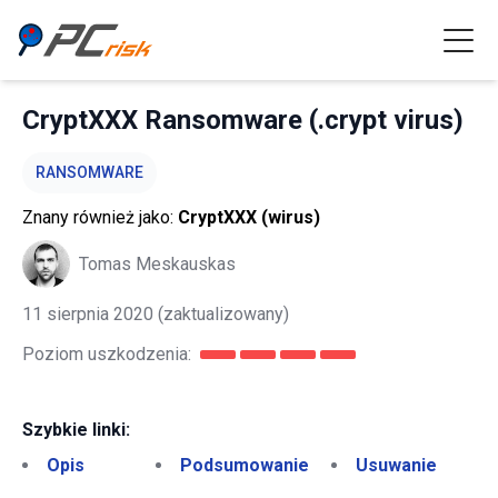
CryptXXX Ransomware (.crypt virus)
RANSOMWARE
Znany również jako:
CryptXXX (wirus)
Tomas Meskauskas
11 sierpnia 2020
(zaktualizowany)
Poziom uszkodzenia:
Szybkie linki:
Opis
Podsumowanie
Usuwanie