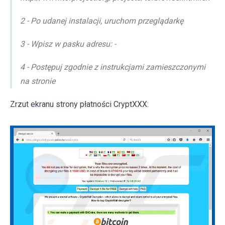
2 - Po udanej instalacji, uruchom przeglądarkę
3 - Wpisz w pasku adresu: -
4 - Postępuj zgodnie z instrukcjami zamieszczonymi
na stronie
Zrzut ekranu strony płatności CryptXXX: