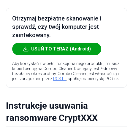
Otrzymaj bezpłatne skanowanie i
sprawdź, czy twój komputer jest
zainfekowany.
USUŃ TO TERAZ (Android)
Aby korzystać z w pełni funkcjonalnego produktu, musisz
kupić licencję na Combo Cleaner. Dostępny jest 7-dniowy
bezpłatny okres próbny. Combo Cleaner jest własnością i
jest zarządzane przez
RCS LT
, spółkę macierzystą PCRisk.
Instrukcje usuwania
ransomware CryptXXX