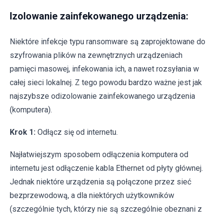
Izolowanie zainfekowanego urządzenia:
Niektóre infekcje typu ransomware są zaprojektowane do
szyfrowania plików na zewnętrznych urządzeniach
pamięci masowej, infekowania ich, a nawet rozsyłania w
całej sieci lokalnej. Z tego powodu bardzo ważne jest jak
najszybsze odizolowanie zainfekowanego urządzenia
(komputera).
Krok 1:
Odłącz się od internetu.
Najłatwiejszym sposobem odłączenia komputera od
internetu jest odłączenie kabla Ethernet od płyty głównej.
Jednak niektóre urządzenia są połączone przez sieć
bezprzewodową, a dla niektórych użytkowników
(szczególnie tych, którzy nie są szczególnie obeznani z