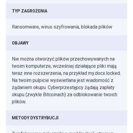
TYP ZAGROŻENIA
Ransomware, wirus szyfrowania, blokada plików
OBJAWY
Nie można otworzyć plików przechowywanych na
twoim komputerze, wcześniej działające pliki mają
teraz inne rozszerzenia, na przykład my.docx.locked.
Na twoim pulpicie wyświetlana jest wiadomość z
żądaniem okupu. Cyberprzestępcy żądają zapłaty
okupu (zwykle Bitcoinach) za odblokowanie twoich
plików.
METODY DYSTRYBUCJI