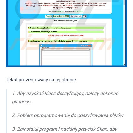
Tekst prezentowany na tej stronie:
1. Aby uzyskać klucz deszyfrujący, należy dokonać
płatności.
2. Pobierz oprogramowanie do odszyfrowania plików
3. Zainstaluj program i naciśnij przycisk Skan, aby