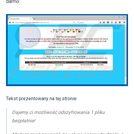
darmo:
Tekst prezentowany na tej stronie:
Dajemy ci możliwość odszyfrowania 1 pliku
bezpłatnie!