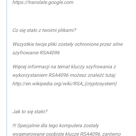
https://translate.google.com
Co się stało z twoimi plikami?
Wszystkie twoje pliki zostały ochronione przez silne
szyfrowanie RSA4096
Więcej informacji na temat kluczy szyfrowania z
wykorzystaniem RSA4096 możesz znaleźć tutaj:
http://en.wikipedia.org/wiki/RSA_(cryptosystem)
Jak to się stało?
!!! Specjalnie dla tego komputera zostały
wygenerowane osobiste klucze RSA4096, zarówno