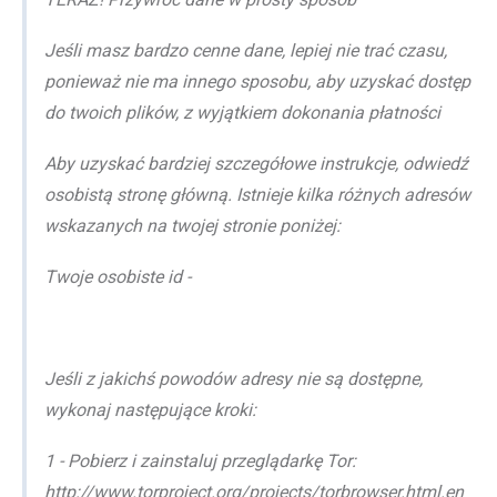
Jeśli masz bardzo cenne dane, lepiej nie trać czasu,
ponieważ nie ma innego sposobu, aby uzyskać dostęp
do twoich plików, z wyjątkiem dokonania płatności
Aby uzyskać bardziej szczegółowe instrukcje, odwiedź
osobistą stronę główną. Istnieje kilka różnych adresów
wskazanych na twojej stronie poniżej:
Twoje osobiste id -
Jeśli z jakichś powodów adresy nie są dostępne,
wykonaj następujące kroki:
1 - Pobierz i zainstaluj przeglądarkę Tor:
http://www.torproject.org/projects/torbrowser.html.en