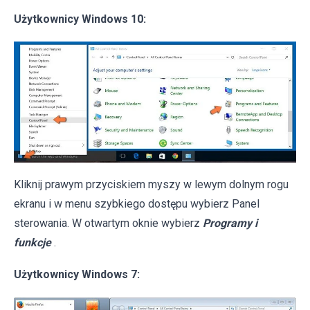
Użytkownicy Windows 10:
Kliknij prawym przyciskiem myszy w lewym dolnym rogu
ekranu i w menu szybkiego dostępu wybierz Panel
sterowania. W otwartym oknie wybierz
Programy i
funkcje
.
Użytkownicy Windows 7: