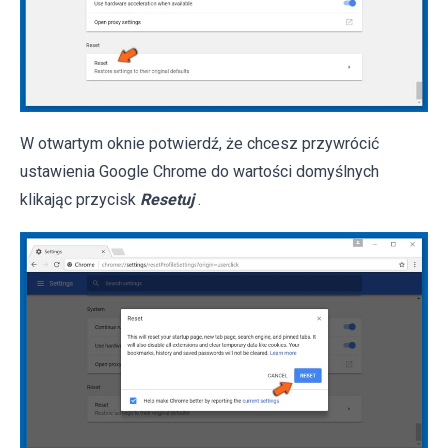
W otwartym oknie potwierdź, że chcesz przywrócić
ustawienia Google Chrome do wartości domyślnych
klikając przycisk
Resetuj
.