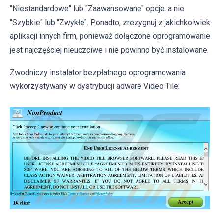
"Niestandardowe" lub "Zaawansowane" opcje, a nie
"Szybkie" lub "Zwykłe". Ponadto, zrezygnuj z jakichkolwiek
aplikacji innych firm, ponieważ dołączone oprogramowanie
jest najczęściej nieuczciwe i nie powinno być instalowane.
Zwodniczy instalator bezpłatnego oprogramowania
wykorzystywany w dystrybucji adware Video Tile: