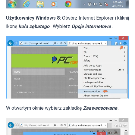
Użytkownicy Windows 8:
Otwórz Internet Explorer i kliknij
ikonę
koła zębatego
. Wybierz
Opcje internetowe
.
W otwartym oknie wybierz zakładkę
Zaawansowane
.