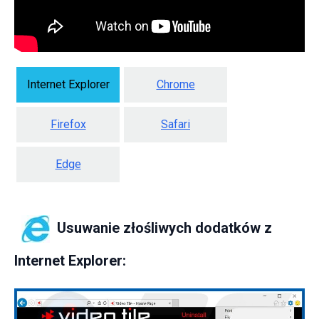
Internet Explorer
Chrome
Firefox
Safari
Edge
Usuwanie złośliwych dodatków z
Internet Explorer: