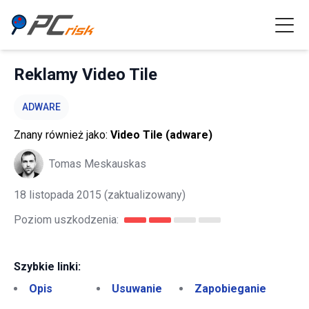
Reklamy Video Tile
ADWARE
Znany również jako:
Video Tile (adware)
Tomas Meskauskas
18 listopada 2015
(zaktualizowany)
Poziom uszkodzenia:
Szybkie linki:
Opis
Usuwanie
Zapobieganie