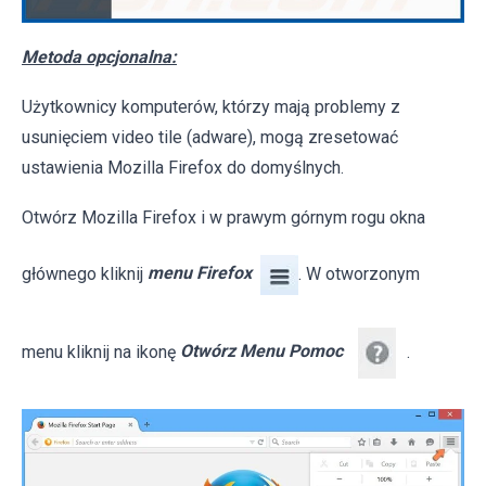
Metoda opcjonalna:
Użytkownicy komputerów, którzy mają problemy z
usunięciem video tile (adware), mogą zresetować
ustawienia Mozilla Firefox do domyślnych.
Otwórz Mozilla Firefox i w prawym górnym rogu okna
głównego kliknij
menu Firefox
. W otworzonym
menu kliknij na ikonę
Otwórz Menu Pomoc
.