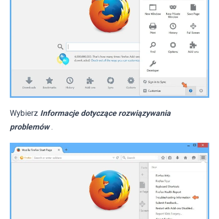
Wybierz
Informacje dotyczące rozwiązywania
problemów
.