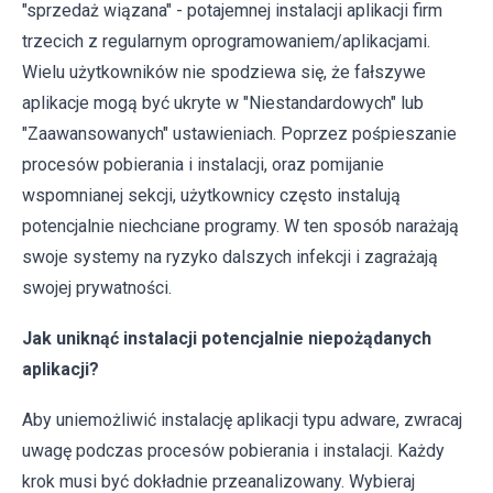
"sprzedaż wiązana" - potajemnej instalacji aplikacji firm
trzecich z regularnym oprogramowaniem/aplikacjami.
Wielu użytkowników nie spodziewa się, że fałszywe
aplikacje mogą być ukryte w "Niestandardowych" lub
"Zaawansowanych" ustawieniach. Poprzez pośpieszanie
procesów pobierania i instalacji, oraz pomijanie
wspomnianej sekcji, użytkownicy często instalują
potencjalnie niechciane programy. W ten sposób narażają
swoje systemy na ryzyko dalszych infekcji i zagrażają
swojej prywatności.
Jak uniknąć instalacji potencjalnie niepożądanych
aplikacji?
Aby uniemożliwić instalację aplikacji typu adware, zwracaj
uwagę podczas procesów pobierania i instalacji. Każdy
krok musi być dokładnie przeanalizowany. Wybieraj