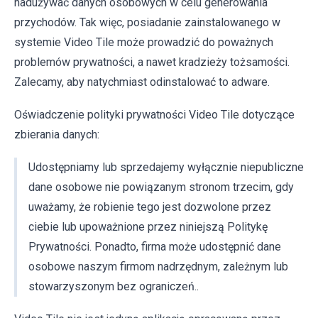
nadużywać danych osobowych w celu generowania
przychodów. Tak więc, posiadanie zainstalowanego w
systemie Video Tile może prowadzić do poważnych
problemów prywatności, a nawet kradzieży tożsamości.
Zalecamy, aby natychmiast odinstalować to adware.
Oświadczenie polityki prywatności Video Tile dotyczące
zbierania danych:
Udostępniamy lub sprzedajemy wyłącznie niepubliczne
dane osobowe nie powiązanym stronom trzecim, gdy
uważamy, że robienie tego jest dozwolone przez
ciebie lub upoważnione przez niniejszą Politykę
Prywatności. Ponadto, firma może udostępnić dane
osobowe naszym firmom nadrzędnym, zależnym lub
stowarzyszonym bez ograniczeń..