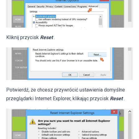
Kliknij przycisk
Reset
.
Potwierdź, że chcesz przywrócić ustawienia domyślne
przeglądarki Internet Explorer, klikając przycisk
Reset
.