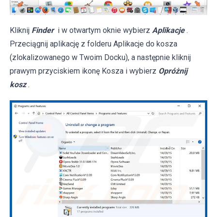
Kliknij
Finder
i w otwartym oknie wybierz
Aplikacje
.
Przeciągnij aplikację z folderu Aplikacje do kosza
(zlokalizowanego w Twoim Docku), a następnie kliknij
prawym przyciskiem ikonę Kosza i wybierz
Opróżnij
kosz
.