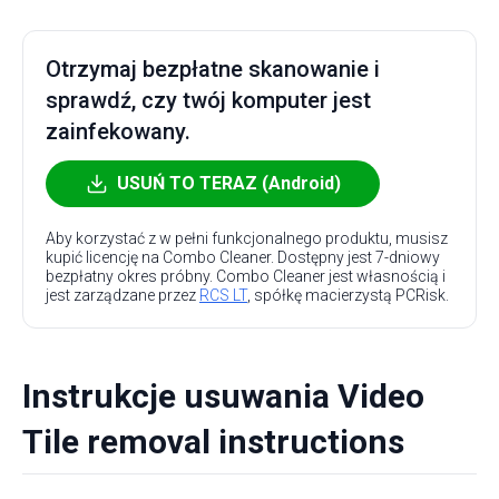
Otrzymaj bezpłatne skanowanie i
sprawdź, czy twój komputer jest
zainfekowany.
USUŃ TO TERAZ (Android)
Aby korzystać z w pełni funkcjonalnego produktu, musisz
kupić licencję na Combo Cleaner. Dostępny jest 7-dniowy
bezpłatny okres próbny. Combo Cleaner jest własnością i
jest zarządzane przez
RCS LT
, spółkę macierzystą PCRisk.
Instrukcje usuwania Video
Tile removal instructions