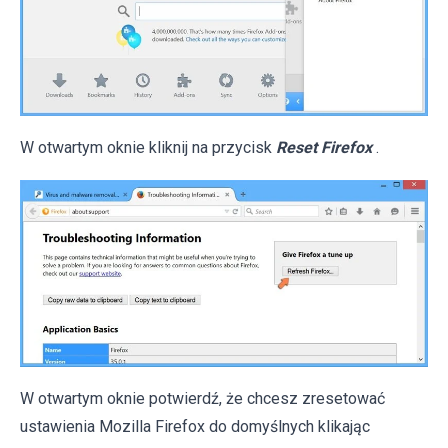
W otwartym oknie kliknij na przycisk
Reset Firefox
.
W otwartym oknie potwierdź, że chcesz zresetować
ustawienia Mozilla Firefox do domyślnych klikając