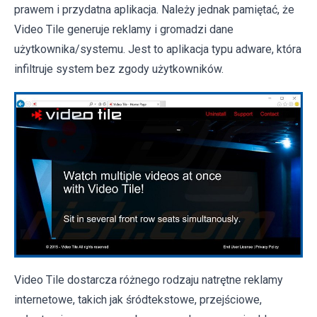
prawem i przydatna aplikacja. Należy jednak pamiętać, że
Video Tile generuje reklamy i gromadzi dane
użytkownika/systemu. Jest to aplikacja typu adware, która
infiltruje system bez zgody użytkowników.
Video Tile dostarcza różnego rodzaju natrętne reklamy
internetowe, takich jak śródtekstowe, przejściowe,