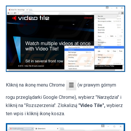
Kliknij na ikonę menu Chrome
(w prawym górnym
rogu przeglądarki Google Chrome), wybierz "Narzędzia" i
kliknij na "Rozszerzenia". Zlokalizuj
"Video Tile",
wybierz
ten wpis i kliknij ikonę kosza.