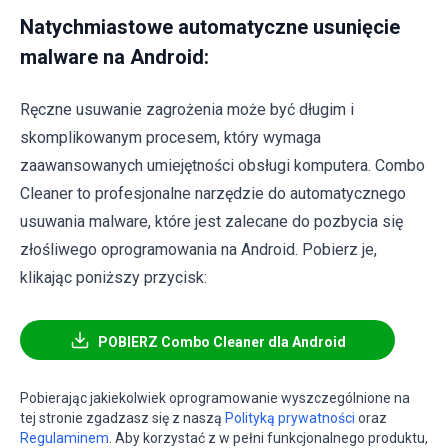
Natychmiastowe automatyczne usunięcie
malware na Android:
Ręczne usuwanie zagrożenia może być długim i
skomplikowanym procesem, który wymaga
zaawansowanych umiejętności obsługi komputera. Combo
Cleaner to profesjonalne narzędzie do automatycznego
usuwania malware, które jest zalecane do pozbycia się
złośliwego oprogramowania na Android. Pobierz je,
klikając poniższy przycisk:
POBIERZ Combo Cleaner dla Android
Pobierając jakiekolwiek oprogramowanie wyszczególnione na
tej stronie zgadzasz się z naszą
Polityką prywatności
oraz
Regulaminem
. Aby korzystać z w pełni funkcjonalnego produktu,