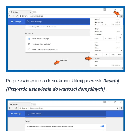
Po przewinięciu do dołu ekranu, kliknij przycisk
Resetuj
(Przywróć ustawienia do wartości domyślnych)
.