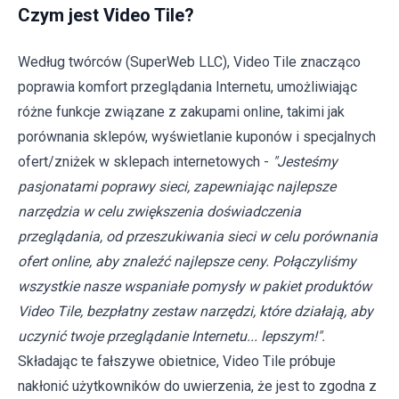
Czym jest Video Tile?
Według twórców (SuperWeb LLC), Video Tile znacząco
poprawia komfort przeglądania Internetu, umożliwiając
różne funkcje związane z zakupami online, takimi jak
porównania sklepów, wyświetlanie kuponów i specjalnych
ofert/zniżek w sklepach internetowych -
"Jesteśmy
pasjonatami poprawy sieci, zapewniając najlepsze
narzędzia w celu zwiększenia doświadczenia
przeglądania, od przeszukiwania sieci w celu porównania
ofert online, aby znaleźć najlepsze ceny. Połączyliśmy
wszystkie nasze wspaniałe pomysły w pakiet produktów
Video Tile, bezpłatny zestaw narzędzi, które działają, aby
uczynić twoje przeglądanie Internetu... lepszym!".
Składając te fałszywe obietnice, Video Tile próbuje
nakłonić użytkowników do uwierzenia, że jest to zgodna z