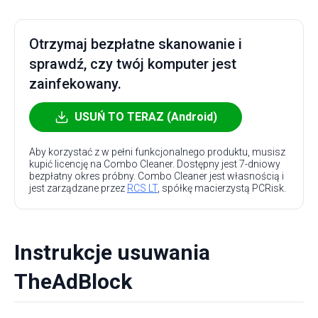
Otrzymaj bezpłatne skanowanie i
sprawdź, czy twój komputer jest
zainfekowany.
USUŃ TO TERAZ (Android)
Aby korzystać z w pełni funkcjonalnego produktu, musisz
kupić licencję na Combo Cleaner. Dostępny jest 7-dniowy
bezpłatny okres próbny. Combo Cleaner jest własnością i
jest zarządzane przez
RCS LT
, spółkę macierzystą PCRisk.
Instrukcje usuwania
TheAdBlock