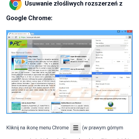
Usuwanie złośliwych rozszerzeń z
Google Chrome:
Kliknij na ikonę menu Chrome
(w prawym górnym