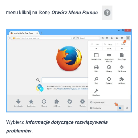
menu kliknij na ikonę
Otwórz Menu Pomoc
.
Wybierz
Informacje dotyczące rozwiązywania
problemów
.