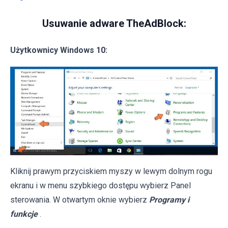
Usuwanie adware TheAdBlock:
Użytkownicy Windows 10:
Kliknij prawym przyciskiem myszy w lewym dolnym rogu
ekranu i w menu szybkiego dostępu wybierz Panel
sterowania. W otwartym oknie wybierz
Programy i
funkcje
.