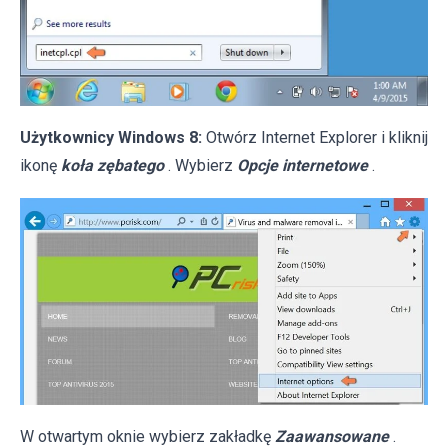
Użytkownicy Windows 8:
Otwórz Internet Explorer i kliknij
ikonę
koła zębatego
. Wybierz
Opcje internetowe
.
W otwartym oknie wybierz zakładkę
Zaawansowane
.