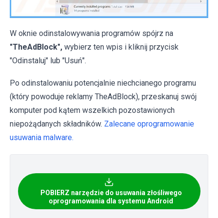
W oknie odinstalowywania programów spójrz na
"TheAdBlock",
wybierz ten wpis i kliknij przycisk
"Odinstaluj" lub "Usuń".
Po odinstalowaniu potencjalnie niechcianego programu
(który powoduje reklamy TheAdBlock), przeskanuj swój
komputer pod kątem wszelkich pozostawionych
niepożądanych składników.
Zalecane oprogramowanie
usuwania malware.
POBIERZ narzędzie do usuwania złośliwego
oprogramowania dla systemu Android