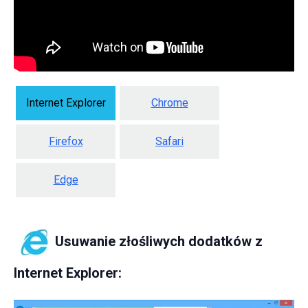
Internet Explorer
Chrome
Firefox
Safari
Edge
Usuwanie złośliwych dodatków z
Internet Explorer: