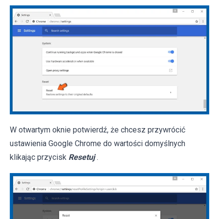
W otwartym oknie potwierdź, że chcesz przywrócić
ustawienia Google Chrome do wartości domyślnych
klikając przycisk
Resetuj
.