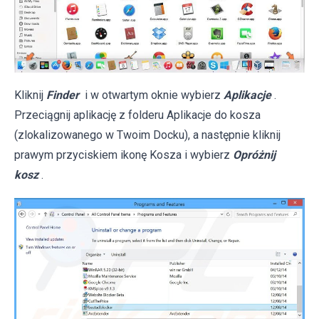
Kliknij
Finder
i w otwartym oknie wybierz
Aplikacje
.
Przeciągnij aplikację z folderu Aplikacje do kosza
(zlokalizowanego w Twoim Docku), a następnie kliknij
prawym przyciskiem ikonę Kosza i wybierz
Opróżnij
kosz
.