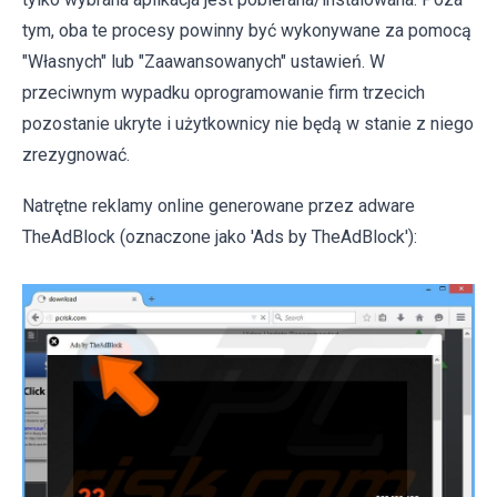
tym, oba te procesy powinny być wykonywane za pomocą
"Własnych" lub "Zaawansowanych" ustawień. W
przeciwnym wypadku oprogramowanie firm trzecich
pozostanie ukryte i użytkownicy nie będą w stanie z niego
zrezygnować.
Natrętne reklamy online generowane przez adware
TheAdBlock (oznaczone jako 'Ads by TheAdBlock'):