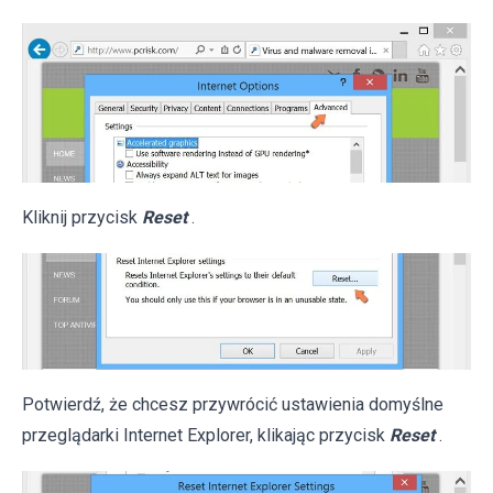
Kliknij przycisk
Reset
.
Potwierdź, że chcesz przywrócić ustawienia domyślne
przeglądarki Internet Explorer, klikając przycisk
Reset
.