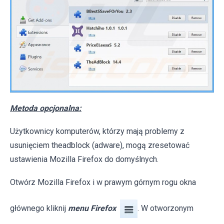
Metoda opcjonalna:
Użytkownicy komputerów, którzy mają problemy z
usunięciem theadblock (adware), mogą zresetować
ustawienia Mozilla Firefox do domyślnych.
Otwórz Mozilla Firefox i w prawym górnym rogu okna
głównego kliknij
menu Firefox
. W otworzonym