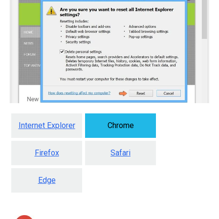
Internet Explorer
Chrome
Firefox
Safari
Edge