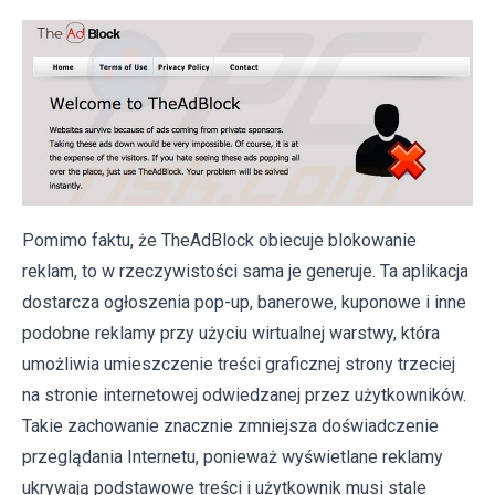
Pomimo faktu, że TheAdBlock obiecuje blokowanie
reklam, to w rzeczywistości sama je generuje. Ta aplikacja
dostarcza ogłoszenia pop-up, banerowe, kuponowe i inne
podobne reklamy przy użyciu wirtualnej warstwy, która
umożliwia umieszczenie treści graficznej strony trzeciej
na stronie internetowej odwiedzanej przez użytkowników.
Takie zachowanie znacznie zmniejsza doświadczenie
przeglądania Internetu, ponieważ wyświetlane reklamy
ukrywają podstawowe treści i użytkownik musi stale