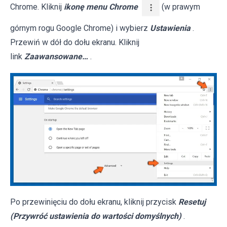
Chrome. Kliknij
ikonę menu Chrome
(w prawym
górnym rogu Google Chrome) i wybierz
Ustawienia
.
Przewiń w dół do dołu ekranu. Kliknij
link
Zaawansowane…
.
Po przewinięciu do dołu ekranu, kliknij przycisk
Resetuj
(Przywróć ustawienia do wartości domyślnych)
.