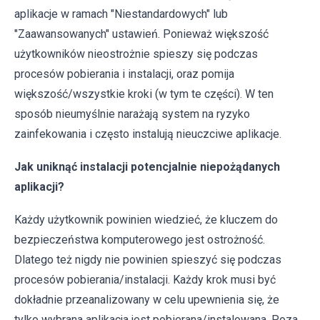
aplikacje w ramach "Niestandardowych" lub
"Zaawansowanych" ustawień. Ponieważ większość
użytkowników nieostrożnie spieszy się podczas
procesów pobierania i instalacji, oraz pomija
większość/wszystkie kroki (w tym te części). W ten
sposób nieumyślnie narażają system na ryzyko
zainfekowania i często instalują nieuczciwe aplikacje.
Jak uniknąć instalacji potencjalnie niepożądanych
aplikacji?
Każdy użytkownik powinien wiedzieć, że kluczem do
bezpieczeństwa komputerowego jest ostrożność.
Dlatego też nigdy nie powinien spieszyć się podczas
procesów pobierania/instalacji. Każdy krok musi być
dokładnie przeanalizowany w celu upewnienia się, że
tylko wybrana aplikacja jest pobierana/instalowana. Poza