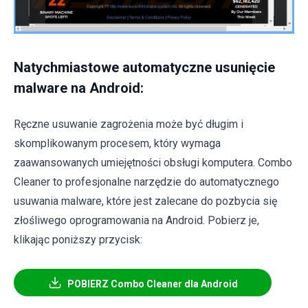
Natychmiastowe automatyczne usunięcie
malware na Android:
Ręczne usuwanie zagrożenia może być długim i
skomplikowanym procesem, który wymaga
zaawansowanych umiejętności obsługi komputera. Combo
Cleaner to profesjonalne narzędzie do automatycznego
usuwania malware, które jest zalecane do pozbycia się
złośliwego oprogramowania na Android. Pobierz je,
klikając poniższy przycisk:
POBIERZ Combo Cleaner dla Android