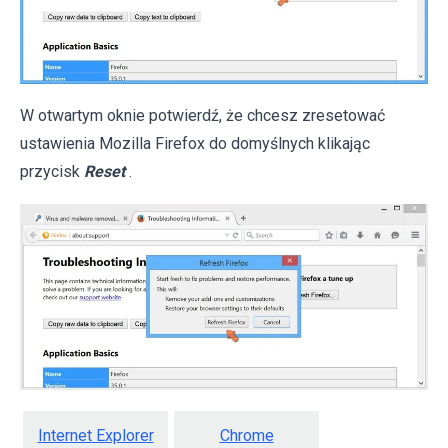
W otwartym oknie potwierdź, że chcesz zresetować
ustawienia Mozilla Firefox do domyślnych klikając
przycisk
Reset
.
Internet Explorer
Chrome