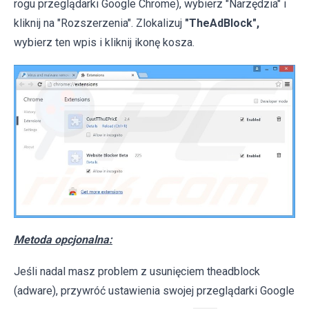
rogu przeglądarki Google Chrome), wybierz "Narzędzia" i
kliknij na "Rozszerzenia". Zlokalizuj
"TheAdBlock",
wybierz ten wpis i kliknij ikonę kosza.
Metoda opcjonalna:
Jeśli nadal masz problem z usunięciem theadblock
(adware), przywróć ustawienia swojej przeglądarki Google