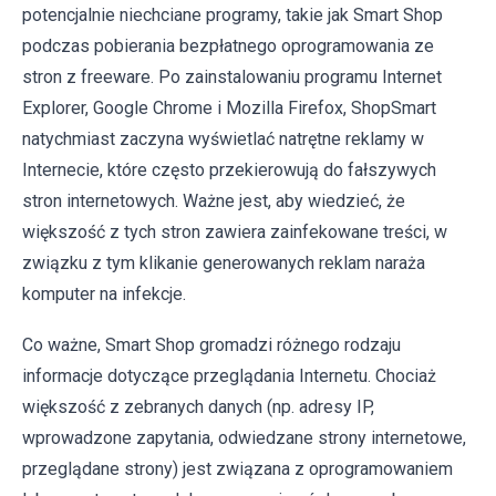
potencjalnie niechciane programy, takie jak Smart Shop
podczas pobierania bezpłatnego oprogramowania ze
stron z freeware. Po zainstalowaniu programu Internet
Explorer, Google Chrome i Mozilla Firefox, ShopSmart
natychmiast zaczyna wyświetlać natrętne reklamy w
Internecie, które często przekierowują do fałszywych
stron internetowych. Ważne jest, aby wiedzieć, że
większość z tych stron zawiera zainfekowane treści, w
związku z tym klikanie generowanych reklam naraża
komputer na infekcje.
Co ważne, Smart Shop gromadzi różnego rodzaju
informacje dotyczące przeglądania Internetu. Chociaż
większość z zebranych danych (np. adresy IP,
wprowadzone zapytania, odwiedzane strony internetowe,
przeglądane strony) jest związana z oprogramowaniem