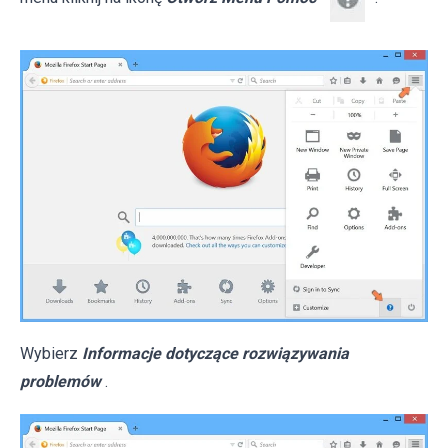
Wybierz
Informacje dotyczące rozwiązywania
problemów
.