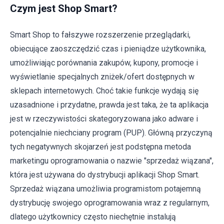
Czym jest Shop Smart?
Smart Shop to fałszywe rozszerzenie przeglądarki,
obiecujące zaoszczędzić czas i pieniądze użytkownika,
umożliwiając porównania zakupów, kupony, promocje i
wyświetlanie specjalnych zniżek/ofert dostępnych w
sklepach internetowych. Choć takie funkcje wydają się
uzasadnione i przydatne, prawda jest taka, że ta aplikacja
jest w rzeczywistości skategoryzowana jako adware i
potencjalnie niechciany program (PUP). Główną przyczyną
tych negatywnych skojarzeń jest podstępna metoda
marketingu oprogramowania o nazwie "sprzedaż wiązana",
która jest używana do dystrybucji aplikacji Shop Smart.
Sprzedaż wiązana umożliwia programistom potajemną
dystrybucję swojego oprogramowania wraz z regularnym,
dlatego użytkownicy często niechętnie instalują