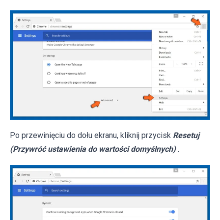
Po przewinięciu do dołu ekranu, kliknij przycisk
Resetuj
(Przywróć ustawienia do wartości domyślnych)
.