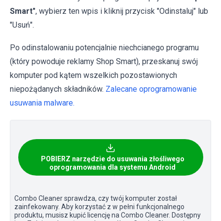
Smart"
, wybierz ten wpis i kliknij przycisk "Odinstaluj" lub
"Usuń".
Po odinstalowaniu potencjalnie niechcianego programu
(który powoduje reklamy Shop Smart), przeskanuj swój
komputer pod kątem wszelkich pozostawionych
niepożądanych składników.
Zalecane oprogramowanie
usuwania malware.
POBIERZ narzędzie do usuwania złośliwego
oprogramowania dla systemu Android
Combo Cleaner sprawdza, czy twój komputer został
zainfekowany. Aby korzystać z w pełni funkcjonalnego
produktu, musisz kupić licencję na Combo Cleaner. Dostępny