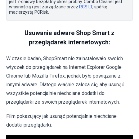
jest 7-dniowy bezpłatny okres próbny. Combo Cleaner jest
własnością i jest zarządzane przez
RCS LT
, spółkę
macierzystą PCRisk.
Usuwanie adware Shop Smart z
przeglądarek internetowych:
W czasie badań, ShopSmart nie zainstalowało swoich
wtyczek do przeglądarek na Internet Explorer Google
Chrome lub Mozilla Firefox, jednak było powiązane z
innymi adware. Dlatego właśnie zaleca się, aby usunąć
wszystkie potencjalnie niechciane dodatki do
przeglądarki ze swoich przeglądarek internetowych.
Film pokazujący jak usunąć potencjalnie niechciane
dodatki przeglądarki: