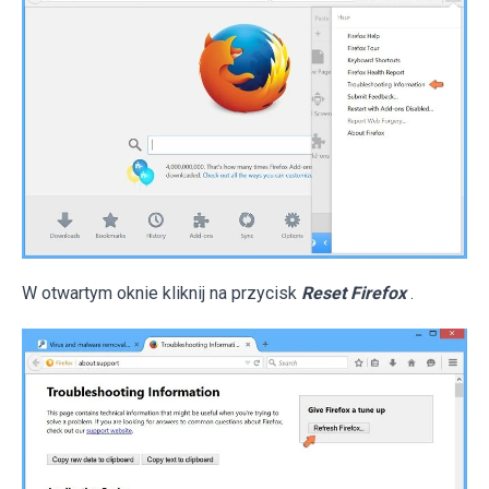
W otwartym oknie kliknij na przycisk
Reset Firefox
.