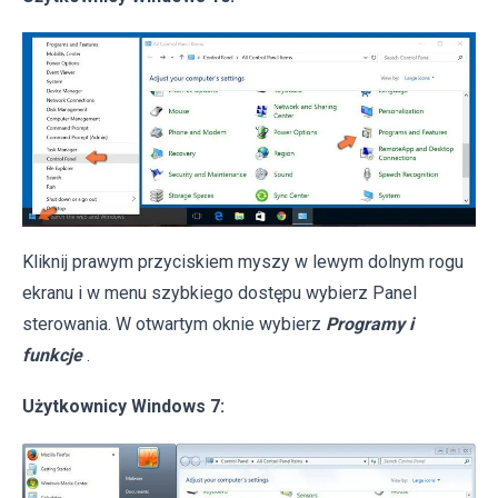
Kliknij prawym przyciskiem myszy w lewym dolnym rogu
ekranu i w menu szybkiego dostępu wybierz Panel
sterowania. W otwartym oknie wybierz
Programy i
funkcje
.
Użytkownicy Windows 7: