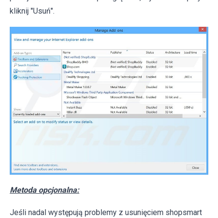
kliknij "Usuń".
Metoda opcjonalna:
Jeśli nadal występują problemy z usunięciem shopsmart