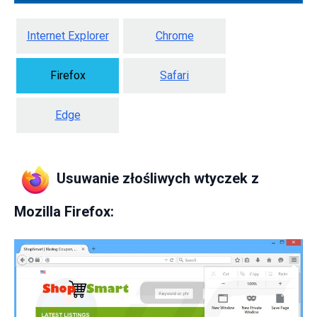
Internet Explorer
Chrome
Firefox
Safari
Edge
Usuwanie złośliwych wtyczek z
Mozilla Firefox: