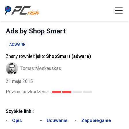
Ads by Shop Smart
ADWARE
Znany również jako:
ShopSmart (adware)
Tomas Meskauskas
21 maja 2015
Poziom uszkodzenia:
Szybkie linki:
Opis
Usuwanie
Zapobieganie