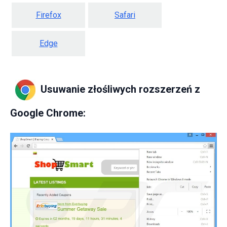
Firefox
Safari
Edge
Usuwanie złośliwych rozszerzeń z
Google Chrome: