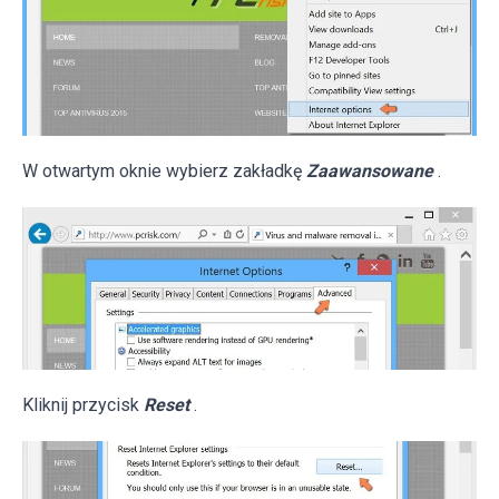
W otwartym oknie wybierz zakładkę
Zaawansowane
.
Kliknij przycisk
Reset
.