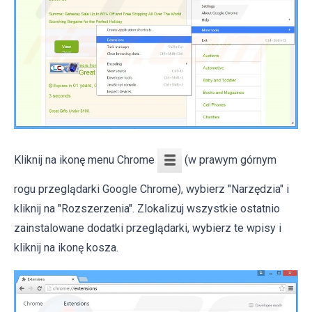
Kliknij na ikonę menu Chrome
(w prawym górnym
rogu przeglądarki Google Chrome), wybierz "Narzędzia" i
kliknij na "Rozszerzenia". Zlokalizuj wszystkie ostatnio
zainstalowane dodatki przeglądarki, wybierz te wpisy i
kliknij na ikonę kosza.