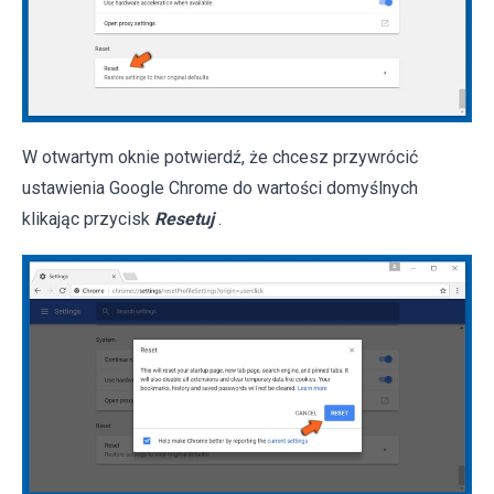
W otwartym oknie potwierdź, że chcesz przywrócić
ustawienia Google Chrome do wartości domyślnych
klikając przycisk
Resetuj
.