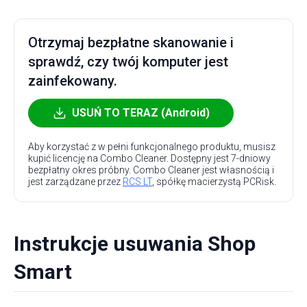
Otrzymaj bezpłatne skanowanie i
sprawdź, czy twój komputer jest
zainfekowany.
USUŃ TO TERAZ (Android)
Aby korzystać z w pełni funkcjonalnego produktu, musisz
kupić licencję na Combo Cleaner. Dostępny jest 7-dniowy
bezpłatny okres próbny. Combo Cleaner jest własnością i
jest zarządzane przez
RCS LT
, spółkę macierzystą PCRisk.
Instrukcje usuwania Shop
Smart