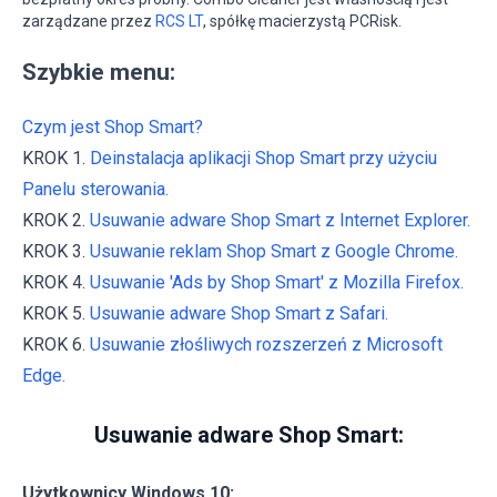
zarządzane przez
RCS LT
, spółkę macierzystą PCRisk.
Szybkie menu:
Czym jest Shop Smart?
KROK 1.
Deinstalacja aplikacji Shop Smart przy użyciu
Panelu sterowania.
KROK 2.
Usuwanie adware Shop Smart z Internet Explorer.
KROK 3.
Usuwanie reklam Shop Smart z Google Chrome.
KROK 4.
Usuwanie 'Ads by Shop Smart' z Mozilla Firefox.
KROK 5.
Usuwanie adware Shop Smart z Safari.
KROK 6.
Usuwanie złośliwych rozszerzeń z Microsoft
Edge.
Usuwanie adware Shop Smart:
Użytkownicy Windows 10: