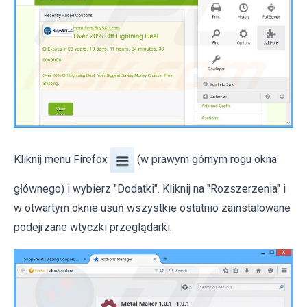
Kliknij menu Firefox
(w prawym górnym rogu okna
głównego) i wybierz "Dodatki". Kliknij na "Rozszerzenia" i
w otwartym oknie usuń wszystkie ostatnio zainstalowane
podejrzane wtyczki przeglądarki.