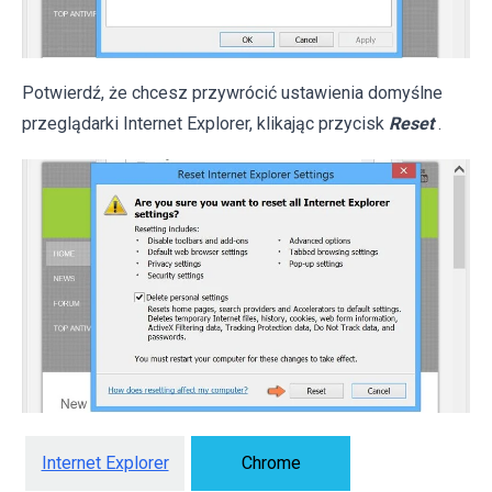
Potwierdź, że chcesz przywrócić ustawienia domyślne
przeglądarki Internet Explorer, klikając przycisk
Reset
.
Internet Explorer
Chrome