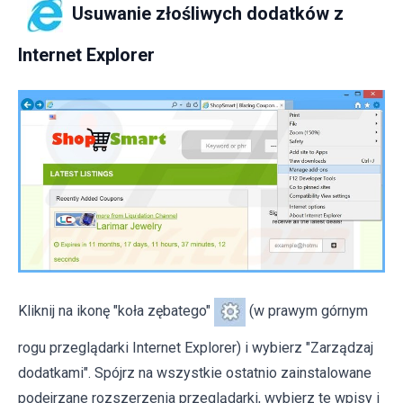
Usuwanie złośliwych dodatków z
Internet Explorer
Kliknij na ikonę "koła zębatego"
(w prawym górnym
rogu przeglądarki Internet Explorer) i wybierz "Zarządzaj
dodatkami". Spójrz na wszystkie ostatnio zainstalowane
podejrzane rozszerzenia przeglądarki, wybierz te wpisy i