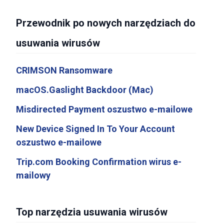
Przewodnik po nowych narzędziach do
usuwania wirusów
CRIMSON Ransomware
macOS.Gaslight Backdoor (Mac)
Misdirected Payment oszustwo e-mailowe
New Device Signed In To Your Account
oszustwo e-mailowe
Trip.com Booking Confirmation wirus e-
mailowy
Top narzędzia usuwania wirusów