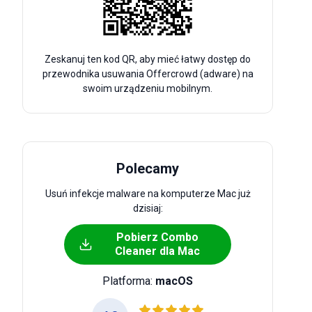
Zeskanuj ten kod QR, aby mieć łatwy dostęp do
przewodnika usuwania Offercrowd (adware) na
swoim urządzeniu mobilnym.
Polecamy
Usuń infekcje malware na komputerze Mac już
dzisiaj:
Pobierz Combo
Cleaner dla Mac
Platforma:
macOS