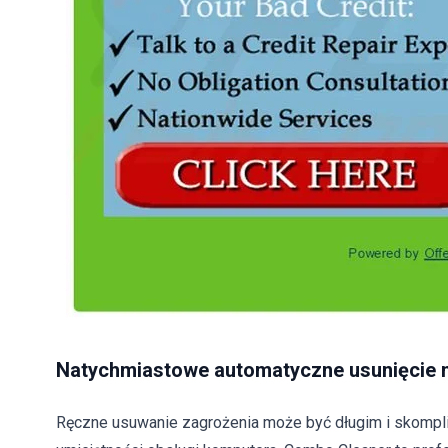
Natychmiastowe automatyczne usunięcie 
Ręczne usuwanie zagrożenia może być długim i skom