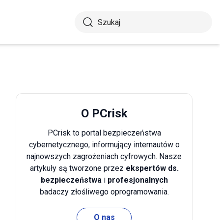
O PCrisk
PCrisk to portal bezpieczeństwa
cybernetycznego, informujący internautów o
najnowszych zagrożeniach cyfrowych. Nasze
artykuły są tworzone przez
ekspertów ds.
bezpieczeństwa
i
profesjonalnych
badaczy złośliwego oprogramowania.
O nas