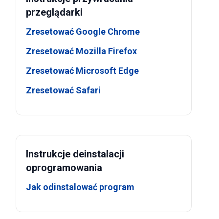
przeglądarki
Zresetować Google Chrome
Zresetować Mozilla Firefox
Zresetować Microsoft Edge
Zresetować Safari
Instrukcje deinstalacji
oprogramowania
Jak odinstalować program