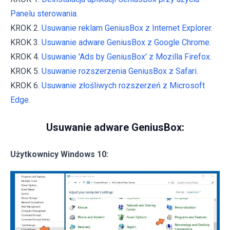
Panelu sterowania.
KROK 2.
Usuwanie reklam GeniusBox z Internet Explorer.
KROK 3.
Usuwanie adware GeniusBox z Google Chrome.
KROK 4.
Usuwanie 'Ads by GeniusBox' z Mozilla Firefox.
KROK 5.
Usuwanie rozszerzenia GeniusBox z Safari.
KROK 6.
Usuwanie złośliwych rozszerzeń z Microsoft
Edge.
Usuwanie adware GeniusBox:
Użytkownicy Windows 10: