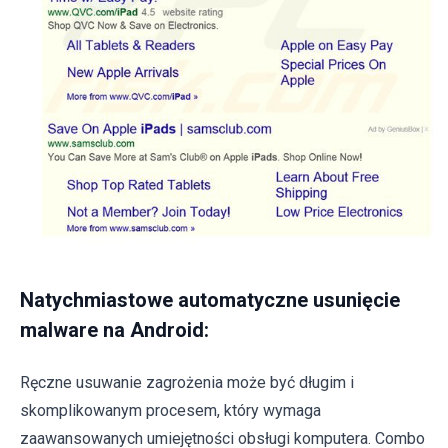
Natychmiastowe automatyczne usunięcie
malware na Android:
Ręczne usuwanie zagrożenia może być długim i
skomplikowanym procesem, który wymaga
zaawansowanych umiejętności obsługi komputera. Combo