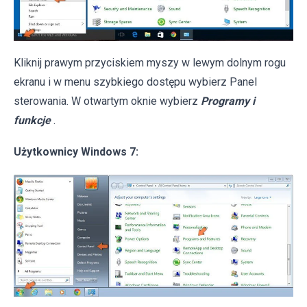
Kliknij prawym przyciskiem myszy w lewym dolnym rogu
ekranu i w menu szybkiego dostępu wybierz Panel
sterowania. W otwartym oknie wybierz
Programy i
funkcje
.
Użytkownicy Windows 7: