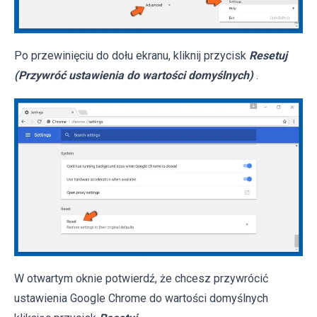
Po przewinięciu do dołu ekranu, kliknij przycisk
Resetuj
(Przywróć ustawienia do wartości domyślnych)
.
W otwartym oknie potwierdź, że chcesz przywrócić
ustawienia Google Chrome do wartości domyślnych