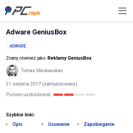
Adware GeniusBox
ADWARE
Znany również jako:
Reklamy GeniusBox
Tomas Meskauskas
31 sierpnia 2017
(zaktualizowany)
Poziom uszkodzenia:
Szybkie linki:
Opis
Usuwanie
Zapobieganie