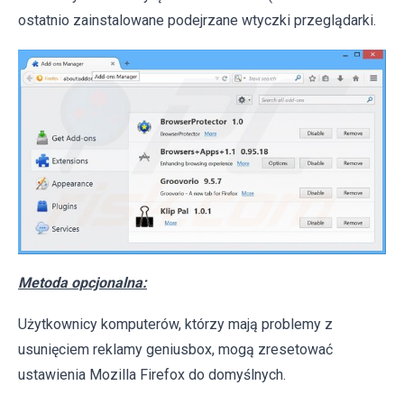
ostatnio zainstalowane podejrzane wtyczki przeglądarki.
Metoda opcjonalna:
Użytkownicy komputerów, którzy mają problemy z
usunięciem reklamy geniusbox, mogą zresetować
ustawienia Mozilla Firefox do domyślnych.