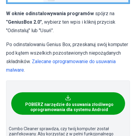
W oknie odinstalowywania programów
spójrz na
"GeniusBox 2.0"
, wybierz ten wpis i kliknij przycisk
"Odinstaluj" lub "Usuń".
Po odinstalowaniu Genius Box, przeskanuj swój komputer
pod kątem wszelkich pozostawionych niepożądanych
składników.
Zalecane oprogramowanie do usuwania
malware
.
POBIERZ narzędzie do usuwania złośliwego
oprogramowania dla systemu Android
Combo Cleaner sprawdza, czy twój komputer został
zainfekowany. Aby korzystać z w pełni funkcjonalnego