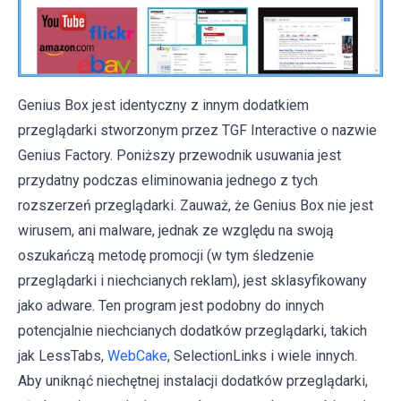
Genius Box jest identyczny z innym dodatkiem
przeglądarki stworzonym przez TGF Interactive o nazwie
Genius Factory. Poniższy przewodnik usuwania jest
przydatny podczas eliminowania jednego z tych
rozszerzeń przeglądarki. Zauważ, że Genius Box nie jest
wirusem, ani malware, jednak ze względu na swoją
oszukańczą metodę promocji (w tym śledzenie
przeglądarki i niechcianych reklam), jest sklasyfikowany
jako adware. Ten program jest podobny do innych
potencjalnie niechcianych dodatków przeglądarki, takich
jak LessTabs,
WebCake
, SelectionLinks i wiele innych.
Aby uniknąć niechętnej instalacji dodatków przeglądarki,