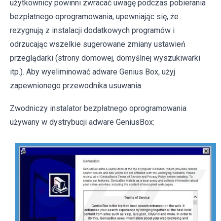
użytkownicy powinni zwracać uwagę podczas pobierania
bezpłatnego oprogramowania, upewniając się, że
rezygnują z instalacji dodatkowych programów i
odrzucając wszelkie sugerowane zmiany ustawień
przeglądarki (strony domowej, domyślnej wyszukiwarki
itp.). Aby wyeliminować adware Genius Box, użyj
zapewnionego przewodnika usuwania.
Zwodniczy instalator bezpłatnego oprogramowania
używany w dystrybucji adware GeniusBox: