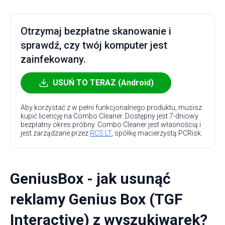
Otrzymaj bezpłatne skanowanie i
sprawdź, czy twój komputer jest
zainfekowany.
USUŃ TO TERAZ (Android)
Aby korzystać z w pełni funkcjonalnego produktu, musisz
kupić licencję na Combo Cleaner. Dostępny jest 7-dniowy
bezpłatny okres próbny. Combo Cleaner jest własnością i
jest zarządzane przez
RCS LT
, spółkę macierzystą PCRisk.
GeniusBox - jak usunąć
reklamy Genius Box (TGF
Interactive) z wyszukiwarek?