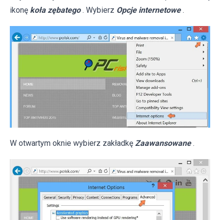
ikonę
koła zębatego
. Wybierz
Opcje internetowe
.
W otwartym oknie wybierz zakładkę
Zaawansowane
.