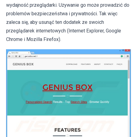
wydajność przeglądarki. Używanie go może prowadzić do
problemów bezpieczeństwa i prywatności. Tak więc
zaleca się, aby usunąć ten dodatek ze swoich
przeglądarek internetowych (Internet Explorer, Google
Chrome i Mozilla Firefox).