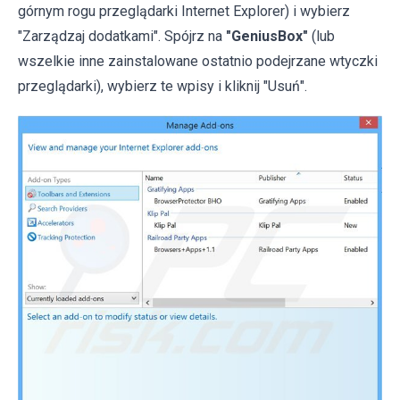
górnym rogu przeglądarki Internet Explorer) i wybierz
"Zarządzaj dodatkami". Spójrz na
"GeniusBox"
(lub
wszelkie inne zainstalowane ostatnio podejrzane wtyczki
przeglądarki), wybierz te wpisy i kliknij "Usuń".