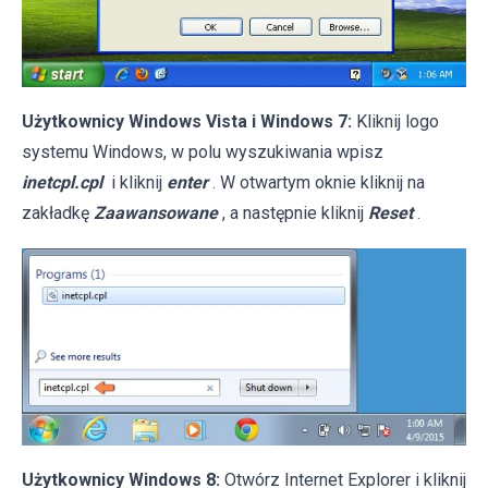
Użytkownicy Windows Vista i Windows 7:
Kliknij logo
systemu Windows, w polu wyszukiwania wpisz
inetcpl.cpl
i kliknij
enter
. W otwartym oknie kliknij na
zakładkę
Zaawansowane
, a następnie kliknij
Reset
.
Użytkownicy Windows 8:
Otwórz Internet Explorer i kliknij