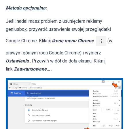
Metoda opcjonalna:
Jeśli nadal masz problem z usunięciem reklamy
geniusbox, przywróć ustawienia swojej przeglądarki
Google Chrome. Kliknij
ikonę menu Chrome
(w
prawym górnym rogu Google Chrome) i wybierz
Ustawienia
. Przewiń w dół do dołu ekranu. Kliknij
link
Zaawansowane…
.