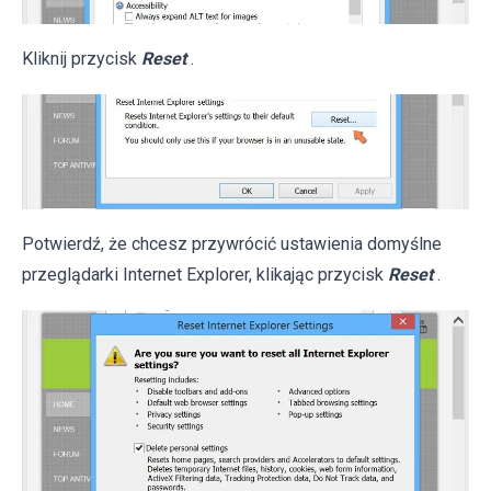
Kliknij przycisk
Reset
.
Potwierdź, że chcesz przywrócić ustawienia domyślne
przeglądarki Internet Explorer, klikając przycisk
Reset
.