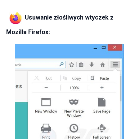
Usuwanie złośliwych wtyczek z
Mozilla Firefox: