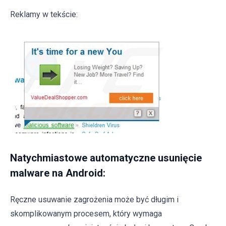
Reklamy w tekście:
Natychmiastowe automatyczne usunięcie
malware na Android:
Ręczne usuwanie zagrożenia może być długim i
skomplikowanym procesem, który wymaga