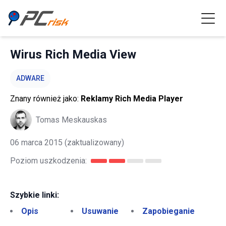
Wirus Rich Media View
ADWARE
Znany również jako:
Reklamy Rich Media Player
Tomas Meskauskas
06 marca 2015
(zaktualizowany)
Poziom uszkodzenia:
Szybkie linki:
Opis
Usuwanie
Zapobieganie