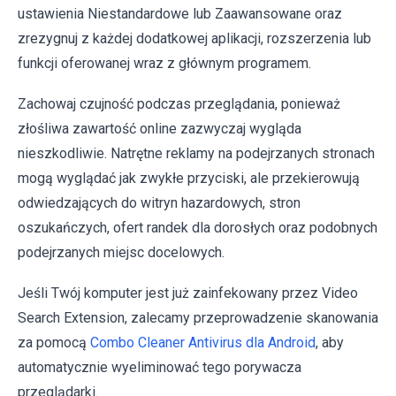
ustawienia Niestandardowe lub Zaawansowane oraz
zrezygnuj z każdej dodatkowej aplikacji, rozszerzenia lub
funkcji oferowanej wraz z głównym programem.
Zachowaj czujność podczas przeglądania, ponieważ
złośliwa zawartość online zazwyczaj wygląda
nieszkodliwie. Natrętne reklamy na podejrzanych stronach
mogą wyglądać jak zwykłe przyciski, ale przekierowują
odwiedzających do witryn hazardowych, stron
oszukańczych, ofert randek dla dorosłych oraz podobnych
podejrzanych miejsc docelowych.
Jeśli Twój komputer jest już zainfekowany przez Video
Search Extension, zalecamy przeprowadzenie skanowania
za pomocą
Combo Cleaner Antivirus dla Android
, aby
automatycznie wyeliminować tego porywacza
przeglądarki.