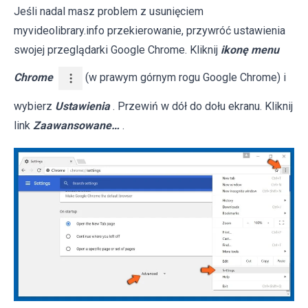
Jeśli nadal masz problem z usunięciem
myvideolibrary.info przekierowanie, przywróć ustawienia
swojej przeglądarki Google Chrome. Kliknij
ikonę menu
Chrome
(w prawym górnym rogu Google Chrome) i
wybierz
Ustawienia
. Przewiń w dół do dołu ekranu. Kliknij
link
Zaawansowane…
.