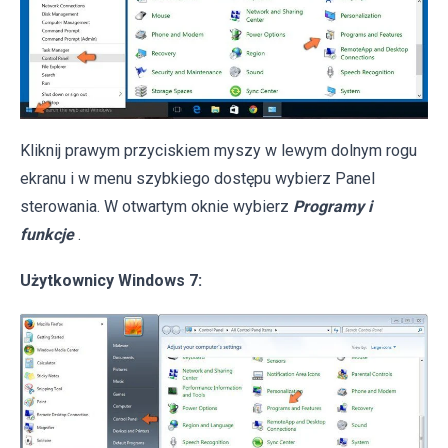
Kliknij prawym przyciskiem myszy w lewym dolnym rogu
ekranu i w menu szybkiego dostępu wybierz Panel
sterowania. W otwartym oknie wybierz
Programy i
funkcje
.
Użytkownicy Windows 7: