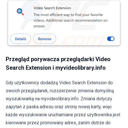
Przegląd porywacza przeglądarki Video
Search Extension i myvideolibrary.info
Gdy użytkownicy dodadzą Video Search Extension do
swoich przeglądarek, rozszerzenie zmienia domyślną
wyszukiwarkę na myvideolibrary.info. Zmiana dotyczy
zapytań z paska adresu oraz strony nowej karty, więc
każde wyszukiwanie uruchamiane przez użytkownika jest
kierowane przez promowany adres, zanim dotrze do