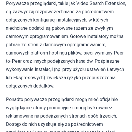
Porywacze przeglądarki, takie jak Video Search Extension,
są zazwyczaj rozpowszechniane za pośrednictwem
dołączonych konfiguracji instalacyjnych, w których
niechciane dodatki są pakowane razem ze zwykłym
darmowym oprogramowaniem. Gotowe instalatory można
pobrać ze stron z darmowym oprogramowaniem,
darmowych platform hostingu plików, sieci wymiany Peer-
to-Peer oraz innych podejrzanych kanałów. Pośpieszne
wykonywanie instalacji (np. przy użyciu ustawień Łatwych
lub Ekspresowych) zwiększa ryzyko przepuszczenia
dołączonych dodatków.
Ponadto porywacze przeglądarki mogą mieć oficjalnie
wyglądające strony promocyjne i mogą być również
reklamowane na podejrzanych stronach osób trzecich.
Dostęp do nich uzyskuje się za pośrednictwem