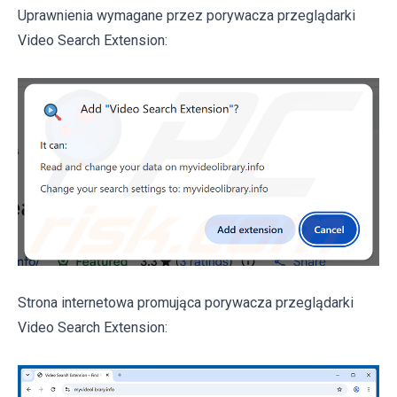
Uprawnienia wymagane przez porywacza przeglądarki
Video Search Extension:
Strona internetowa promująca porywacza przeglądarki
Video Search Extension: