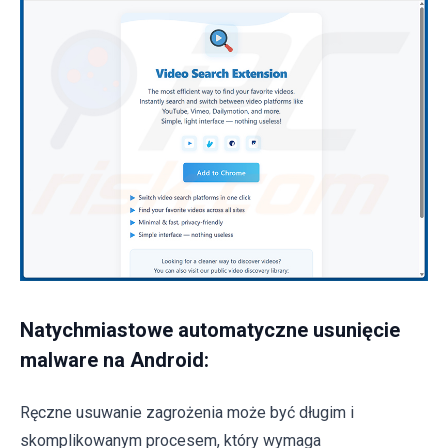
Natychmiastowe automatyczne usunięcie
malware na Android:
Ręczne usuwanie zagrożenia może być długim i
skomplikowanym procesem, który wymaga