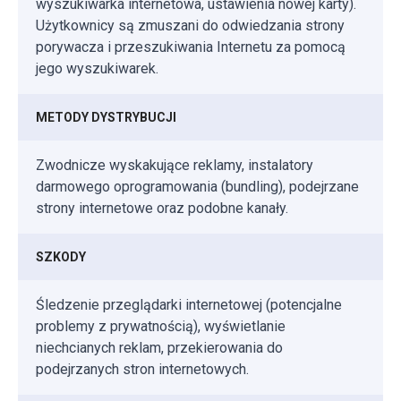
wyszukiwarka internetowa, ustawienia nowej karty).
Użytkownicy są zmuszani do odwiedzania strony
porywacza i przeszukiwania Internetu za pomocą
jego wyszukiwarek.
METODY DYSTRYBUCJI
Zwodnicze wyskakujące reklamy, instalatory
darmowego oprogramowania (bundling), podejrzane
strony internetowe oraz podobne kanały.
SZKODY
Śledzenie przeglądarki internetowej (potencjalne
problemy z prywatnością), wyświetlanie
niechcianych reklam, przekierowania do
podejrzanych stron internetowych.