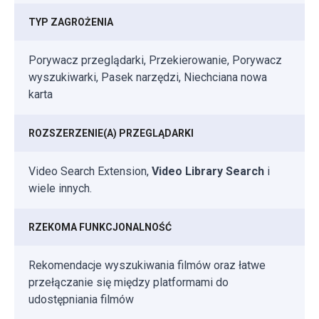
TYP ZAGROŻENIA
Porywacz przeglądarki, Przekierowanie, Porywacz
wyszukiwarki, Pasek narzędzi, Niechciana nowa
karta
ROZSZERZENIE(A) PRZEGLĄDARKI
Video Search Extension,
Video Library Search
i
wiele innych.
RZEKOMA FUNKCJONALNOŚĆ
Rekomendacje wyszukiwania filmów oraz łatwe
przełączanie się między platformami do
udostępniania filmów