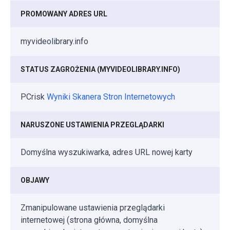
PROMOWANY ADRES URL
myvideolibrary.info
STATUS ZAGROŻENIA (MYVIDEOLIBRARY.INFO)
PCrisk
Wyniki Skanera Stron Internetowych
NARUSZONE USTAWIENIA PRZEGLĄDARKI
Domyślna wyszukiwarka, adres URL nowej karty
OBJAWY
Zmanipulowane ustawienia przeglądarki
internetowej (strona główna, domyślna