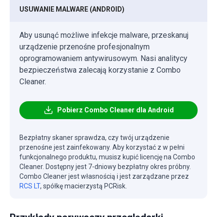
USUWANIE MALWARE (ANDROID)
Aby usunąć możliwe infekcje malware, przeskanuj
urządzenie przenośne profesjonalnym
oprogramowaniem antywirusowym. Nasi analitycy
bezpieczeństwa zalecają korzystanie z Combo
Cleaner.
Pobierz Combo Cleaner dla Android
Bezpłatny skaner sprawdza, czy twój urządzenie
przenośne jest zainfekowany. Aby korzystać z w pełni
funkcjonalnego produktu, musisz kupić licencję na Combo
Cleaner. Dostępny jest 7-dniowy bezpłatny okres próbny.
Combo Cleaner jest własnością i jest zarządzane przez
RCS LT
, spółkę macierzystą PCRisk.