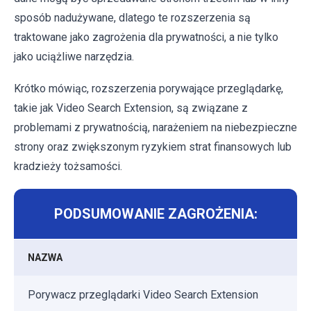
sposób nadużywane, dlatego te rozszerzenia są
traktowane jako zagrożenia dla prywatności, a nie tylko
jako uciążliwe narzędzia.
Krótko mówiąc, rozszerzenia porywające przeglądarkę,
takie jak Video Search Extension, są związane z
problemami z prywatnością, narażeniem na niebezpieczne
strony oraz zwiększonym ryzykiem strat finansowych lub
kradzieży tożsamości.
PODSUMOWANIE ZAGROŻENIA:
NAZWA
Porywacz przeglądarki Video Search Extension