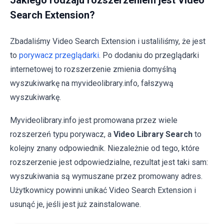
Jakiego rodzaju rozszerzeniem jest Video
Search Extension?
Zbadaliśmy Video Search Extension i ustaliliśmy, że jest
to
porywacz przeglądarki
. Po dodaniu do przeglądarki
internetowej to rozszerzenie zmienia domyślną
wyszukiwarkę na myvideolibrary.info, fałszywą
wyszukiwarkę.
Myvideolibrary.info jest promowana przez wiele
rozszerzeń typu porywacz, a
Video Library Search
to
kolejny znany odpowiednik. Niezależnie od tego, które
rozszerzenie jest odpowiedzialne, rezultat jest taki sam:
wyszukiwania są wymuszane przez promowany adres.
Użytkownicy powinni unikać Video Search Extension i
usunąć je, jeśli jest już zainstalowane.