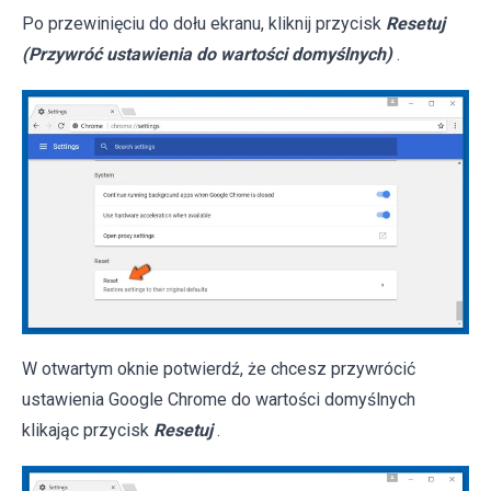
Po przewinięciu do dołu ekranu, kliknij przycisk
Resetuj
(Przywróć ustawienia do wartości domyślnych)
.
W otwartym oknie potwierdź, że chcesz przywrócić
ustawienia Google Chrome do wartości domyślnych
klikając przycisk
Resetuj
.