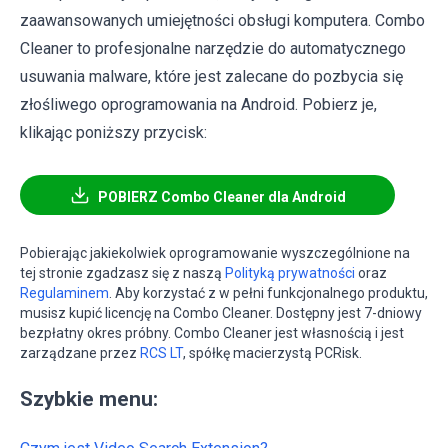
zaawansowanych umiejętności obsługi komputera. Combo
Cleaner to profesjonalne narzędzie do automatycznego
usuwania malware, które jest zalecane do pozbycia się
złośliwego oprogramowania na Android. Pobierz je,
klikając poniższy przycisk:
POBIERZ Combo Cleaner dla Android
Pobierając jakiekolwiek oprogramowanie wyszczególnione na
tej stronie zgadzasz się z naszą
Polityką prywatności
oraz
Regulaminem
. Aby korzystać z w pełni funkcjonalnego produktu,
musisz kupić licencję na Combo Cleaner. Dostępny jest 7-dniowy
bezpłatny okres próbny. Combo Cleaner jest własnością i jest
zarządzane przez
RCS LT
, spółkę macierzystą PCRisk.
Szybkie menu: