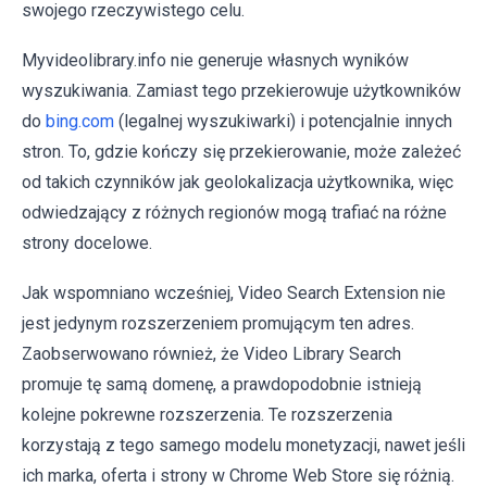
swojego rzeczywistego celu.
Myvideolibrary.info nie generuje własnych wyników
wyszukiwania. Zamiast tego przekierowuje użytkowników
do
bing.com
(legalnej wyszukiwarki) i potencjalnie innych
stron. To, gdzie kończy się przekierowanie, może zależeć
od takich czynników jak geolokalizacja użytkownika, więc
odwiedzający z różnych regionów mogą trafiać na różne
strony docelowe.
Jak wspomniano wcześniej, Video Search Extension nie
jest jedynym rozszerzeniem promującym ten adres.
Zaobserwowano również, że Video Library Search
promuje tę samą domenę, a prawdopodobnie istnieją
kolejne pokrewne rozszerzenia. Te rozszerzenia
korzystają z tego samego modelu monetyzacji, nawet jeśli
ich marka, oferta i strony w Chrome Web Store się różnią.