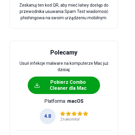
Zeskanuj ten kod QR, aby mieć łatwy dostęp do
przewodnika usuwania Spam Test wiadomość
phishingowa na swoim urządzeniu mobilnym.
Polecamy
Usuń infekcje malware na komputerze Mac już
dzisiaj:
Pobierz Combo
Cleaner dla Mac
Platforma:
macOS
4.8
Znakomita!