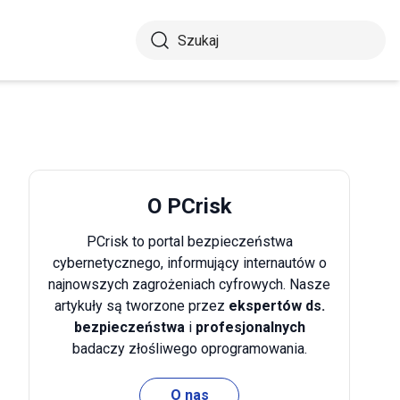
O PCrisk
PCrisk to portal bezpieczeństwa
cybernetycznego, informujący internautów o
najnowszych zagrożeniach cyfrowych. Nasze
artykuły są tworzone przez
ekspertów ds.
bezpieczeństwa
i
profesjonalnych
badaczy złośliwego oprogramowania.
O nas