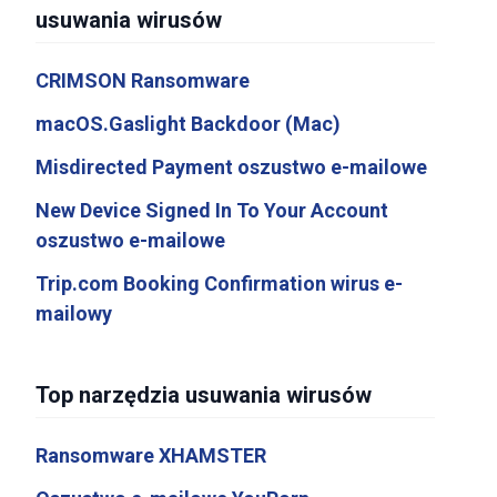
usuwania wirusów
CRIMSON Ransomware
macOS.Gaslight Backdoor (Mac)
Misdirected Payment oszustwo e-mailowe
New Device Signed In To Your Account
oszustwo e-mailowe
Trip.com Booking Confirmation wirus e-
mailowy
Top narzędzia usuwania wirusów
Ransomware XHAMSTER