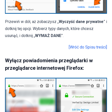
Przewiń w dół, aż zobaczysz „
Wyczyść dane prywatne
” i
dotknij tej opcji. Wybierz typy danych, które chcesz
usunąć, i dotknij „
WYMAŻ DANE
”.
[Wróć do Spisu treści]
Wyłącz powiadomienia przeglądarki w
przeglądarce internetowej Firefox: