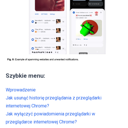
Szybkie menu:
Wprowadzenie
Jak usunąć historię przeglądania z przeglądarki
internetowej Chrome?
Jak wyłączyć powiadomienia przeglądarki w
przeglądarce internetowej Chrome?