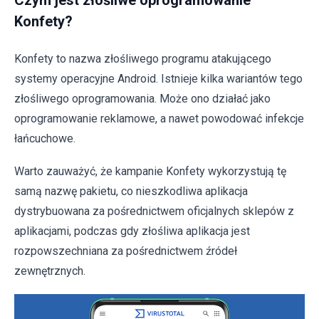
Czym jest złośliwe oprogramowanie
Konfety?
Konfety to nazwa złośliwego programu atakującego
systemy operacyjne Android. Istnieje kilka wariantów tego
złośliwego oprogramowania. Może ono działać jako
oprogramowanie reklamowe, a nawet powodować infekcje
łańcuchowe.
Warto zauważyć, że kampanie Konfety wykorzystują tę
samą nazwę pakietu, co nieszkodliwa aplikacja
dystrybuowana za pośrednictwem oficjalnych sklepów z
aplikacjami, podczas gdy złośliwa aplikacja jest
rozpowszechniana za pośrednictwem źródeł
zewnętrznych.