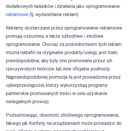
dodatkowych ładunków i działania jako oprogramowanie
reklamowe
(tj. wyświetlanie reklam).
Reklamy dostarczane przez oprogramowanie reklamowe
promują oszustwa, a także szkodliwe i złośliwe
oprogramowanie. Chociaż za pośrednictwem tych reklam
można natrafić na oryginalne produkty/usługi, jest mało
prawdopodobne, aby były one promowane przez ich
rzeczywistych twórców lub inne oficjalne podmioty.
Najprawdopodobniej promocja ta jest prowadzona przez
cyberprzestępców, którzy wykorzystują programy
partnerskie promowanych treści w celu uzyskania
nielegalnych prowizji.
Podsumowując, obecność złośliwego oprogramowania,
takiego jak Konfety, na urządzeniach może prowadzić do