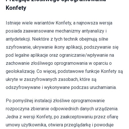
Konfety
Istnieje wiele wariantów Konfety, a najnowsza wersja
posiada zaawansowane mechanizmy antyanalizy i
antydetekcji. Niektóre z tych technik obejmują silne
szyfrowanie, ukrywanie ikony aplikacji, podszywanie się
pod legalne aplikacje oraz ograniczanie/wpływanie na
zachowanie złośliwego oprogramowania w oparciu o
geolokalizację. Co więcej, podstawowe funkcje Konfety są
ukryte w zaszyfrowanych zasobach, które są
odszyfrowywane i wykonywane podczas uruchamiania.
Po pomyślnej instalacji złośliwe oprogramowanie
rozpoczyna zbieranie odpowiednich danych urządzenia.
Jedna z wersji Konfety, po zaakceptowaniu przez ofiarę
umowy użytkownika, otwiera przeglądarkę i powoduje