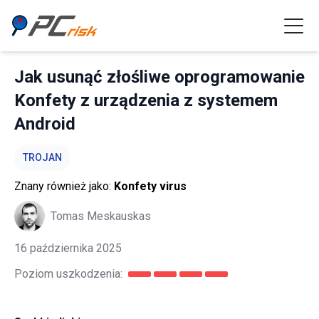
Jak usunąć złośliwe oprogramowanie
Konfety z urządzenia z systemem
Android
TROJAN
Znany również jako:
Konfety virus
Tomas Meskauskas
16 października 2025
Poziom uszkodzenia: