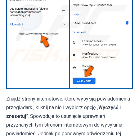
Znajdź strony internetowe, które wysyłają powiadomienia
przeglądarki, kliknij na nie i wybierz opcję „
Wyczyść i
zresetuj
”. Spowoduje to usunięcie uprawnień
przyznanych tym stronom internetowym do wysyłania
powiadomień. Jednak po ponownym odwiedzeniu tej