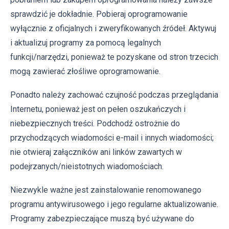
sprawdzić je dokładnie. Pobieraj oprogramowanie
wyłącznie z oficjalnych i zweryfikowanych źródeł. Aktywuj
i aktualizuj programy za pomocą legalnych
funkcji/narzędzi, ponieważ te pozyskane od stron trzecich
mogą zawierać złośliwe oprogramowanie.
Ponadto należy zachować czujność podczas przeglądania
Internetu, ponieważ jest on pełen oszukańczych i
niebezpiecznych treści. Podchodź ostrożnie do
przychodzących wiadomości e-mail i innych wiadomości;
nie otwieraj załączników ani linków zawartych w
podejrzanych/nieistotnych wiadomościach.
Niezwykle ważne jest zainstalowanie renomowanego
programu antywirusowego i jego regularne aktualizowanie.
Programy zabezpieczające muszą być używane do