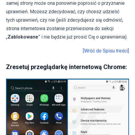
samej strony może ona ponownie poprosić o przyznanie
uprawnień. Możesz zdecydować, czy chcesz udzielić
tych uprawnień, czy nie (jeśli zdecydujesz się odmówić,
strona internetowa zostanie przeniesiona do sekcji
„
Zablokowane
” i nie będzie już prosić Cię o uprawnienia).
[Wróć do Spisu treści]
Zresetuj przeglądarkę internetową Chrome: