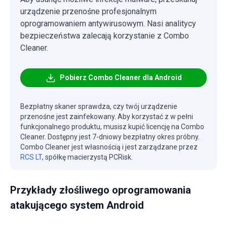
urządzenie przenośne profesjonalnym
oprogramowaniem antywirusowym. Nasi analitycy
bezpieczeństwa zalecają korzystanie z Combo
Cleaner.
Pobierz Combo Cleaner dla Android
Bezpłatny skaner sprawdza, czy twój urządzenie
przenośne jest zainfekowany. Aby korzystać z w pełni
funkcjonalnego produktu, musisz kupić licencję na Combo
Cleaner. Dostępny jest 7-dniowy bezpłatny okres próbny.
Combo Cleaner jest własnością i jest zarządzane przez
RCS LT
, spółkę macierzystą PCRisk.
Przykłady złośliwego oprogramowania
atakującego system Android