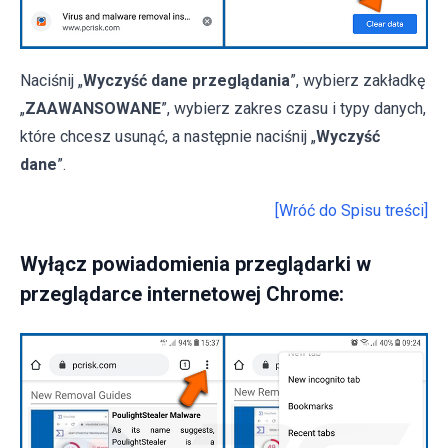
Naciśnij „
Wyczyść dane przeglądania
”, wybierz zakładkę
„
ZAAWANSOWANE
”, wybierz zakres czasu i typy danych,
które chcesz usunąć, a następnie naciśnij „
Wyczyść
dane
”.
[Wróć do Spisu treści]
Wyłącz powiadomienia przeglądarki w
przeglądarce internetowej Chrome: