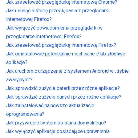
Jak zresetować przeglądarkę internetową Chrome?
Jak usunąć historię przeglądania z przeglądarki
internetowej Firefox?
Jak wyłączyć powiadomienia przeglądarki w
przeglądarce internetowej Firefox?
Jak zresetować przeglądarkę internetową Firefox?
Jak odinstalować potencjalnie niechciane i/lub złośliwe
aplikacje?
Jak uruchomić urządzenie z systemem Android w „trybie
awaryjnym”?
Jak sprawdzić zużycie baterii przez różne aplikacje?
Jak sprawdzić zużycie danych przez różne aplikacje?
Jak zainstalować najnowsze aktualizacje
oprogramowania?
Jak przywrócić system do stanu domyślnego?
Jak wyłączyć aplikacje posiadające uprawnienia