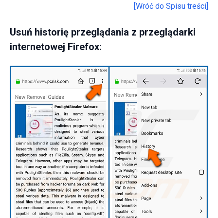
[Wróć do Spisu treści]
Usuń historię przeglądania z przeglądarki
internetowej Firefox: