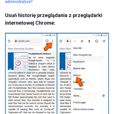
administratora?
Usuń historię przeglądania z przeglądarki
internetowej Chrome: