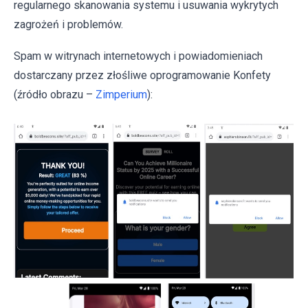
regularnego skanowania systemu i usuwania wykrytych
zagrożeń i problemów.
Spam w witrynach internetowych i powiadomieniach
dostarczany przez złośliwe oprogramowanie Konfety
(źródło obrazu –
Zimperium
):