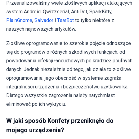
Przeanalizowaliśmy wiele złośliwych aplikacji atakujących
system Android; Qwizzserial, AntiDot, SparkKitty,
PlainGnome
,
Salvador
i
TsarBot
to tylko niektóre z
naszych najnowszych artykułów.
Złośliwe oprogramowanie to szerokie pojęcie odnoszące
się do programów o różnych szkodliwych funkcjach, od
powodowania infekcji łańcuchowych po kradzież poufnych
danych. Jednak niezależnie od tego, jak działa to złośliwe
oprogramowanie, jego obecność w systemie zagraża
integralności urządzenia i bezpieczeństwu użytkownika.
Dlatego wszystkie zagrożenia należy natychmiast
eliminować po ich wykryciu.
W jaki sposób Konfety przeniknęło do
mojego urządzenia?