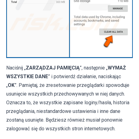
Naciśnij „
ZARZĄDZAJ PAMIĘCIĄ
”, następnie „
WYMAŻ
WSZYSTKIE DANE
” i potwierdź działanie, naciskając
„
OK
”. Pamiętaj, że zresetowanie przeglądarki spowoduje
usunięcie wszystkich przechowywanych w niej danych.
Oznacza to, że wszystkie zapisane loginy/hasła, historia
przeglądania, niestandardowe ustawienia i inne dane
zostaną usunięte. Będziesz również musiał ponownie
zalogować się do wszystkich stron internetowych.